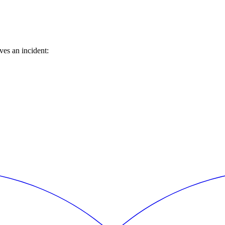
es an incident: