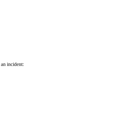
 an incident: