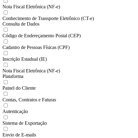
Nota Fiscal Eletrônica (NF-e)
Conhecimento de Transporte Eletrônico (CT-e)
Consulta de Dados
Código de Endereçamento Postal (CEP)
Cadastro de Pessoas Físicas (CPF)
Inscrição Estadual (IE)
Nota Fiscal Eletrônica (NF-e)
Plataforma
Painel do Cliente
Contas, Contratos e Faturas
Autenticação
Sistema de Exportação
Envio de E-mails