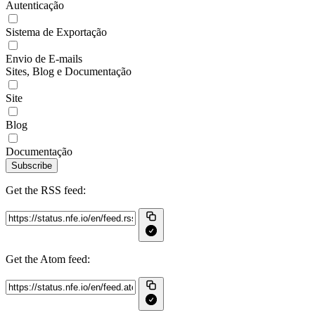
Autenticação
Sistema de Exportação
Envio de E-mails
Sites, Blog e Documentação
Site
Blog
Documentação
Subscribe
Get the RSS feed:
Get the Atom feed: