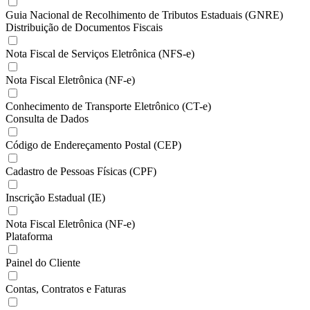
Guia Nacional de Recolhimento de Tributos Estaduais (GNRE)
Distribuição de Documentos Fiscais
Nota Fiscal de Serviços Eletrônica (NFS-e)
Nota Fiscal Eletrônica (NF-e)
Conhecimento de Transporte Eletrônico (CT-e)
Consulta de Dados
Código de Endereçamento Postal (CEP)
Cadastro de Pessoas Físicas (CPF)
Inscrição Estadual (IE)
Nota Fiscal Eletrônica (NF-e)
Plataforma
Painel do Cliente
Contas, Contratos e Faturas