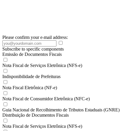
Please confirm your e-mail address:
Subscribe to specific components
Emissão de Documentos Fiscais
Nota Fiscal de Serviços Eletrônica (NFS-e)
Indisponibilidade de Prefeituras
Nota Fiscal Eletrônica (NF-e)
Nota Fiscal de Consumidor Eletrônica (NFC-e)
Guia Nacional de Recolhimento de Tributos Estaduais (GNRE)
Distribuição de Documentos Fiscais
Nota Fiscal de Serviços Eletrônica (NFS-e)