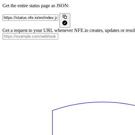
Get the entire status page as JSON:
Get a request to your URL whenever NFE.io creates, updates or resolv