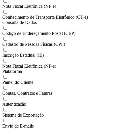
Nota Fiscal Eletrônica (NF-e)
Conhecimento de Transporte Eletrônico (CT-e)
Consulta de Dados
Código de Endereçamento Postal (CEP)
Cadastro de Pessoas Físicas (CPF)
Inscrição Estadual (IE)
Nota Fiscal Eletrônica (NF-e)
Plataforma
Painel do Cliente
Contas, Contratos e Faturas
Autenticação
Sistema de Exportação
Envio de E-mails