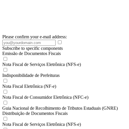
Please confirm your e-mail address:
Subscribe to specific components
Emissão de Documentos Fiscais
Nota Fiscal de Serviços Eletrônica (NFS-e)
Indisponibilidade de Prefeituras
Nota Fiscal Eletrônica (NF-e)
Nota Fiscal de Consumidor Eletrônica (NFC-e)
Guia Nacional de Recolhimento de Tributos Estaduais (GNRE)
Distribuição de Documentos Fiscais
Nota Fiscal de Serviços Eletrônica (NFS-e)