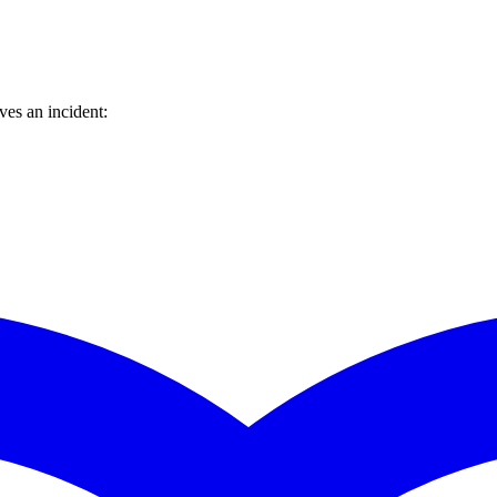
es an incident: