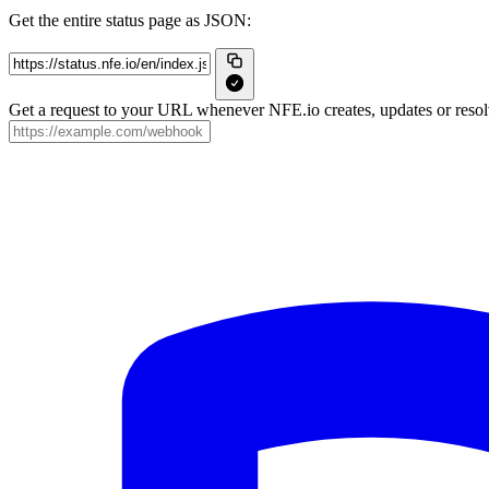
Get the entire status page as JSON:
Get a request to your URL whenever NFE.io creates, updates or resolv