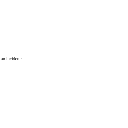
 an incident: