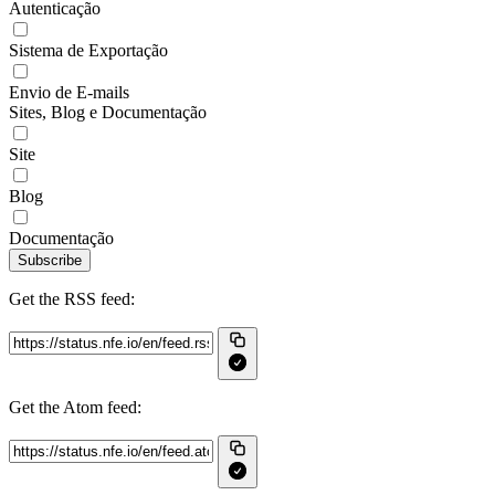
Autenticação
Sistema de Exportação
Envio de E-mails
Sites, Blog e Documentação
Site
Blog
Documentação
Subscribe
Get the RSS feed:
Get the Atom feed: