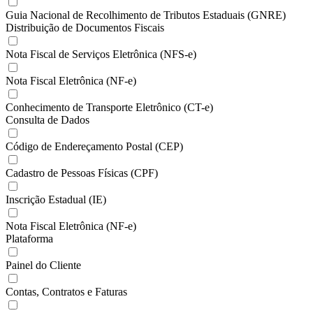
Guia Nacional de Recolhimento de Tributos Estaduais (GNRE)
Distribuição de Documentos Fiscais
Nota Fiscal de Serviços Eletrônica (NFS-e)
Nota Fiscal Eletrônica (NF-e)
Conhecimento de Transporte Eletrônico (CT-e)
Consulta de Dados
Código de Endereçamento Postal (CEP)
Cadastro de Pessoas Físicas (CPF)
Inscrição Estadual (IE)
Nota Fiscal Eletrônica (NF-e)
Plataforma
Painel do Cliente
Contas, Contratos e Faturas