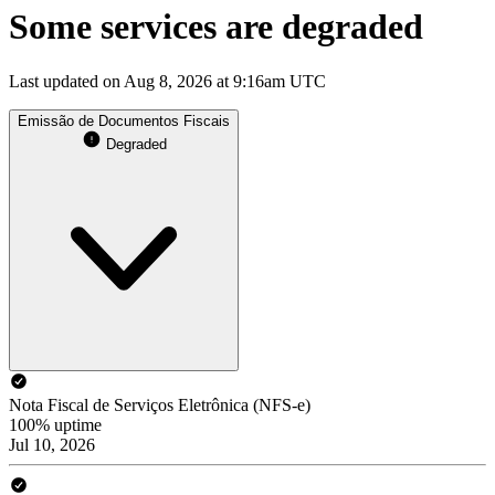
Some services are degraded
Last updated on Aug 8, 2026 at 9:16am UTC
Emissão de Documentos Fiscais
Degraded
Nota Fiscal de Serviços Eletrônica (NFS-e)
100% uptime
Jul 10, 2026