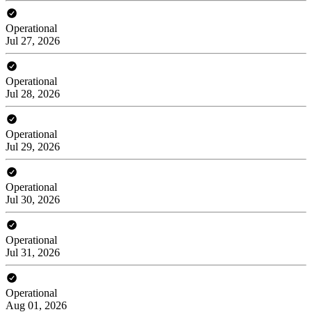
Operational
Jul 27, 2026
Operational
Jul 28, 2026
Operational
Jul 29, 2026
Operational
Jul 30, 2026
Operational
Jul 31, 2026
Operational
Aug 01, 2026