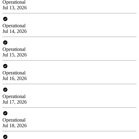
Operational
Jul 13, 2026
Operational
Jul 14, 2026
Operational
Jul 15, 2026
Operational
Jul 16, 2026
Operational
Jul 17, 2026
Operational
Jul 18, 2026