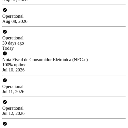
Operational
Aug 08, 2026
Operational
30 days ago
Today
Nota Fiscal de Consumidor Eletrônica (NFC-e)
100% uptime
Jul 10, 2026
Operational
Jul 11, 2026
Operational
Jul 12, 2026