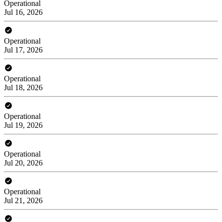
Operational
Jul 16, 2026
Operational
Jul 17, 2026
Operational
Jul 18, 2026
Operational
Jul 19, 2026
Operational
Jul 20, 2026
Operational
Jul 21, 2026