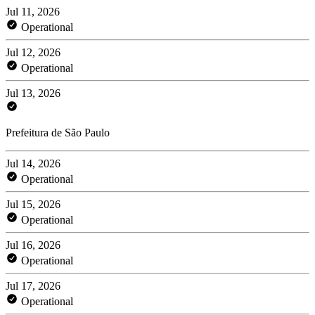
Jul 11, 2026
Operational
Jul 12, 2026
Operational
Jul 13, 2026
Prefeitura de São Paulo
Jul 14, 2026
Operational
Jul 15, 2026
Operational
Jul 16, 2026
Operational
Jul 17, 2026
Operational