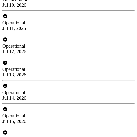
Jul 10, 2026
Operational
Jul 11, 2026
Operational
Jul 12, 2026
Operational
Jul 13, 2026
Operational
Jul 14, 2026
Operational
Jul 15, 2026