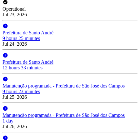
Operational
Jul 23, 2026
Prefeitura de Santo André
9 hours 25 minutes
Jul 24, 2026
Prefeitura de Santo André
12 hours 33 minutes
Manutenção programada - Prefeitura de São José dos Campos
9 hours 23 minutes
Jul 25, 2026
Manutenção programada - Prefeitura de São José dos Campos
1 day
Jul 26, 2026