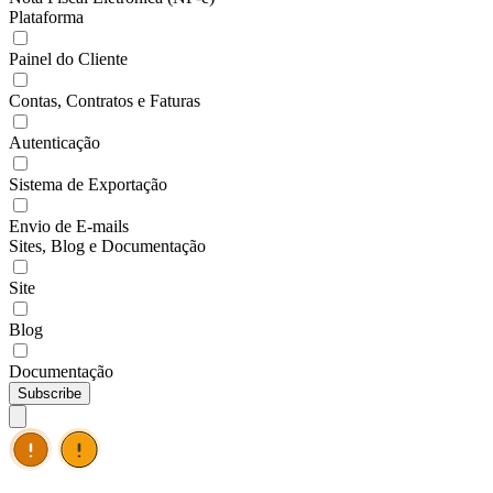
Plataforma
Painel do Cliente
Contas, Contratos e Faturas
Autenticação
Sistema de Exportação
Envio de E-mails
Sites, Blog e Documentação
Site
Blog
Documentação
Subscribe