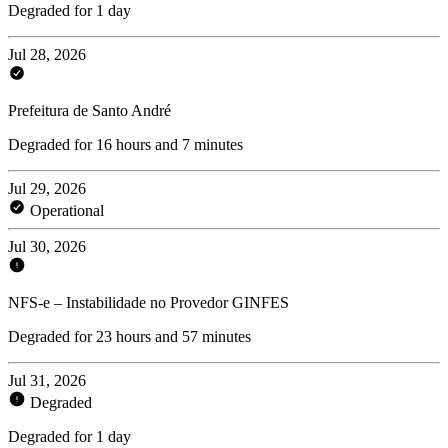
Degraded for 1 day
Jul 28, 2026
Prefeitura de Santo André
Degraded for 16 hours and 7 minutes
Jul 29, 2026
Operational
Jul 30, 2026
NFS-e – Instabilidade no Provedor GINFES
Degraded for 23 hours and 57 minutes
Jul 31, 2026
Degraded
Degraded for 1 day