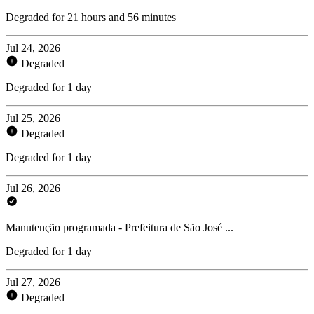
Degraded for 21 hours and 56 minutes
Jul 24, 2026
Degraded
Degraded for 1 day
Jul 25, 2026
Degraded
Degraded for 1 day
Jul 26, 2026
Manutenção programada - Prefeitura de São José ...
Degraded for 1 day
Jul 27, 2026
Degraded