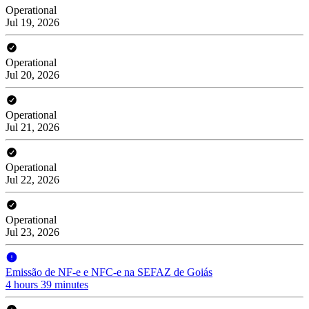
Operational
Jul 19, 2026
Operational
Jul 20, 2026
Operational
Jul 21, 2026
Operational
Jul 22, 2026
Operational
Jul 23, 2026
Emissão de NF-e e NFC-e na SEFAZ de Goiás
4 hours 39 minutes