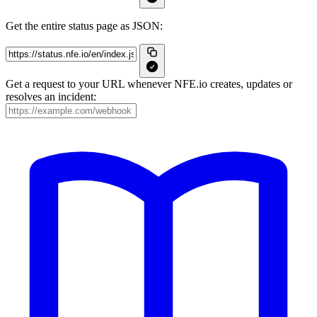
Get the entire status page as JSON:
Get a request to your URL whenever NFE.io creates, updates or
resolves an incident: