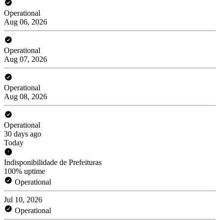
Operational
Aug 06, 2026
Operational
Aug 07, 2026
Operational
Aug 08, 2026
Operational
30 days ago
Today
Indisponibilidade de Prefeituras
100% uptime
Operational
Jul 10, 2026
Operational