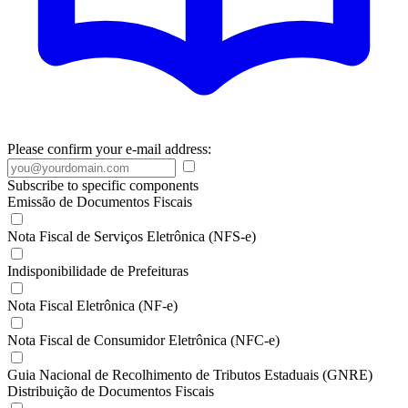
Please confirm your e-mail address:
Subscribe to specific components
Emissão de Documentos Fiscais
Nota Fiscal de Serviços Eletrônica (NFS-e)
Indisponibilidade de Prefeituras
Nota Fiscal Eletrônica (NF-e)
Nota Fiscal de Consumidor Eletrônica (NFC-e)
Guia Nacional de Recolhimento de Tributos Estaduais (GNRE)
Distribuição de Documentos Fiscais