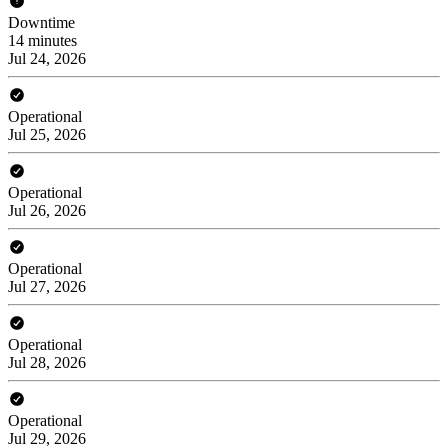
Downtime
14 minutes
Jul 24, 2026
Operational
Jul 25, 2026
Operational
Jul 26, 2026
Operational
Jul 27, 2026
Operational
Jul 28, 2026
Operational
Jul 29, 2026