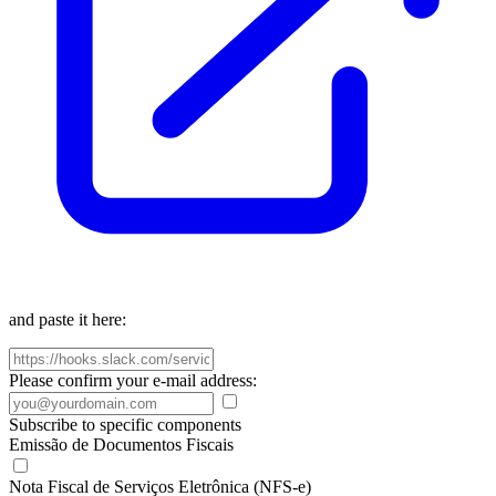
and paste it here:
Please confirm your e-mail address:
Subscribe to specific components
Emissão de Documentos Fiscais
Nota Fiscal de Serviços Eletrônica (NFS-e)