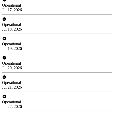
Operational
Jul 17, 2026
Operational
Jul 18, 2026
Operational
Jul 19, 2026
Operational
Jul 20, 2026
Operational
Jul 21, 2026
Operational
Jul 22, 2026