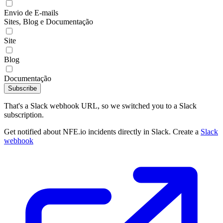
Envio de E-mails
Sites, Blog e Documentação
Site
Blog
Documentação
Subscribe
That's a Slack webhook URL, so we switched you to a Slack
subscription.
Get notified about NFE.io incidents directly in Slack. Create a
Slack
webhook