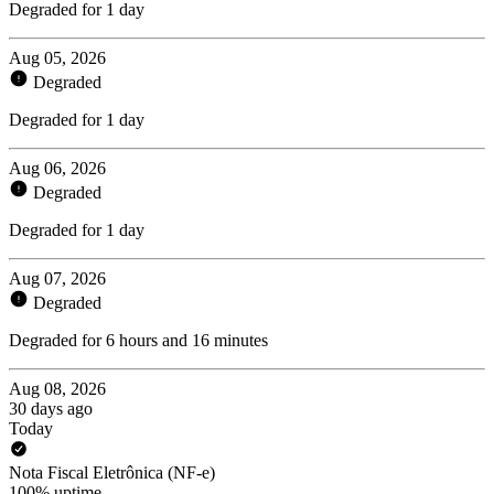
Degraded for 1 day
Aug 05, 2026
Degraded
Degraded for 1 day
Aug 06, 2026
Degraded
Degraded for 1 day
Aug 07, 2026
Degraded
Degraded for 6 hours and 16 minutes
Aug 08, 2026
30 days ago
Today
Nota Fiscal Eletrônica (NF-e)
100% uptime