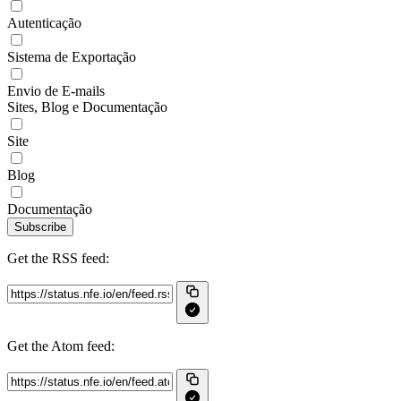
Autenticação
Sistema de Exportação
Envio de E-mails
Sites, Blog e Documentação
Site
Blog
Documentação
Subscribe
Get the RSS feed:
Get the Atom feed: