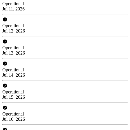
Operational
Jul 11, 2026
Operational
Jul 12, 2026
Operational
Jul 13, 2026
Operational
Jul 14, 2026
Operational
Jul 15, 2026
Operational
Jul 16, 2026