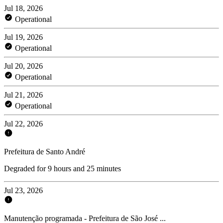
Jul 18, 2026
Operational
Jul 19, 2026
Operational
Jul 20, 2026
Operational
Jul 21, 2026
Operational
Jul 22, 2026
Prefeitura de Santo André
Degraded for 9 hours and 25 minutes
Jul 23, 2026
Manutenção programada - Prefeitura de São José ...