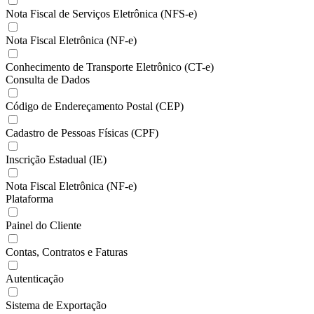
Nota Fiscal de Serviços Eletrônica (NFS-e)
Nota Fiscal Eletrônica (NF-e)
Conhecimento de Transporte Eletrônico (CT-e)
Consulta de Dados
Código de Endereçamento Postal (CEP)
Cadastro de Pessoas Físicas (CPF)
Inscrição Estadual (IE)
Nota Fiscal Eletrônica (NF-e)
Plataforma
Painel do Cliente
Contas, Contratos e Faturas
Autenticação
Sistema de Exportação