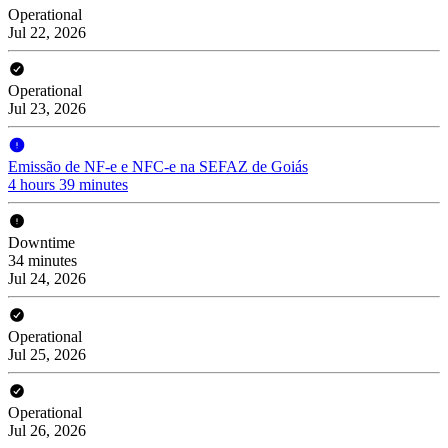
Operational
Jul 22, 2026
Operational
Jul 23, 2026
Emissão de NF-e e NFC-e na SEFAZ de Goiás
4 hours 39 minutes
Downtime
34 minutes
Jul 24, 2026
Operational
Jul 25, 2026
Operational
Jul 26, 2026