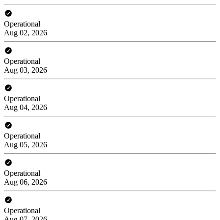
Operational
Aug 02, 2026
Operational
Aug 03, 2026
Operational
Aug 04, 2026
Operational
Aug 05, 2026
Operational
Aug 06, 2026
Operational
Aug 07, 2026