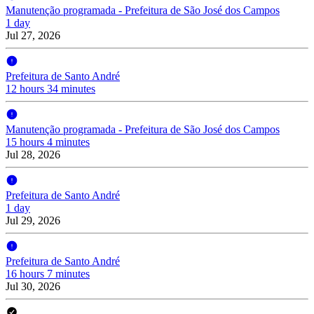
Manutenção programada - Prefeitura de São José dos Campos
1 day
Jul 27, 2026
Prefeitura de Santo André
12 hours 34 minutes
Manutenção programada - Prefeitura de São José dos Campos
15 hours 4 minutes
Jul 28, 2026
Prefeitura de Santo André
1 day
Jul 29, 2026
Prefeitura de Santo André
16 hours 7 minutes
Jul 30, 2026