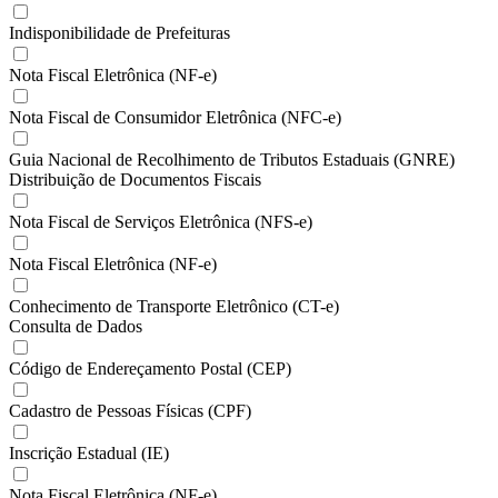
Indisponibilidade de Prefeituras
Nota Fiscal Eletrônica (NF-e)
Nota Fiscal de Consumidor Eletrônica (NFC-e)
Guia Nacional de Recolhimento de Tributos Estaduais (GNRE)
Distribuição de Documentos Fiscais
Nota Fiscal de Serviços Eletrônica (NFS-e)
Nota Fiscal Eletrônica (NF-e)
Conhecimento de Transporte Eletrônico (CT-e)
Consulta de Dados
Código de Endereçamento Postal (CEP)
Cadastro de Pessoas Físicas (CPF)
Inscrição Estadual (IE)
Nota Fiscal Eletrônica (NF-e)