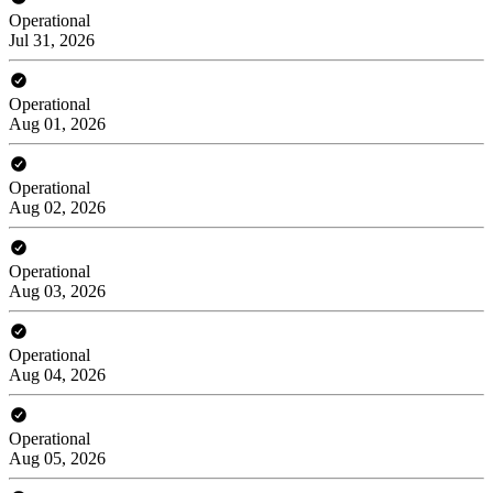
Operational
Jul 31, 2026
Operational
Aug 01, 2026
Operational
Aug 02, 2026
Operational
Aug 03, 2026
Operational
Aug 04, 2026
Operational
Aug 05, 2026