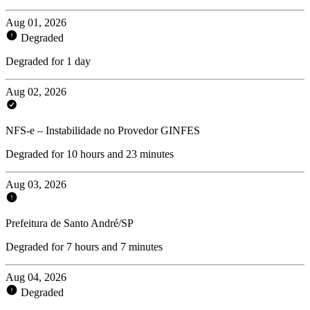
Aug 01, 2026
Degraded
Degraded for 1 day
Aug 02, 2026
NFS-e – Instabilidade no Provedor GINFES
Degraded for 10 hours and 23 minutes
Aug 03, 2026
Prefeitura de Santo André/SP
Degraded for 7 hours and 7 minutes
Aug 04, 2026
Degraded