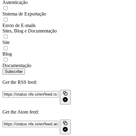
Autenticação
Sistema de Exportação
Envio de E-mails
Sites, Blog e Documentação
Site
Blog
Documentação
Subscribe
Get the RSS feed:
Get the Atom feed: