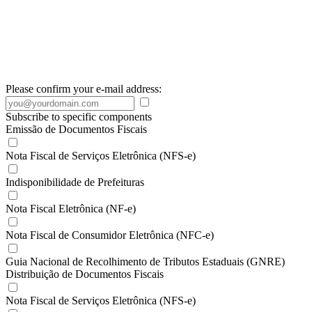
Please confirm your e-mail address:
Subscribe to specific components
Emissão de Documentos Fiscais
Nota Fiscal de Serviços Eletrônica (NFS-e)
Indisponibilidade de Prefeituras
Nota Fiscal Eletrônica (NF-e)
Nota Fiscal de Consumidor Eletrônica (NFC-e)
Guia Nacional de Recolhimento de Tributos Estaduais (GNRE)
Distribuição de Documentos Fiscais
Nota Fiscal de Serviços Eletrônica (NFS-e)