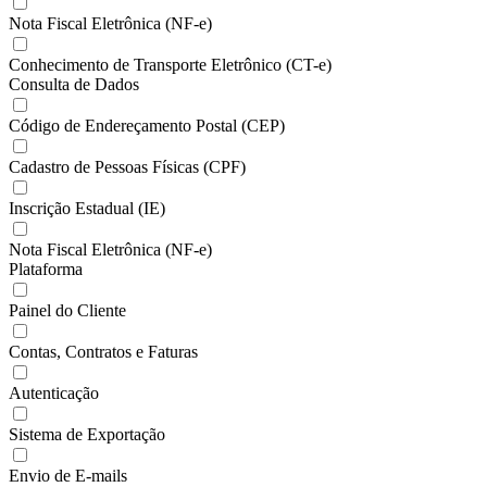
Nota Fiscal Eletrônica (NF-e)
Conhecimento de Transporte Eletrônico (CT-e)
Consulta de Dados
Código de Endereçamento Postal (CEP)
Cadastro de Pessoas Físicas (CPF)
Inscrição Estadual (IE)
Nota Fiscal Eletrônica (NF-e)
Plataforma
Painel do Cliente
Contas, Contratos e Faturas
Autenticação
Sistema de Exportação
Envio de E-mails