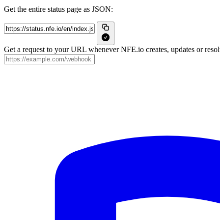
Get the entire status page as JSON:
Get a request to your URL whenever NFE.io creates, updates or resolv