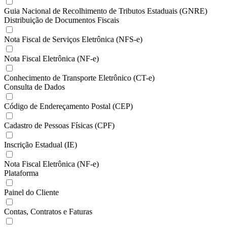
Guia Nacional de Recolhimento de Tributos Estaduais (GNRE)
Distribuição de Documentos Fiscais
Nota Fiscal de Serviços Eletrônica (NFS-e)
Nota Fiscal Eletrônica (NF-e)
Conhecimento de Transporte Eletrônico (CT-e)
Consulta de Dados
Código de Endereçamento Postal (CEP)
Cadastro de Pessoas Físicas (CPF)
Inscrição Estadual (IE)
Nota Fiscal Eletrônica (NF-e)
Plataforma
Painel do Cliente
Contas, Contratos e Faturas