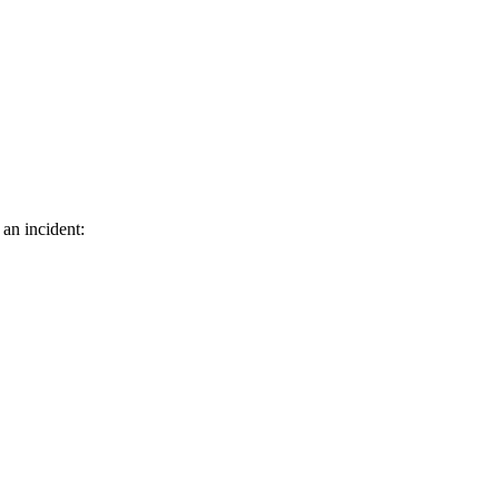
 an incident: