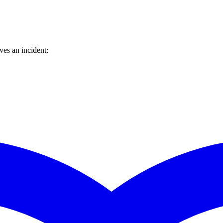
es an incident: