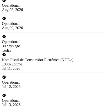
Operational
Aug 08, 2026
Operational
Aug 09, 2026
Operational
30 days ago
Today
Nota Fiscal de Consumidor Eletrônica (NFC-e)
100% uptime
Jul 11, 2026
Operational
Jul 12, 2026
Operational
Jul 13, 2026