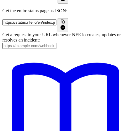
Get the entire status page as JSON:
Get a request to your URL whenever NFE.io creates, updates or
resolves an incident: