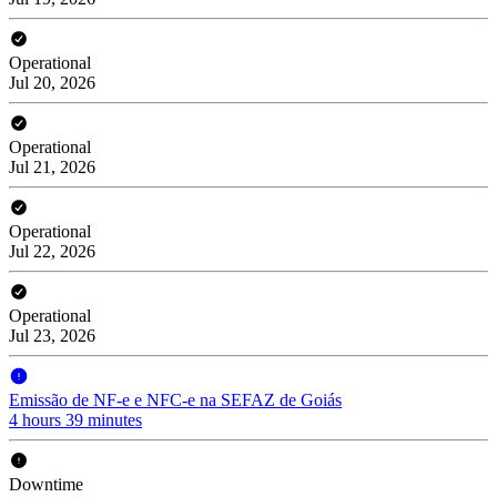
Operational
Jul 20, 2026
Operational
Jul 21, 2026
Operational
Jul 22, 2026
Operational
Jul 23, 2026
Emissão de NF-e e NFC-e na SEFAZ de Goiás
4 hours 39 minutes
Downtime