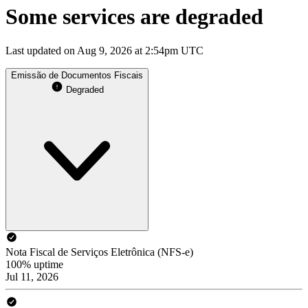
Some services are degraded
Last updated on Aug 9, 2026 at 2:54pm UTC
Emissão de Documentos Fiscais
Degraded
Nota Fiscal de Serviços Eletrônica (NFS-e)
100% uptime
Jul 11, 2026