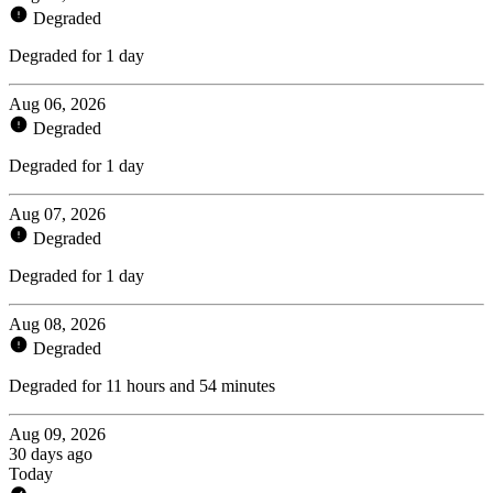
Degraded
Degraded for 1 day
Aug 06, 2026
Degraded
Degraded for 1 day
Aug 07, 2026
Degraded
Degraded for 1 day
Aug 08, 2026
Degraded
Degraded for 11 hours and 54 minutes
Aug 09, 2026
30 days ago
Today