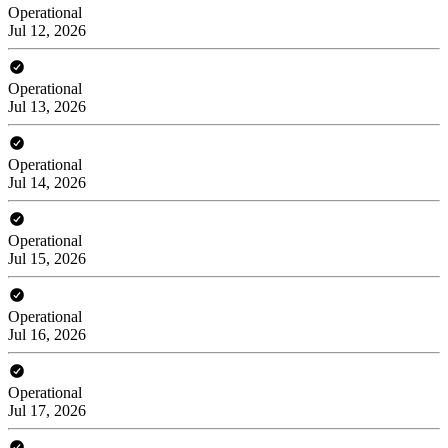
Operational
Jul 12, 2026
Operational
Jul 13, 2026
Operational
Jul 14, 2026
Operational
Jul 15, 2026
Operational
Jul 16, 2026
Operational
Jul 17, 2026