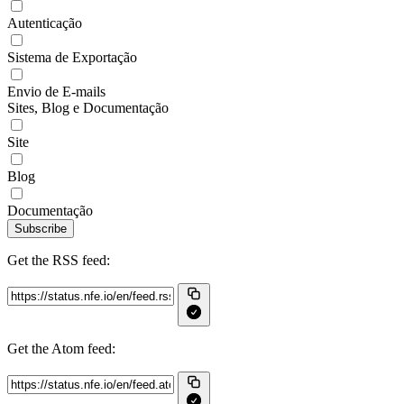
Autenticação
Sistema de Exportação
Envio de E-mails
Sites, Blog e Documentação
Site
Blog
Documentação
Subscribe
Get the RSS feed:
Get the Atom feed: