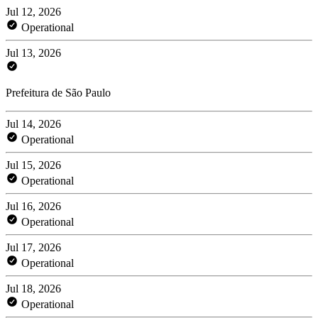
Jul 12, 2026
Operational
Jul 13, 2026
Prefeitura de São Paulo
Jul 14, 2026
Operational
Jul 15, 2026
Operational
Jul 16, 2026
Operational
Jul 17, 2026
Operational
Jul 18, 2026
Operational