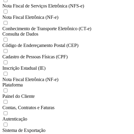
Nota Fiscal de Serviços Eletrônica (NFS-e)
Nota Fiscal Eletrônica (NF-e)
Conhecimento de Transporte Eletrônico (CT-e)
Consulta de Dados
Código de Endereçamento Postal (CEP)
Cadastro de Pessoas Físicas (CPF)
Inscrição Estadual (IE)
Nota Fiscal Eletrônica (NF-e)
Plataforma
Painel do Cliente
Contas, Contratos e Faturas
Autenticação
Sistema de Exportação