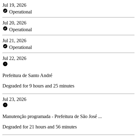
Jul 19, 2026
Operational
Jul 20, 2026
Operational
Jul 21, 2026
Operational
Jul 22, 2026
Prefeitura de Santo André
Degraded for 9 hours and 25 minutes
Jul 23, 2026
Manutenção programada - Prefeitura de São José ...
Degraded for 21 hours and 56 minutes