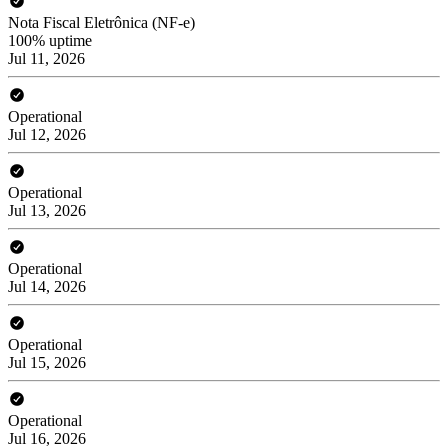
Nota Fiscal Eletrônica (NF-e)
100% uptime
Jul 11, 2026
Operational
Jul 12, 2026
Operational
Jul 13, 2026
Operational
Jul 14, 2026
Operational
Jul 15, 2026
Operational
Jul 16, 2026