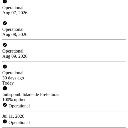
Operational
Aug 07, 2026
Operational
Aug 08, 2026
Operational
Aug 09, 2026
Operational
30 days ago
Today
Indisponibilidade de Prefeituras
100% uptime
Operational
Jul 11, 2026
Operational