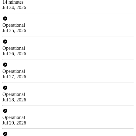
14 minutes
Jul 24, 2026
Operational
Jul 25, 2026
Operational
Jul 26, 2026
Operational
Jul 27, 2026
Operational
Jul 28, 2026
Operational
Jul 29, 2026