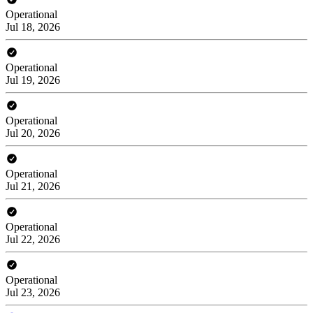
Operational
Jul 18, 2026
Operational
Jul 19, 2026
Operational
Jul 20, 2026
Operational
Jul 21, 2026
Operational
Jul 22, 2026
Operational
Jul 23, 2026