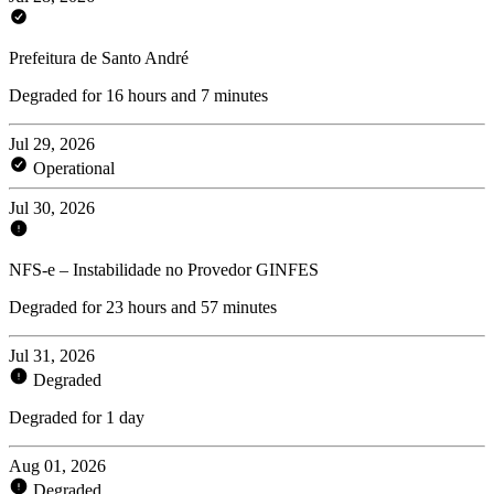
Prefeitura de Santo André
Degraded for 16 hours and 7 minutes
Jul 29, 2026
Operational
Jul 30, 2026
NFS-e – Instabilidade no Provedor GINFES
Degraded for 23 hours and 57 minutes
Jul 31, 2026
Degraded
Degraded for 1 day
Aug 01, 2026
Degraded