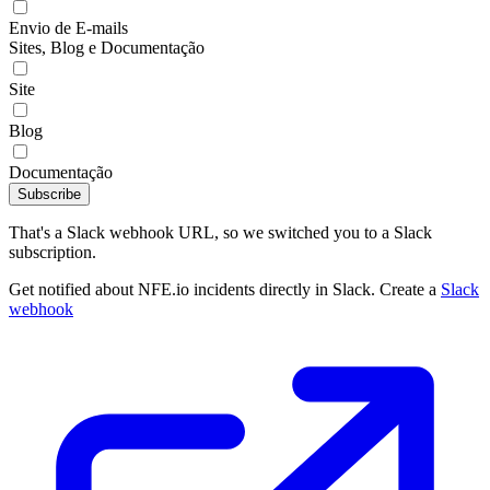
Envio de E-mails
Sites, Blog e Documentação
Site
Blog
Documentação
Subscribe
That's a Slack webhook URL, so we switched you to a Slack
subscription.
Get notified about NFE.io incidents directly in Slack. Create a
Slack
webhook