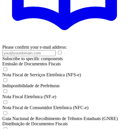
Please confirm your e-mail address:
Subscribe to specific components
Emissão de Documentos Fiscais
Nota Fiscal de Serviços Eletrônica (NFS-e)
Indisponibilidade de Prefeituras
Nota Fiscal Eletrônica (NF-e)
Nota Fiscal de Consumidor Eletrônica (NFC-e)
Guia Nacional de Recolhimento de Tributos Estaduais (GNRE)
Distribuição de Documentos Fiscais