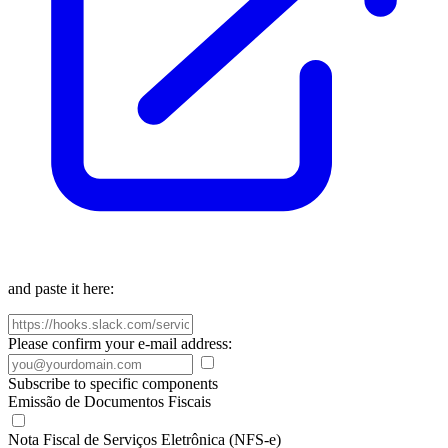
and paste it here:
Please confirm your e-mail address:
Subscribe to specific components
Emissão de Documentos Fiscais
Nota Fiscal de Serviços Eletrônica (NFS-e)