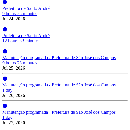
Prefeitura de Santo André
9 hours 25 minutes
Jul 24, 2026
Prefeitura de Santo André
12 hours 33 minutes
Manutenção programada - Prefeitura de São José dos Campos
9 hours 23 minutes
Jul 25, 2026
Manutenção programada - Prefeitura de São José dos Campos
1 day
Jul 26, 2026
Manutenção programada - Prefeitura de São José dos Campos
1 day
Jul 27, 2026