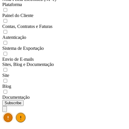
Plataforma
Painel do Cliente
Contas, Contratos e Faturas
Autenticação
Sistema de Exportação
Envio de E-mails
Sites, Blog e Documentação
Site
Blog
Documentação
Subscribe