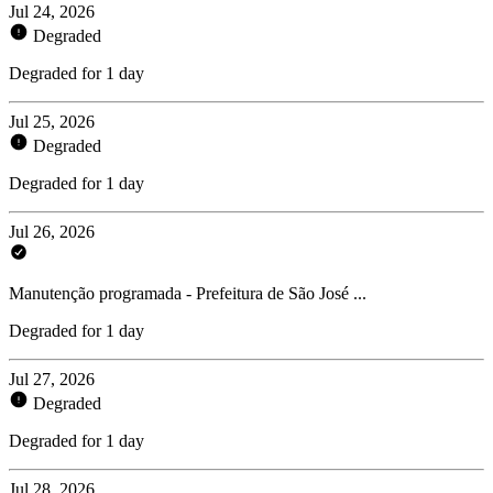
Jul 24, 2026
Degraded
Degraded for 1 day
Jul 25, 2026
Degraded
Degraded for 1 day
Jul 26, 2026
Manutenção programada - Prefeitura de São José ...
Degraded for 1 day
Jul 27, 2026
Degraded
Degraded for 1 day
Jul 28, 2026