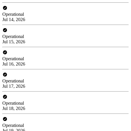
Operational
Jul 14, 2026
Operational
Jul 15, 2026
Operational
Jul 16, 2026
Operational
Jul 17, 2026
Operational
Jul 18, 2026
Operational
Jul 19, 2026