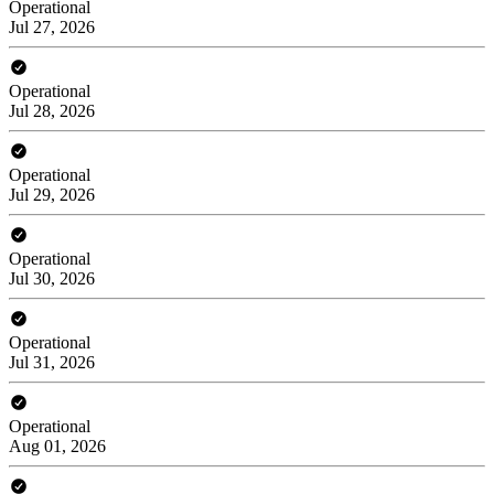
Operational
Jul 27, 2026
Operational
Jul 28, 2026
Operational
Jul 29, 2026
Operational
Jul 30, 2026
Operational
Jul 31, 2026
Operational
Aug 01, 2026