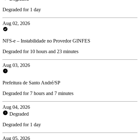
Degraded for 1 day
Aug 02, 2026
NFS-e – Instabilidade no Provedor GINFES
Degraded for 10 hours and 23 minutes
Aug 03, 2026
Prefeitura de Santo André/SP
Degraded for 7 hours and 7 minutes
Aug 04, 2026
Degraded
Degraded for 1 day
Aug 05, 2026