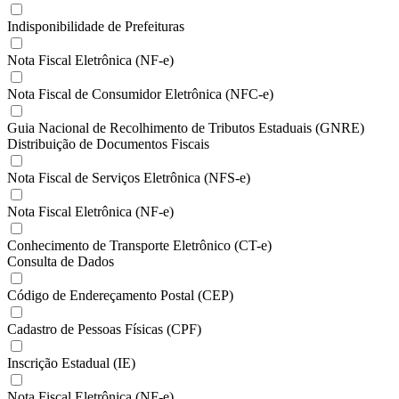
Indisponibilidade de Prefeituras
Nota Fiscal Eletrônica (NF-e)
Nota Fiscal de Consumidor Eletrônica (NFC-e)
Guia Nacional de Recolhimento de Tributos Estaduais (GNRE)
Distribuição de Documentos Fiscais
Nota Fiscal de Serviços Eletrônica (NFS-e)
Nota Fiscal Eletrônica (NF-e)
Conhecimento de Transporte Eletrônico (CT-e)
Consulta de Dados
Código de Endereçamento Postal (CEP)
Cadastro de Pessoas Físicas (CPF)
Inscrição Estadual (IE)
Nota Fiscal Eletrônica (NF-e)