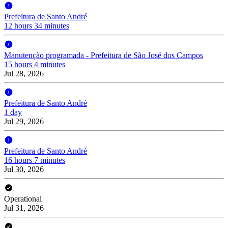
Prefeitura de Santo André
12 hours 34 minutes
Manutenção programada - Prefeitura de São José dos Campos
15 hours 4 minutes
Jul 28, 2026
Prefeitura de Santo André
1 day
Jul 29, 2026
Prefeitura de Santo André
16 hours 7 minutes
Jul 30, 2026
Operational
Jul 31, 2026