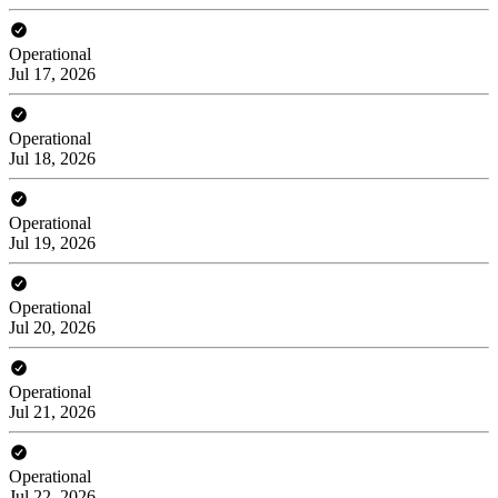
Operational
Jul 17, 2026
Operational
Jul 18, 2026
Operational
Jul 19, 2026
Operational
Jul 20, 2026
Operational
Jul 21, 2026
Operational
Jul 22, 2026