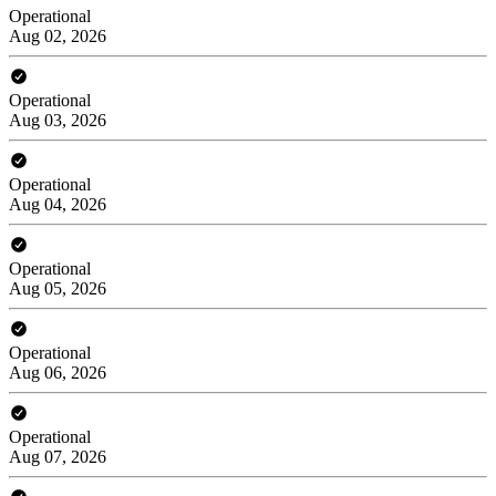
Operational
Aug 02, 2026
Operational
Aug 03, 2026
Operational
Aug 04, 2026
Operational
Aug 05, 2026
Operational
Aug 06, 2026
Operational
Aug 07, 2026