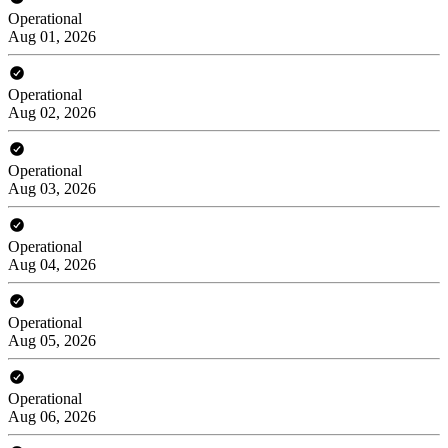
Operational
Aug 01, 2026
Operational
Aug 02, 2026
Operational
Aug 03, 2026
Operational
Aug 04, 2026
Operational
Aug 05, 2026
Operational
Aug 06, 2026