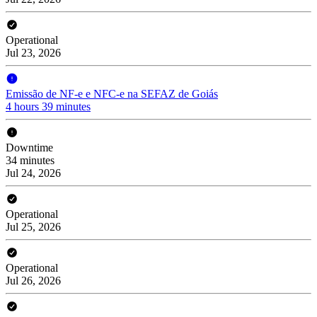
Operational
Jul 23, 2026
Emissão de NF-e e NFC-e na SEFAZ de Goiás
4 hours 39 minutes
Downtime
34 minutes
Jul 24, 2026
Operational
Jul 25, 2026
Operational
Jul 26, 2026