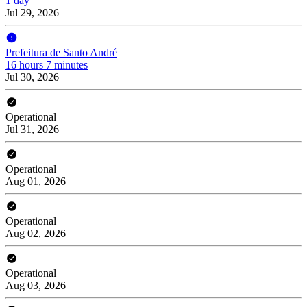
1 day
Jul 29, 2026
Prefeitura de Santo André
16 hours 7 minutes
Jul 30, 2026
Operational
Jul 31, 2026
Operational
Aug 01, 2026
Operational
Aug 02, 2026
Operational
Aug 03, 2026