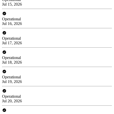
Jul 15, 2026
Operational
Jul 16, 2026
Operational
Jul 17, 2026
Operational
Jul 18, 2026
Operational
Jul 19, 2026
Operational
Jul 20, 2026