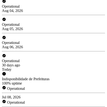
Operational
Aug 04, 2026
Operational
Aug 05, 2026
Operational
Aug 06, 2026
Operational
30 days ago
Today
Indisponibilidade de Prefeituras
100% uptime
Operational
Jul 08, 2026
Operational