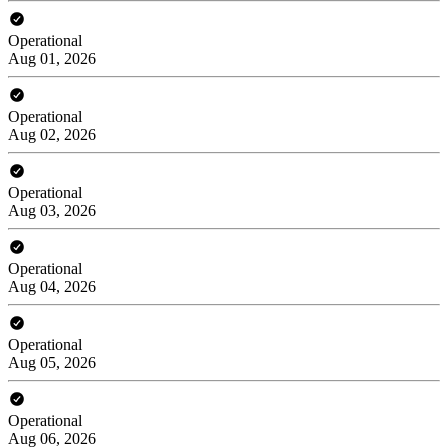
Operational
Aug 01, 2026
Operational
Aug 02, 2026
Operational
Aug 03, 2026
Operational
Aug 04, 2026
Operational
Aug 05, 2026
Operational
Aug 06, 2026