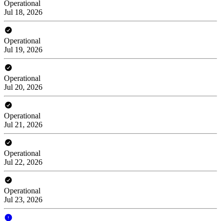
Operational
Jul 18, 2026
Operational
Jul 19, 2026
Operational
Jul 20, 2026
Operational
Jul 21, 2026
Operational
Jul 22, 2026
Operational
Jul 23, 2026