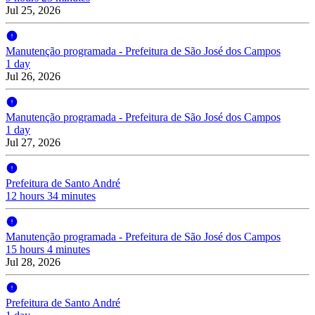
Jul 25, 2026
Manutenção programada - Prefeitura de São José dos Campos
1 day
Jul 26, 2026
Manutenção programada - Prefeitura de São José dos Campos
1 day
Jul 27, 2026
Prefeitura de Santo André
12 hours 34 minutes
Manutenção programada - Prefeitura de São José dos Campos
15 hours 4 minutes
Jul 28, 2026
Prefeitura de Santo André