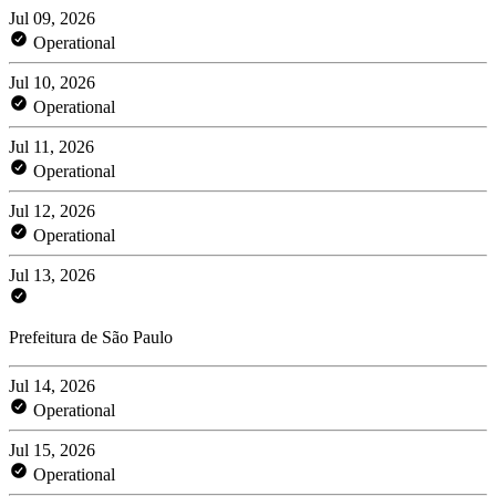
Jul 09, 2026
Operational
Jul 10, 2026
Operational
Jul 11, 2026
Operational
Jul 12, 2026
Operational
Jul 13, 2026
Prefeitura de São Paulo
Jul 14, 2026
Operational
Jul 15, 2026
Operational