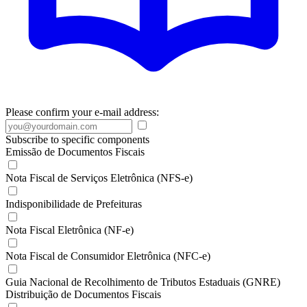
Please confirm your e-mail address:
Subscribe to specific components
Emissão de Documentos Fiscais
Nota Fiscal de Serviços Eletrônica (NFS-e)
Indisponibilidade de Prefeituras
Nota Fiscal Eletrônica (NF-e)
Nota Fiscal de Consumidor Eletrônica (NFC-e)
Guia Nacional de Recolhimento de Tributos Estaduais (GNRE)
Distribuição de Documentos Fiscais