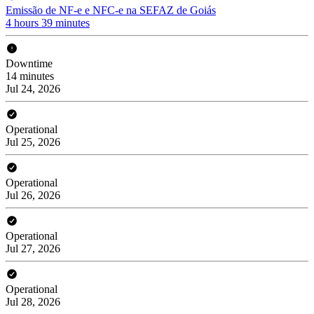
Emissão de NF-e e NFC-e na SEFAZ de Goiás
4 hours 39 minutes
Downtime
14 minutes
Jul 24, 2026
Operational
Jul 25, 2026
Operational
Jul 26, 2026
Operational
Jul 27, 2026
Operational
Jul 28, 2026