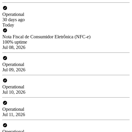
Operational
30 days ago
Today
Nota Fiscal de Consumidor Eletrônica (NFC-e)
100% uptime
Jul 08, 2026
Operational
Jul 09, 2026
Operational
Jul 10, 2026
Operational
Jul 11, 2026
Operational