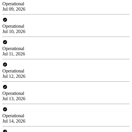
Operational
Jul 09, 2026
Operational
Jul 10, 2026
Operational
Jul 11, 2026
Operational
Jul 12, 2026
Operational
Jul 13, 2026
Operational
Jul 14, 2026