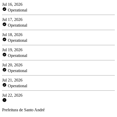
Jul 16, 2026
Operational
Jul 17, 2026
Operational
Jul 18, 2026
Operational
Jul 19, 2026
Operational
Jul 20, 2026
Operational
Jul 21, 2026
Operational
Jul 22, 2026
Prefeitura de Santo André