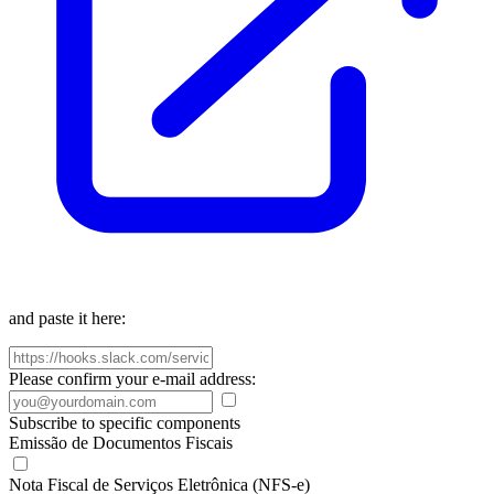
and paste it here:
Please confirm your e-mail address:
Subscribe to specific components
Emissão de Documentos Fiscais
Nota Fiscal de Serviços Eletrônica (NFS-e)