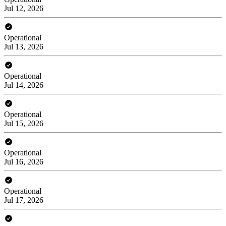
Jul 12, 2026
Operational
Jul 13, 2026
Operational
Jul 14, 2026
Operational
Jul 15, 2026
Operational
Jul 16, 2026
Operational
Jul 17, 2026