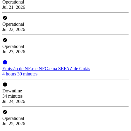
Operational
Jul 21, 2026
Operational
Jul 22, 2026
Operational
Jul 23, 2026
Emissão de NF-e e NFC-e na SEFAZ de Goiás
4 hours 39 minutes
Downtime
34 minutes
Jul 24, 2026
Operational
Jul 25, 2026