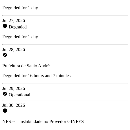
Degraded for 1 day
Jul 27, 2026
Degraded
Degraded for 1 day
Jul 28, 2026
Prefeitura de Santo André
Degraded for 16 hours and 7 minutes
Jul 29, 2026
Operational
Jul 30, 2026
NFS-e – Instabilidade no Provedor GINFES