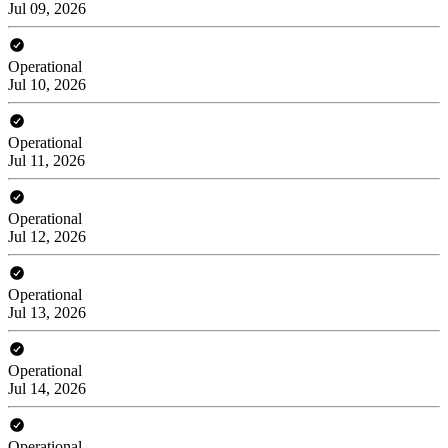
Jul 09, 2026
Operational
Jul 10, 2026
Operational
Jul 11, 2026
Operational
Jul 12, 2026
Operational
Jul 13, 2026
Operational
Jul 14, 2026
Operational