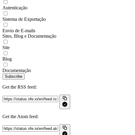
Autenticação
Sistema de Exportação
Envio de E-mails
Sites, Blog e Documentação
Site
Blog
Documentação
Subscribe
Get the RSS feed:
Get the Atom feed: