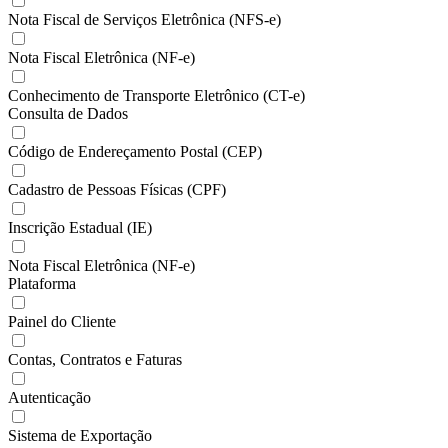
Nota Fiscal de Serviços Eletrônica (NFS-e)
Nota Fiscal Eletrônica (NF-e)
Conhecimento de Transporte Eletrônico (CT-e)
Consulta de Dados
Código de Endereçamento Postal (CEP)
Cadastro de Pessoas Físicas (CPF)
Inscrição Estadual (IE)
Nota Fiscal Eletrônica (NF-e)
Plataforma
Painel do Cliente
Contas, Contratos e Faturas
Autenticação
Sistema de Exportação