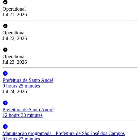
Operational
Jul 21, 2026
Operational
Jul 22, 2026
Operational
Jul 23, 2026
Prefeitura de Santo André
9 hours 25 minutes
Jul 24, 2026
Prefeitura de Santo André
12 hours 33 minutes
Manutenção programada - Prefeitura de São José dos Campos
9 hours 23 minutes