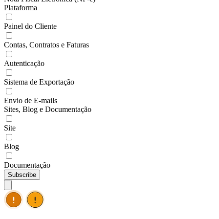
Plataforma
Painel do Cliente
Contas, Contratos e Faturas
Autenticação
Sistema de Exportação
Envio de E-mails
Sites, Blog e Documentação
Site
Blog
Documentação
Subscribe