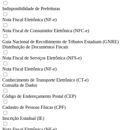
Indisponibilidade de Prefeituras
Nota Fiscal Eletrônica (NF-e)
Nota Fiscal de Consumidor Eletrônica (NFC-e)
Guia Nacional de Recolhimento de Tributos Estaduais (GNRE)
Distribuição de Documentos Fiscais
Nota Fiscal de Serviços Eletrônica (NFS-e)
Nota Fiscal Eletrônica (NF-e)
Conhecimento de Transporte Eletrônico (CT-e)
Consulta de Dados
Código de Endereçamento Postal (CEP)
Cadastro de Pessoas Físicas (CPF)
Inscrição Estadual (IE)
Nota Fiscal Eletrônica (NF-e)