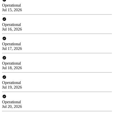
Operational
Jul 15, 2026
Operational
Jul 16, 2026
Operational
Jul 17, 2026
Operational
Jul 18, 2026
Operational
Jul 19, 2026
Operational
Jul 20, 2026