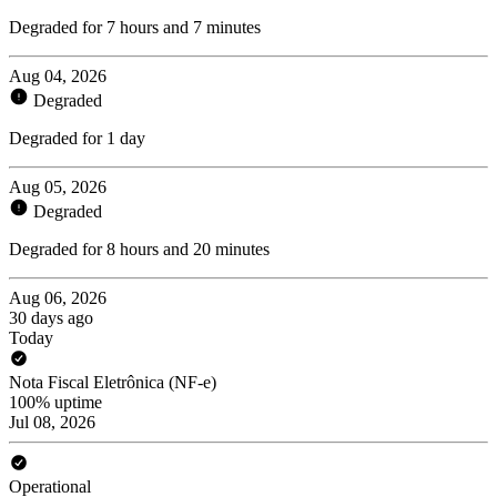
Degraded for 7 hours and 7 minutes
Aug 04, 2026
Degraded
Degraded for 1 day
Aug 05, 2026
Degraded
Degraded for 8 hours and 20 minutes
Aug 06, 2026
30 days ago
Today
Nota Fiscal Eletrônica (NF-e)
100% uptime
Jul 08, 2026
Operational