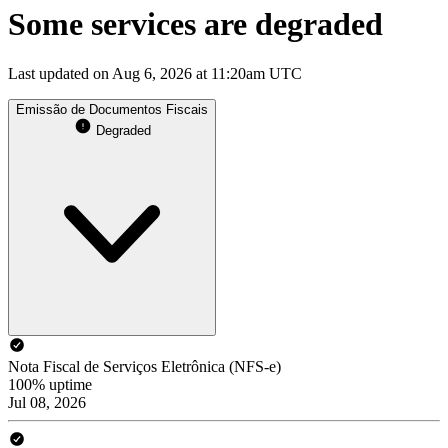
Some services are degraded
Last updated on Aug 6, 2026 at 11:20am UTC
Emissão de Documentos Fiscais
Degraded
Nota Fiscal de Serviços Eletrônica (NFS-e)
100% uptime
Jul 08, 2026