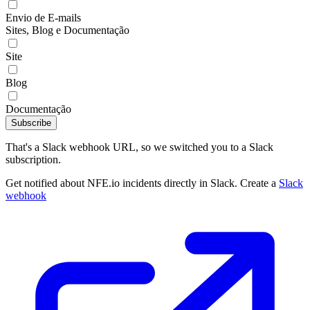
Envio de E-mails
Sites, Blog e Documentação
Site
Blog
Documentação
Subscribe
That's a Slack webhook URL, so we switched you to a Slack
subscription.
Get notified about NFE.io incidents directly in Slack. Create a
Slack
webhook