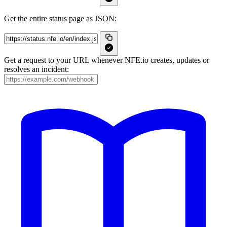
Get the entire status page as JSON:
Get a request to your URL whenever NFE.io creates, updates or
resolves an incident: