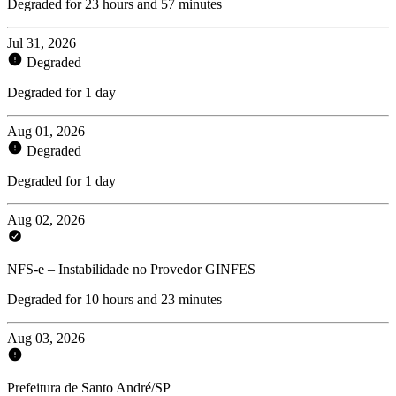
Degraded for 23 hours and 57 minutes
Jul 31, 2026
Degraded
Degraded for 1 day
Aug 01, 2026
Degraded
Degraded for 1 day
Aug 02, 2026
NFS-e – Instabilidade no Provedor GINFES
Degraded for 10 hours and 23 minutes
Aug 03, 2026
Prefeitura de Santo André/SP