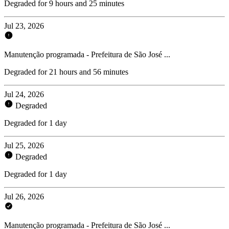
Degraded for 9 hours and 25 minutes
Jul 23, 2026
Manutenção programada - Prefeitura de São José ...
Degraded for 21 hours and 56 minutes
Jul 24, 2026
Degraded
Degraded for 1 day
Jul 25, 2026
Degraded
Degraded for 1 day
Jul 26, 2026
Manutenção programada - Prefeitura de São José ...