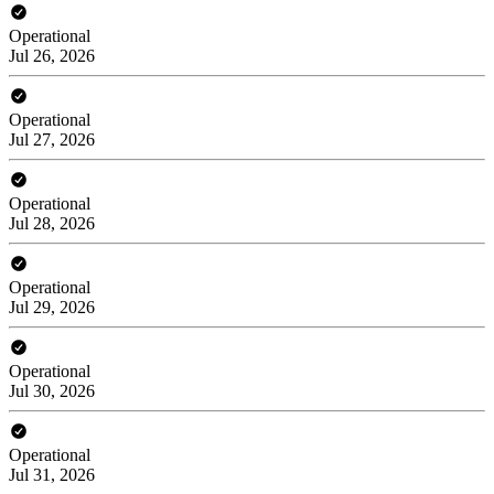
Operational
Jul 26, 2026
Operational
Jul 27, 2026
Operational
Jul 28, 2026
Operational
Jul 29, 2026
Operational
Jul 30, 2026
Operational
Jul 31, 2026