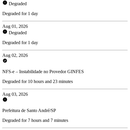
Degraded
Degraded for 1 day
Aug 01, 2026
Degraded
Degraded for 1 day
Aug 02, 2026
NFS-e – Instabilidade no Provedor GINFES
Degraded for 10 hours and 23 minutes
Aug 03, 2026
Prefeitura de Santo André/SP
Degraded for 7 hours and 7 minutes