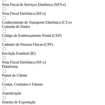
Nota Fiscal de Serviços Eletrônica (NFS-e)
Nota Fiscal Eletrônica (NF-e)
Conhecimento de Transporte Eletrônico (CT-e)
Consulta de Dados
Código de Endereçamento Postal (CEP)
Cadastro de Pessoas Físicas (CPF)
Inscrição Estadual (IE)
Nota Fiscal Eletrônica (NF-e)
Plataforma
Painel do Cliente
Contas, Contratos e Faturas
Autenticação
Sistema de Exportação