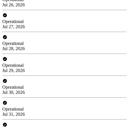
Jul 26, 2026
Operational
Jul 27, 2026
Operational
Jul 28, 2026
Operational
Jul 29, 2026
Operational
Jul 30, 2026
Operational
Jul 31, 2026