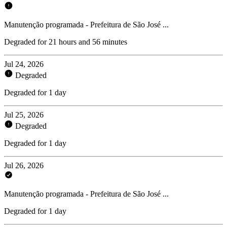
Manutenção programada - Prefeitura de São José ...
Degraded for 21 hours and 56 minutes
Jul 24, 2026
Degraded
Degraded for 1 day
Jul 25, 2026
Degraded
Degraded for 1 day
Jul 26, 2026
Manutenção programada - Prefeitura de São José ...
Degraded for 1 day