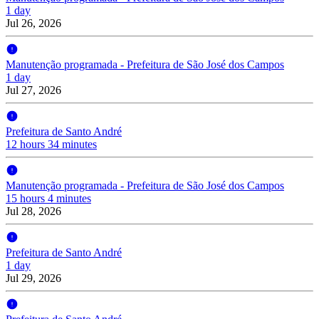
1 day
Jul 26, 2026
Manutenção programada - Prefeitura de São José dos Campos
1 day
Jul 27, 2026
Prefeitura de Santo André
12 hours 34 minutes
Manutenção programada - Prefeitura de São José dos Campos
15 hours 4 minutes
Jul 28, 2026
Prefeitura de Santo André
1 day
Jul 29, 2026