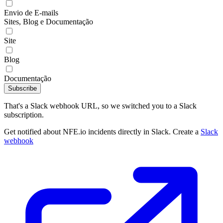
Envio de E-mails
Sites, Blog e Documentação
Site
Blog
Documentação
Subscribe
That's a Slack webhook URL, so we switched you to a Slack
subscription.
Get notified about NFE.io incidents directly in Slack. Create a
Slack
webhook