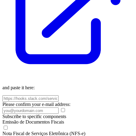
and paste it here:
Please confirm your e-mail address:
Subscribe to specific components
Emissão de Documentos Fiscais
Nota Fiscal de Serviços Eletrônica (NFS-e)