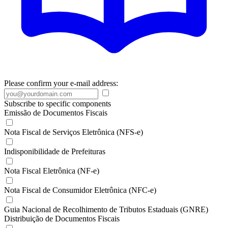
Please confirm your e-mail address:
Subscribe to specific components
Emissão de Documentos Fiscais
Nota Fiscal de Serviços Eletrônica (NFS-e)
Indisponibilidade de Prefeituras
Nota Fiscal Eletrônica (NF-e)
Nota Fiscal de Consumidor Eletrônica (NFC-e)
Guia Nacional de Recolhimento de Tributos Estaduais (GNRE)
Distribuição de Documentos Fiscais