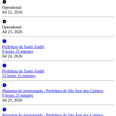
Operational
Jul 22, 2026
Operational
Jul 23, 2026
Prefeitura de Santo André
9 hours 25 minutes
Jul 24, 2026
Prefeitura de Santo André
12 hours 33 minutes
Manutenção programada - Prefeitura de São José dos Campos
9 hours 23 minutes
Jul 25, 2026
Manutenção programada - Prefeitura de São José dos Campos