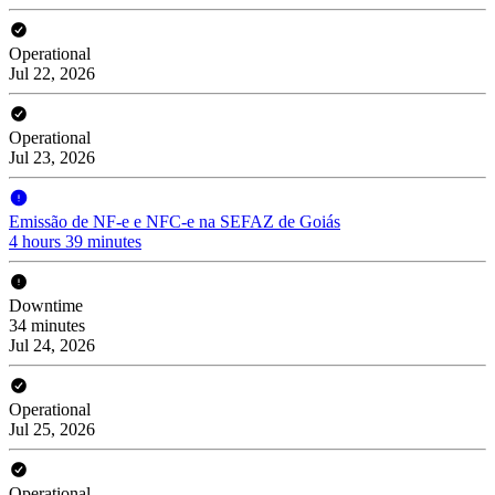
Operational
Jul 22, 2026
Operational
Jul 23, 2026
Emissão de NF-e e NFC-e na SEFAZ de Goiás
4 hours 39 minutes
Downtime
34 minutes
Jul 24, 2026
Operational
Jul 25, 2026
Operational