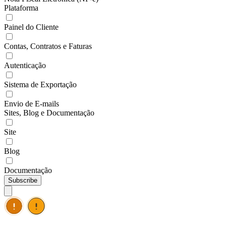
Plataforma
Painel do Cliente
Contas, Contratos e Faturas
Autenticação
Sistema de Exportação
Envio de E-mails
Sites, Blog e Documentação
Site
Blog
Documentação
Subscribe