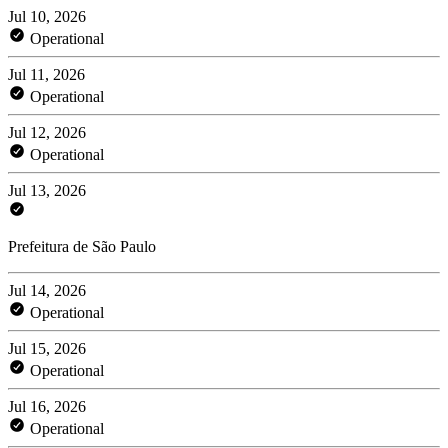
Jul 10, 2026
Operational
Jul 11, 2026
Operational
Jul 12, 2026
Operational
Jul 13, 2026
Prefeitura de São Paulo
Jul 14, 2026
Operational
Jul 15, 2026
Operational
Jul 16, 2026
Operational