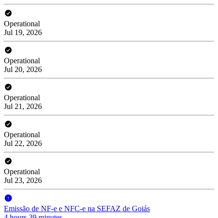
Operational
Jul 19, 2026
Operational
Jul 20, 2026
Operational
Jul 21, 2026
Operational
Jul 22, 2026
Operational
Jul 23, 2026
Emissão de NF-e e NFC-e na SEFAZ de Goiás
4 hours 39 minutes