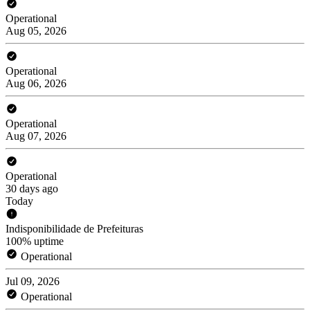
Operational
Aug 05, 2026
Operational
Aug 06, 2026
Operational
Aug 07, 2026
Operational
30 days ago
Today
Indisponibilidade de Prefeituras
100% uptime
Operational
Jul 09, 2026
Operational