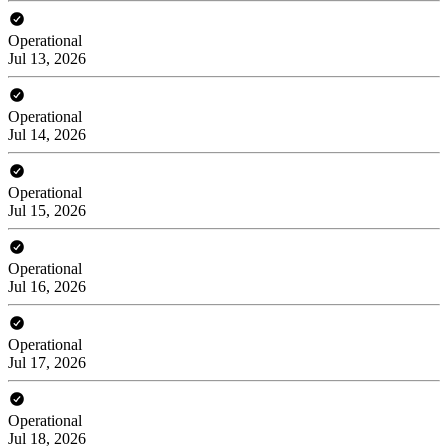
Operational
Jul 13, 2026
Operational
Jul 14, 2026
Operational
Jul 15, 2026
Operational
Jul 16, 2026
Operational
Jul 17, 2026
Operational
Jul 18, 2026