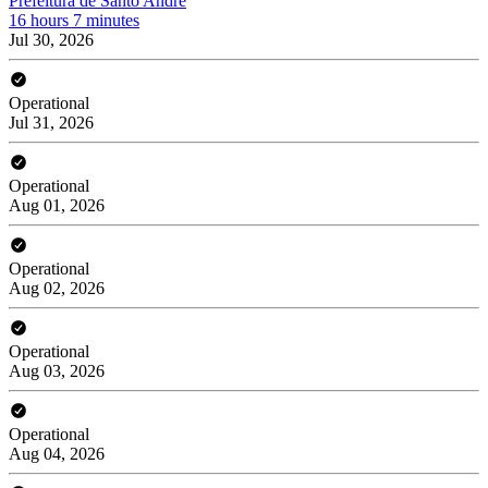
Prefeitura de Santo André
16 hours 7 minutes
Jul 30, 2026
Operational
Jul 31, 2026
Operational
Aug 01, 2026
Operational
Aug 02, 2026
Operational
Aug 03, 2026
Operational
Aug 04, 2026