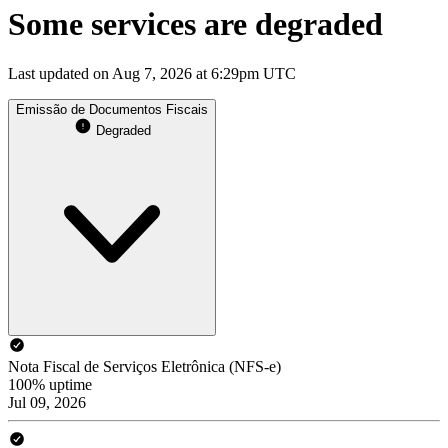
Some services are degraded
Last updated on Aug 7, 2026 at 6:29pm UTC
Emissão de Documentos Fiscais
Degraded
Nota Fiscal de Serviços Eletrônica (NFS-e)
100% uptime
Jul 09, 2026