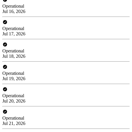
Operational
Jul 16, 2026
Operational
Jul 17, 2026
Operational
Jul 18, 2026
Operational
Jul 19, 2026
Operational
Jul 20, 2026
Operational
Jul 21, 2026