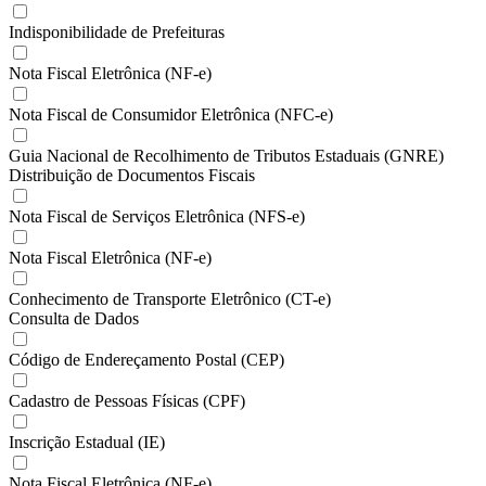
Indisponibilidade de Prefeituras
Nota Fiscal Eletrônica (NF-e)
Nota Fiscal de Consumidor Eletrônica (NFC-e)
Guia Nacional de Recolhimento de Tributos Estaduais (GNRE)
Distribuição de Documentos Fiscais
Nota Fiscal de Serviços Eletrônica (NFS-e)
Nota Fiscal Eletrônica (NF-e)
Conhecimento de Transporte Eletrônico (CT-e)
Consulta de Dados
Código de Endereçamento Postal (CEP)
Cadastro de Pessoas Físicas (CPF)
Inscrição Estadual (IE)
Nota Fiscal Eletrônica (NF-e)