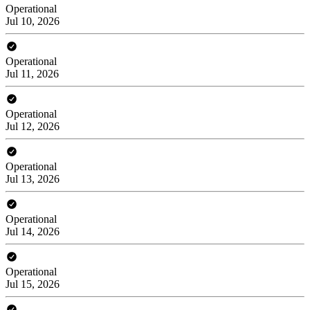
Operational
Jul 10, 2026
Operational
Jul 11, 2026
Operational
Jul 12, 2026
Operational
Jul 13, 2026
Operational
Jul 14, 2026
Operational
Jul 15, 2026