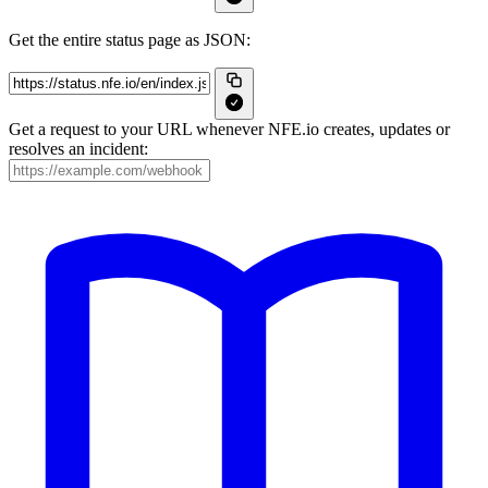
Get the entire status page as JSON:
Get a request to your URL whenever NFE.io creates, updates or
resolves an incident: