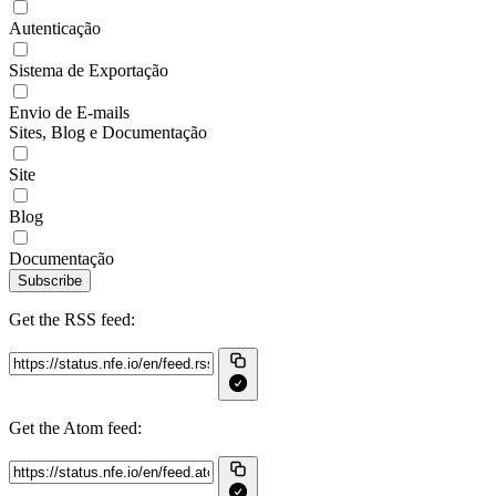
Autenticação
Sistema de Exportação
Envio de E-mails
Sites, Blog e Documentação
Site
Blog
Documentação
Subscribe
Get the RSS feed:
Get the Atom feed: