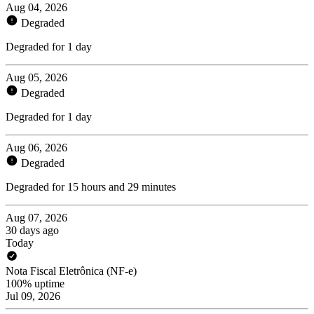
Aug 04, 2026
Degraded
Degraded for 1 day
Aug 05, 2026
Degraded
Degraded for 1 day
Aug 06, 2026
Degraded
Degraded for 15 hours and 29 minutes
Aug 07, 2026
30 days ago
Today
Nota Fiscal Eletrônica (NF-e)
100% uptime
Jul 09, 2026