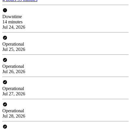
Downtime
14 minutes
Jul 24, 2026
Operational
Jul 25, 2026
Operational
Jul 26, 2026
Operational
Jul 27, 2026
Operational
Jul 28, 2026