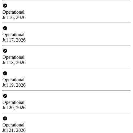
Operational
Jul 16, 2026
Operational
Jul 17, 2026
Operational
Jul 18, 2026
Operational
Jul 19, 2026
Operational
Jul 20, 2026
Operational
Jul 21, 2026