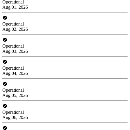
Operational
Aug 01, 2026
Operational
Aug 02, 2026
Operational
Aug 03, 2026
Operational
Aug 04, 2026
Operational
Aug 05, 2026
Operational
Aug 06, 2026