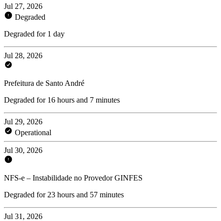
Jul 27, 2026
Degraded
Degraded for 1 day
Jul 28, 2026
Prefeitura de Santo André
Degraded for 16 hours and 7 minutes
Jul 29, 2026
Operational
Jul 30, 2026
NFS-e – Instabilidade no Provedor GINFES
Degraded for 23 hours and 57 minutes
Jul 31, 2026