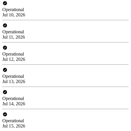
Operational
Jul 10, 2026
Operational
Jul 11, 2026
Operational
Jul 12, 2026
Operational
Jul 13, 2026
Operational
Jul 14, 2026
Operational
Jul 15, 2026