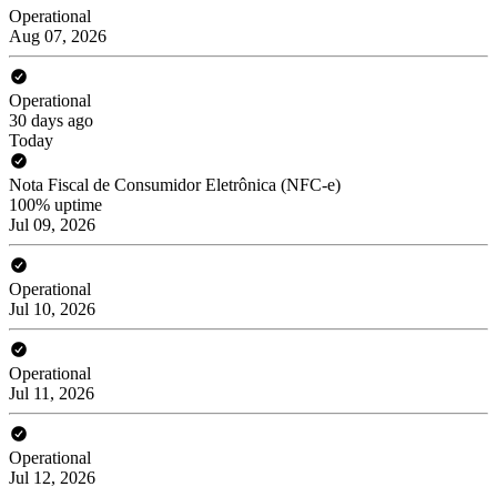
Operational
Aug 07, 2026
Operational
30 days ago
Today
Nota Fiscal de Consumidor Eletrônica (NFC-e)
100% uptime
Jul 09, 2026
Operational
Jul 10, 2026
Operational
Jul 11, 2026
Operational
Jul 12, 2026