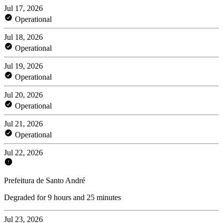
Jul 17, 2026
Operational
Jul 18, 2026
Operational
Jul 19, 2026
Operational
Jul 20, 2026
Operational
Jul 21, 2026
Operational
Jul 22, 2026
Prefeitura de Santo André
Degraded for 9 hours and 25 minutes
Jul 23, 2026