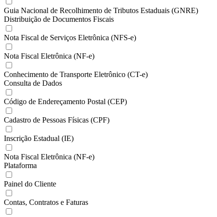
Guia Nacional de Recolhimento de Tributos Estaduais (GNRE)
Distribuição de Documentos Fiscais
Nota Fiscal de Serviços Eletrônica (NFS-e)
Nota Fiscal Eletrônica (NF-e)
Conhecimento de Transporte Eletrônico (CT-e)
Consulta de Dados
Código de Endereçamento Postal (CEP)
Cadastro de Pessoas Físicas (CPF)
Inscrição Estadual (IE)
Nota Fiscal Eletrônica (NF-e)
Plataforma
Painel do Cliente
Contas, Contratos e Faturas