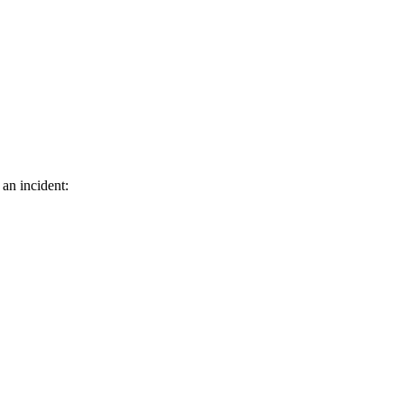
 an incident: