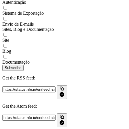
Autenticação
Sistema de Exportação
Envio de E-mails
Sites, Blog e Documentação
Site
Blog
Documentação
Subscribe
Get the RSS feed:
Get the Atom feed: