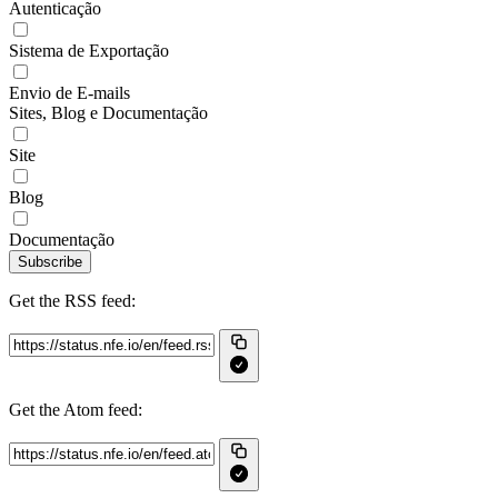
Autenticação
Sistema de Exportação
Envio de E-mails
Sites, Blog e Documentação
Site
Blog
Documentação
Subscribe
Get the RSS feed:
Get the Atom feed: