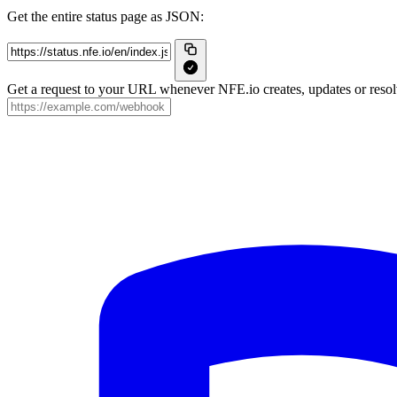
Get the entire status page as JSON:
Get a request to your URL whenever NFE.io creates, updates or resolv