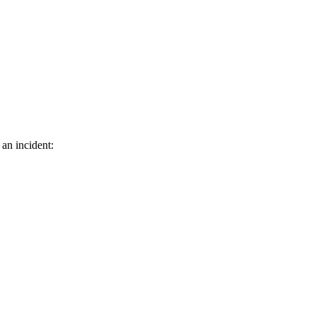
 an incident: