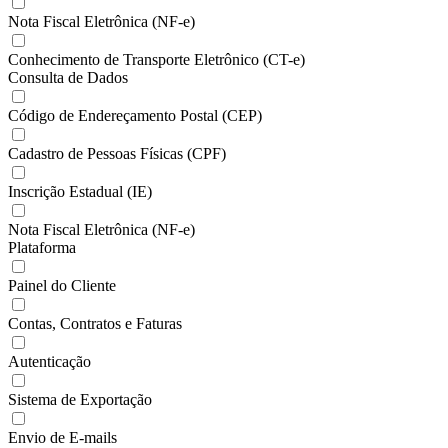
Nota Fiscal Eletrônica (NF-e)
Conhecimento de Transporte Eletrônico (CT-e)
Consulta de Dados
Código de Endereçamento Postal (CEP)
Cadastro de Pessoas Físicas (CPF)
Inscrição Estadual (IE)
Nota Fiscal Eletrônica (NF-e)
Plataforma
Painel do Cliente
Contas, Contratos e Faturas
Autenticação
Sistema de Exportação
Envio de E-mails