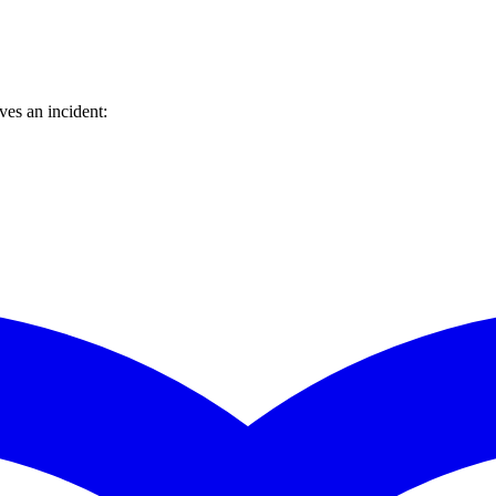
es an incident: