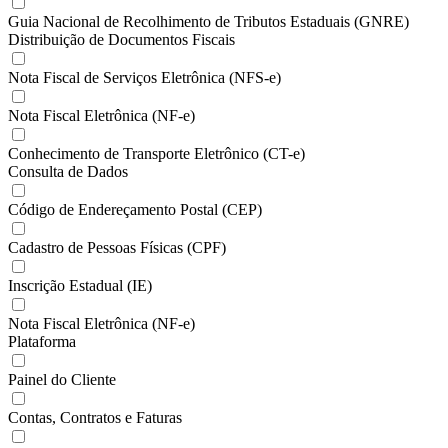
Guia Nacional de Recolhimento de Tributos Estaduais (GNRE)
Distribuição de Documentos Fiscais
Nota Fiscal de Serviços Eletrônica (NFS-e)
Nota Fiscal Eletrônica (NF-e)
Conhecimento de Transporte Eletrônico (CT-e)
Consulta de Dados
Código de Endereçamento Postal (CEP)
Cadastro de Pessoas Físicas (CPF)
Inscrição Estadual (IE)
Nota Fiscal Eletrônica (NF-e)
Plataforma
Painel do Cliente
Contas, Contratos e Faturas