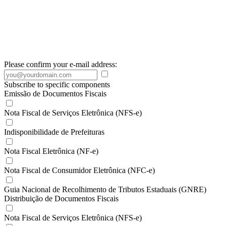
Please confirm your e-mail address:
Subscribe to specific components
Emissão de Documentos Fiscais
Nota Fiscal de Serviços Eletrônica (NFS-e)
Indisponibilidade de Prefeituras
Nota Fiscal Eletrônica (NF-e)
Nota Fiscal de Consumidor Eletrônica (NFC-e)
Guia Nacional de Recolhimento de Tributos Estaduais (GNRE)
Distribuição de Documentos Fiscais
Nota Fiscal de Serviços Eletrônica (NFS-e)