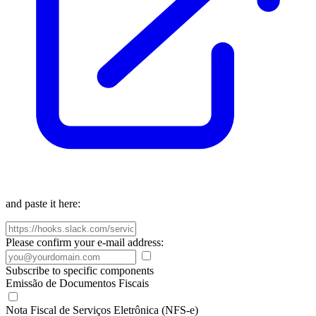
and paste it here:
Please confirm your e-mail address:
Subscribe to specific components
Emissão de Documentos Fiscais
Nota Fiscal de Serviços Eletrônica (NFS-e)