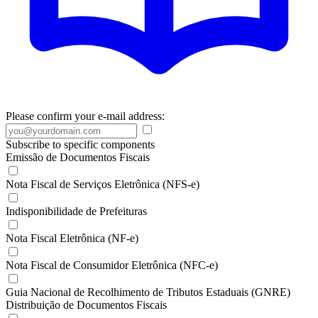
Please confirm your e-mail address:
Subscribe to specific components
Emissão de Documentos Fiscais
Nota Fiscal de Serviços Eletrônica (NFS-e)
Indisponibilidade de Prefeituras
Nota Fiscal Eletrônica (NF-e)
Nota Fiscal de Consumidor Eletrônica (NFC-e)
Guia Nacional de Recolhimento de Tributos Estaduais (GNRE)
Distribuição de Documentos Fiscais