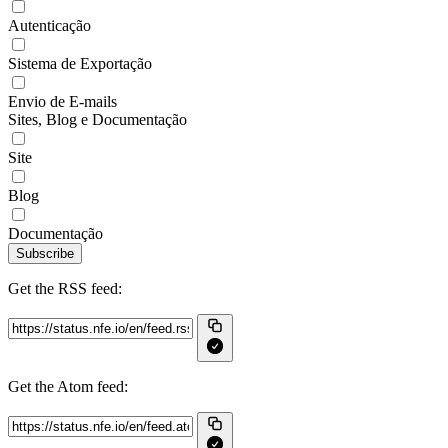
Autenticação
Sistema de Exportação
Envio de E-mails
Sites, Blog e Documentação
Site
Blog
Documentação
Subscribe
Get the RSS feed:
Get the Atom feed: