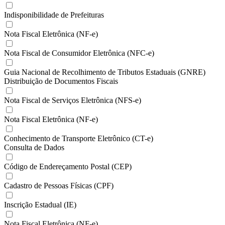
Indisponibilidade de Prefeituras
Nota Fiscal Eletrônica (NF-e)
Nota Fiscal de Consumidor Eletrônica (NFC-e)
Guia Nacional de Recolhimento de Tributos Estaduais (GNRE)
Distribuição de Documentos Fiscais
Nota Fiscal de Serviços Eletrônica (NFS-e)
Nota Fiscal Eletrônica (NF-e)
Conhecimento de Transporte Eletrônico (CT-e)
Consulta de Dados
Código de Endereçamento Postal (CEP)
Cadastro de Pessoas Físicas (CPF)
Inscrição Estadual (IE)
Nota Fiscal Eletrônica (NF-e)