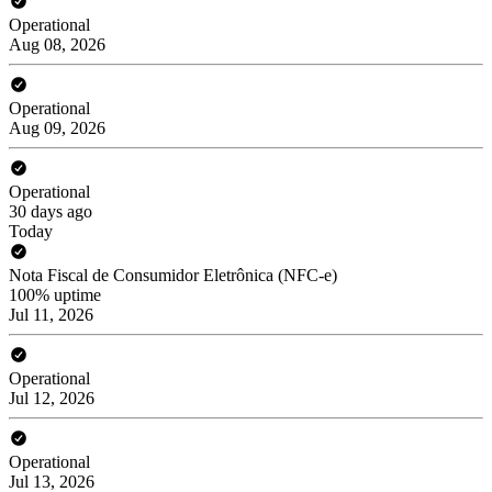
Operational
Aug 08, 2026
Operational
Aug 09, 2026
Operational
30 days ago
Today
Nota Fiscal de Consumidor Eletrônica (NFC-e)
100% uptime
Jul 11, 2026
Operational
Jul 12, 2026
Operational
Jul 13, 2026