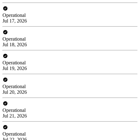
Operational
Jul 17, 2026
Operational
Jul 18, 2026
Operational
Jul 19, 2026
Operational
Jul 20, 2026
Operational
Jul 21, 2026
Operational
Jul 22, 2026