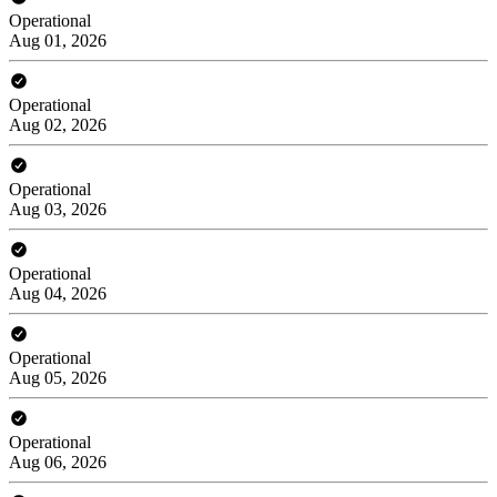
Operational
Aug 01, 2026
Operational
Aug 02, 2026
Operational
Aug 03, 2026
Operational
Aug 04, 2026
Operational
Aug 05, 2026
Operational
Aug 06, 2026