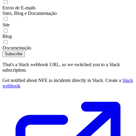
Envio de E-mails
Sites, Blog e Documentação
Site
Blog
Documentação
Subscribe
That's a Slack webhook URL, so we switched you to a Slack
subscription.
Get notified about NFE.io incidents directly in Slack. Create a
Slack
webhook