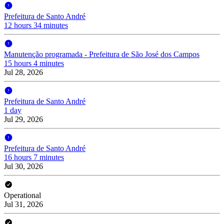
Prefeitura de Santo André
12 hours 34 minutes
Manutenção programada - Prefeitura de São José dos Campos
15 hours 4 minutes
Jul 28, 2026
Prefeitura de Santo André
1 day
Jul 29, 2026
Prefeitura de Santo André
16 hours 7 minutes
Jul 30, 2026
Operational
Jul 31, 2026