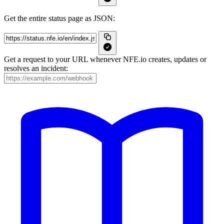
Get the entire status page as JSON:
Get a request to your URL whenever NFE.io creates, updates or
resolves an incident: