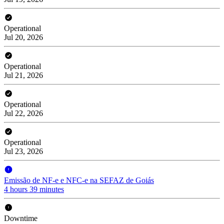
Operational
Jul 20, 2026
Operational
Jul 21, 2026
Operational
Jul 22, 2026
Operational
Jul 23, 2026
Emissão de NF-e e NFC-e na SEFAZ de Goiás
4 hours 39 minutes
Downtime