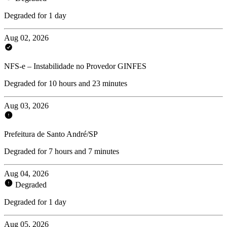
Degraded for 1 day
Aug 02, 2026
NFS-e – Instabilidade no Provedor GINFES
Degraded for 10 hours and 23 minutes
Aug 03, 2026
Prefeitura de Santo André/SP
Degraded for 7 hours and 7 minutes
Aug 04, 2026
Degraded
Degraded for 1 day
Aug 05, 2026