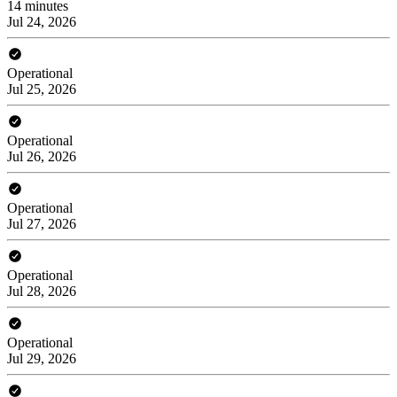
14 minutes
Jul 24, 2026
Operational
Jul 25, 2026
Operational
Jul 26, 2026
Operational
Jul 27, 2026
Operational
Jul 28, 2026
Operational
Jul 29, 2026