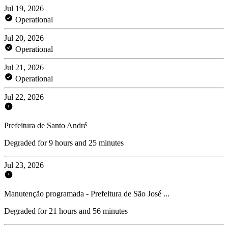
Jul 19, 2026
Operational
Jul 20, 2026
Operational
Jul 21, 2026
Operational
Jul 22, 2026
Prefeitura de Santo André
Degraded for 9 hours and 25 minutes
Jul 23, 2026
Manutenção programada - Prefeitura de São José ...
Degraded for 21 hours and 56 minutes