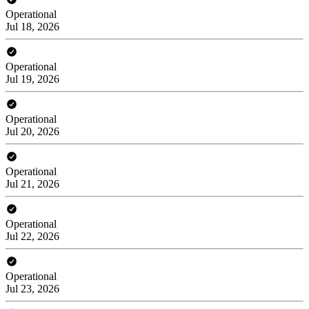
Operational
Jul 18, 2026
Operational
Jul 19, 2026
Operational
Jul 20, 2026
Operational
Jul 21, 2026
Operational
Jul 22, 2026
Operational
Jul 23, 2026