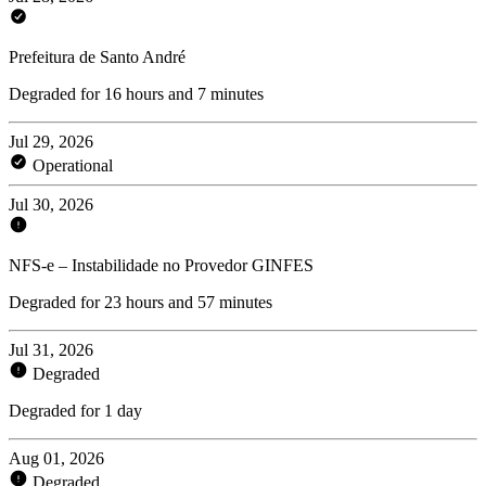
Prefeitura de Santo André
Degraded for 16 hours and 7 minutes
Jul 29, 2026
Operational
Jul 30, 2026
NFS-e – Instabilidade no Provedor GINFES
Degraded for 23 hours and 57 minutes
Jul 31, 2026
Degraded
Degraded for 1 day
Aug 01, 2026
Degraded