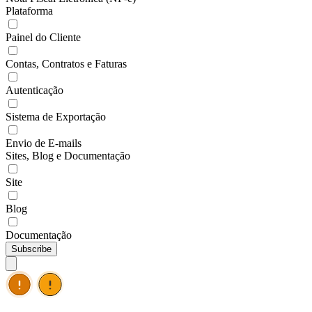
Plataforma
Painel do Cliente
Contas, Contratos e Faturas
Autenticação
Sistema de Exportação
Envio de E-mails
Sites, Blog e Documentação
Site
Blog
Documentação
Subscribe