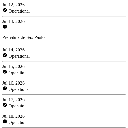
Jul 12, 2026
Operational
Jul 13, 2026
Prefeitura de São Paulo
Jul 14, 2026
Operational
Jul 15, 2026
Operational
Jul 16, 2026
Operational
Jul 17, 2026
Operational
Jul 18, 2026
Operational