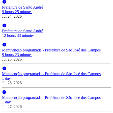
Prefeitura de Santo André
9 hours 25 minutes
Jul 24, 2026
Prefeitura de Santo André
12 hours 33 minutes
Manutenção programada - Prefeitura de São José dos Campos
9 hours 23 minutes
Jul 25, 2026
Manutenção programada - Prefeitura de São José dos Campos
1 day
Jul 26, 2026
Manutenção programada - Prefeitura de São José dos Campos
1 day
Jul 27, 2026