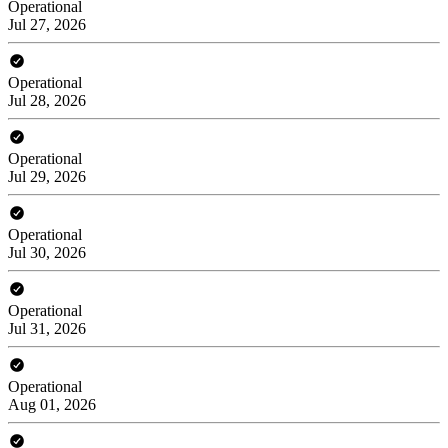
Operational
Jul 27, 2026
Operational
Jul 28, 2026
Operational
Jul 29, 2026
Operational
Jul 30, 2026
Operational
Jul 31, 2026
Operational
Aug 01, 2026