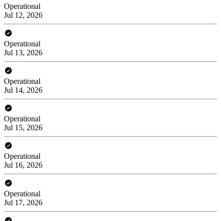
Operational
Jul 12, 2026
Operational
Jul 13, 2026
Operational
Jul 14, 2026
Operational
Jul 15, 2026
Operational
Jul 16, 2026
Operational
Jul 17, 2026