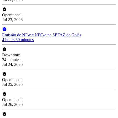
Operational
Jul 23, 2026
Emissão de NF-e e NFC-e na SEFAZ de Goiás
4 hours 39 minutes
Downtime
34 minutes
Jul 24, 2026
Operational
Jul 25, 2026
Operational
Jul 26, 2026