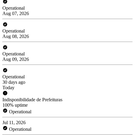
Operational
Aug 07, 2026
Operational
Aug 08, 2026
Operational
Aug 09, 2026
Operational
30 days ago
Today
Indisponibilidade de Prefeituras
100% uptime
Operational
Jul 11, 2026
Operational