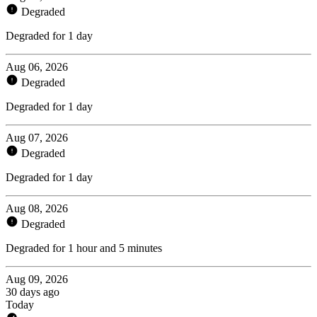
Degraded
Degraded for 1 day
Aug 06, 2026
Degraded
Degraded for 1 day
Aug 07, 2026
Degraded
Degraded for 1 day
Aug 08, 2026
Degraded
Degraded for 1 hour and 5 minutes
Aug 09, 2026
30 days ago
Today