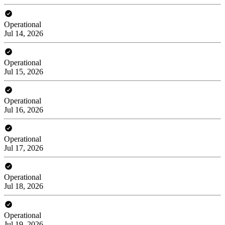
Operational
Jul 14, 2026
Operational
Jul 15, 2026
Operational
Jul 16, 2026
Operational
Jul 17, 2026
Operational
Jul 18, 2026
Operational
Jul 19, 2026