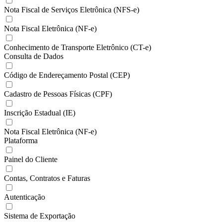
Nota Fiscal de Serviços Eletrônica (NFS-e)
Nota Fiscal Eletrônica (NF-e)
Conhecimento de Transporte Eletrônico (CT-e)
Consulta de Dados
Código de Endereçamento Postal (CEP)
Cadastro de Pessoas Físicas (CPF)
Inscrição Estadual (IE)
Nota Fiscal Eletrônica (NF-e)
Plataforma
Painel do Cliente
Contas, Contratos e Faturas
Autenticação
Sistema de Exportação