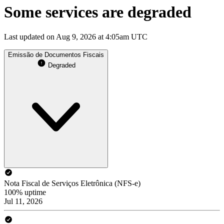
Some services are degraded
Last updated on Aug 9, 2026 at 4:05am UTC
Emissão de Documentos Fiscais
Degraded
Nota Fiscal de Serviços Eletrônica (NFS-e)
100% uptime
Jul 11, 2026