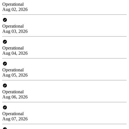
Operational
Aug 02, 2026
Operational
Aug 03, 2026
Operational
Aug 04, 2026
Operational
Aug 05, 2026
Operational
Aug 06, 2026
Operational
Aug 07, 2026