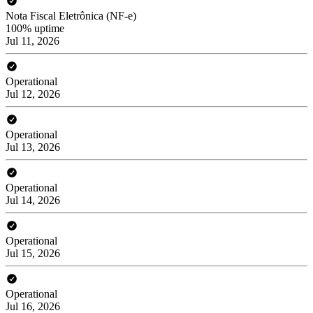
Nota Fiscal Eletrônica (NF-e)
100% uptime
Jul 11, 2026
Operational
Jul 12, 2026
Operational
Jul 13, 2026
Operational
Jul 14, 2026
Operational
Jul 15, 2026
Operational
Jul 16, 2026