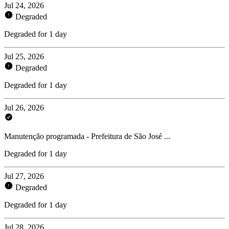
Jul 24, 2026
Degraded
Degraded for 1 day
Jul 25, 2026
Degraded
Degraded for 1 day
Jul 26, 2026
Manutenção programada - Prefeitura de São José ...
Degraded for 1 day
Jul 27, 2026
Degraded
Degraded for 1 day
Jul 28, 2026