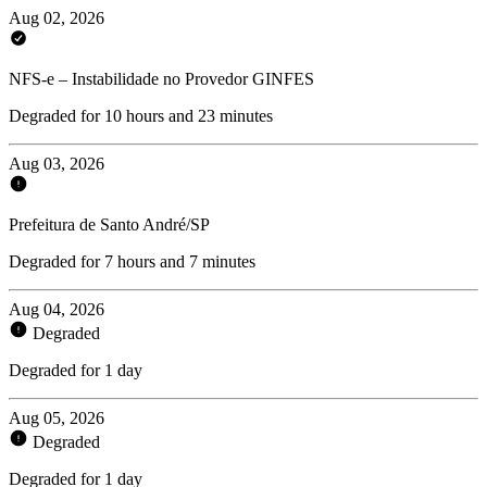
Aug 02, 2026
NFS-e – Instabilidade no Provedor GINFES
Degraded for 10 hours and 23 minutes
Aug 03, 2026
Prefeitura de Santo André/SP
Degraded for 7 hours and 7 minutes
Aug 04, 2026
Degraded
Degraded for 1 day
Aug 05, 2026
Degraded
Degraded for 1 day