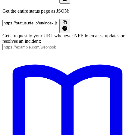
Get the entire status page as JSON:
Get a request to your URL whenever NFE.io creates, updates or
resolves an incident: