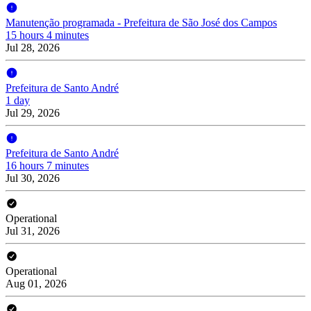
Manutenção programada - Prefeitura de São José dos Campos
15 hours 4 minutes
Jul 28, 2026
Prefeitura de Santo André
1 day
Jul 29, 2026
Prefeitura de Santo André
16 hours 7 minutes
Jul 30, 2026
Operational
Jul 31, 2026
Operational
Aug 01, 2026