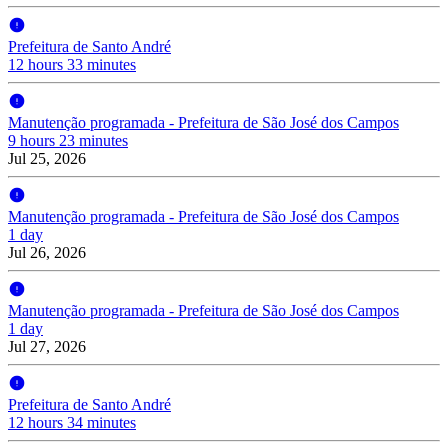
Prefeitura de Santo André
12 hours 33 minutes
Manutenção programada - Prefeitura de São José dos Campos
9 hours 23 minutes
Jul 25, 2026
Manutenção programada - Prefeitura de São José dos Campos
1 day
Jul 26, 2026
Manutenção programada - Prefeitura de São José dos Campos
1 day
Jul 27, 2026
Prefeitura de Santo André
12 hours 34 minutes