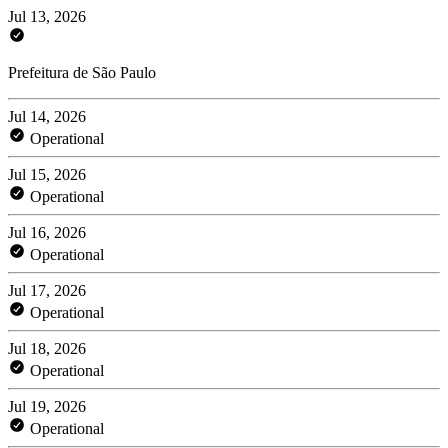
Jul 13, 2026
Prefeitura de São Paulo
Jul 14, 2026
Operational
Jul 15, 2026
Operational
Jul 16, 2026
Operational
Jul 17, 2026
Operational
Jul 18, 2026
Operational
Jul 19, 2026
Operational