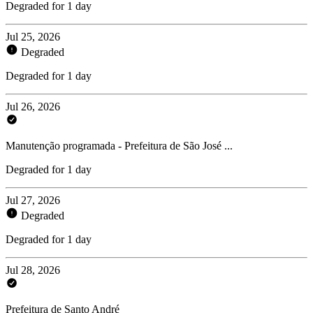
Degraded for 1 day
Jul 25, 2026
Degraded
Degraded for 1 day
Jul 26, 2026
Manutenção programada - Prefeitura de São José ...
Degraded for 1 day
Jul 27, 2026
Degraded
Degraded for 1 day
Jul 28, 2026
Prefeitura de Santo André