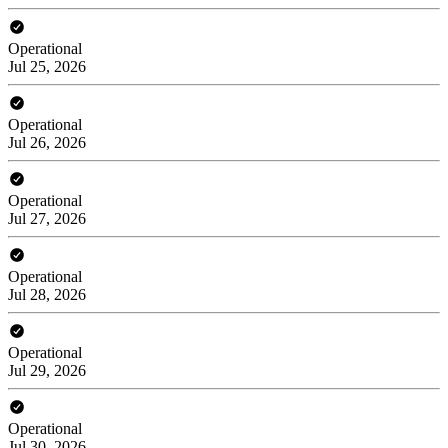
Operational
Jul 25, 2026
Operational
Jul 26, 2026
Operational
Jul 27, 2026
Operational
Jul 28, 2026
Operational
Jul 29, 2026
Operational
Jul 30, 2026