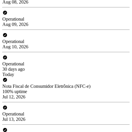
Aug 08, 2026
Operational
Aug 09, 2026
Operational
Aug 10, 2026
Operational
30 days ago
Today
Nota Fiscal de Consumidor Eletrônica (NFC-e)
100% uptime
Jul 12, 2026
Operational
Jul 13, 2026