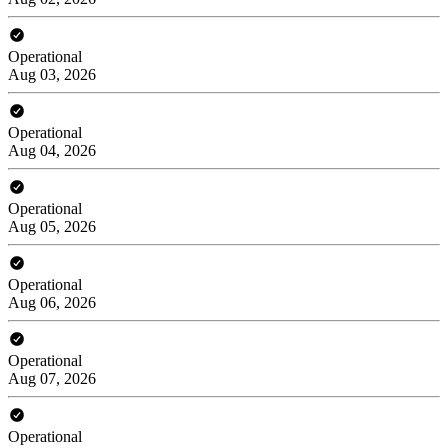
Operational
Aug 03, 2026
Operational
Aug 04, 2026
Operational
Aug 05, 2026
Operational
Aug 06, 2026
Operational
Aug 07, 2026
Operational