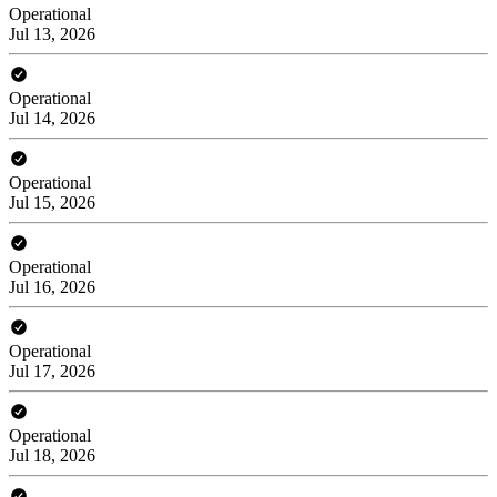
Operational
Jul 13, 2026
Operational
Jul 14, 2026
Operational
Jul 15, 2026
Operational
Jul 16, 2026
Operational
Jul 17, 2026
Operational
Jul 18, 2026