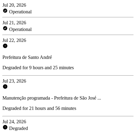
Jul 20, 2026
Operational
Jul 21, 2026
Operational
Jul 22, 2026
Prefeitura de Santo André
Degraded for 9 hours and 25 minutes
Jul 23, 2026
Manutenção programada - Prefeitura de São José ...
Degraded for 21 hours and 56 minutes
Jul 24, 2026
Degraded