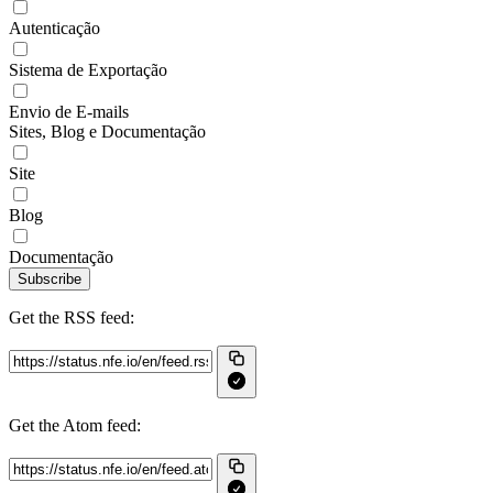
Autenticação
Sistema de Exportação
Envio de E-mails
Sites, Blog e Documentação
Site
Blog
Documentação
Subscribe
Get the RSS feed:
Get the Atom feed: