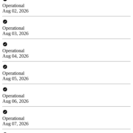
Operational
Aug 02, 2026
Operational
Aug 03, 2026
Operational
Aug 04, 2026
Operational
Aug 05, 2026
Operational
Aug 06, 2026
Operational
Aug 07, 2026