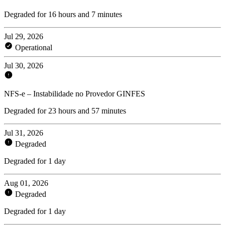
Degraded for 16 hours and 7 minutes
Jul 29, 2026
Operational
Jul 30, 2026
NFS-e – Instabilidade no Provedor GINFES
Degraded for 23 hours and 57 minutes
Jul 31, 2026
Degraded
Degraded for 1 day
Aug 01, 2026
Degraded
Degraded for 1 day