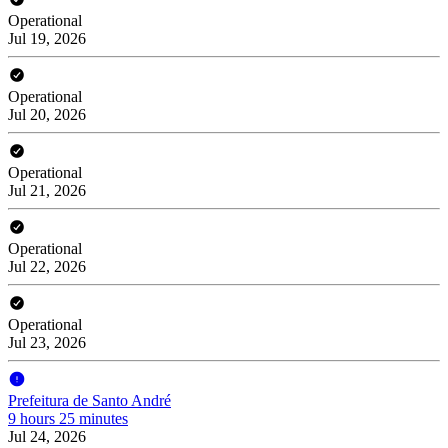
Operational
Jul 19, 2026
Operational
Jul 20, 2026
Operational
Jul 21, 2026
Operational
Jul 22, 2026
Operational
Jul 23, 2026
Prefeitura de Santo André
9 hours 25 minutes
Jul 24, 2026