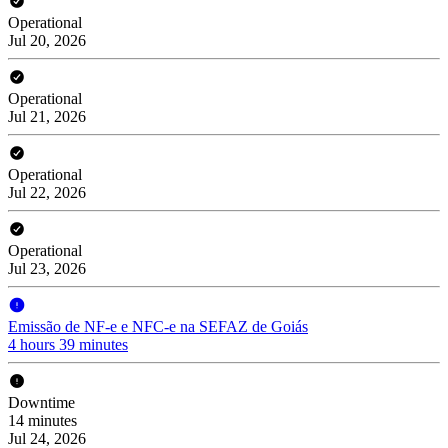
Operational
Jul 20, 2026
Operational
Jul 21, 2026
Operational
Jul 22, 2026
Operational
Jul 23, 2026
Emissão de NF-e e NFC-e na SEFAZ de Goiás
4 hours 39 minutes
Downtime
14 minutes
Jul 24, 2026