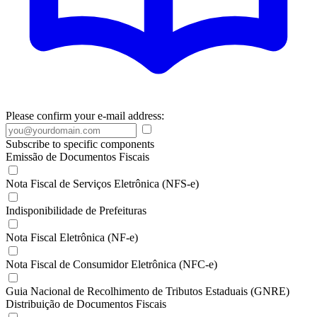
Please confirm your e-mail address:
Subscribe to specific components
Emissão de Documentos Fiscais
Nota Fiscal de Serviços Eletrônica (NFS-e)
Indisponibilidade de Prefeituras
Nota Fiscal Eletrônica (NF-e)
Nota Fiscal de Consumidor Eletrônica (NFC-e)
Guia Nacional de Recolhimento de Tributos Estaduais (GNRE)
Distribuição de Documentos Fiscais