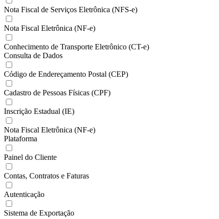
Nota Fiscal de Serviços Eletrônica (NFS-e)
Nota Fiscal Eletrônica (NF-e)
Conhecimento de Transporte Eletrônico (CT-e)
Consulta de Dados
Código de Endereçamento Postal (CEP)
Cadastro de Pessoas Físicas (CPF)
Inscrição Estadual (IE)
Nota Fiscal Eletrônica (NF-e)
Plataforma
Painel do Cliente
Contas, Contratos e Faturas
Autenticação
Sistema de Exportação