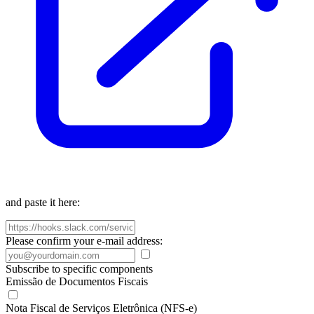
and paste it here:
Please confirm your e-mail address:
Subscribe to specific components
Emissão de Documentos Fiscais
Nota Fiscal de Serviços Eletrônica (NFS-e)