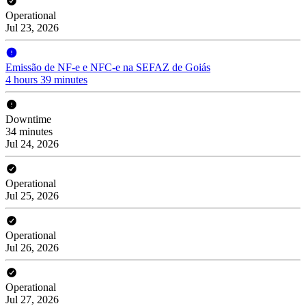
Operational
Jul 23, 2026
Emissão de NF-e e NFC-e na SEFAZ de Goiás
4 hours 39 minutes
Downtime
34 minutes
Jul 24, 2026
Operational
Jul 25, 2026
Operational
Jul 26, 2026
Operational
Jul 27, 2026