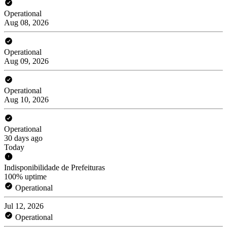
Operational
Aug 08, 2026
Operational
Aug 09, 2026
Operational
Aug 10, 2026
Operational
30 days ago
Today
Indisponibilidade de Prefeituras
100% uptime
Operational
Jul 12, 2026
Operational