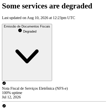
Some services are degraded
Last updated on Aug 10, 2026 at 12:23pm UTC
Emissão de Documentos Fiscais
Degraded
Nota Fiscal de Serviços Eletrônica (NFS-e)
100% uptime
Jul 12, 2026