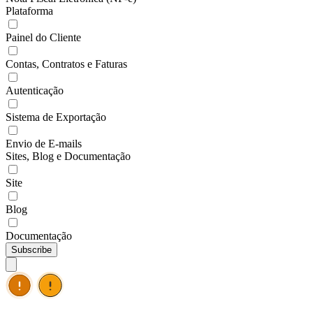
Plataforma
Painel do Cliente
Contas, Contratos e Faturas
Autenticação
Sistema de Exportação
Envio de E-mails
Sites, Blog e Documentação
Site
Blog
Documentação
Subscribe