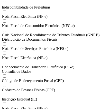
Indisponibilidade de Prefeituras
Nota Fiscal Eletrônica (NF-e)
Nota Fiscal de Consumidor Eletrônica (NFC-e)
Guia Nacional de Recolhimento de Tributos Estaduais (GNRE)
Distribuição de Documentos Fiscais
Nota Fiscal de Serviços Eletrônica (NFS-e)
Nota Fiscal Eletrônica (NF-e)
Conhecimento de Transporte Eletrônico (CT-e)
Consulta de Dados
Código de Endereçamento Postal (CEP)
Cadastro de Pessoas Físicas (CPF)
Inscrição Estadual (IE)
Nota Fiscal Eletrônica (NF-e)