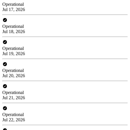
Operational
Jul 17, 2026
Operational
Jul 18, 2026
Operational
Jul 19, 2026
Operational
Jul 20, 2026
Operational
Jul 21, 2026
Operational
Jul 22, 2026