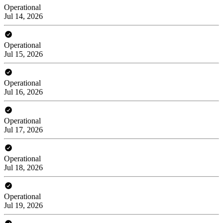
Operational
Jul 14, 2026
Operational
Jul 15, 2026
Operational
Jul 16, 2026
Operational
Jul 17, 2026
Operational
Jul 18, 2026
Operational
Jul 19, 2026