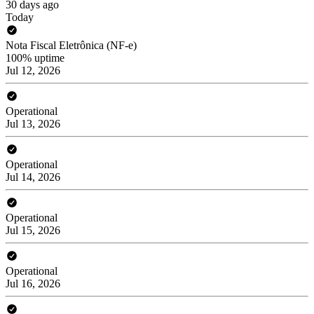
30 days ago
Today
Nota Fiscal Eletrônica (NF-e)
100% uptime
Jul 12, 2026
Operational
Jul 13, 2026
Operational
Jul 14, 2026
Operational
Jul 15, 2026
Operational
Jul 16, 2026