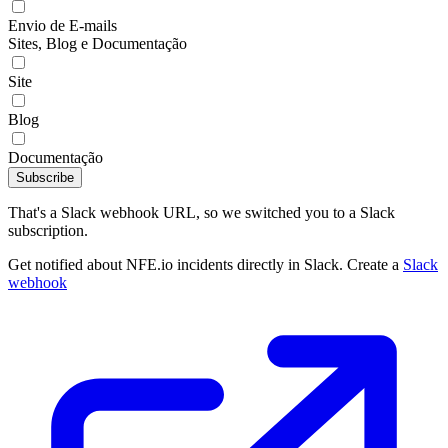
Envio de E-mails
Sites, Blog e Documentação
Site
Blog
Documentação
Subscribe
That's a Slack webhook URL, so we switched you to a Slack
subscription.
Get notified about NFE.io incidents directly in Slack. Create a
Slack
webhook