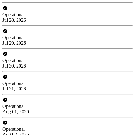
Operational
Jul 28, 2026
Operational
Jul 29, 2026
Operational
Jul 30, 2026
Operational
Jul 31, 2026
Operational
Aug 01, 2026
Operational
Aug 02, 2026