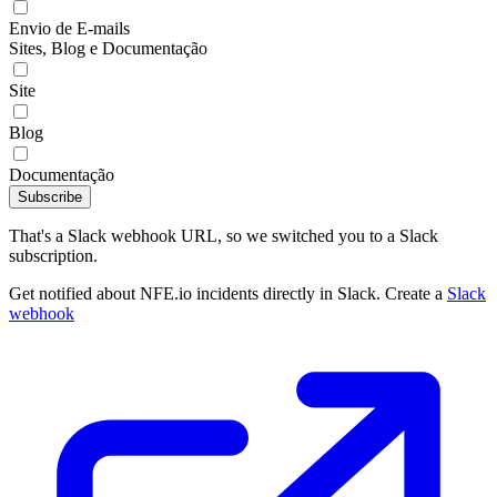
Envio de E-mails
Sites, Blog e Documentação
Site
Blog
Documentação
Subscribe
That's a Slack webhook URL, so we switched you to a Slack
subscription.
Get notified about NFE.io incidents directly in Slack. Create a
Slack
webhook