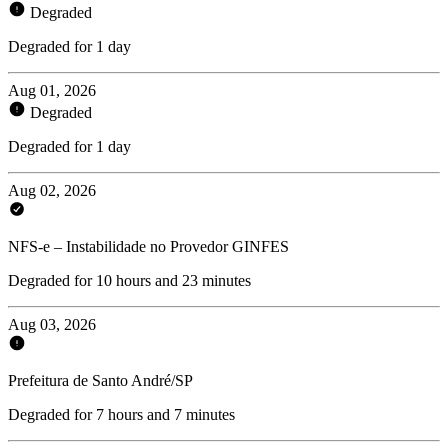
Degraded
Degraded for 1 day
Aug 01, 2026
Degraded
Degraded for 1 day
Aug 02, 2026
NFS-e – Instabilidade no Provedor GINFES
Degraded for 10 hours and 23 minutes
Aug 03, 2026
Prefeitura de Santo André/SP
Degraded for 7 hours and 7 minutes