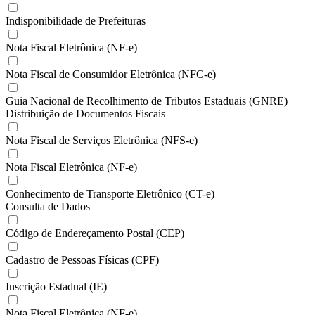
Indisponibilidade de Prefeituras
Nota Fiscal Eletrônica (NF-e)
Nota Fiscal de Consumidor Eletrônica (NFC-e)
Guia Nacional de Recolhimento de Tributos Estaduais (GNRE)
Distribuição de Documentos Fiscais
Nota Fiscal de Serviços Eletrônica (NFS-e)
Nota Fiscal Eletrônica (NF-e)
Conhecimento de Transporte Eletrônico (CT-e)
Consulta de Dados
Código de Endereçamento Postal (CEP)
Cadastro de Pessoas Físicas (CPF)
Inscrição Estadual (IE)
Nota Fiscal Eletrônica (NF-e)