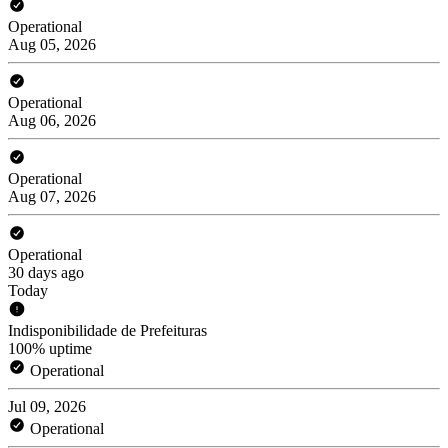
Operational
Aug 05, 2026
Operational
Aug 06, 2026
Operational
Aug 07, 2026
Operational
30 days ago
Today
Indisponibilidade de Prefeituras
100% uptime
Operational
Jul 09, 2026
Operational