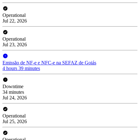
Operational
Jul 22, 2026
Operational
Jul 23, 2026
Emissão de NF-e e NFC-e na SEFAZ de Goiás
4 hours 39 minutes
Downtime
34 minutes
Jul 24, 2026
Operational
Jul 25, 2026
Operational