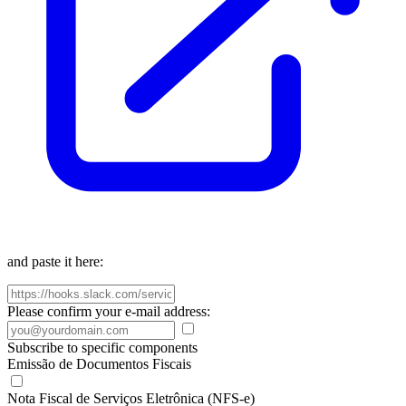
and paste it here:
Please confirm your e-mail address:
Subscribe to specific components
Emissão de Documentos Fiscais
Nota Fiscal de Serviços Eletrônica (NFS-e)