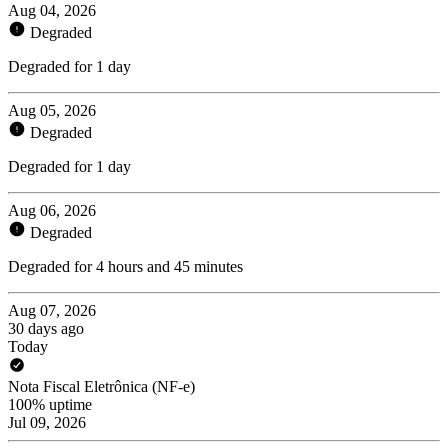
Aug 04, 2026
Degraded
Degraded for 1 day
Aug 05, 2026
Degraded
Degraded for 1 day
Aug 06, 2026
Degraded
Degraded for 4 hours and 45 minutes
Aug 07, 2026
30 days ago
Today
Nota Fiscal Eletrônica (NF-e)
100% uptime
Jul 09, 2026