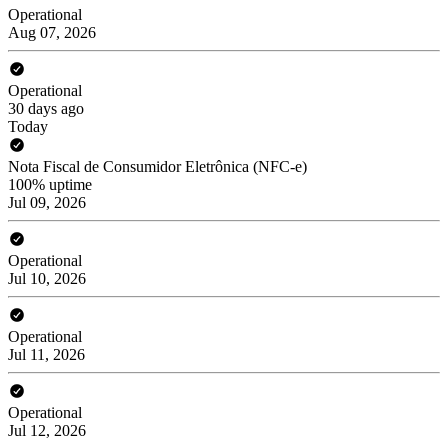
Operational
Aug 07, 2026
Operational
30 days ago
Today
Nota Fiscal de Consumidor Eletrônica (NFC-e)
100% uptime
Jul 09, 2026
Operational
Jul 10, 2026
Operational
Jul 11, 2026
Operational
Jul 12, 2026