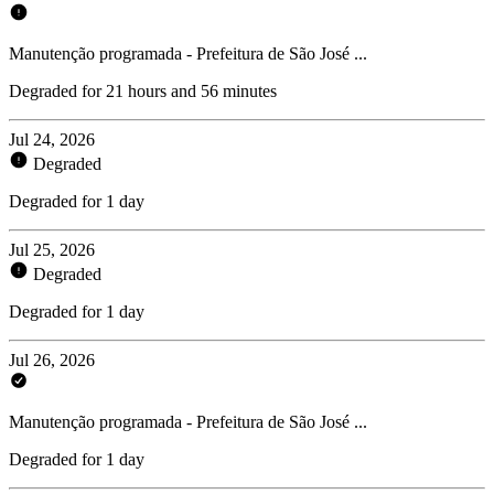
Manutenção programada - Prefeitura de São José ...
Degraded for 21 hours and 56 minutes
Jul 24, 2026
Degraded
Degraded for 1 day
Jul 25, 2026
Degraded
Degraded for 1 day
Jul 26, 2026
Manutenção programada - Prefeitura de São José ...
Degraded for 1 day