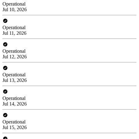
Operational
Jul 10, 2026
Operational
Jul 11, 2026
Operational
Jul 12, 2026
Operational
Jul 13, 2026
Operational
Jul 14, 2026
Operational
Jul 15, 2026