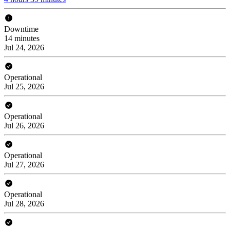
Downtime
14 minutes
Jul 24, 2026
Operational
Jul 25, 2026
Operational
Jul 26, 2026
Operational
Jul 27, 2026
Operational
Jul 28, 2026