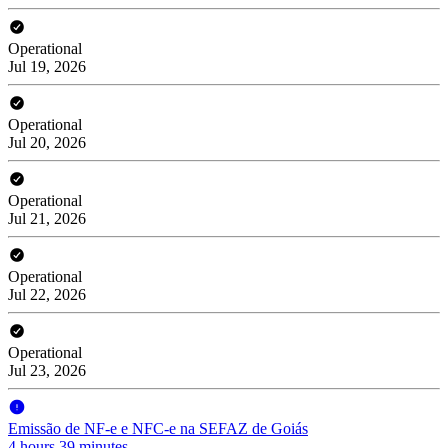
Operational
Jul 19, 2026
Operational
Jul 20, 2026
Operational
Jul 21, 2026
Operational
Jul 22, 2026
Operational
Jul 23, 2026
Emissão de NF-e e NFC-e na SEFAZ de Goiás
4 hours 39 minutes