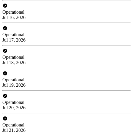
Operational
Jul 16, 2026
Operational
Jul 17, 2026
Operational
Jul 18, 2026
Operational
Jul 19, 2026
Operational
Jul 20, 2026
Operational
Jul 21, 2026