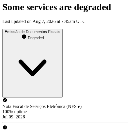
Some services are degraded
Last updated on Aug 7, 2026 at 7:45am UTC
Emissão de Documentos Fiscais
Degraded
Nota Fiscal de Serviços Eletrônica (NFS-e)
100% uptime
Jul 09, 2026