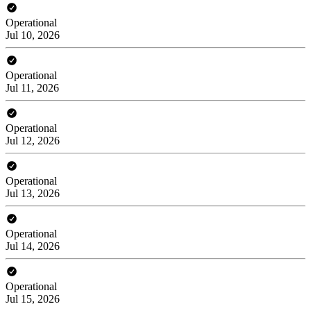
Operational
Jul 10, 2026
Operational
Jul 11, 2026
Operational
Jul 12, 2026
Operational
Jul 13, 2026
Operational
Jul 14, 2026
Operational
Jul 15, 2026