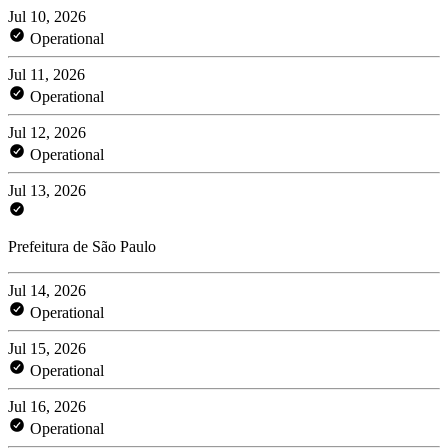
Jul 10, 2026
Operational
Jul 11, 2026
Operational
Jul 12, 2026
Operational
Jul 13, 2026
Prefeitura de São Paulo
Jul 14, 2026
Operational
Jul 15, 2026
Operational
Jul 16, 2026
Operational