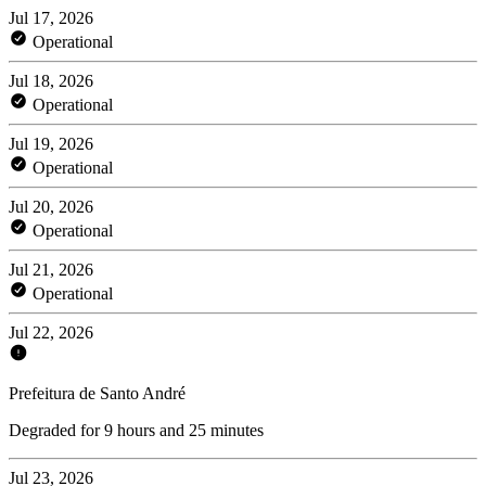
Jul 17, 2026
Operational
Jul 18, 2026
Operational
Jul 19, 2026
Operational
Jul 20, 2026
Operational
Jul 21, 2026
Operational
Jul 22, 2026
Prefeitura de Santo André
Degraded for 9 hours and 25 minutes
Jul 23, 2026