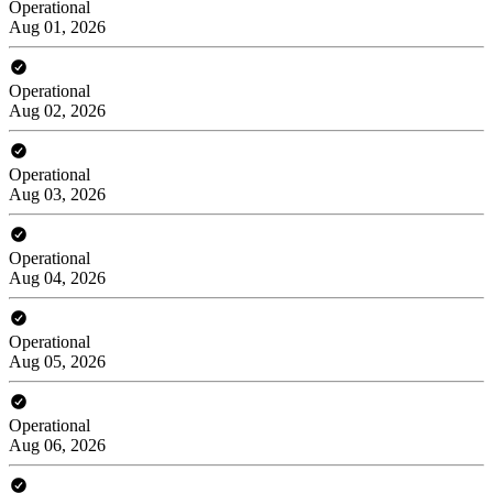
Operational
Aug 01, 2026
Operational
Aug 02, 2026
Operational
Aug 03, 2026
Operational
Aug 04, 2026
Operational
Aug 05, 2026
Operational
Aug 06, 2026