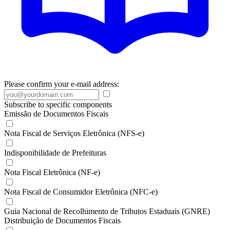
Please confirm your e-mail address:
Subscribe to specific components
Emissão de Documentos Fiscais
Nota Fiscal de Serviços Eletrônica (NFS-e)
Indisponibilidade de Prefeituras
Nota Fiscal Eletrônica (NF-e)
Nota Fiscal de Consumidor Eletrônica (NFC-e)
Guia Nacional de Recolhimento de Tributos Estaduais (GNRE)
Distribuição de Documentos Fiscais