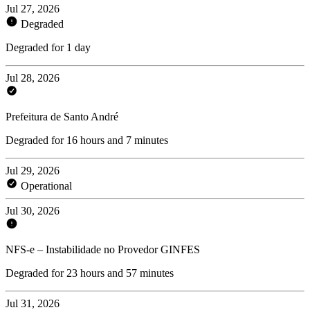
Jul 27, 2026
Degraded
Degraded for 1 day
Jul 28, 2026
Prefeitura de Santo André
Degraded for 16 hours and 7 minutes
Jul 29, 2026
Operational
Jul 30, 2026
NFS-e – Instabilidade no Provedor GINFES
Degraded for 23 hours and 57 minutes
Jul 31, 2026