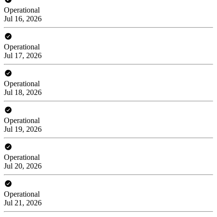
Operational
Jul 16, 2026
Operational
Jul 17, 2026
Operational
Jul 18, 2026
Operational
Jul 19, 2026
Operational
Jul 20, 2026
Operational
Jul 21, 2026