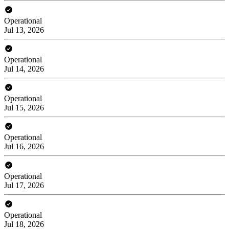
Operational
Jul 13, 2026
Operational
Jul 14, 2026
Operational
Jul 15, 2026
Operational
Jul 16, 2026
Operational
Jul 17, 2026
Operational
Jul 18, 2026