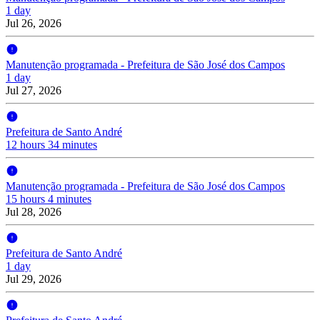
1 day
Jul 26, 2026
Manutenção programada - Prefeitura de São José dos Campos
1 day
Jul 27, 2026
Prefeitura de Santo André
12 hours 34 minutes
Manutenção programada - Prefeitura de São José dos Campos
15 hours 4 minutes
Jul 28, 2026
Prefeitura de Santo André
1 day
Jul 29, 2026