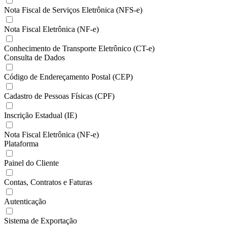
Nota Fiscal de Serviços Eletrônica (NFS-e)
Nota Fiscal Eletrônica (NF-e)
Conhecimento de Transporte Eletrônico (CT-e)
Consulta de Dados
Código de Endereçamento Postal (CEP)
Cadastro de Pessoas Físicas (CPF)
Inscrição Estadual (IE)
Nota Fiscal Eletrônica (NF-e)
Plataforma
Painel do Cliente
Contas, Contratos e Faturas
Autenticação
Sistema de Exportação