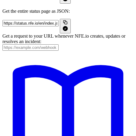
Get the entire status page as JSON:
Get a request to your URL whenever NFE.io creates, updates or
resolves an incident: