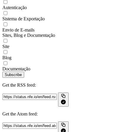
Autenticação
Sistema de Exportação
Envio de E-mails
Sites, Blog e Documentação
Site
Blog
Documentação
Subscribe
Get the RSS feed:
Get the Atom feed: