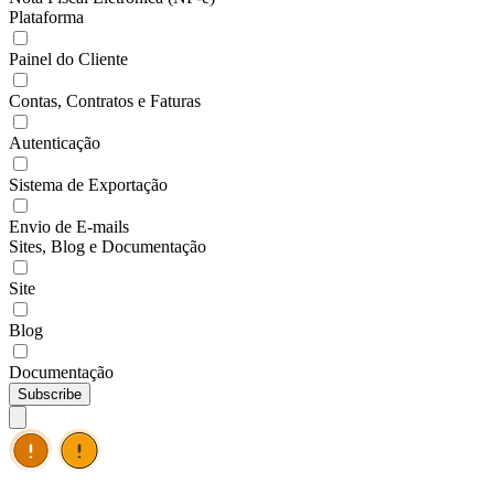
Plataforma
Painel do Cliente
Contas, Contratos e Faturas
Autenticação
Sistema de Exportação
Envio de E-mails
Sites, Blog e Documentação
Site
Blog
Documentação
Subscribe