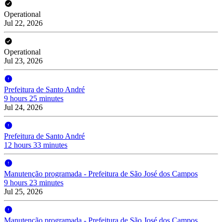
Operational
Jul 22, 2026
Operational
Jul 23, 2026
Prefeitura de Santo André
9 hours 25 minutes
Jul 24, 2026
Prefeitura de Santo André
12 hours 33 minutes
Manutenção programada - Prefeitura de São José dos Campos
9 hours 23 minutes
Jul 25, 2026
Manutenção programada - Prefeitura de São José dos Campos