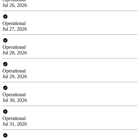
Jul 26, 2026
Operational
Jul 27, 2026
Operational
Jul 28, 2026
Operational
Jul 29, 2026
Operational
Jul 30, 2026
Operational
Jul 31, 2026