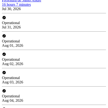
Prefeitura de Santo André
16 hours 7 minutes
Jul 30, 2026
Operational
Jul 31, 2026
Operational
Aug 01, 2026
Operational
Aug 02, 2026
Operational
Aug 03, 2026
Operational
Aug 04, 2026