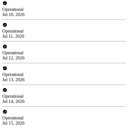
Operational
Jul 10, 2026
Operational
Jul 11, 2026
Operational
Jul 12, 2026
Operational
Jul 13, 2026
Operational
Jul 14, 2026
Operational
Jul 15, 2026