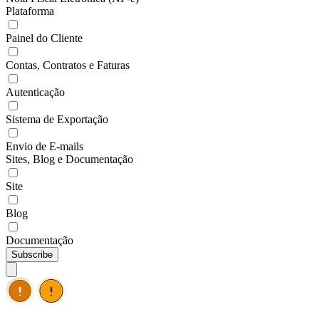
Plataforma
Painel do Cliente
Contas, Contratos e Faturas
Autenticação
Sistema de Exportação
Envio de E-mails
Sites, Blog e Documentação
Site
Blog
Documentação
Subscribe