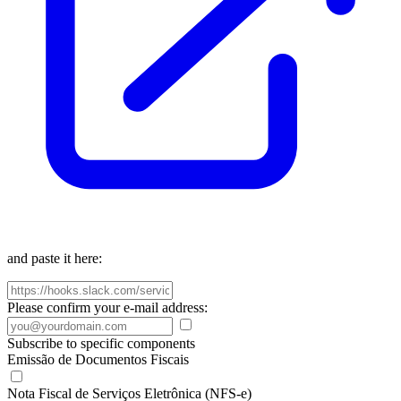
and paste it here:
Please confirm your e-mail address:
Subscribe to specific components
Emissão de Documentos Fiscais
Nota Fiscal de Serviços Eletrônica (NFS-e)