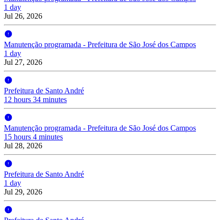
1 day
Jul 26, 2026
Manutenção programada - Prefeitura de São José dos Campos
1 day
Jul 27, 2026
Prefeitura de Santo André
12 hours 34 minutes
Manutenção programada - Prefeitura de São José dos Campos
15 hours 4 minutes
Jul 28, 2026
Prefeitura de Santo André
1 day
Jul 29, 2026