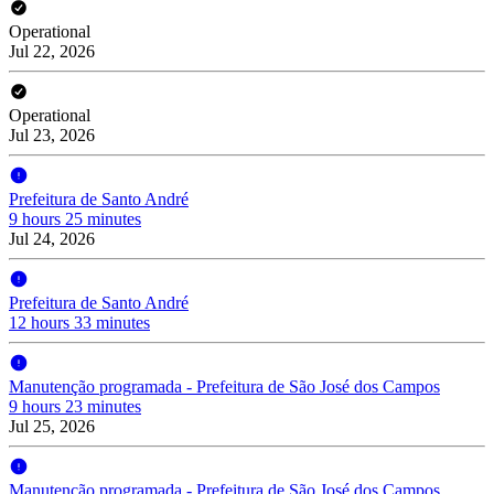
Operational
Jul 22, 2026
Operational
Jul 23, 2026
Prefeitura de Santo André
9 hours 25 minutes
Jul 24, 2026
Prefeitura de Santo André
12 hours 33 minutes
Manutenção programada - Prefeitura de São José dos Campos
9 hours 23 minutes
Jul 25, 2026
Manutenção programada - Prefeitura de São José dos Campos