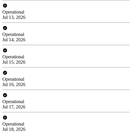
Operational
Jul 13, 2026
Operational
Jul 14, 2026
Operational
Jul 15, 2026
Operational
Jul 16, 2026
Operational
Jul 17, 2026
Operational
Jul 18, 2026