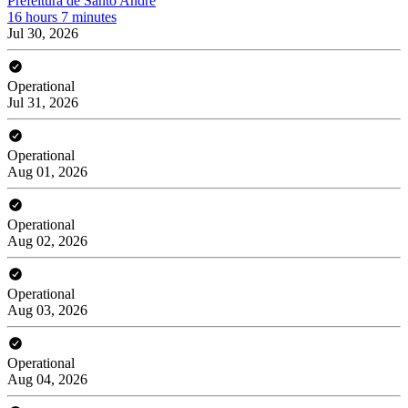
Prefeitura de Santo André
16 hours 7 minutes
Jul 30, 2026
Operational
Jul 31, 2026
Operational
Aug 01, 2026
Operational
Aug 02, 2026
Operational
Aug 03, 2026
Operational
Aug 04, 2026