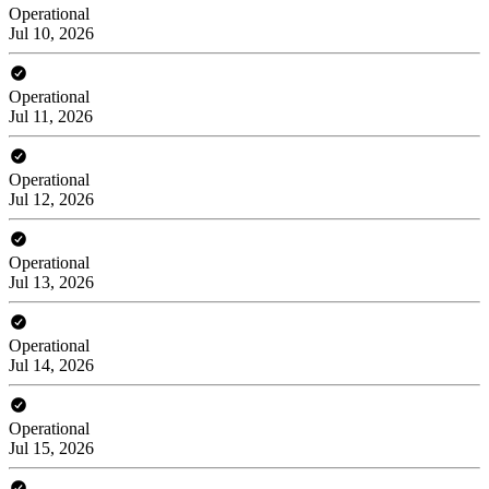
Operational
Jul 10, 2026
Operational
Jul 11, 2026
Operational
Jul 12, 2026
Operational
Jul 13, 2026
Operational
Jul 14, 2026
Operational
Jul 15, 2026