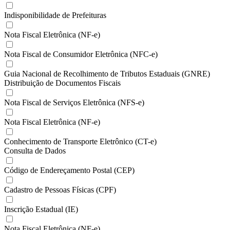
Indisponibilidade de Prefeituras
Nota Fiscal Eletrônica (NF-e)
Nota Fiscal de Consumidor Eletrônica (NFC-e)
Guia Nacional de Recolhimento de Tributos Estaduais (GNRE)
Distribuição de Documentos Fiscais
Nota Fiscal de Serviços Eletrônica (NFS-e)
Nota Fiscal Eletrônica (NF-e)
Conhecimento de Transporte Eletrônico (CT-e)
Consulta de Dados
Código de Endereçamento Postal (CEP)
Cadastro de Pessoas Físicas (CPF)
Inscrição Estadual (IE)
Nota Fiscal Eletrônica (NF-e)