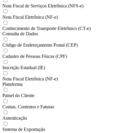
Nota Fiscal de Serviços Eletrônica (NFS-e)
Nota Fiscal Eletrônica (NF-e)
Conhecimento de Transporte Eletrônico (CT-e)
Consulta de Dados
Código de Endereçamento Postal (CEP)
Cadastro de Pessoas Físicas (CPF)
Inscrição Estadual (IE)
Nota Fiscal Eletrônica (NF-e)
Plataforma
Painel do Cliente
Contas, Contratos e Faturas
Autenticação
Sistema de Exportação