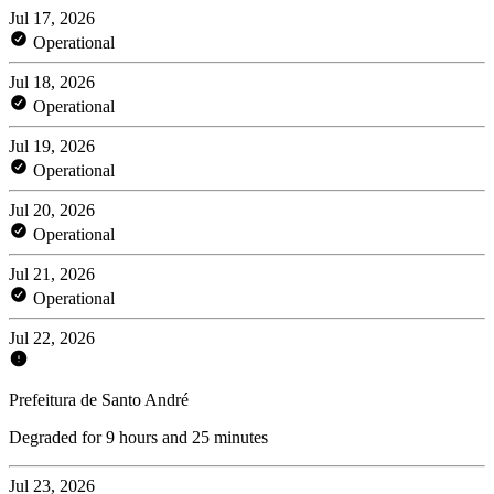
Jul 17, 2026
Operational
Jul 18, 2026
Operational
Jul 19, 2026
Operational
Jul 20, 2026
Operational
Jul 21, 2026
Operational
Jul 22, 2026
Prefeitura de Santo André
Degraded for 9 hours and 25 minutes
Jul 23, 2026