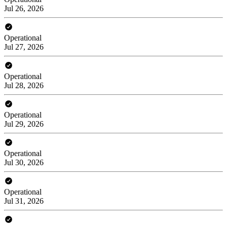
Jul 26, 2026
Operational
Jul 27, 2026
Operational
Jul 28, 2026
Operational
Jul 29, 2026
Operational
Jul 30, 2026
Operational
Jul 31, 2026