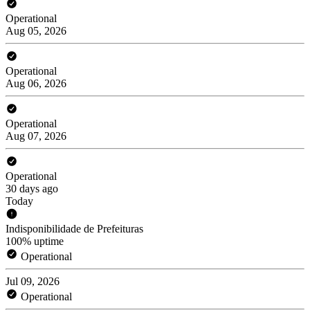
Operational
Aug 05, 2026
Operational
Aug 06, 2026
Operational
Aug 07, 2026
Operational
30 days ago
Today
Indisponibilidade de Prefeituras
100% uptime
Operational
Jul 09, 2026
Operational