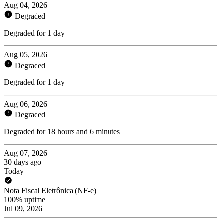
Aug 04, 2026
Degraded
Degraded for 1 day
Aug 05, 2026
Degraded
Degraded for 1 day
Aug 06, 2026
Degraded
Degraded for 18 hours and 6 minutes
Aug 07, 2026
30 days ago
Today
Nota Fiscal Eletrônica (NF-e)
100% uptime
Jul 09, 2026