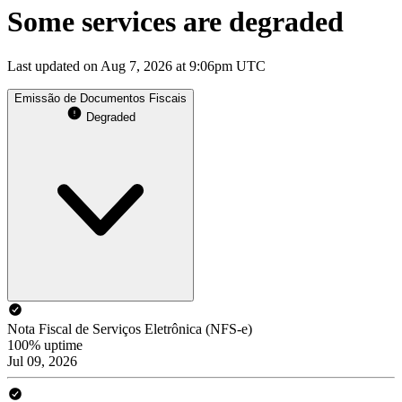
Some services are degraded
Last updated on Aug 7, 2026 at 9:06pm UTC
Emissão de Documentos Fiscais
Degraded
Nota Fiscal de Serviços Eletrônica (NFS-e)
100% uptime
Jul 09, 2026