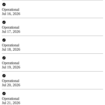
Operational
Jul 16, 2026
Operational
Jul 17, 2026
Operational
Jul 18, 2026
Operational
Jul 19, 2026
Operational
Jul 20, 2026
Operational
Jul 21, 2026