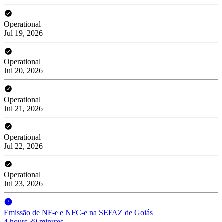
Operational
Jul 19, 2026
Operational
Jul 20, 2026
Operational
Jul 21, 2026
Operational
Jul 22, 2026
Operational
Jul 23, 2026
Emissão de NF-e e NFC-e na SEFAZ de Goiás
4 hours 39 minutes