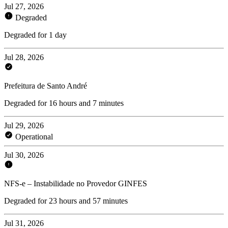
Jul 27, 2026
Degraded
Degraded for 1 day
Jul 28, 2026
Prefeitura de Santo André
Degraded for 16 hours and 7 minutes
Jul 29, 2026
Operational
Jul 30, 2026
NFS-e – Instabilidade no Provedor GINFES
Degraded for 23 hours and 57 minutes
Jul 31, 2026