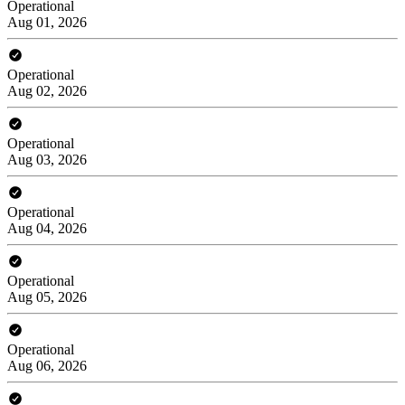
Operational
Aug 01, 2026
Operational
Aug 02, 2026
Operational
Aug 03, 2026
Operational
Aug 04, 2026
Operational
Aug 05, 2026
Operational
Aug 06, 2026