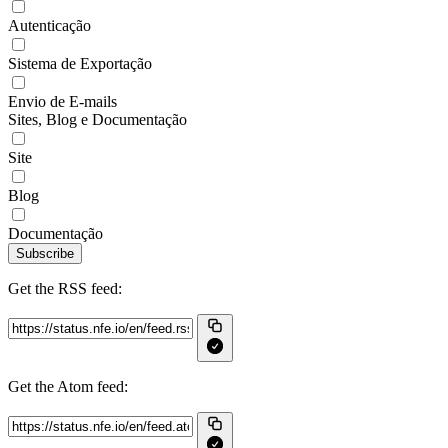
Autenticação
Sistema de Exportação
Envio de E-mails
Sites, Blog e Documentação
Site
Blog
Documentação
Subscribe
Get the RSS feed:
Get the Atom feed: