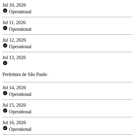
Jul 10, 2026
Operational
Jul 11, 2026
Operational
Jul 12, 2026
Operational
Jul 13, 2026
Prefeitura de São Paulo
Jul 14, 2026
Operational
Jul 15, 2026
Operational
Jul 16, 2026
Operational