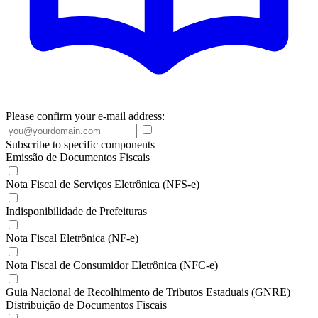
Please confirm your e-mail address:
Subscribe to specific components
Emissão de Documentos Fiscais
Nota Fiscal de Serviços Eletrônica (NFS-e)
Indisponibilidade de Prefeituras
Nota Fiscal Eletrônica (NF-e)
Nota Fiscal de Consumidor Eletrônica (NFC-e)
Guia Nacional de Recolhimento de Tributos Estaduais (GNRE)
Distribuição de Documentos Fiscais