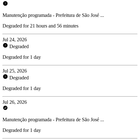
Manutenção programada - Prefeitura de São José ...
Degraded for 21 hours and 56 minutes
Jul 24, 2026
Degraded
Degraded for 1 day
Jul 25, 2026
Degraded
Degraded for 1 day
Jul 26, 2026
Manutenção programada - Prefeitura de São José ...
Degraded for 1 day