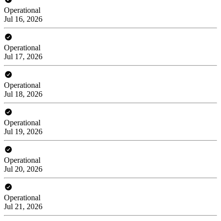
Operational
Jul 16, 2026
Operational
Jul 17, 2026
Operational
Jul 18, 2026
Operational
Jul 19, 2026
Operational
Jul 20, 2026
Operational
Jul 21, 2026