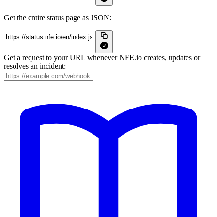
Get the entire status page as JSON:
Get a request to your URL whenever NFE.io creates, updates or
resolves an incident: