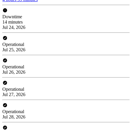
Downtime
14 minutes
Jul 24, 2026
Operational
Jul 25, 2026
Operational
Jul 26, 2026
Operational
Jul 27, 2026
Operational
Jul 28, 2026