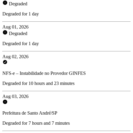
Degraded
Degraded for 1 day
Aug 01, 2026
Degraded
Degraded for 1 day
Aug 02, 2026
NFS-e – Instabilidade no Provedor GINFES
Degraded for 10 hours and 23 minutes
Aug 03, 2026
Prefeitura de Santo André/SP
Degraded for 7 hours and 7 minutes