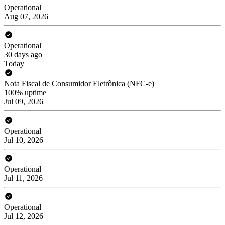
Operational
Aug 07, 2026
Operational
30 days ago
Today
Nota Fiscal de Consumidor Eletrônica (NFC-e)
100% uptime
Jul 09, 2026
Operational
Jul 10, 2026
Operational
Jul 11, 2026
Operational
Jul 12, 2026