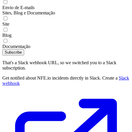
Envio de E-mails
Sites, Blog e Documentação
Site
Blog
Documentação
Subscribe
That's a Slack webhook URL, so we switched you to a Slack
subscription.
Get notified about NFE.io incidents directly in Slack. Create a
Slack
webhook