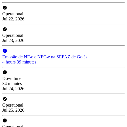
Operational
Jul 22, 2026
Operational
Jul 23, 2026
Emissão de NF-e e NFC-e na SEFAZ de Goiás
4 hours 39 minutes
Downtime
34 minutes
Jul 24, 2026
Operational
Jul 25, 2026
Operational