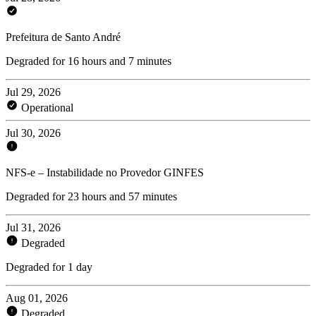
Prefeitura de Santo André
Degraded for 16 hours and 7 minutes
Jul 29, 2026
Operational
Jul 30, 2026
NFS-e – Instabilidade no Provedor GINFES
Degraded for 23 hours and 57 minutes
Jul 31, 2026
Degraded
Degraded for 1 day
Aug 01, 2026
Degraded