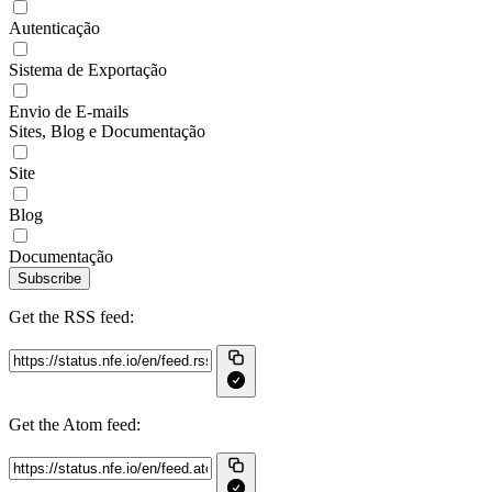
Autenticação
Sistema de Exportação
Envio de E-mails
Sites, Blog e Documentação
Site
Blog
Documentação
Subscribe
Get the RSS feed:
Get the Atom feed: