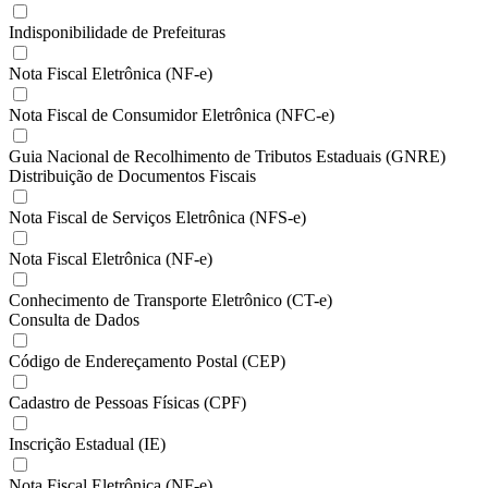
Indisponibilidade de Prefeituras
Nota Fiscal Eletrônica (NF-e)
Nota Fiscal de Consumidor Eletrônica (NFC-e)
Guia Nacional de Recolhimento de Tributos Estaduais (GNRE)
Distribuição de Documentos Fiscais
Nota Fiscal de Serviços Eletrônica (NFS-e)
Nota Fiscal Eletrônica (NF-e)
Conhecimento de Transporte Eletrônico (CT-e)
Consulta de Dados
Código de Endereçamento Postal (CEP)
Cadastro de Pessoas Físicas (CPF)
Inscrição Estadual (IE)
Nota Fiscal Eletrônica (NF-e)