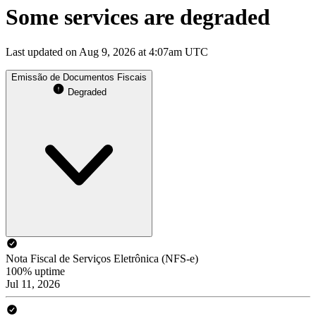
Some services are degraded
Last updated on Aug 9, 2026 at 4:07am UTC
Emissão de Documentos Fiscais
Degraded
Nota Fiscal de Serviços Eletrônica (NFS-e)
100% uptime
Jul 11, 2026