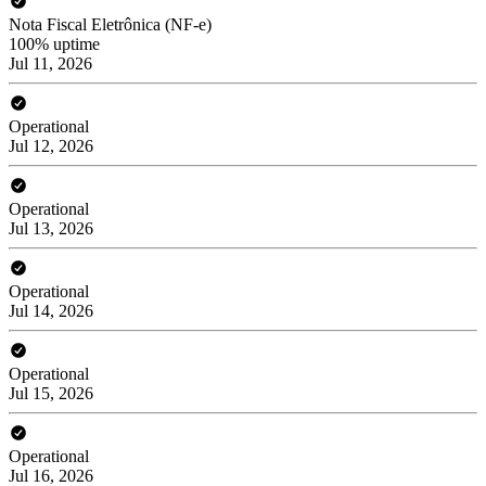
Nota Fiscal Eletrônica (NF-e)
100% uptime
Jul 11, 2026
Operational
Jul 12, 2026
Operational
Jul 13, 2026
Operational
Jul 14, 2026
Operational
Jul 15, 2026
Operational
Jul 16, 2026