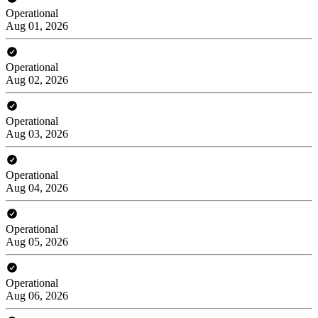
Operational
Aug 01, 2026
Operational
Aug 02, 2026
Operational
Aug 03, 2026
Operational
Aug 04, 2026
Operational
Aug 05, 2026
Operational
Aug 06, 2026