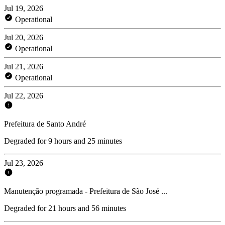
Jul 19, 2026
Operational
Jul 20, 2026
Operational
Jul 21, 2026
Operational
Jul 22, 2026
Prefeitura de Santo André
Degraded for 9 hours and 25 minutes
Jul 23, 2026
Manutenção programada - Prefeitura de São José ...
Degraded for 21 hours and 56 minutes