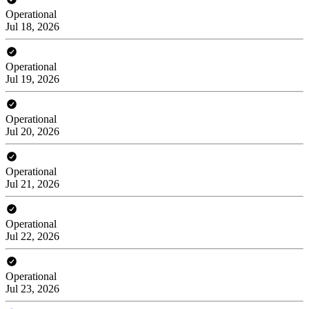
Operational
Jul 18, 2026
Operational
Jul 19, 2026
Operational
Jul 20, 2026
Operational
Jul 21, 2026
Operational
Jul 22, 2026
Operational
Jul 23, 2026