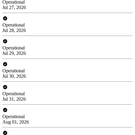
Operational
Jul 27, 2026
Operational
Jul 28, 2026
Operational
Jul 29, 2026
Operational
Jul 30, 2026
Operational
Jul 31, 2026
Operational
Aug 01, 2026