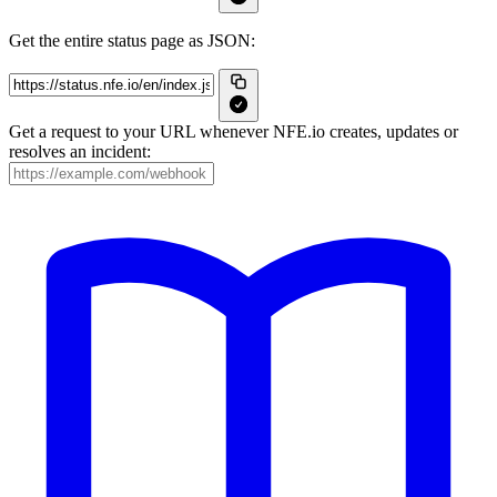
Get the entire status page as JSON:
Get a request to your URL whenever NFE.io creates, updates or
resolves an incident: