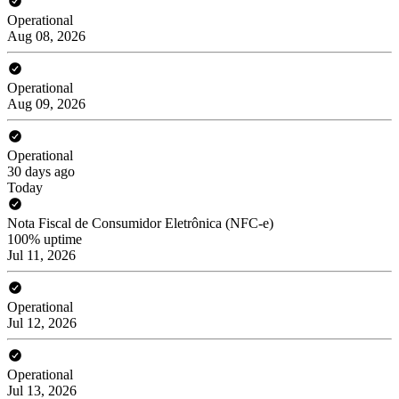
Operational
Aug 08, 2026
Operational
Aug 09, 2026
Operational
30 days ago
Today
Nota Fiscal de Consumidor Eletrônica (NFC-e)
100% uptime
Jul 11, 2026
Operational
Jul 12, 2026
Operational
Jul 13, 2026