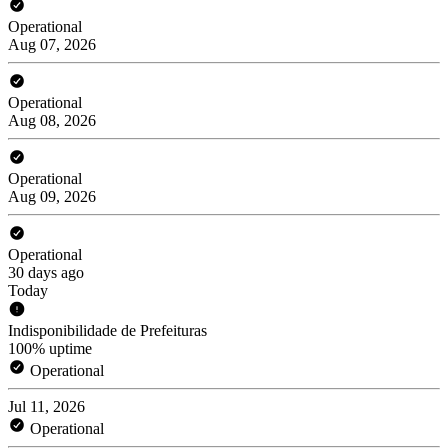
Operational
Aug 07, 2026
Operational
Aug 08, 2026
Operational
Aug 09, 2026
Operational
30 days ago
Today
Indisponibilidade de Prefeituras
100% uptime
Operational
Jul 11, 2026
Operational