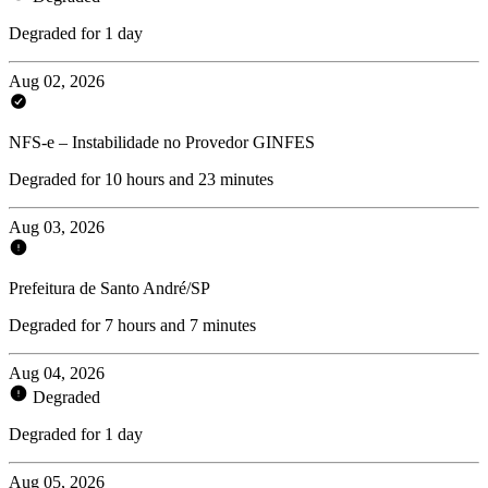
Degraded for 1 day
Aug 02, 2026
NFS-e – Instabilidade no Provedor GINFES
Degraded for 10 hours and 23 minutes
Aug 03, 2026
Prefeitura de Santo André/SP
Degraded for 7 hours and 7 minutes
Aug 04, 2026
Degraded
Degraded for 1 day
Aug 05, 2026