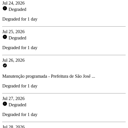
Jul 24, 2026
Degraded
Degraded for 1 day
Jul 25, 2026
Degraded
Degraded for 1 day
Jul 26, 2026
Manutenção programada - Prefeitura de São José ...
Degraded for 1 day
Jul 27, 2026
Degraded
Degraded for 1 day
Jul 28, 2026