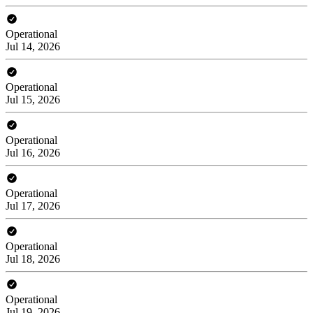
Operational
Jul 14, 2026
Operational
Jul 15, 2026
Operational
Jul 16, 2026
Operational
Jul 17, 2026
Operational
Jul 18, 2026
Operational
Jul 19, 2026