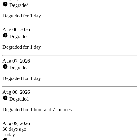
Degraded
Degraded for 1 day
Aug 06, 2026
Degraded
Degraded for 1 day
Aug 07, 2026
Degraded
Degraded for 1 day
Aug 08, 2026
Degraded
Degraded for 1 hour and 7 minutes
Aug 09, 2026
30 days ago
Today