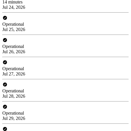
14 minutes
Jul 24, 2026
Operational
Jul 25, 2026
Operational
Jul 26, 2026
Operational
Jul 27, 2026
Operational
Jul 28, 2026
Operational
Jul 29, 2026