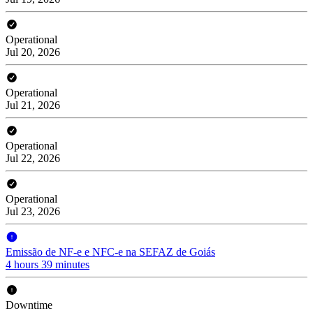
Operational
Jul 20, 2026
Operational
Jul 21, 2026
Operational
Jul 22, 2026
Operational
Jul 23, 2026
Emissão de NF-e e NFC-e na SEFAZ de Goiás
4 hours 39 minutes
Downtime