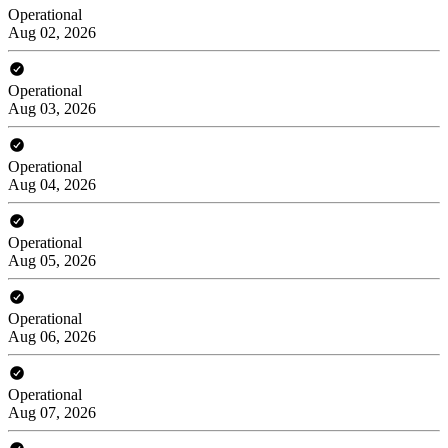
Operational
Aug 02, 2026
Operational
Aug 03, 2026
Operational
Aug 04, 2026
Operational
Aug 05, 2026
Operational
Aug 06, 2026
Operational
Aug 07, 2026