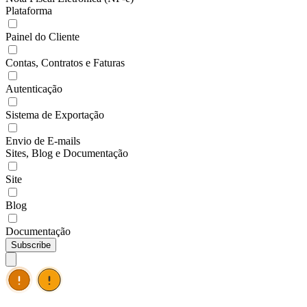
Plataforma
Painel do Cliente
Contas, Contratos e Faturas
Autenticação
Sistema de Exportação
Envio de E-mails
Sites, Blog e Documentação
Site
Blog
Documentação
Subscribe