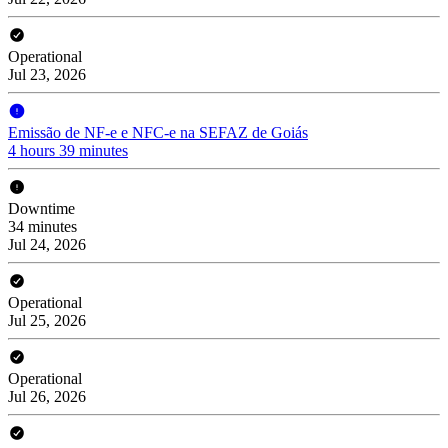
Operational
Jul 23, 2026
Emissão de NF-e e NFC-e na SEFAZ de Goiás
4 hours 39 minutes
Downtime
34 minutes
Jul 24, 2026
Operational
Jul 25, 2026
Operational
Jul 26, 2026