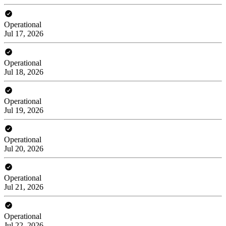
Operational
Jul 17, 2026
Operational
Jul 18, 2026
Operational
Jul 19, 2026
Operational
Jul 20, 2026
Operational
Jul 21, 2026
Operational
Jul 22, 2026