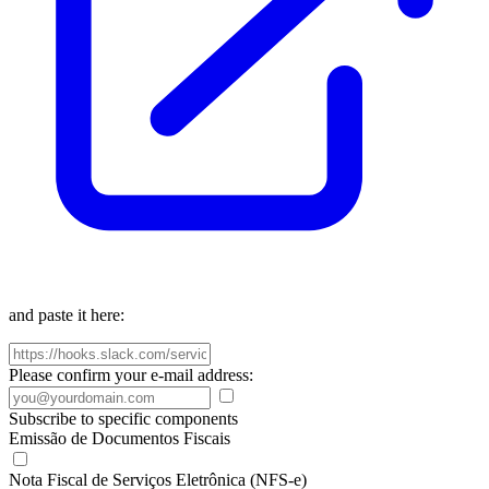
and paste it here:
Please confirm your e-mail address:
Subscribe to specific components
Emissão de Documentos Fiscais
Nota Fiscal de Serviços Eletrônica (NFS-e)