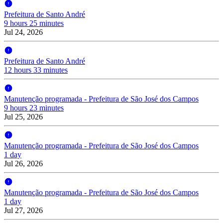
Prefeitura de Santo André
9 hours 25 minutes
Jul 24, 2026
Prefeitura de Santo André
12 hours 33 minutes
Manutenção programada - Prefeitura de São José dos Campos
9 hours 23 minutes
Jul 25, 2026
Manutenção programada - Prefeitura de São José dos Campos
1 day
Jul 26, 2026
Manutenção programada - Prefeitura de São José dos Campos
1 day
Jul 27, 2026