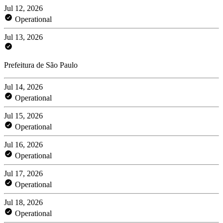
Jul 12, 2026
Operational
Jul 13, 2026
Prefeitura de São Paulo
Jul 14, 2026
Operational
Jul 15, 2026
Operational
Jul 16, 2026
Operational
Jul 17, 2026
Operational
Jul 18, 2026
Operational