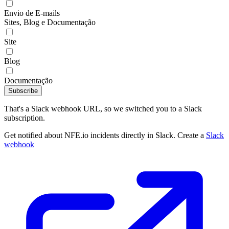
Envio de E-mails
Sites, Blog e Documentação
Site
Blog
Documentação
Subscribe
That's a Slack webhook URL, so we switched you to a Slack
subscription.
Get notified about NFE.io incidents directly in Slack. Create a
Slack
webhook