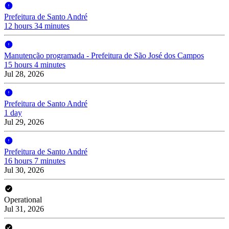
Prefeitura de Santo André
12 hours 34 minutes
Manutenção programada - Prefeitura de São José dos Campos
15 hours 4 minutes
Jul 28, 2026
Prefeitura de Santo André
1 day
Jul 29, 2026
Prefeitura de Santo André
16 hours 7 minutes
Jul 30, 2026
Operational
Jul 31, 2026