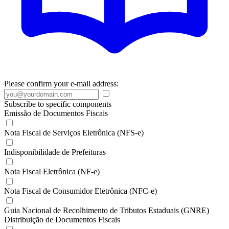
Please confirm your e-mail address:
Subscribe to specific components
Emissão de Documentos Fiscais
Nota Fiscal de Serviços Eletrônica (NFS-e)
Indisponibilidade de Prefeituras
Nota Fiscal Eletrônica (NF-e)
Nota Fiscal de Consumidor Eletrônica (NFC-e)
Guia Nacional de Recolhimento de Tributos Estaduais (GNRE)
Distribuição de Documentos Fiscais