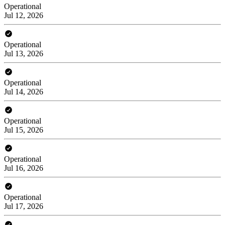
Operational
Jul 12, 2026
Operational
Jul 13, 2026
Operational
Jul 14, 2026
Operational
Jul 15, 2026
Operational
Jul 16, 2026
Operational
Jul 17, 2026