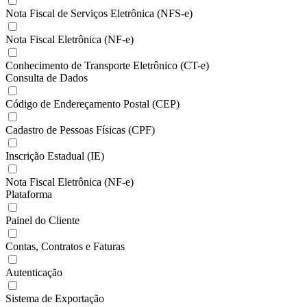
Nota Fiscal de Serviços Eletrônica (NFS-e)
Nota Fiscal Eletrônica (NF-e)
Conhecimento de Transporte Eletrônico (CT-e)
Consulta de Dados
Código de Endereçamento Postal (CEP)
Cadastro de Pessoas Físicas (CPF)
Inscrição Estadual (IE)
Nota Fiscal Eletrônica (NF-e)
Plataforma
Painel do Cliente
Contas, Contratos e Faturas
Autenticação
Sistema de Exportação