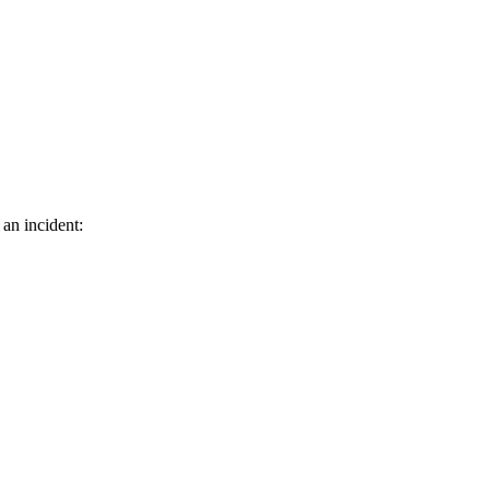
 an incident: