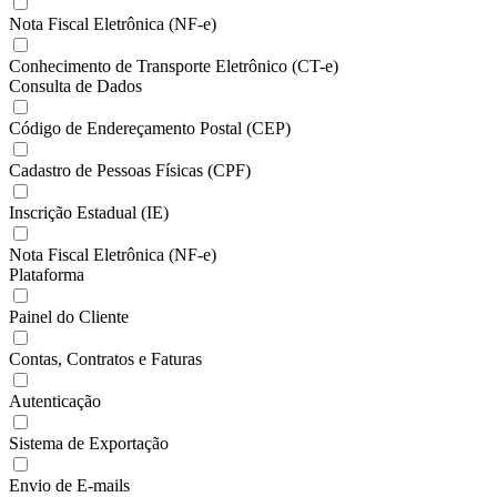
Nota Fiscal Eletrônica (NF-e)
Conhecimento de Transporte Eletrônico (CT-e)
Consulta de Dados
Código de Endereçamento Postal (CEP)
Cadastro de Pessoas Físicas (CPF)
Inscrição Estadual (IE)
Nota Fiscal Eletrônica (NF-e)
Plataforma
Painel do Cliente
Contas, Contratos e Faturas
Autenticação
Sistema de Exportação
Envio de E-mails