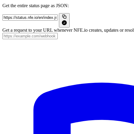
Get the entire status page as JSON:
Get a request to your URL whenever NFE.io creates, updates or resolv