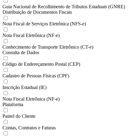
Guia Nacional de Recolhimento de Tributos Estaduais (GNRE)
Distribuição de Documentos Fiscais
Nota Fiscal de Serviços Eletrônica (NFS-e)
Nota Fiscal Eletrônica (NF-e)
Conhecimento de Transporte Eletrônico (CT-e)
Consulta de Dados
Código de Endereçamento Postal (CEP)
Cadastro de Pessoas Físicas (CPF)
Inscrição Estadual (IE)
Nota Fiscal Eletrônica (NF-e)
Plataforma
Painel do Cliente
Contas, Contratos e Faturas