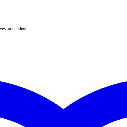
es an incident: