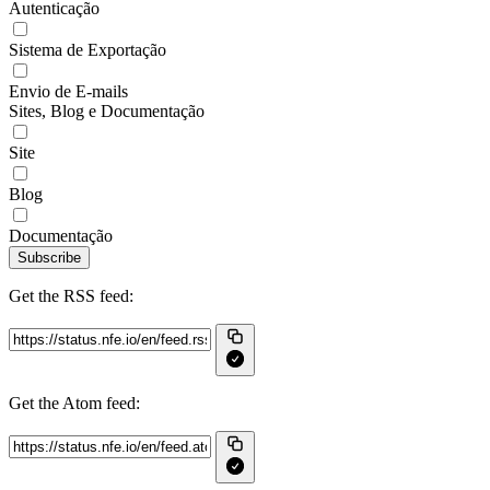
Autenticação
Sistema de Exportação
Envio de E-mails
Sites, Blog e Documentação
Site
Blog
Documentação
Subscribe
Get the RSS feed:
Get the Atom feed: