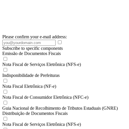
Please confirm your e-mail address:
Subscribe to specific components
Emissão de Documentos Fiscais
Nota Fiscal de Serviços Eletrônica (NFS-e)
Indisponibilidade de Prefeituras
Nota Fiscal Eletrônica (NF-e)
Nota Fiscal de Consumidor Eletrônica (NFC-e)
Guia Nacional de Recolhimento de Tributos Estaduais (GNRE)
Distribuição de Documentos Fiscais
Nota Fiscal de Serviços Eletrônica (NFS-e)