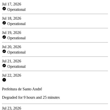
Jul 17, 2026
Operational
Jul 18, 2026
Operational
Jul 19, 2026
Operational
Jul 20, 2026
Operational
Jul 21, 2026
Operational
Jul 22, 2026
Prefeitura de Santo André
Degraded for 9 hours and 25 minutes
Jul 23, 2026