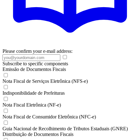
Please confirm your e-mail address:
Subscribe to specific components
Emissão de Documentos Fiscais
Nota Fiscal de Serviços Eletrônica (NFS-e)
Indisponibilidade de Prefeituras
Nota Fiscal Eletrônica (NF-e)
Nota Fiscal de Consumidor Eletrônica (NFC-e)
Guia Nacional de Recolhimento de Tributos Estaduais (GNRE)
Distribuição de Documentos Fiscais