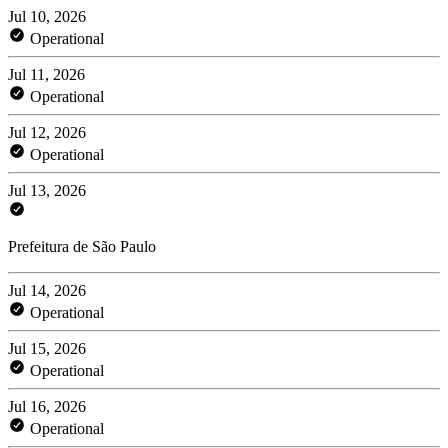
Jul 10, 2026
Operational
Jul 11, 2026
Operational
Jul 12, 2026
Operational
Jul 13, 2026
Prefeitura de São Paulo
Jul 14, 2026
Operational
Jul 15, 2026
Operational
Jul 16, 2026
Operational