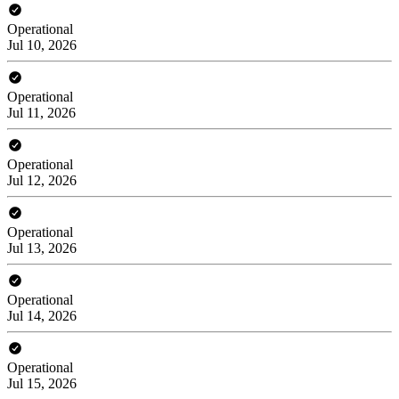
Operational
Jul 10, 2026
Operational
Jul 11, 2026
Operational
Jul 12, 2026
Operational
Jul 13, 2026
Operational
Jul 14, 2026
Operational
Jul 15, 2026