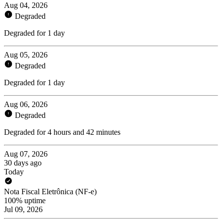
Aug 04, 2026
Degraded
Degraded for 1 day
Aug 05, 2026
Degraded
Degraded for 1 day
Aug 06, 2026
Degraded
Degraded for 4 hours and 42 minutes
Aug 07, 2026
30 days ago
Today
Nota Fiscal Eletrônica (NF-e)
100% uptime
Jul 09, 2026