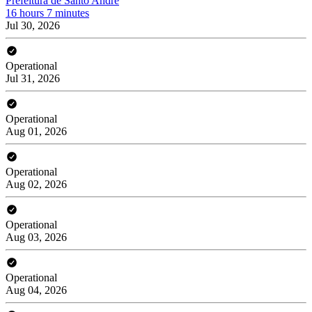
Prefeitura de Santo André
16 hours 7 minutes
Jul 30, 2026
Operational
Jul 31, 2026
Operational
Aug 01, 2026
Operational
Aug 02, 2026
Operational
Aug 03, 2026
Operational
Aug 04, 2026