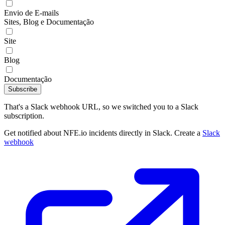
Envio de E-mails
Sites, Blog e Documentação
Site
Blog
Documentação
Subscribe
That's a Slack webhook URL, so we switched you to a Slack
subscription.
Get notified about NFE.io incidents directly in Slack. Create a
Slack
webhook