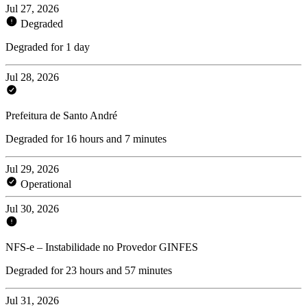
Jul 27, 2026
Degraded
Degraded for 1 day
Jul 28, 2026
Prefeitura de Santo André
Degraded for 16 hours and 7 minutes
Jul 29, 2026
Operational
Jul 30, 2026
NFS-e – Instabilidade no Provedor GINFES
Degraded for 23 hours and 57 minutes
Jul 31, 2026