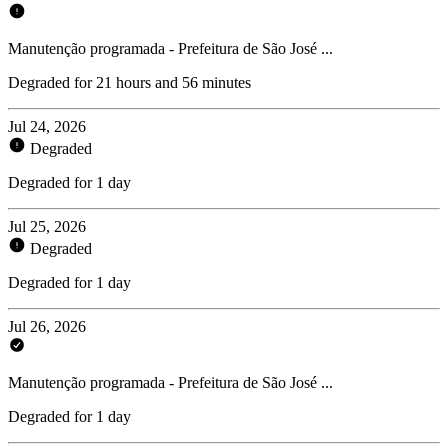
Manutenção programada - Prefeitura de São José ...
Degraded for 21 hours and 56 minutes
Jul 24, 2026
Degraded
Degraded for 1 day
Jul 25, 2026
Degraded
Degraded for 1 day
Jul 26, 2026
Manutenção programada - Prefeitura de São José ...
Degraded for 1 day