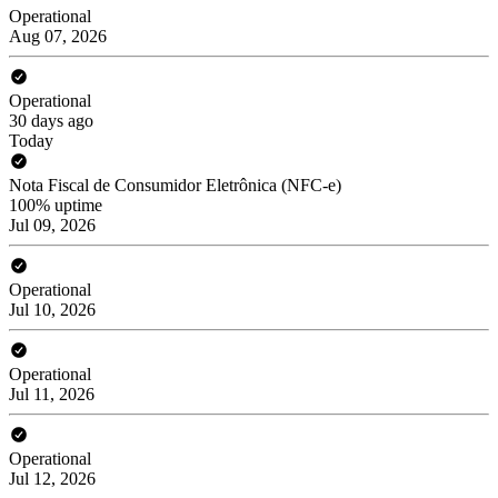
Operational
Aug 07, 2026
Operational
30 days ago
Today
Nota Fiscal de Consumidor Eletrônica (NFC-e)
100% uptime
Jul 09, 2026
Operational
Jul 10, 2026
Operational
Jul 11, 2026
Operational
Jul 12, 2026