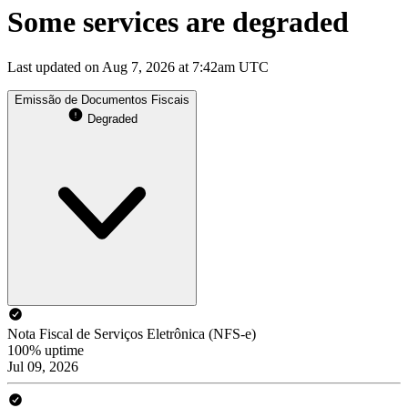
Some services are degraded
Last updated on Aug 7, 2026 at 7:42am UTC
Emissão de Documentos Fiscais
Degraded
Nota Fiscal de Serviços Eletrônica (NFS-e)
100% uptime
Jul 09, 2026