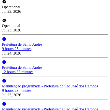
Operational
Jul 22, 2026
Operational
Jul 23, 2026
Prefeitura de Santo André
9 hours 25 minutes
Jul 24, 2026
Prefeitura de Santo André
12 hours 33 minutes
Manutenção programada - Prefeitura de São José dos Campos
9 hours 23 minutes
Jul 25, 2026
Manutenção programada - Prefeitura de São José dos Campos