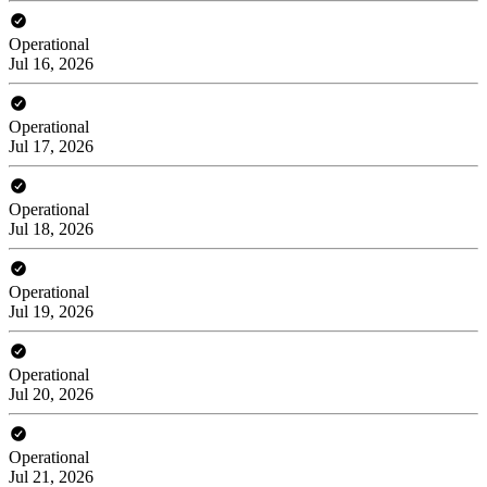
Operational
Jul 16, 2026
Operational
Jul 17, 2026
Operational
Jul 18, 2026
Operational
Jul 19, 2026
Operational
Jul 20, 2026
Operational
Jul 21, 2026