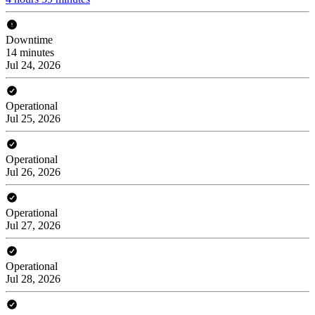
Downtime
14 minutes
Jul 24, 2026
Operational
Jul 25, 2026
Operational
Jul 26, 2026
Operational
Jul 27, 2026
Operational
Jul 28, 2026