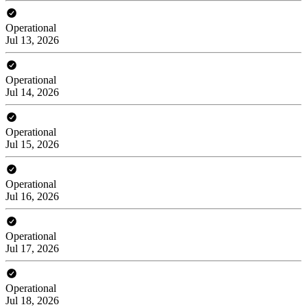
Operational
Jul 13, 2026
Operational
Jul 14, 2026
Operational
Jul 15, 2026
Operational
Jul 16, 2026
Operational
Jul 17, 2026
Operational
Jul 18, 2026