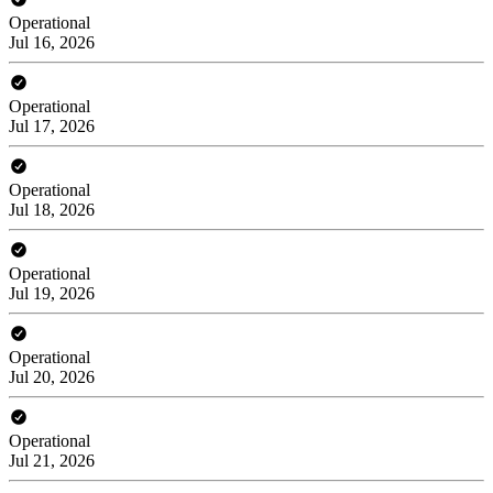
Operational
Jul 16, 2026
Operational
Jul 17, 2026
Operational
Jul 18, 2026
Operational
Jul 19, 2026
Operational
Jul 20, 2026
Operational
Jul 21, 2026