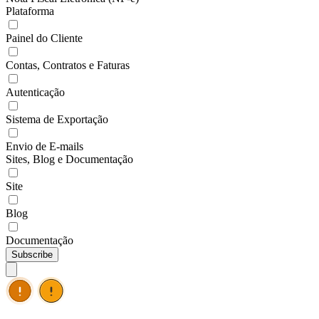
Plataforma
Painel do Cliente
Contas, Contratos e Faturas
Autenticação
Sistema de Exportação
Envio de E-mails
Sites, Blog e Documentação
Site
Blog
Documentação
Subscribe