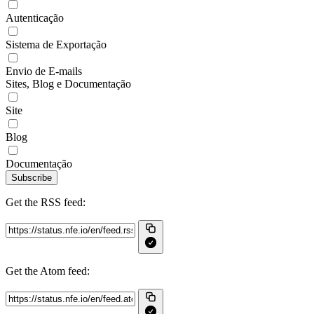
Autenticação
Sistema de Exportação
Envio de E-mails
Sites, Blog e Documentação
Site
Blog
Documentação
Subscribe
Get the RSS feed:
Get the Atom feed: