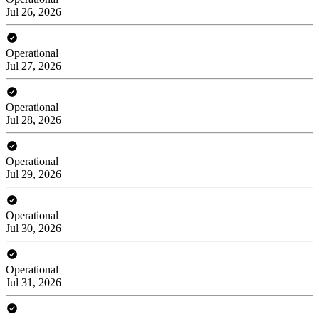
Jul 26, 2026
Operational
Jul 27, 2026
Operational
Jul 28, 2026
Operational
Jul 29, 2026
Operational
Jul 30, 2026
Operational
Jul 31, 2026