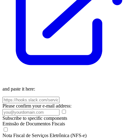
and paste it here:
Please confirm your e-mail address:
Subscribe to specific components
Emissão de Documentos Fiscais
Nota Fiscal de Serviços Eletrônica (NFS-e)