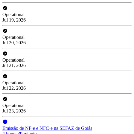
Operational
Jul 19, 2026
Operational
Jul 20, 2026
Operational
Jul 21, 2026
Operational
Jul 22, 2026
Operational
Jul 23, 2026
Emissão de NF-e e NFC-e na SEFAZ de Goiás
4 hours 39 minutes