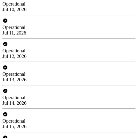
Operational
Jul 10, 2026
Operational
Jul 11, 2026
Operational
Jul 12, 2026
Operational
Jul 13, 2026
Operational
Jul 14, 2026
Operational
Jul 15, 2026