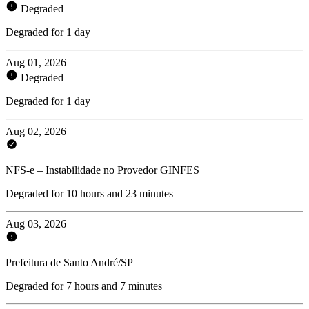
Degraded
Degraded for 1 day
Aug 01, 2026
Degraded
Degraded for 1 day
Aug 02, 2026
NFS-e – Instabilidade no Provedor GINFES
Degraded for 10 hours and 23 minutes
Aug 03, 2026
Prefeitura de Santo André/SP
Degraded for 7 hours and 7 minutes