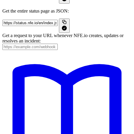
Get the entire status page as JSON:
Get a request to your URL whenever NFE.io creates, updates or
resolves an incident: