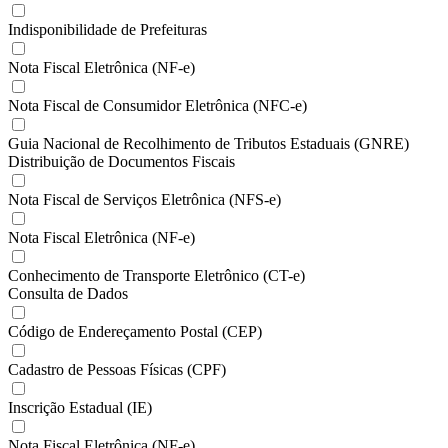
Indisponibilidade de Prefeituras
Nota Fiscal Eletrônica (NF-e)
Nota Fiscal de Consumidor Eletrônica (NFC-e)
Guia Nacional de Recolhimento de Tributos Estaduais (GNRE)
Distribuição de Documentos Fiscais
Nota Fiscal de Serviços Eletrônica (NFS-e)
Nota Fiscal Eletrônica (NF-e)
Conhecimento de Transporte Eletrônico (CT-e)
Consulta de Dados
Código de Endereçamento Postal (CEP)
Cadastro de Pessoas Físicas (CPF)
Inscrição Estadual (IE)
Nota Fiscal Eletrônica (NF-e)