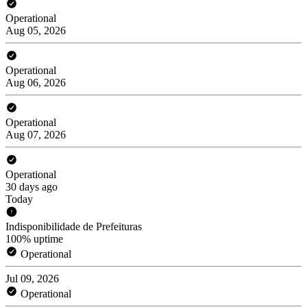
Operational
Aug 05, 2026
Operational
Aug 06, 2026
Operational
Aug 07, 2026
Operational
30 days ago
Today
Indisponibilidade de Prefeituras
100% uptime
Operational
Jul 09, 2026
Operational