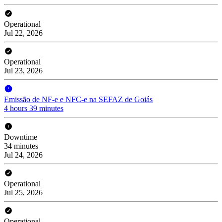
Operational
Jul 22, 2026
Operational
Jul 23, 2026
Emissão de NF-e e NFC-e na SEFAZ de Goiás
4 hours 39 minutes
Downtime
34 minutes
Jul 24, 2026
Operational
Jul 25, 2026
Operational