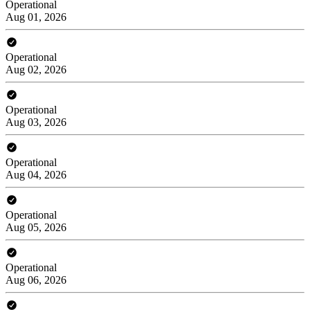
Operational
Aug 01, 2026
Operational
Aug 02, 2026
Operational
Aug 03, 2026
Operational
Aug 04, 2026
Operational
Aug 05, 2026
Operational
Aug 06, 2026