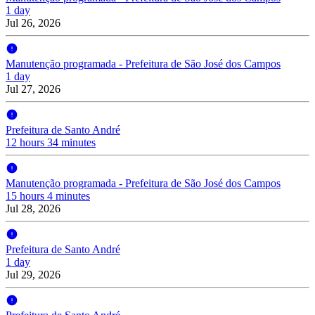
1 day
Jul 26, 2026
Manutenção programada - Prefeitura de São José dos Campos
1 day
Jul 27, 2026
Prefeitura de Santo André
12 hours 34 minutes
Manutenção programada - Prefeitura de São José dos Campos
15 hours 4 minutes
Jul 28, 2026
Prefeitura de Santo André
1 day
Jul 29, 2026