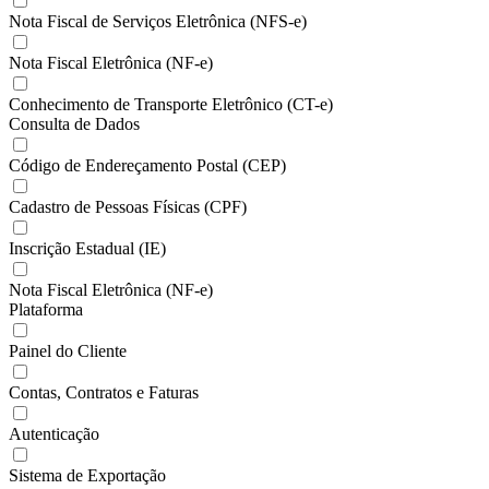
Nota Fiscal de Serviços Eletrônica (NFS-e)
Nota Fiscal Eletrônica (NF-e)
Conhecimento de Transporte Eletrônico (CT-e)
Consulta de Dados
Código de Endereçamento Postal (CEP)
Cadastro de Pessoas Físicas (CPF)
Inscrição Estadual (IE)
Nota Fiscal Eletrônica (NF-e)
Plataforma
Painel do Cliente
Contas, Contratos e Faturas
Autenticação
Sistema de Exportação