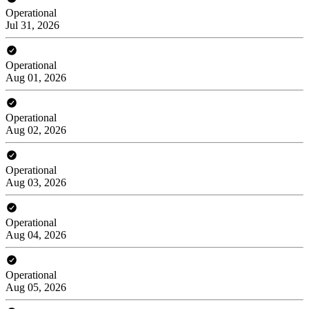
Operational
Jul 31, 2026
Operational
Aug 01, 2026
Operational
Aug 02, 2026
Operational
Aug 03, 2026
Operational
Aug 04, 2026
Operational
Aug 05, 2026