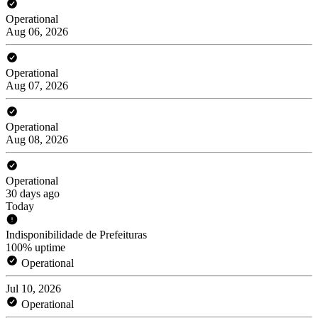
Operational
Aug 06, 2026
Operational
Aug 07, 2026
Operational
Aug 08, 2026
Operational
30 days ago
Today
Indisponibilidade de Prefeituras
100% uptime
Operational
Jul 10, 2026
Operational