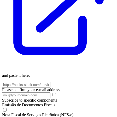
and paste it here:
Please confirm your e-mail address:
Subscribe to specific components
Emissão de Documentos Fiscais
Nota Fiscal de Serviços Eletrônica (NFS-e)