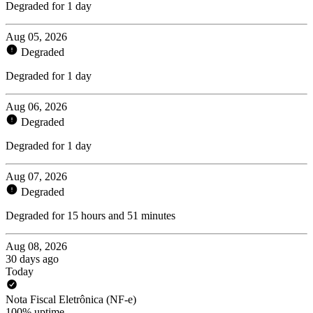
Degraded for 1 day
Aug 05, 2026
Degraded
Degraded for 1 day
Aug 06, 2026
Degraded
Degraded for 1 day
Aug 07, 2026
Degraded
Degraded for 15 hours and 51 minutes
Aug 08, 2026
30 days ago
Today
Nota Fiscal Eletrônica (NF-e)
100% uptime