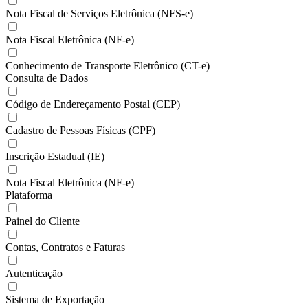
Nota Fiscal de Serviços Eletrônica (NFS-e)
Nota Fiscal Eletrônica (NF-e)
Conhecimento de Transporte Eletrônico (CT-e)
Consulta de Dados
Código de Endereçamento Postal (CEP)
Cadastro de Pessoas Físicas (CPF)
Inscrição Estadual (IE)
Nota Fiscal Eletrônica (NF-e)
Plataforma
Painel do Cliente
Contas, Contratos e Faturas
Autenticação
Sistema de Exportação