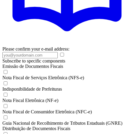
Please confirm your e-mail address:
Subscribe to specific components
Emissão de Documentos Fiscais
Nota Fiscal de Serviços Eletrônica (NFS-e)
Indisponibilidade de Prefeituras
Nota Fiscal Eletrônica (NF-e)
Nota Fiscal de Consumidor Eletrônica (NFC-e)
Guia Nacional de Recolhimento de Tributos Estaduais (GNRE)
Distribuição de Documentos Fiscais