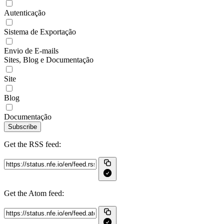
Autenticação
Sistema de Exportação
Envio de E-mails
Sites, Blog e Documentação
Site
Blog
Documentação
Subscribe
Get the RSS feed:
Get the Atom feed: