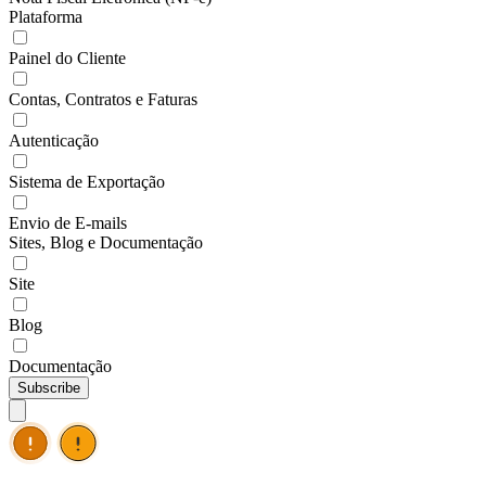
Plataforma
Painel do Cliente
Contas, Contratos e Faturas
Autenticação
Sistema de Exportação
Envio de E-mails
Sites, Blog e Documentação
Site
Blog
Documentação
Subscribe