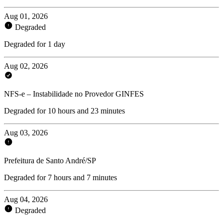
Aug 01, 2026
Degraded
Degraded for 1 day
Aug 02, 2026
NFS-e – Instabilidade no Provedor GINFES
Degraded for 10 hours and 23 minutes
Aug 03, 2026
Prefeitura de Santo André/SP
Degraded for 7 hours and 7 minutes
Aug 04, 2026
Degraded