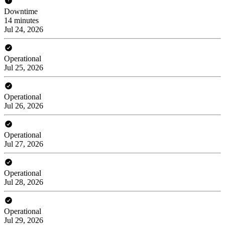
Downtime
14 minutes
Jul 24, 2026
Operational
Jul 25, 2026
Operational
Jul 26, 2026
Operational
Jul 27, 2026
Operational
Jul 28, 2026
Operational
Jul 29, 2026