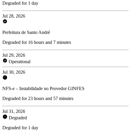
Degraded for 1 day
Jul 28, 2026
Prefeitura de Santo André
Degraded for 16 hours and 7 minutes
Jul 29, 2026
Operational
Jul 30, 2026
NFS-e – Instabilidade no Provedor GINFES
Degraded for 23 hours and 57 minutes
Jul 31, 2026
Degraded
Degraded for 1 day