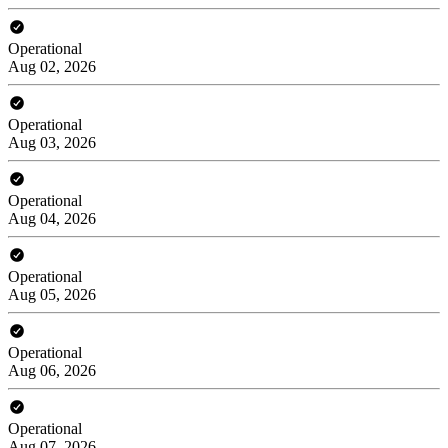
Operational
Aug 02, 2026
Operational
Aug 03, 2026
Operational
Aug 04, 2026
Operational
Aug 05, 2026
Operational
Aug 06, 2026
Operational
Aug 07, 2026