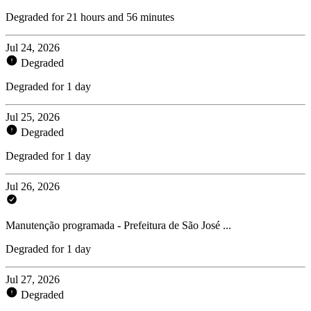
Degraded for 21 hours and 56 minutes
Jul 24, 2026
Degraded
Degraded for 1 day
Jul 25, 2026
Degraded
Degraded for 1 day
Jul 26, 2026
Manutenção programada - Prefeitura de São José ...
Degraded for 1 day
Jul 27, 2026
Degraded