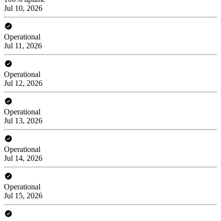
Jul 10, 2026
Operational
Jul 11, 2026
Operational
Jul 12, 2026
Operational
Jul 13, 2026
Operational
Jul 14, 2026
Operational
Jul 15, 2026