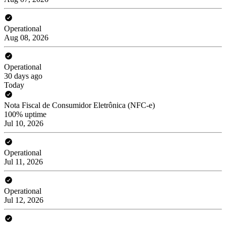
Operational
Aug 08, 2026
Operational
30 days ago
Today
Nota Fiscal de Consumidor Eletrônica (NFC-e)
100% uptime
Jul 10, 2026
Operational
Jul 11, 2026
Operational
Jul 12, 2026