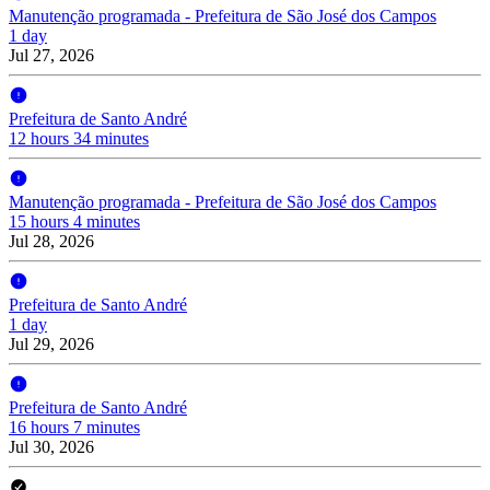
Manutenção programada - Prefeitura de São José dos Campos
1 day
Jul 27, 2026
Prefeitura de Santo André
12 hours 34 minutes
Manutenção programada - Prefeitura de São José dos Campos
15 hours 4 minutes
Jul 28, 2026
Prefeitura de Santo André
1 day
Jul 29, 2026
Prefeitura de Santo André
16 hours 7 minutes
Jul 30, 2026