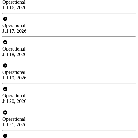
Operational
Jul 16, 2026
Operational
Jul 17, 2026
Operational
Jul 18, 2026
Operational
Jul 19, 2026
Operational
Jul 20, 2026
Operational
Jul 21, 2026