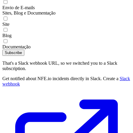
Envio de E-mails
Sites, Blog e Documentação
Site
Blog
Documentação
Subscribe
That's a Slack webhook URL, so we switched you to a Slack
subscription.
Get notified about NFE.io incidents directly in Slack. Create a
Slack
webhook