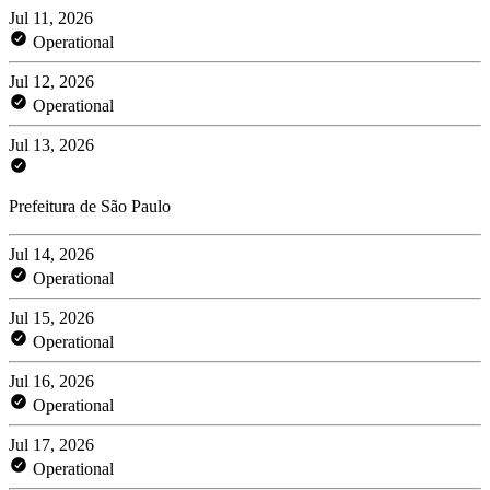
Jul 11, 2026
Operational
Jul 12, 2026
Operational
Jul 13, 2026
Prefeitura de São Paulo
Jul 14, 2026
Operational
Jul 15, 2026
Operational
Jul 16, 2026
Operational
Jul 17, 2026
Operational