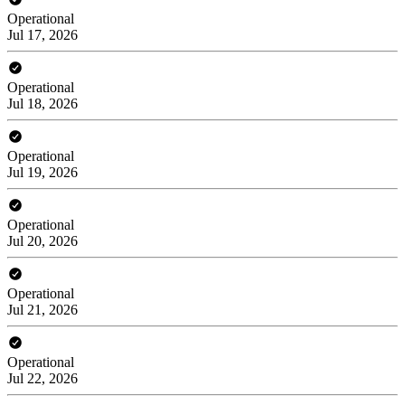
Operational
Jul 17, 2026
Operational
Jul 18, 2026
Operational
Jul 19, 2026
Operational
Jul 20, 2026
Operational
Jul 21, 2026
Operational
Jul 22, 2026