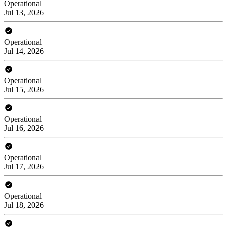
Operational
Jul 13, 2026
Operational
Jul 14, 2026
Operational
Jul 15, 2026
Operational
Jul 16, 2026
Operational
Jul 17, 2026
Operational
Jul 18, 2026