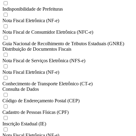
Indisponibilidade de Prefeituras
Nota Fiscal Eletrônica (NF-e)
Nota Fiscal de Consumidor Eletrônica (NFC-e)
Guia Nacional de Recolhimento de Tributos Estaduais (GNRE)
Distribuição de Documentos Fiscais
Nota Fiscal de Serviços Eletrônica (NFS-e)
Nota Fiscal Eletrônica (NF-e)
Conhecimento de Transporte Eletrônico (CT-e)
Consulta de Dados
Código de Endereçamento Postal (CEP)
Cadastro de Pessoas Físicas (CPF)
Inscrição Estadual (IE)
Nota Fiscal Eletrônica (NF-e)