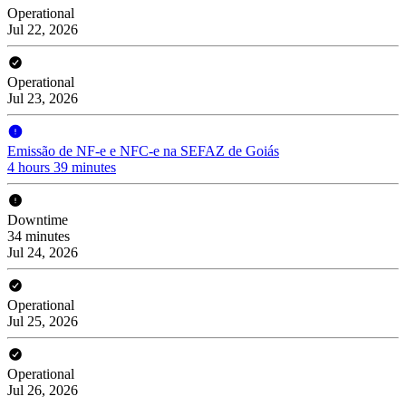
Operational
Jul 22, 2026
Operational
Jul 23, 2026
Emissão de NF-e e NFC-e na SEFAZ de Goiás
4 hours 39 minutes
Downtime
34 minutes
Jul 24, 2026
Operational
Jul 25, 2026
Operational
Jul 26, 2026