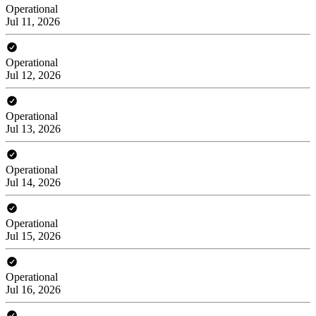
Operational
Jul 11, 2026
Operational
Jul 12, 2026
Operational
Jul 13, 2026
Operational
Jul 14, 2026
Operational
Jul 15, 2026
Operational
Jul 16, 2026