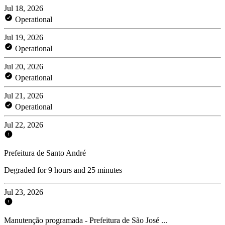
Jul 18, 2026
Operational
Jul 19, 2026
Operational
Jul 20, 2026
Operational
Jul 21, 2026
Operational
Jul 22, 2026
Prefeitura de Santo André
Degraded for 9 hours and 25 minutes
Jul 23, 2026
Manutenção programada - Prefeitura de São José ...