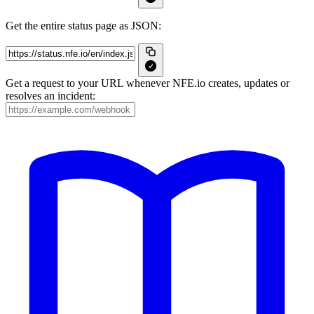
Get the entire status page as JSON:
Get a request to your URL whenever NFE.io creates, updates or
resolves an incident: