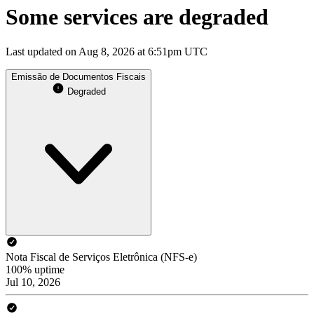
Some services are degraded
Last updated on Aug 8, 2026 at 6:51pm UTC
Emissão de Documentos Fiscais
Degraded
Nota Fiscal de Serviços Eletrônica (NFS-e)
100% uptime
Jul 10, 2026