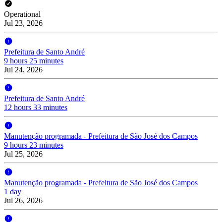
Operational
Jul 23, 2026
Prefeitura de Santo André
9 hours 25 minutes
Jul 24, 2026
Prefeitura de Santo André
12 hours 33 minutes
Manutenção programada - Prefeitura de São José dos Campos
9 hours 23 minutes
Jul 25, 2026
Manutenção programada - Prefeitura de São José dos Campos
1 day
Jul 26, 2026