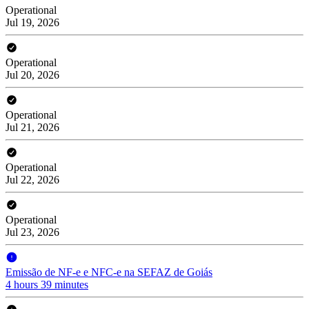
Operational
Jul 19, 2026
Operational
Jul 20, 2026
Operational
Jul 21, 2026
Operational
Jul 22, 2026
Operational
Jul 23, 2026
Emissão de NF-e e NFC-e na SEFAZ de Goiás
4 hours 39 minutes