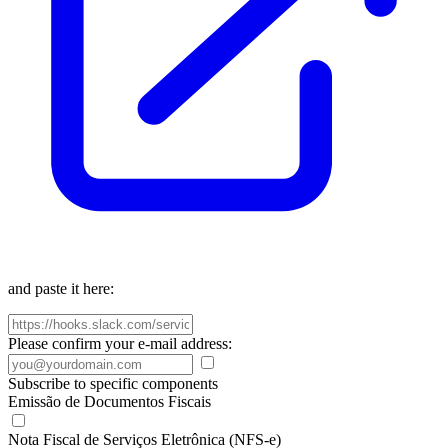
and paste it here:
Please confirm your e-mail address:
Subscribe to specific components
Emissão de Documentos Fiscais
Nota Fiscal de Serviços Eletrônica (NFS-e)