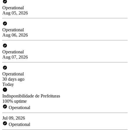
Operational
Aug 05, 2026
Operational
Aug 06, 2026
Operational
Aug 07, 2026
Operational
30 days ago
Today
Indisponibilidade de Prefeituras
100% uptime
Operational
Jul 09, 2026
Operational