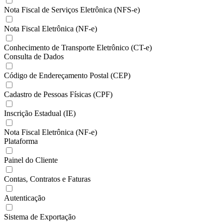
Nota Fiscal de Serviços Eletrônica (NFS-e)
Nota Fiscal Eletrônica (NF-e)
Conhecimento de Transporte Eletrônico (CT-e)
Consulta de Dados
Código de Endereçamento Postal (CEP)
Cadastro de Pessoas Físicas (CPF)
Inscrição Estadual (IE)
Nota Fiscal Eletrônica (NF-e)
Plataforma
Painel do Cliente
Contas, Contratos e Faturas
Autenticação
Sistema de Exportação