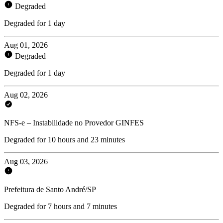
Degraded
Degraded for 1 day
Aug 01, 2026
Degraded
Degraded for 1 day
Aug 02, 2026
NFS-e – Instabilidade no Provedor GINFES
Degraded for 10 hours and 23 minutes
Aug 03, 2026
Prefeitura de Santo André/SP
Degraded for 7 hours and 7 minutes