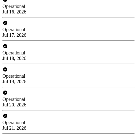
Operational
Jul 16, 2026
Operational
Jul 17, 2026
Operational
Jul 18, 2026
Operational
Jul 19, 2026
Operational
Jul 20, 2026
Operational
Jul 21, 2026