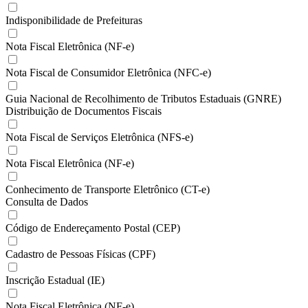
Indisponibilidade de Prefeituras
Nota Fiscal Eletrônica (NF-e)
Nota Fiscal de Consumidor Eletrônica (NFC-e)
Guia Nacional de Recolhimento de Tributos Estaduais (GNRE)
Distribuição de Documentos Fiscais
Nota Fiscal de Serviços Eletrônica (NFS-e)
Nota Fiscal Eletrônica (NF-e)
Conhecimento de Transporte Eletrônico (CT-e)
Consulta de Dados
Código de Endereçamento Postal (CEP)
Cadastro de Pessoas Físicas (CPF)
Inscrição Estadual (IE)
Nota Fiscal Eletrônica (NF-e)