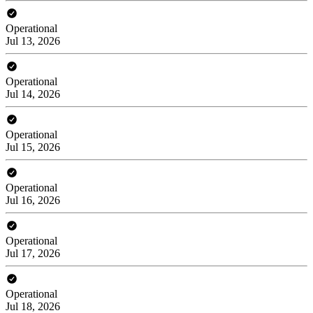
Operational
Jul 13, 2026
Operational
Jul 14, 2026
Operational
Jul 15, 2026
Operational
Jul 16, 2026
Operational
Jul 17, 2026
Operational
Jul 18, 2026