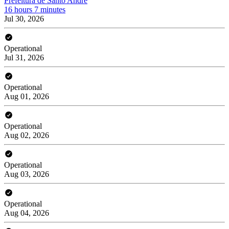
Prefeitura de Santo André
16 hours 7 minutes
Jul 30, 2026
Operational
Jul 31, 2026
Operational
Aug 01, 2026
Operational
Aug 02, 2026
Operational
Aug 03, 2026
Operational
Aug 04, 2026