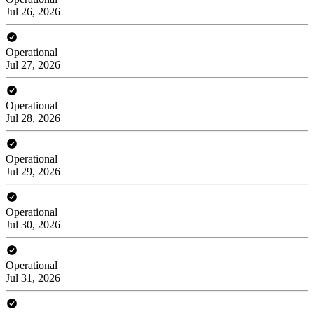
Jul 26, 2026
Operational
Jul 27, 2026
Operational
Jul 28, 2026
Operational
Jul 29, 2026
Operational
Jul 30, 2026
Operational
Jul 31, 2026