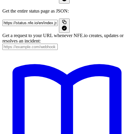
Get the entire status page as JSON:
Get a request to your URL whenever NFE.io creates, updates or
resolves an incident: