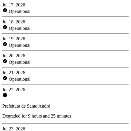
Jul 17, 2026
Operational
Jul 18, 2026
Operational
Jul 19, 2026
Operational
Jul 20, 2026
Operational
Jul 21, 2026
Operational
Jul 22, 2026
Prefeitura de Santo André
Degraded for 9 hours and 25 minutes
Jul 23, 2026