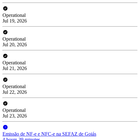
Operational
Jul 19, 2026
Operational
Jul 20, 2026
Operational
Jul 21, 2026
Operational
Jul 22, 2026
Operational
Jul 23, 2026
Emissão de NF-e e NFC-e na SEFAZ de Goiás
4 hours 39 minutes