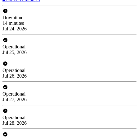
Downtime
14 minutes
Jul 24, 2026
Operational
Jul 25, 2026
Operational
Jul 26, 2026
Operational
Jul 27, 2026
Operational
Jul 28, 2026