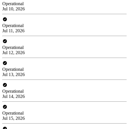
Operational
Jul 10, 2026
Operational
Jul 11, 2026
Operational
Jul 12, 2026
Operational
Jul 13, 2026
Operational
Jul 14, 2026
Operational
Jul 15, 2026