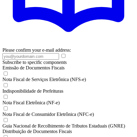
Please confirm your e-mail address:
Subscribe to specific components
Emissão de Documentos Fiscais
Nota Fiscal de Serviços Eletrônica (NFS-e)
Indisponibilidade de Prefeituras
Nota Fiscal Eletrônica (NF-e)
Nota Fiscal de Consumidor Eletrônica (NFC-e)
Guia Nacional de Recolhimento de Tributos Estaduais (GNRE)
Distribuição de Documentos Fiscais