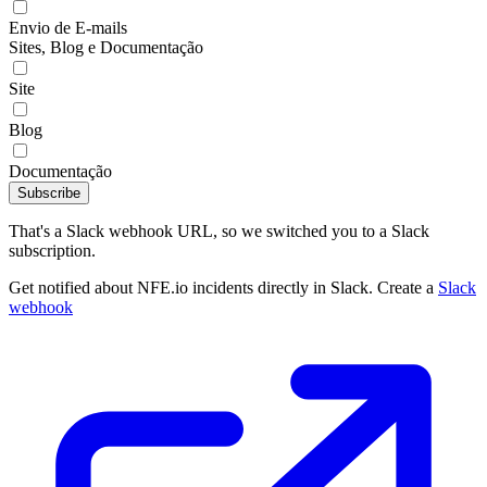
Envio de E-mails
Sites, Blog e Documentação
Site
Blog
Documentação
Subscribe
That's a Slack webhook URL, so we switched you to a Slack
subscription.
Get notified about NFE.io incidents directly in Slack. Create a
Slack
webhook