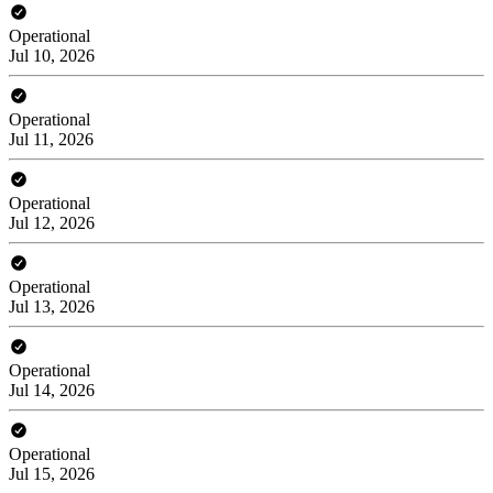
Operational
Jul 10, 2026
Operational
Jul 11, 2026
Operational
Jul 12, 2026
Operational
Jul 13, 2026
Operational
Jul 14, 2026
Operational
Jul 15, 2026