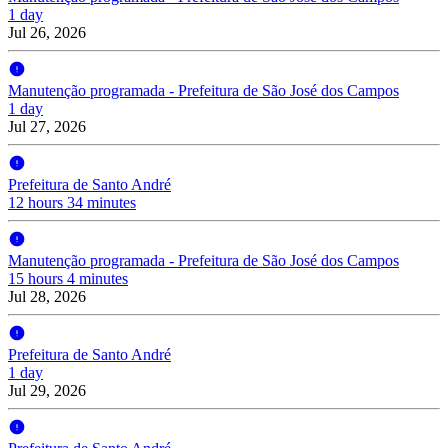
1 day
Jul 26, 2026
Manutenção programada - Prefeitura de São José dos Campos
1 day
Jul 27, 2026
Prefeitura de Santo André
12 hours 34 minutes
Manutenção programada - Prefeitura de São José dos Campos
15 hours 4 minutes
Jul 28, 2026
Prefeitura de Santo André
1 day
Jul 29, 2026