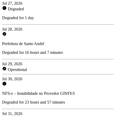
Jul 27, 2026
Degraded
Degraded for 1 day
Jul 28, 2026
Prefeitura de Santo André
Degraded for 16 hours and 7 minutes
Jul 29, 2026
Operational
Jul 30, 2026
NFS-e – Instabilidade no Provedor GINFES
Degraded for 23 hours and 57 minutes
Jul 31, 2026