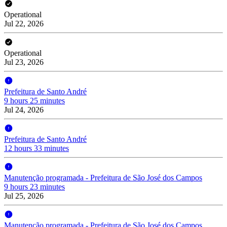
Operational
Jul 22, 2026
Operational
Jul 23, 2026
Prefeitura de Santo André
9 hours 25 minutes
Jul 24, 2026
Prefeitura de Santo André
12 hours 33 minutes
Manutenção programada - Prefeitura de São José dos Campos
9 hours 23 minutes
Jul 25, 2026
Manutenção programada - Prefeitura de São José dos Campos