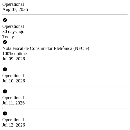
Operational
Aug 07, 2026
Operational
30 days ago
Today
Nota Fiscal de Consumidor Eletrônica (NFC-e)
100% uptime
Jul 09, 2026
Operational
Jul 10, 2026
Operational
Jul 11, 2026
Operational
Jul 12, 2026