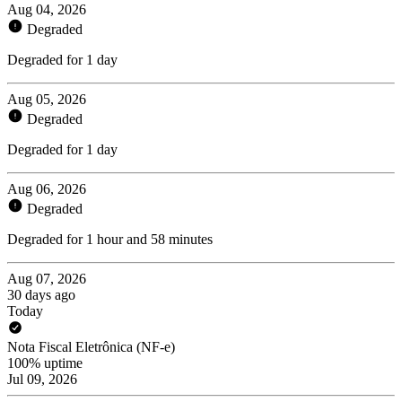
Aug 04, 2026
Degraded
Degraded for 1 day
Aug 05, 2026
Degraded
Degraded for 1 day
Aug 06, 2026
Degraded
Degraded for 1 hour and 58 minutes
Aug 07, 2026
30 days ago
Today
Nota Fiscal Eletrônica (NF-e)
100% uptime
Jul 09, 2026