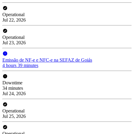
Operational
Jul 22, 2026
Operational
Jul 23, 2026
Emissão de NF-e e NFC-e na SEFAZ de Goiás
4 hours 39 minutes
Downtime
34 minutes
Jul 24, 2026
Operational
Jul 25, 2026
Operational