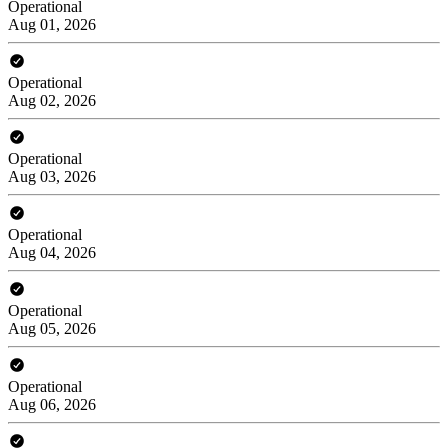
Operational
Aug 01, 2026
Operational
Aug 02, 2026
Operational
Aug 03, 2026
Operational
Aug 04, 2026
Operational
Aug 05, 2026
Operational
Aug 06, 2026