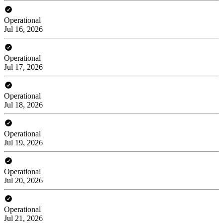
Operational
Jul 16, 2026
Operational
Jul 17, 2026
Operational
Jul 18, 2026
Operational
Jul 19, 2026
Operational
Jul 20, 2026
Operational
Jul 21, 2026