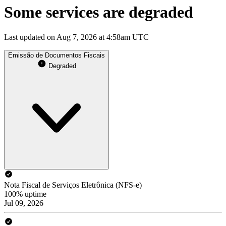
Some services are degraded
Last updated on Aug 7, 2026 at 4:58am UTC
Emissão de Documentos Fiscais
Degraded
Nota Fiscal de Serviços Eletrônica (NFS-e)
100% uptime
Jul 09, 2026