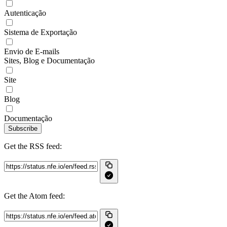
Autenticação
Sistema de Exportação
Envio de E-mails
Sites, Blog e Documentação
Site
Blog
Documentação
Subscribe
Get the RSS feed:
Get the Atom feed: