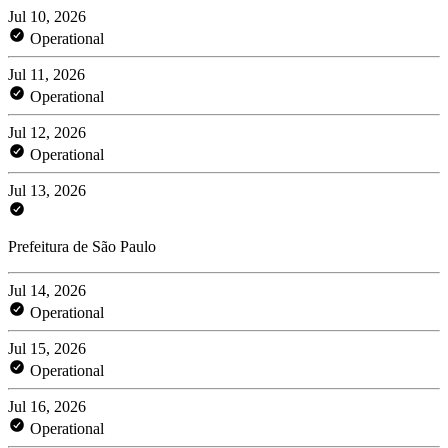
Jul 10, 2026
Operational
Jul 11, 2026
Operational
Jul 12, 2026
Operational
Jul 13, 2026
Prefeitura de São Paulo
Jul 14, 2026
Operational
Jul 15, 2026
Operational
Jul 16, 2026
Operational