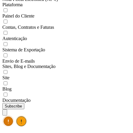
Plataforma
Painel do Cliente
Contas, Contratos e Faturas
Autenticação
Sistema de Exportação
Envio de E-mails
Sites, Blog e Documentação
Site
Blog
Documentação
Subscribe