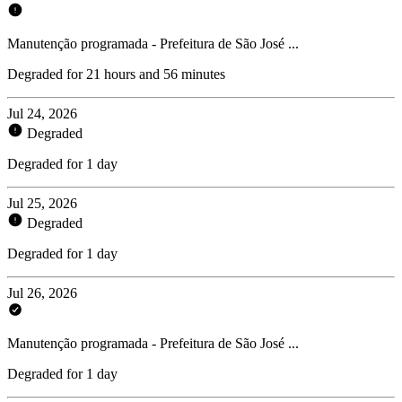
Manutenção programada - Prefeitura de São José ...
Degraded for 21 hours and 56 minutes
Jul 24, 2026
Degraded
Degraded for 1 day
Jul 25, 2026
Degraded
Degraded for 1 day
Jul 26, 2026
Manutenção programada - Prefeitura de São José ...
Degraded for 1 day