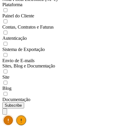
Plataforma
Painel do Cliente
Contas, Contratos e Faturas
Autenticação
Sistema de Exportação
Envio de E-mails
Sites, Blog e Documentação
Site
Blog
Documentação
Subscribe