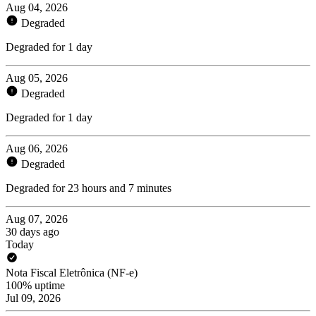
Aug 04, 2026
Degraded
Degraded for 1 day
Aug 05, 2026
Degraded
Degraded for 1 day
Aug 06, 2026
Degraded
Degraded for 23 hours and 7 minutes
Aug 07, 2026
30 days ago
Today
Nota Fiscal Eletrônica (NF-e)
100% uptime
Jul 09, 2026