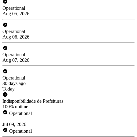
Operational
Aug 05, 2026
Operational
Aug 06, 2026
Operational
Aug 07, 2026
Operational
30 days ago
Today
Indisponibilidade de Prefeituras
100% uptime
Operational
Jul 09, 2026
Operational