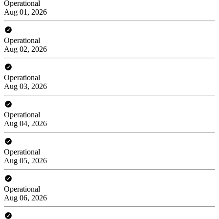
Operational
Aug 01, 2026
Operational
Aug 02, 2026
Operational
Aug 03, 2026
Operational
Aug 04, 2026
Operational
Aug 05, 2026
Operational
Aug 06, 2026