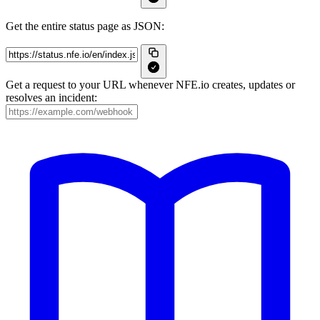
Get the entire status page as JSON:
Get a request to your URL whenever NFE.io creates, updates or
resolves an incident: