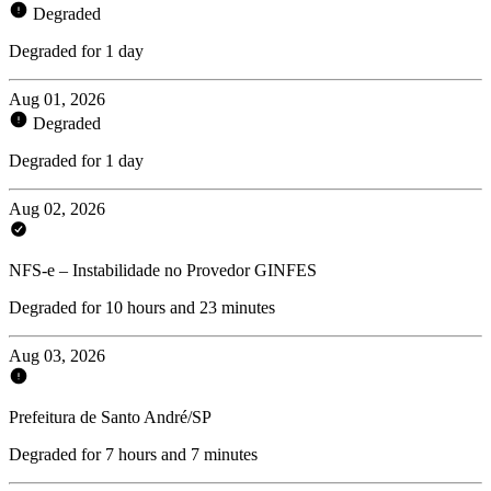
Degraded
Degraded for 1 day
Aug 01, 2026
Degraded
Degraded for 1 day
Aug 02, 2026
NFS-e – Instabilidade no Provedor GINFES
Degraded for 10 hours and 23 minutes
Aug 03, 2026
Prefeitura de Santo André/SP
Degraded for 7 hours and 7 minutes