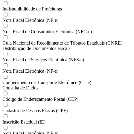
Indisponibilidade de Prefeituras
Nota Fiscal Eletrônica (NF-e)
Nota Fiscal de Consumidor Eletrônica (NFC-e)
Guia Nacional de Recolhimento de Tributos Estaduais (GNRE)
Distribuição de Documentos Fiscais
Nota Fiscal de Serviços Eletrônica (NFS-e)
Nota Fiscal Eletrônica (NF-e)
Conhecimento de Transporte Eletrônico (CT-e)
Consulta de Dados
Código de Endereçamento Postal (CEP)
Cadastro de Pessoas Físicas (CPF)
Inscrição Estadual (IE)
Nota Fiscal Eletrônica (NF-e)