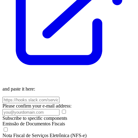
and paste it here:
Please confirm your e-mail address:
Subscribe to specific components
Emissão de Documentos Fiscais
Nota Fiscal de Serviços Eletrônica (NFS-e)