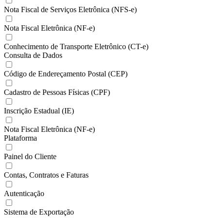
Nota Fiscal de Serviços Eletrônica (NFS-e)
Nota Fiscal Eletrônica (NF-e)
Conhecimento de Transporte Eletrônico (CT-e)
Consulta de Dados
Código de Endereçamento Postal (CEP)
Cadastro de Pessoas Físicas (CPF)
Inscrição Estadual (IE)
Nota Fiscal Eletrônica (NF-e)
Plataforma
Painel do Cliente
Contas, Contratos e Faturas
Autenticação
Sistema de Exportação