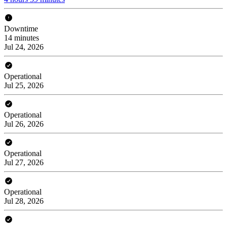
Downtime
14 minutes
Jul 24, 2026
Operational
Jul 25, 2026
Operational
Jul 26, 2026
Operational
Jul 27, 2026
Operational
Jul 28, 2026