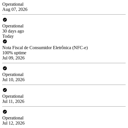
Operational
Aug 07, 2026
Operational
30 days ago
Today
Nota Fiscal de Consumidor Eletrônica (NFC-e)
100% uptime
Jul 09, 2026
Operational
Jul 10, 2026
Operational
Jul 11, 2026
Operational
Jul 12, 2026