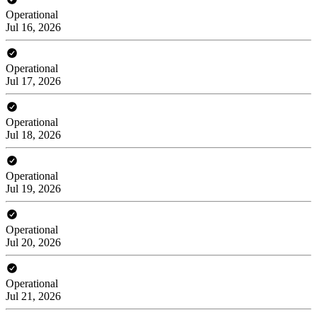
Operational
Jul 16, 2026
Operational
Jul 17, 2026
Operational
Jul 18, 2026
Operational
Jul 19, 2026
Operational
Jul 20, 2026
Operational
Jul 21, 2026