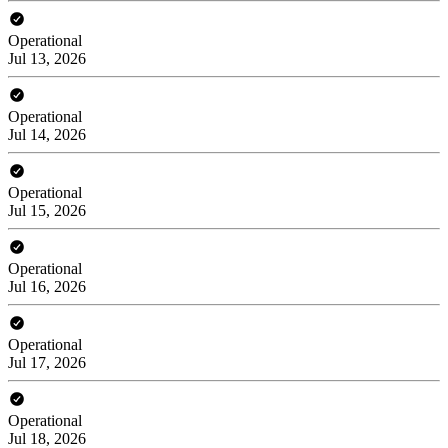
Operational
Jul 13, 2026
Operational
Jul 14, 2026
Operational
Jul 15, 2026
Operational
Jul 16, 2026
Operational
Jul 17, 2026
Operational
Jul 18, 2026