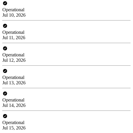
Operational
Jul 10, 2026
Operational
Jul 11, 2026
Operational
Jul 12, 2026
Operational
Jul 13, 2026
Operational
Jul 14, 2026
Operational
Jul 15, 2026