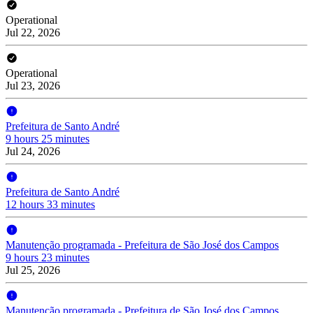
Operational
Jul 22, 2026
Operational
Jul 23, 2026
Prefeitura de Santo André
9 hours 25 minutes
Jul 24, 2026
Prefeitura de Santo André
12 hours 33 minutes
Manutenção programada - Prefeitura de São José dos Campos
9 hours 23 minutes
Jul 25, 2026
Manutenção programada - Prefeitura de São José dos Campos