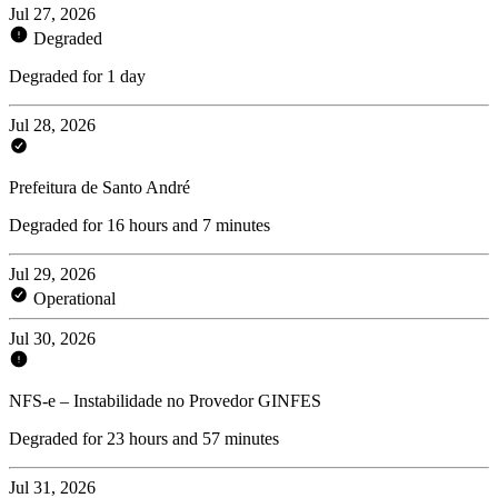
Jul 27, 2026
Degraded
Degraded for 1 day
Jul 28, 2026
Prefeitura de Santo André
Degraded for 16 hours and 7 minutes
Jul 29, 2026
Operational
Jul 30, 2026
NFS-e – Instabilidade no Provedor GINFES
Degraded for 23 hours and 57 minutes
Jul 31, 2026