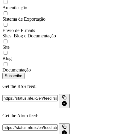
Autenticação
Sistema de Exportação
Envio de E-mails
Sites, Blog e Documentação
Site
Blog
Documentação
Subscribe
Get the RSS feed:
Get the Atom feed: