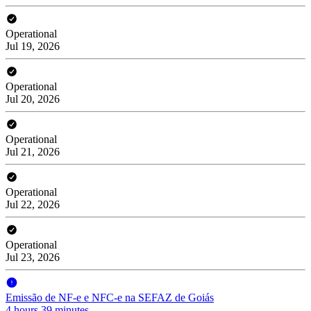
Operational
Jul 19, 2026
Operational
Jul 20, 2026
Operational
Jul 21, 2026
Operational
Jul 22, 2026
Operational
Jul 23, 2026
Emissão de NF-e e NFC-e na SEFAZ de Goiás
4 hours 39 minutes