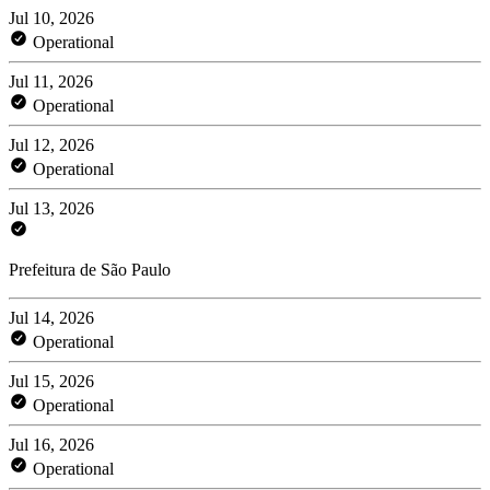
Jul 10, 2026
Operational
Jul 11, 2026
Operational
Jul 12, 2026
Operational
Jul 13, 2026
Prefeitura de São Paulo
Jul 14, 2026
Operational
Jul 15, 2026
Operational
Jul 16, 2026
Operational