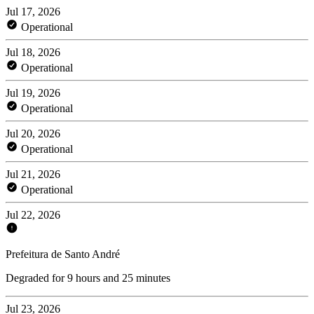
Jul 17, 2026
Operational
Jul 18, 2026
Operational
Jul 19, 2026
Operational
Jul 20, 2026
Operational
Jul 21, 2026
Operational
Jul 22, 2026
Prefeitura de Santo André
Degraded for 9 hours and 25 minutes
Jul 23, 2026