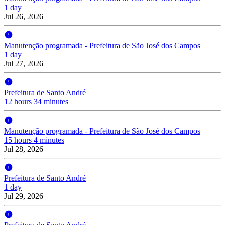
1 day
Jul 26, 2026
Manutenção programada - Prefeitura de São José dos Campos
1 day
Jul 27, 2026
Prefeitura de Santo André
12 hours 34 minutes
Manutenção programada - Prefeitura de São José dos Campos
15 hours 4 minutes
Jul 28, 2026
Prefeitura de Santo André
1 day
Jul 29, 2026