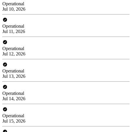
Operational
Jul 10, 2026
Operational
Jul 11, 2026
Operational
Jul 12, 2026
Operational
Jul 13, 2026
Operational
Jul 14, 2026
Operational
Jul 15, 2026