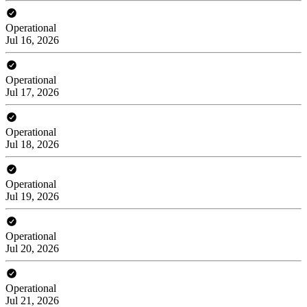
Operational
Jul 16, 2026
Operational
Jul 17, 2026
Operational
Jul 18, 2026
Operational
Jul 19, 2026
Operational
Jul 20, 2026
Operational
Jul 21, 2026