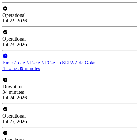
Operational
Jul 22, 2026
Operational
Jul 23, 2026
Emissão de NF-e e NFC-e na SEFAZ de Goiás
4 hours 39 minutes
Downtime
34 minutes
Jul 24, 2026
Operational
Jul 25, 2026
Operational