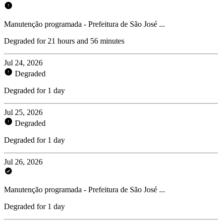
Manutenção programada - Prefeitura de São José ...
Degraded for 21 hours and 56 minutes
Jul 24, 2026
Degraded
Degraded for 1 day
Jul 25, 2026
Degraded
Degraded for 1 day
Jul 26, 2026
Manutenção programada - Prefeitura de São José ...
Degraded for 1 day