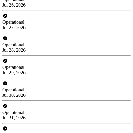
Jul 26, 2026
Operational
Jul 27, 2026
Operational
Jul 28, 2026
Operational
Jul 29, 2026
Operational
Jul 30, 2026
Operational
Jul 31, 2026