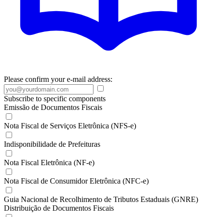
Please confirm your e-mail address:
Subscribe to specific components
Emissão de Documentos Fiscais
Nota Fiscal de Serviços Eletrônica (NFS-e)
Indisponibilidade de Prefeituras
Nota Fiscal Eletrônica (NF-e)
Nota Fiscal de Consumidor Eletrônica (NFC-e)
Guia Nacional de Recolhimento de Tributos Estaduais (GNRE)
Distribuição de Documentos Fiscais