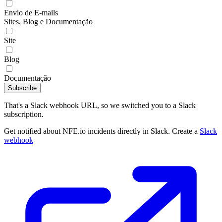
Envio de E-mails
Sites, Blog e Documentação
Site
Blog
Documentação
Subscribe
That's a Slack webhook URL, so we switched you to a Slack
subscription.
Get notified about NFE.io incidents directly in Slack. Create a
Slack
webhook