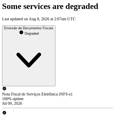
Some services are degraded
Last updated on Aug 8, 2026 at 2:07am UTC
Emissão de Documentos Fiscais
Degraded
Nota Fiscal de Serviços Eletrônica (NFS-e)
100% uptime
Jul 09, 2026