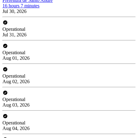
Prefeitura de Santo André
16 hours 7 minutes
Jul 30, 2026
Operational
Jul 31, 2026
Operational
Aug 01, 2026
Operational
Aug 02, 2026
Operational
Aug 03, 2026
Operational
Aug 04, 2026