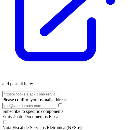
and paste it here:
Please confirm your e-mail address:
Subscribe to specific components
Emissão de Documentos Fiscais
Nota Fiscal de Serviços Eletrônica (NFS-e)