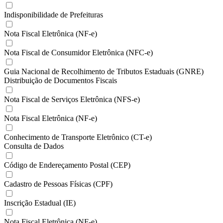
Indisponibilidade de Prefeituras
Nota Fiscal Eletrônica (NF-e)
Nota Fiscal de Consumidor Eletrônica (NFC-e)
Guia Nacional de Recolhimento de Tributos Estaduais (GNRE)
Distribuição de Documentos Fiscais
Nota Fiscal de Serviços Eletrônica (NFS-e)
Nota Fiscal Eletrônica (NF-e)
Conhecimento de Transporte Eletrônico (CT-e)
Consulta de Dados
Código de Endereçamento Postal (CEP)
Cadastro de Pessoas Físicas (CPF)
Inscrição Estadual (IE)
Nota Fiscal Eletrônica (NF-e)