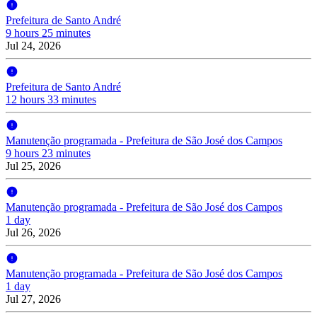
Prefeitura de Santo André
9 hours 25 minutes
Jul 24, 2026
Prefeitura de Santo André
12 hours 33 minutes
Manutenção programada - Prefeitura de São José dos Campos
9 hours 23 minutes
Jul 25, 2026
Manutenção programada - Prefeitura de São José dos Campos
1 day
Jul 26, 2026
Manutenção programada - Prefeitura de São José dos Campos
1 day
Jul 27, 2026