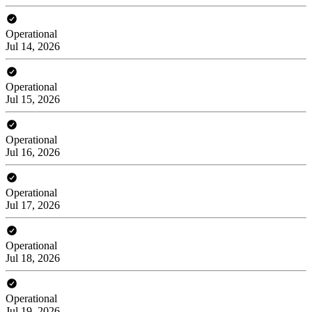
Operational
Jul 14, 2026
Operational
Jul 15, 2026
Operational
Jul 16, 2026
Operational
Jul 17, 2026
Operational
Jul 18, 2026
Operational
Jul 19, 2026