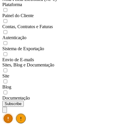
Plataforma
Painel do Cliente
Contas, Contratos e Faturas
Autenticação
Sistema de Exportação
Envio de E-mails
Sites, Blog e Documentação
Site
Blog
Documentação
Subscribe