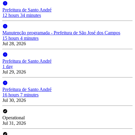
Prefeitura de Santo André
12 hours 34 minutes
Manutenção programada - Prefeitura de São José dos Campos
15 hours 4 minutes
Jul 28, 2026
Prefeitura de Santo André
1 day
Jul 29, 2026
Prefeitura de Santo André
16 hours 7 minutes
Jul 30, 2026
Operational
Jul 31, 2026