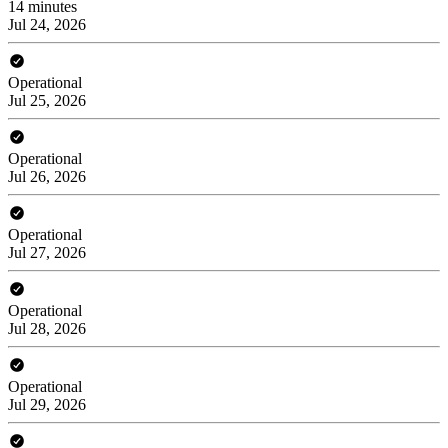
14 minutes
Jul 24, 2026
Operational
Jul 25, 2026
Operational
Jul 26, 2026
Operational
Jul 27, 2026
Operational
Jul 28, 2026
Operational
Jul 29, 2026