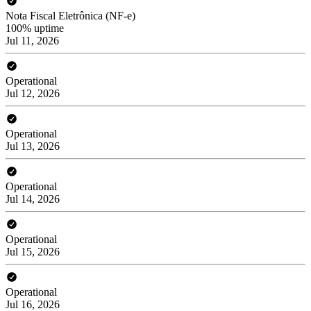
Nota Fiscal Eletrônica (NF-e)
100% uptime
Jul 11, 2026
Operational
Jul 12, 2026
Operational
Jul 13, 2026
Operational
Jul 14, 2026
Operational
Jul 15, 2026
Operational
Jul 16, 2026