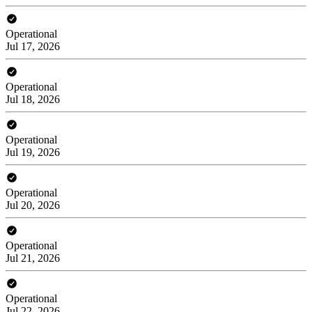
Operational
Jul 17, 2026
Operational
Jul 18, 2026
Operational
Jul 19, 2026
Operational
Jul 20, 2026
Operational
Jul 21, 2026
Operational
Jul 22, 2026