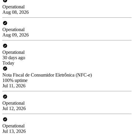
Operational
Aug 08, 2026
Operational
Aug 09, 2026
Operational
30 days ago
Today
Nota Fiscal de Consumidor Eletrônica (NFC-e)
100% uptime
Jul 11, 2026
Operational
Jul 12, 2026
Operational
Jul 13, 2026