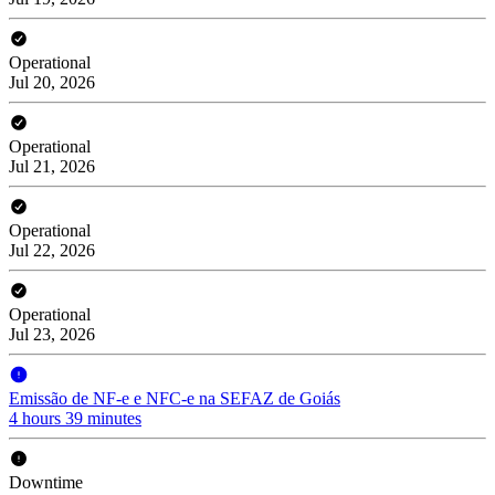
Operational
Jul 20, 2026
Operational
Jul 21, 2026
Operational
Jul 22, 2026
Operational
Jul 23, 2026
Emissão de NF-e e NFC-e na SEFAZ de Goiás
4 hours 39 minutes
Downtime