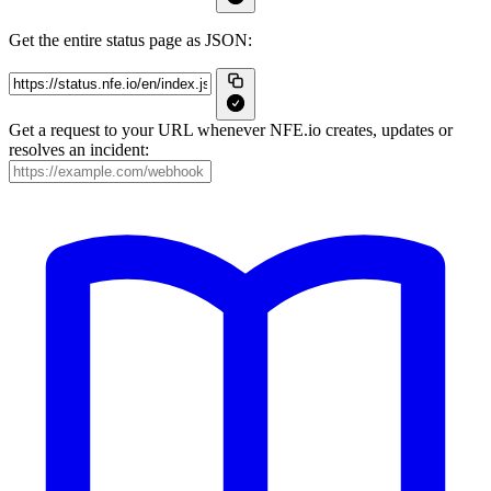
Get the entire status page as JSON:
Get a request to your URL whenever NFE.io creates, updates or
resolves an incident: