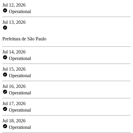
Jul 12, 2026
Operational
Jul 13, 2026
Prefeitura de São Paulo
Jul 14, 2026
Operational
Jul 15, 2026
Operational
Jul 16, 2026
Operational
Jul 17, 2026
Operational
Jul 18, 2026
Operational