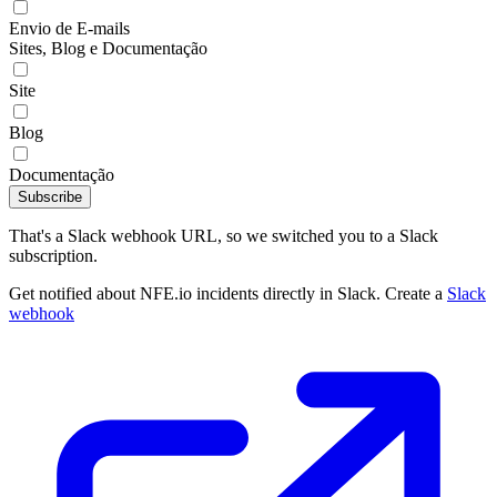
Envio de E-mails
Sites, Blog e Documentação
Site
Blog
Documentação
Subscribe
That's a Slack webhook URL, so we switched you to a Slack
subscription.
Get notified about NFE.io incidents directly in Slack. Create a
Slack
webhook