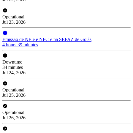
Operational
Jul 23, 2026
Emissão de NF-e e NFC-e na SEFAZ de Goiás
4 hours 39 minutes
Downtime
34 minutes
Jul 24, 2026
Operational
Jul 25, 2026
Operational
Jul 26, 2026