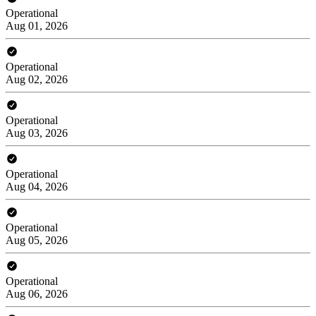
Operational
Aug 01, 2026
Operational
Aug 02, 2026
Operational
Aug 03, 2026
Operational
Aug 04, 2026
Operational
Aug 05, 2026
Operational
Aug 06, 2026