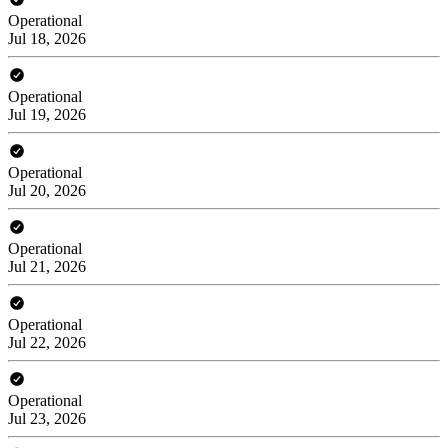
Operational
Jul 18, 2026
Operational
Jul 19, 2026
Operational
Jul 20, 2026
Operational
Jul 21, 2026
Operational
Jul 22, 2026
Operational
Jul 23, 2026