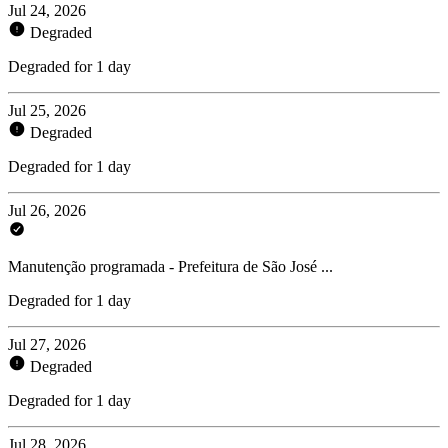
Jul 24, 2026
Degraded
Degraded for 1 day
Jul 25, 2026
Degraded
Degraded for 1 day
Jul 26, 2026
Manutenção programada - Prefeitura de São José ...
Degraded for 1 day
Jul 27, 2026
Degraded
Degraded for 1 day
Jul 28, 2026