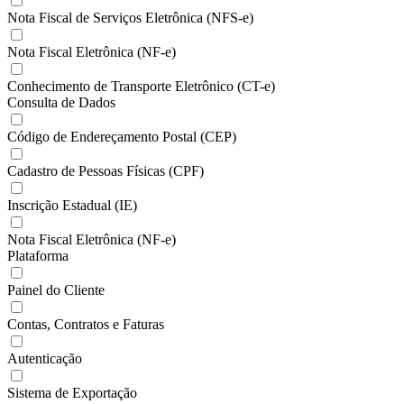
Nota Fiscal de Serviços Eletrônica (NFS-e)
Nota Fiscal Eletrônica (NF-e)
Conhecimento de Transporte Eletrônico (CT-e)
Consulta de Dados
Código de Endereçamento Postal (CEP)
Cadastro de Pessoas Físicas (CPF)
Inscrição Estadual (IE)
Nota Fiscal Eletrônica (NF-e)
Plataforma
Painel do Cliente
Contas, Contratos e Faturas
Autenticação
Sistema de Exportação