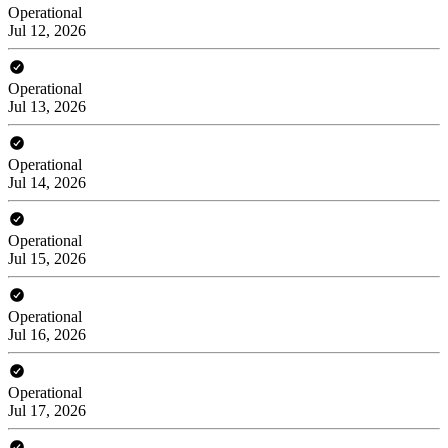
Operational
Jul 12, 2026
Operational
Jul 13, 2026
Operational
Jul 14, 2026
Operational
Jul 15, 2026
Operational
Jul 16, 2026
Operational
Jul 17, 2026