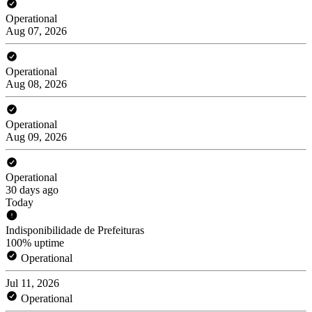
Operational
Aug 07, 2026
Operational
Aug 08, 2026
Operational
Aug 09, 2026
Operational
30 days ago
Today
Indisponibilidade de Prefeituras
100% uptime
Operational
Jul 11, 2026
Operational