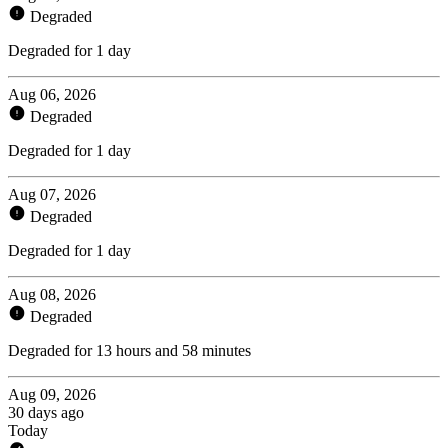
Degraded
Degraded for 1 day
Aug 06, 2026
Degraded
Degraded for 1 day
Aug 07, 2026
Degraded
Degraded for 1 day
Aug 08, 2026
Degraded
Degraded for 13 hours and 58 minutes
Aug 09, 2026
30 days ago
Today