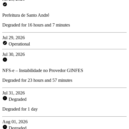
Prefeitura de Santo André
Degraded for 16 hours and 7 minutes
Jul 29, 2026
Operational
Jul 30, 2026
NFS-e – Instabilidade no Provedor GINFES
Degraded for 23 hours and 57 minutes
Jul 31, 2026
Degraded
Degraded for 1 day
Aug 01, 2026
Degraded