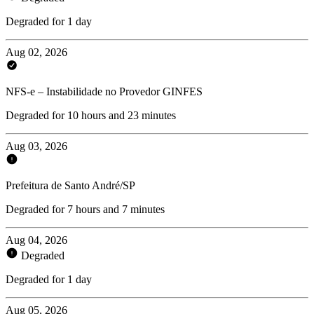
Degraded for 1 day
Aug 02, 2026
NFS-e – Instabilidade no Provedor GINFES
Degraded for 10 hours and 23 minutes
Aug 03, 2026
Prefeitura de Santo André/SP
Degraded for 7 hours and 7 minutes
Aug 04, 2026
Degraded
Degraded for 1 day
Aug 05, 2026