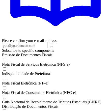
Please confirm your e-mail address:
Subscribe to specific components
Emissão de Documentos Fiscais
Nota Fiscal de Serviços Eletrônica (NFS-e)
Indisponibilidade de Prefeituras
Nota Fiscal Eletrônica (NF-e)
Nota Fiscal de Consumidor Eletrônica (NFC-e)
Guia Nacional de Recolhimento de Tributos Estaduais (GNRE)
Distribuição de Documentos Fiscais