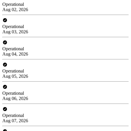
Operational
Aug 02, 2026
Operational
Aug 03, 2026
Operational
Aug 04, 2026
Operational
Aug 05, 2026
Operational
Aug 06, 2026
Operational
Aug 07, 2026