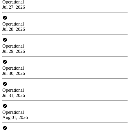
Operational
Jul 27, 2026
Operational
Jul 28, 2026
Operational
Jul 29, 2026
Operational
Jul 30, 2026
Operational
Jul 31, 2026
Operational
Aug 01, 2026