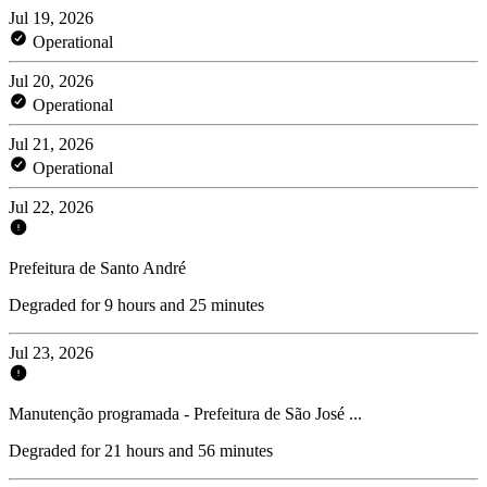
Jul 19, 2026
Operational
Jul 20, 2026
Operational
Jul 21, 2026
Operational
Jul 22, 2026
Prefeitura de Santo André
Degraded for 9 hours and 25 minutes
Jul 23, 2026
Manutenção programada - Prefeitura de São José ...
Degraded for 21 hours and 56 minutes