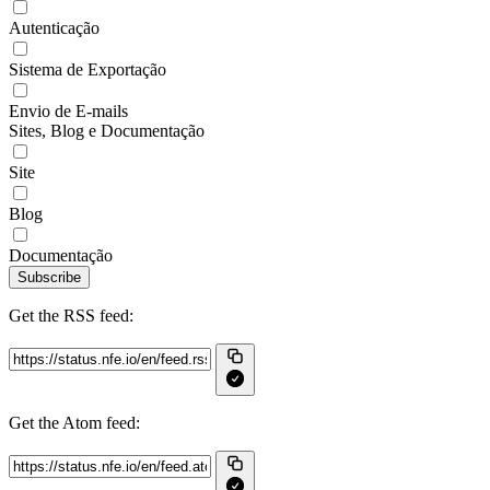
Autenticação
Sistema de Exportação
Envio de E-mails
Sites, Blog e Documentação
Site
Blog
Documentação
Subscribe
Get the RSS feed:
Get the Atom feed: