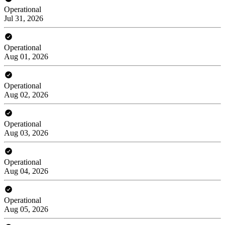
Operational
Jul 31, 2026
Operational
Aug 01, 2026
Operational
Aug 02, 2026
Operational
Aug 03, 2026
Operational
Aug 04, 2026
Operational
Aug 05, 2026