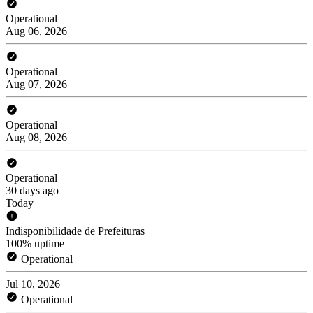
Operational
Aug 06, 2026
Operational
Aug 07, 2026
Operational
Aug 08, 2026
Operational
30 days ago
Today
Indisponibilidade de Prefeituras
100% uptime
Operational
Jul 10, 2026
Operational