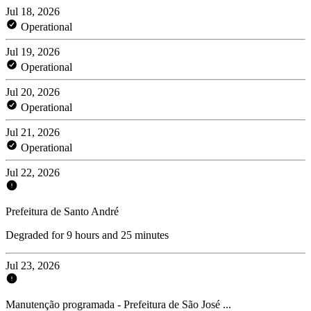
Jul 18, 2026
Operational
Jul 19, 2026
Operational
Jul 20, 2026
Operational
Jul 21, 2026
Operational
Jul 22, 2026
Prefeitura de Santo André
Degraded for 9 hours and 25 minutes
Jul 23, 2026
Manutenção programada - Prefeitura de São José ...