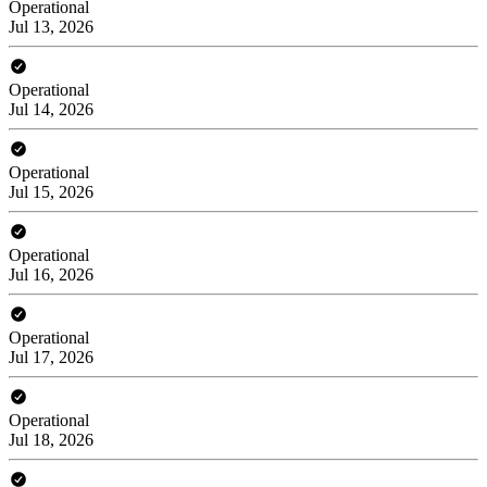
Operational
Jul 13, 2026
Operational
Jul 14, 2026
Operational
Jul 15, 2026
Operational
Jul 16, 2026
Operational
Jul 17, 2026
Operational
Jul 18, 2026