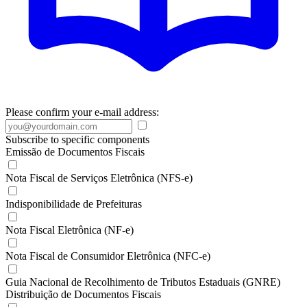
Please confirm your e-mail address:
Subscribe to specific components
Emissão de Documentos Fiscais
Nota Fiscal de Serviços Eletrônica (NFS-e)
Indisponibilidade de Prefeituras
Nota Fiscal Eletrônica (NF-e)
Nota Fiscal de Consumidor Eletrônica (NFC-e)
Guia Nacional de Recolhimento de Tributos Estaduais (GNRE)
Distribuição de Documentos Fiscais