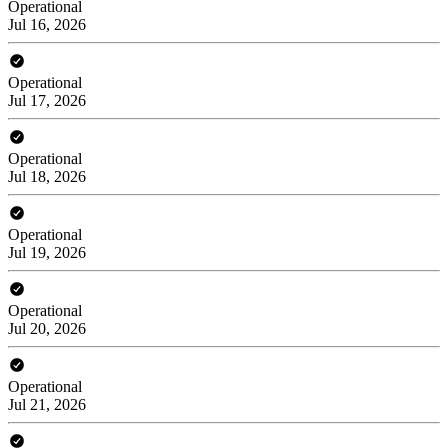
Operational
Jul 16, 2026
Operational
Jul 17, 2026
Operational
Jul 18, 2026
Operational
Jul 19, 2026
Operational
Jul 20, 2026
Operational
Jul 21, 2026