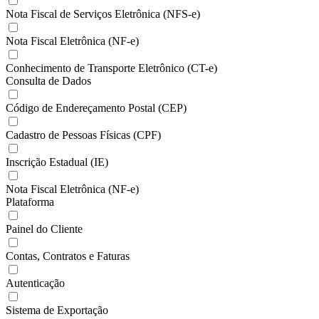
Nota Fiscal de Serviços Eletrônica (NFS-e)
Nota Fiscal Eletrônica (NF-e)
Conhecimento de Transporte Eletrônico (CT-e)
Consulta de Dados
Código de Endereçamento Postal (CEP)
Cadastro de Pessoas Físicas (CPF)
Inscrição Estadual (IE)
Nota Fiscal Eletrônica (NF-e)
Plataforma
Painel do Cliente
Contas, Contratos e Faturas
Autenticação
Sistema de Exportação