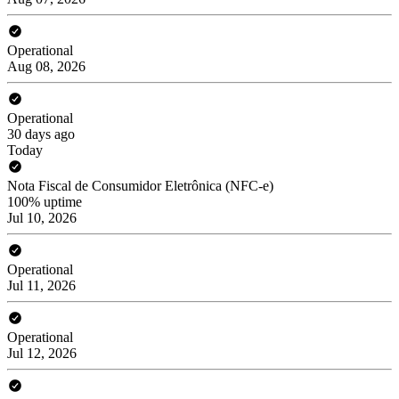
Operational
Aug 08, 2026
Operational
30 days ago
Today
Nota Fiscal de Consumidor Eletrônica (NFC-e)
100% uptime
Jul 10, 2026
Operational
Jul 11, 2026
Operational
Jul 12, 2026