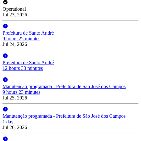
Operational
Jul 23, 2026
Prefeitura de Santo André
9 hours 25 minutes
Jul 24, 2026
Prefeitura de Santo André
12 hours 33 minutes
Manutenção programada - Prefeitura de São José dos Campos
9 hours 23 minutes
Jul 25, 2026
Manutenção programada - Prefeitura de São José dos Campos
1 day
Jul 26, 2026