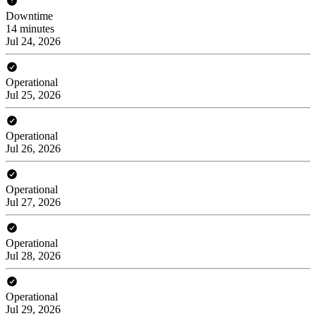
Downtime
14 minutes
Jul 24, 2026
Operational
Jul 25, 2026
Operational
Jul 26, 2026
Operational
Jul 27, 2026
Operational
Jul 28, 2026
Operational
Jul 29, 2026