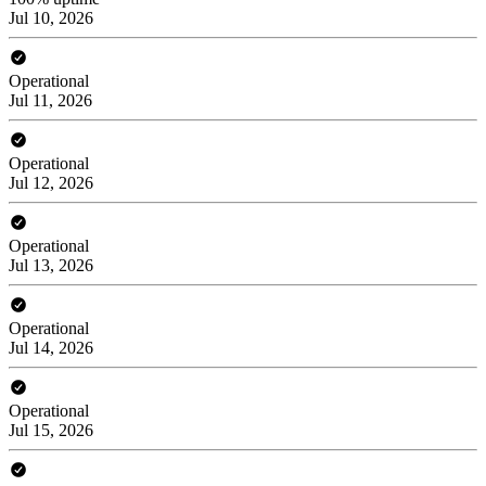
Jul 10, 2026
Operational
Jul 11, 2026
Operational
Jul 12, 2026
Operational
Jul 13, 2026
Operational
Jul 14, 2026
Operational
Jul 15, 2026