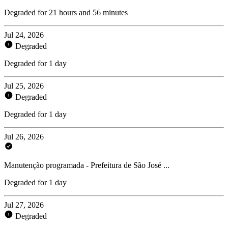
Degraded for 21 hours and 56 minutes
Jul 24, 2026
Degraded
Degraded for 1 day
Jul 25, 2026
Degraded
Degraded for 1 day
Jul 26, 2026
Manutenção programada - Prefeitura de São José ...
Degraded for 1 day
Jul 27, 2026
Degraded