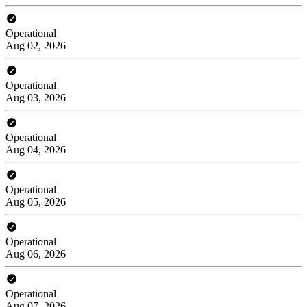
Operational
Aug 02, 2026
Operational
Aug 03, 2026
Operational
Aug 04, 2026
Operational
Aug 05, 2026
Operational
Aug 06, 2026
Operational
Aug 07, 2026