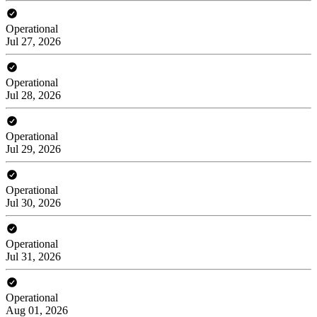
Operational
Jul 27, 2026
Operational
Jul 28, 2026
Operational
Jul 29, 2026
Operational
Jul 30, 2026
Operational
Jul 31, 2026
Operational
Aug 01, 2026