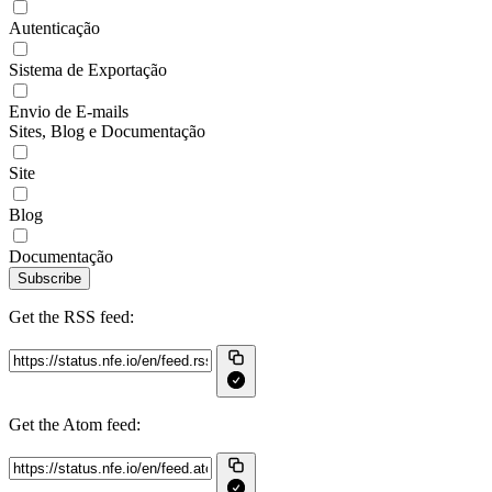
Autenticação
Sistema de Exportação
Envio de E-mails
Sites, Blog e Documentação
Site
Blog
Documentação
Subscribe
Get the RSS feed:
Get the Atom feed: