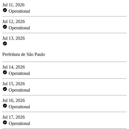
Jul 11, 2026
Operational
Jul 12, 2026
Operational
Jul 13, 2026
Prefeitura de São Paulo
Jul 14, 2026
Operational
Jul 15, 2026
Operational
Jul 16, 2026
Operational
Jul 17, 2026
Operational