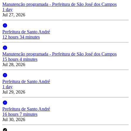
Manutenção programada - Prefeitura de São José dos Campos
1 day
Jul 27, 2026
Prefeitura de Santo André
12 hours 34 minutes
Manutenção programada - Prefeitura de São José dos Campos
15 hours 4 minutes
Jul 28, 2026
Prefeitura de Santo André
1 day
Jul 29, 2026
Prefeitura de Santo André
16 hours 7 minutes
Jul 30, 2026