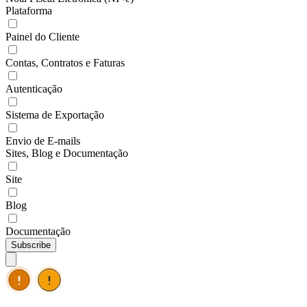
Plataforma
Painel do Cliente
Contas, Contratos e Faturas
Autenticação
Sistema de Exportação
Envio de E-mails
Sites, Blog e Documentação
Site
Blog
Documentação
Subscribe