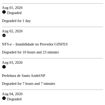
Aug 01, 2026
Degraded
Degraded for 1 day
Aug 02, 2026
NFS-e – Instabilidade no Provedor GINFES
Degraded for 10 hours and 23 minutes
Aug 03, 2026
Prefeitura de Santo André/SP
Degraded for 7 hours and 7 minutes
Aug 04, 2026
Degraded