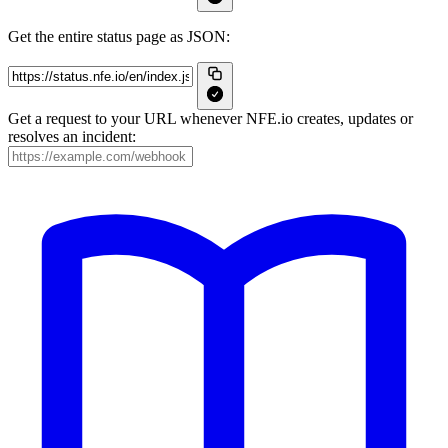
Get the entire status page as JSON:
Get a request to your URL whenever NFE.io creates, updates or
resolves an incident: