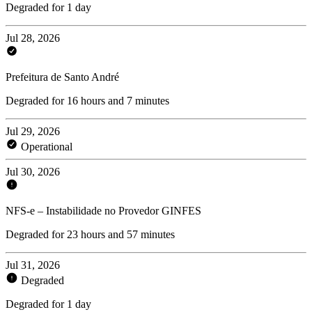
Degraded for 1 day
Jul 28, 2026
Prefeitura de Santo André
Degraded for 16 hours and 7 minutes
Jul 29, 2026
Operational
Jul 30, 2026
NFS-e – Instabilidade no Provedor GINFES
Degraded for 23 hours and 57 minutes
Jul 31, 2026
Degraded
Degraded for 1 day