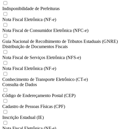
Indisponibilidade de Prefeituras
Nota Fiscal Eletrônica (NF-e)
Nota Fiscal de Consumidor Eletrônica (NFC-e)
Guia Nacional de Recolhimento de Tributos Estaduais (GNRE)
Distribuição de Documentos Fiscais
Nota Fiscal de Serviços Eletrônica (NFS-e)
Nota Fiscal Eletrônica (NF-e)
Conhecimento de Transporte Eletrônico (CT-e)
Consulta de Dados
Código de Endereçamento Postal (CEP)
Cadastro de Pessoas Físicas (CPF)
Inscrição Estadual (IE)
Nota Fiscal Eletrônica (NF-e)