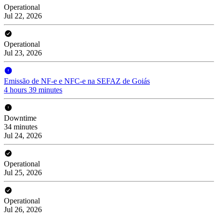
Operational
Jul 22, 2026
Operational
Jul 23, 2026
Emissão de NF-e e NFC-e na SEFAZ de Goiás
4 hours 39 minutes
Downtime
34 minutes
Jul 24, 2026
Operational
Jul 25, 2026
Operational
Jul 26, 2026