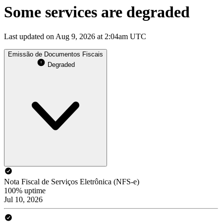
Some services are degraded
Last updated on Aug 9, 2026 at 2:04am UTC
Emissão de Documentos Fiscais
Degraded
Nota Fiscal de Serviços Eletrônica (NFS-e)
100% uptime
Jul 10, 2026