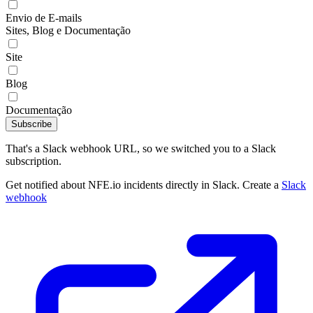
Envio de E-mails
Sites, Blog e Documentação
Site
Blog
Documentação
Subscribe
That's a Slack webhook URL, so we switched you to a Slack
subscription.
Get notified about NFE.io incidents directly in Slack. Create a
Slack
webhook