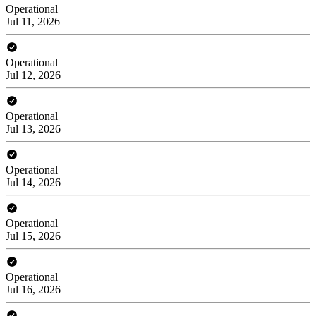
Operational
Jul 11, 2026
Operational
Jul 12, 2026
Operational
Jul 13, 2026
Operational
Jul 14, 2026
Operational
Jul 15, 2026
Operational
Jul 16, 2026