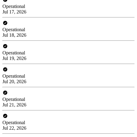
Operational
Jul 17, 2026
Operational
Jul 18, 2026
Operational
Jul 19, 2026
Operational
Jul 20, 2026
Operational
Jul 21, 2026
Operational
Jul 22, 2026