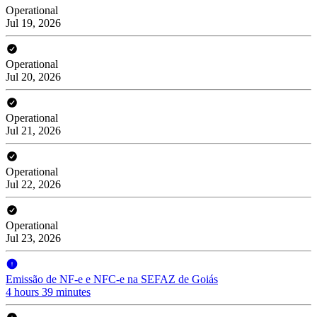
Operational
Jul 19, 2026
Operational
Jul 20, 2026
Operational
Jul 21, 2026
Operational
Jul 22, 2026
Operational
Jul 23, 2026
Emissão de NF-e e NFC-e na SEFAZ de Goiás
4 hours 39 minutes