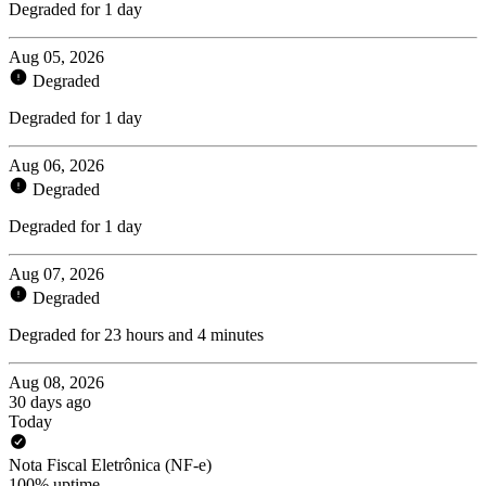
Degraded for 1 day
Aug 05, 2026
Degraded
Degraded for 1 day
Aug 06, 2026
Degraded
Degraded for 1 day
Aug 07, 2026
Degraded
Degraded for 23 hours and 4 minutes
Aug 08, 2026
30 days ago
Today
Nota Fiscal Eletrônica (NF-e)
100% uptime