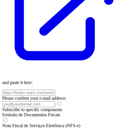
and paste it here:
Please confirm your e-mail address:
Subscribe to specific components
Emissão de Documentos Fiscais
Nota Fiscal de Serviços Eletrônica (NFS-e)