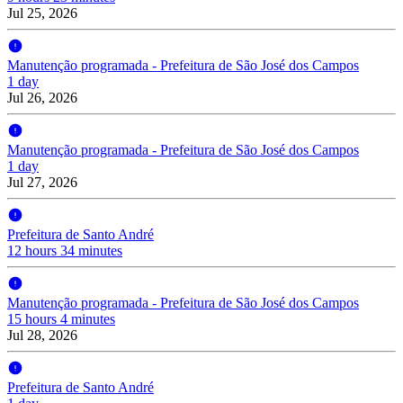
Jul 25, 2026
Manutenção programada - Prefeitura de São José dos Campos
1 day
Jul 26, 2026
Manutenção programada - Prefeitura de São José dos Campos
1 day
Jul 27, 2026
Prefeitura de Santo André
12 hours 34 minutes
Manutenção programada - Prefeitura de São José dos Campos
15 hours 4 minutes
Jul 28, 2026
Prefeitura de Santo André