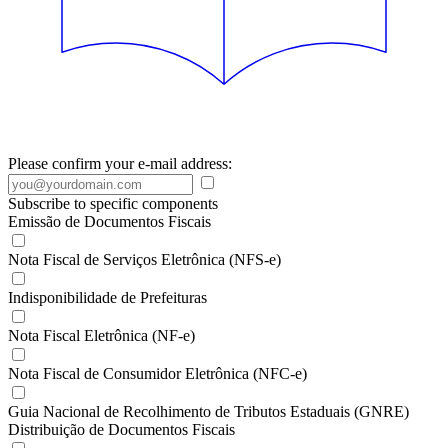
Please confirm your e-mail address:
Subscribe to specific components
Emissão de Documentos Fiscais
Nota Fiscal de Serviços Eletrônica (NFS-e)
Indisponibilidade de Prefeituras
Nota Fiscal Eletrônica (NF-e)
Nota Fiscal de Consumidor Eletrônica (NFC-e)
Guia Nacional de Recolhimento de Tributos Estaduais (GNRE)
Distribuição de Documentos Fiscais