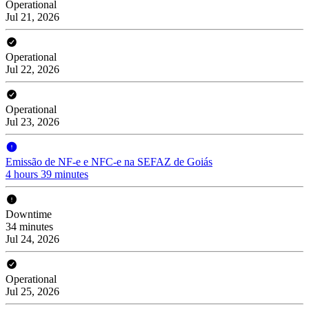
Operational
Jul 21, 2026
Operational
Jul 22, 2026
Operational
Jul 23, 2026
Emissão de NF-e e NFC-e na SEFAZ de Goiás
4 hours 39 minutes
Downtime
34 minutes
Jul 24, 2026
Operational
Jul 25, 2026