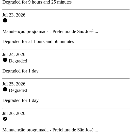
Degraded for 9 hours and 25 minutes
Jul 23, 2026
Manutenção programada - Prefeitura de São José ...
Degraded for 21 hours and 56 minutes
Jul 24, 2026
Degraded
Degraded for 1 day
Jul 25, 2026
Degraded
Degraded for 1 day
Jul 26, 2026
Manutenção programada - Prefeitura de São José ...