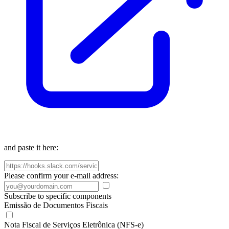
and paste it here:
Please confirm your e-mail address:
Subscribe to specific components
Emissão de Documentos Fiscais
Nota Fiscal de Serviços Eletrônica (NFS-e)