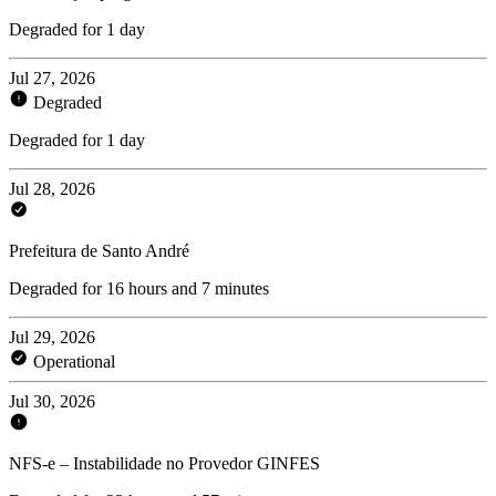
Degraded for 1 day
Jul 27, 2026
Degraded
Degraded for 1 day
Jul 28, 2026
Prefeitura de Santo André
Degraded for 16 hours and 7 minutes
Jul 29, 2026
Operational
Jul 30, 2026
NFS-e – Instabilidade no Provedor GINFES