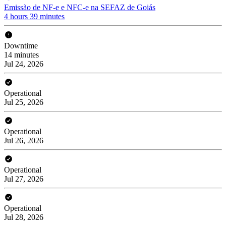
Emissão de NF-e e NFC-e na SEFAZ de Goiás
4 hours 39 minutes
Downtime
14 minutes
Jul 24, 2026
Operational
Jul 25, 2026
Operational
Jul 26, 2026
Operational
Jul 27, 2026
Operational
Jul 28, 2026