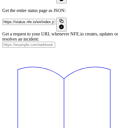
Get the entire status page as JSON:
Get a request to your URL whenever NFE.io creates, updates or
resolves an incident: