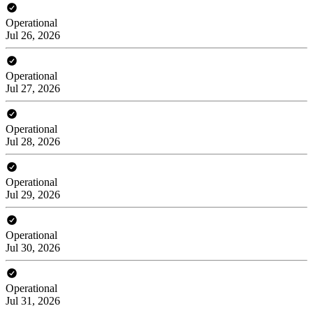
Operational
Jul 26, 2026
Operational
Jul 27, 2026
Operational
Jul 28, 2026
Operational
Jul 29, 2026
Operational
Jul 30, 2026
Operational
Jul 31, 2026