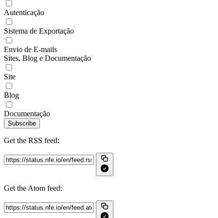
Autenticação
Sistema de Exportação
Envio de E-mails
Sites, Blog e Documentação
Site
Blog
Documentação
Subscribe
Get the RSS feed:
Get the Atom feed: