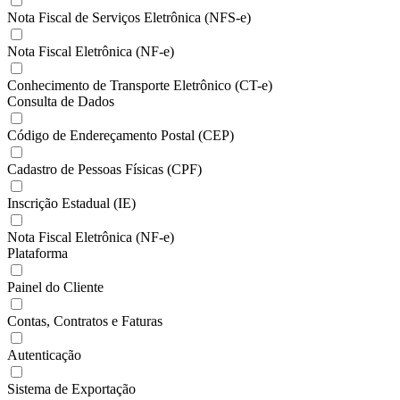
Nota Fiscal de Serviços Eletrônica (NFS-e)
Nota Fiscal Eletrônica (NF-e)
Conhecimento de Transporte Eletrônico (CT-e)
Consulta de Dados
Código de Endereçamento Postal (CEP)
Cadastro de Pessoas Físicas (CPF)
Inscrição Estadual (IE)
Nota Fiscal Eletrônica (NF-e)
Plataforma
Painel do Cliente
Contas, Contratos e Faturas
Autenticação
Sistema de Exportação