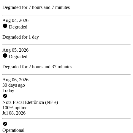
Degraded for 7 hours and 7 minutes
Aug 04, 2026
Degraded
Degraded for 1 day
Aug 05, 2026
Degraded
Degraded for 2 hours and 37 minutes
Aug 06, 2026
30 days ago
Today
Nota Fiscal Eletrônica (NF-e)
100% uptime
Jul 08, 2026
Operational