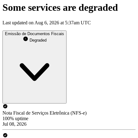
Some services are degraded
Last updated on Aug 6, 2026 at 5:37am UTC
Emissão de Documentos Fiscais
Degraded
Nota Fiscal de Serviços Eletrônica (NFS-e)
100% uptime
Jul 08, 2026