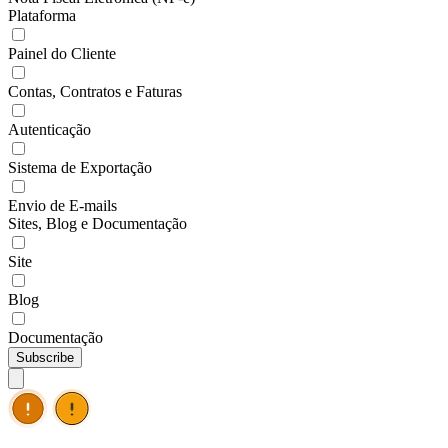
Plataforma
Painel do Cliente
Contas, Contratos e Faturas
Autenticação
Sistema de Exportação
Envio de E-mails
Sites, Blog e Documentação
Site
Blog
Documentação
Subscribe