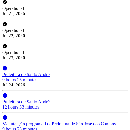
Operational
Jul 21, 2026
Operational
Jul 22, 2026
Operational
Jul 23, 2026
Prefeitura de Santo André
9 hours 25 minutes
Jul 24, 2026
Prefeitura de Santo André
12 hours 33 minutes
Manutenção programada - Prefeitura de São José dos Campos
9 hours 23 minutes