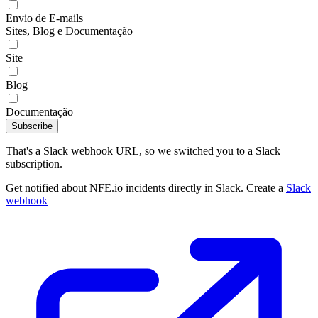
Envio de E-mails
Sites, Blog e Documentação
Site
Blog
Documentação
Subscribe
That's a Slack webhook URL, so we switched you to a Slack
subscription.
Get notified about NFE.io incidents directly in Slack. Create a
Slack
webhook