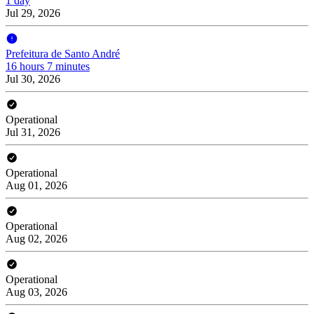
1 day
Jul 29, 2026
Prefeitura de Santo André
16 hours 7 minutes
Jul 30, 2026
Operational
Jul 31, 2026
Operational
Aug 01, 2026
Operational
Aug 02, 2026
Operational
Aug 03, 2026