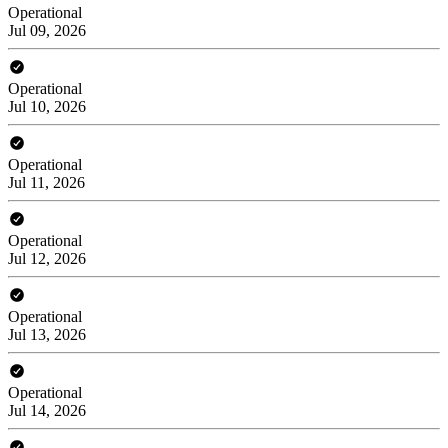
Operational
Jul 09, 2026
Operational
Jul 10, 2026
Operational
Jul 11, 2026
Operational
Jul 12, 2026
Operational
Jul 13, 2026
Operational
Jul 14, 2026