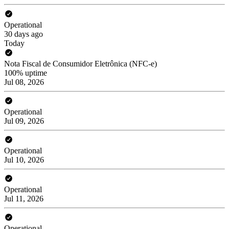
Operational
30 days ago
Today
Nota Fiscal de Consumidor Eletrônica (NFC-e)
100% uptime
Jul 08, 2026
Operational
Jul 09, 2026
Operational
Jul 10, 2026
Operational
Jul 11, 2026
Operational