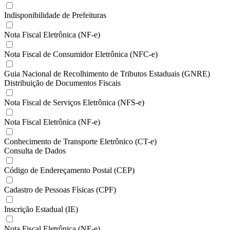
Indisponibilidade de Prefeituras
Nota Fiscal Eletrônica (NF-e)
Nota Fiscal de Consumidor Eletrônica (NFC-e)
Guia Nacional de Recolhimento de Tributos Estaduais (GNRE)
Distribuição de Documentos Fiscais
Nota Fiscal de Serviços Eletrônica (NFS-e)
Nota Fiscal Eletrônica (NF-e)
Conhecimento de Transporte Eletrônico (CT-e)
Consulta de Dados
Código de Endereçamento Postal (CEP)
Cadastro de Pessoas Físicas (CPF)
Inscrição Estadual (IE)
Nota Fiscal Eletrônica (NF-e)