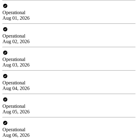
Operational
Aug 01, 2026
Operational
Aug 02, 2026
Operational
Aug 03, 2026
Operational
Aug 04, 2026
Operational
Aug 05, 2026
Operational
Aug 06, 2026