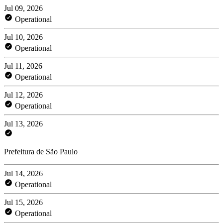
Jul 09, 2026
Operational
Jul 10, 2026
Operational
Jul 11, 2026
Operational
Jul 12, 2026
Operational
Jul 13, 2026
Prefeitura de São Paulo
Jul 14, 2026
Operational
Jul 15, 2026
Operational