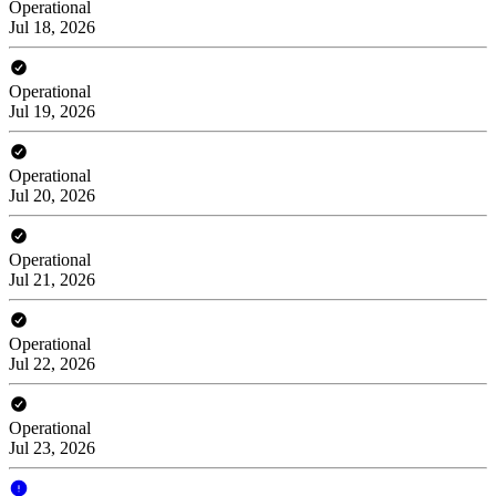
Operational
Jul 18, 2026
Operational
Jul 19, 2026
Operational
Jul 20, 2026
Operational
Jul 21, 2026
Operational
Jul 22, 2026
Operational
Jul 23, 2026