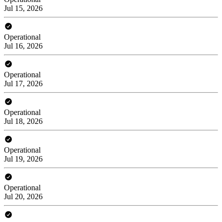
Jul 15, 2026
Operational
Jul 16, 2026
Operational
Jul 17, 2026
Operational
Jul 18, 2026
Operational
Jul 19, 2026
Operational
Jul 20, 2026