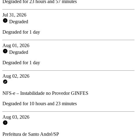
Degraded for 23 hours and 57 minutes
Jul 31, 2026
Degraded
Degraded for 1 day
Aug 01, 2026
Degraded
Degraded for 1 day
Aug 02, 2026
NFS-e – Instabilidade no Provedor GINFES
Degraded for 10 hours and 23 minutes
Aug 03, 2026
Prefeitura de Santo André/SP