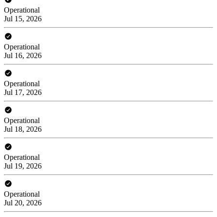
Operational
Jul 15, 2026
Operational
Jul 16, 2026
Operational
Jul 17, 2026
Operational
Jul 18, 2026
Operational
Jul 19, 2026
Operational
Jul 20, 2026