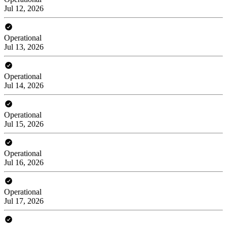
Jul 12, 2026
Operational
Jul 13, 2026
Operational
Jul 14, 2026
Operational
Jul 15, 2026
Operational
Jul 16, 2026
Operational
Jul 17, 2026