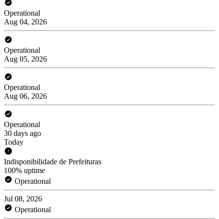
Operational
Aug 04, 2026
Operational
Aug 05, 2026
Operational
Aug 06, 2026
Operational
30 days ago
Today
Indisponibilidade de Prefeituras
100% uptime
Operational
Jul 08, 2026
Operational