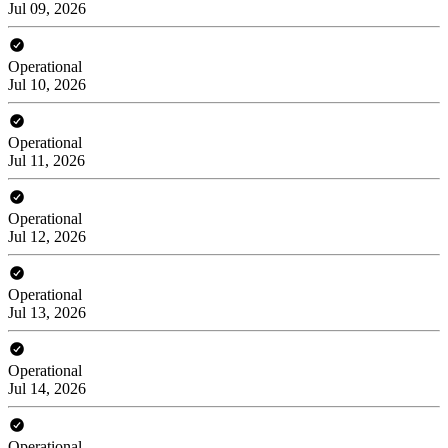
Jul 09, 2026
Operational
Jul 10, 2026
Operational
Jul 11, 2026
Operational
Jul 12, 2026
Operational
Jul 13, 2026
Operational
Jul 14, 2026
Operational