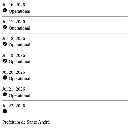
Jul 16, 2026
Operational
Jul 17, 2026
Operational
Jul 18, 2026
Operational
Jul 19, 2026
Operational
Jul 20, 2026
Operational
Jul 21, 2026
Operational
Jul 22, 2026
Prefeitura de Santo André