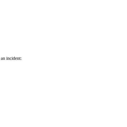
 an incident: