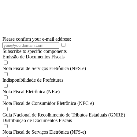
Please confirm your e-mail address:
Subscribe to specific components
Emissão de Documentos Fiscais
Nota Fiscal de Serviços Eletrônica (NFS-e)
Indisponibilidade de Prefeituras
Nota Fiscal Eletrônica (NF-e)
Nota Fiscal de Consumidor Eletrônica (NFC-e)
Guia Nacional de Recolhimento de Tributos Estaduais (GNRE)
Distribuição de Documentos Fiscais
Nota Fiscal de Serviços Eletrônica (NFS-e)