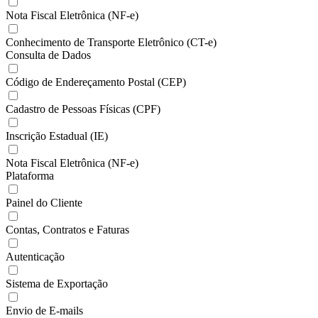
Nota Fiscal Eletrônica (NF-e)
Conhecimento de Transporte Eletrônico (CT-e)
Consulta de Dados
Código de Endereçamento Postal (CEP)
Cadastro de Pessoas Físicas (CPF)
Inscrição Estadual (IE)
Nota Fiscal Eletrônica (NF-e)
Plataforma
Painel do Cliente
Contas, Contratos e Faturas
Autenticação
Sistema de Exportação
Envio de E-mails