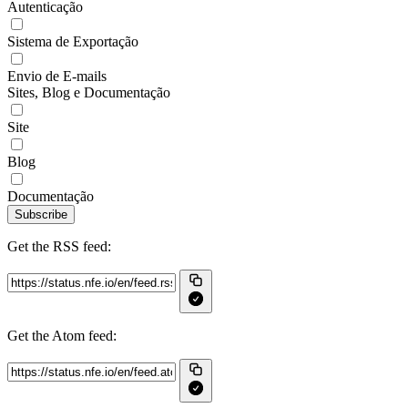
Autenticação
Sistema de Exportação
Envio de E-mails
Sites, Blog e Documentação
Site
Blog
Documentação
Subscribe
Get the RSS feed:
Get the Atom feed: