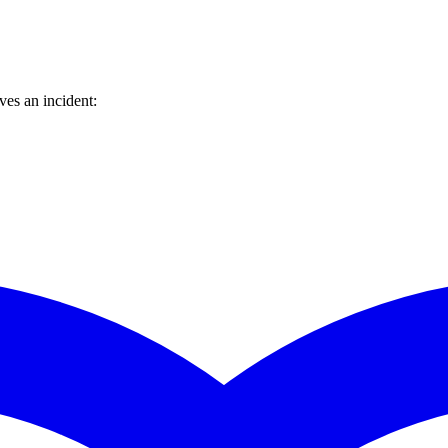
es an incident: