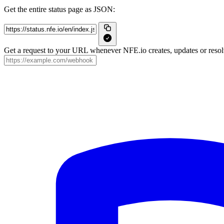
Get the entire status page as JSON:
Get a request to your URL whenever NFE.io creates, updates or resolv