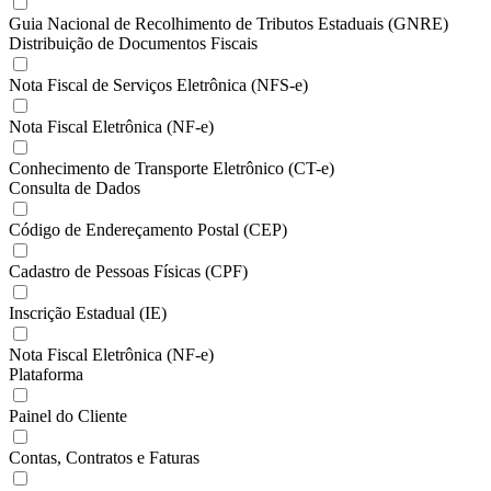
Guia Nacional de Recolhimento de Tributos Estaduais (GNRE)
Distribuição de Documentos Fiscais
Nota Fiscal de Serviços Eletrônica (NFS-e)
Nota Fiscal Eletrônica (NF-e)
Conhecimento de Transporte Eletrônico (CT-e)
Consulta de Dados
Código de Endereçamento Postal (CEP)
Cadastro de Pessoas Físicas (CPF)
Inscrição Estadual (IE)
Nota Fiscal Eletrônica (NF-e)
Plataforma
Painel do Cliente
Contas, Contratos e Faturas