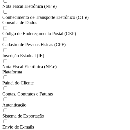
Nota Fiscal Eletrônica (NF-e)
Conhecimento de Transporte Eletrônico (CT-e)
Consulta de Dados
Código de Endereçamento Postal (CEP)
Cadastro de Pessoas Físicas (CPF)
Inscrição Estadual (IE)
Nota Fiscal Eletrônica (NF-e)
Plataforma
Painel do Cliente
Contas, Contratos e Faturas
Autenticação
Sistema de Exportação
Envio de E-mails