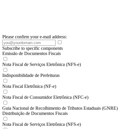
Please confirm your e-mail address:
Subscribe to specific components
Emissão de Documentos Fiscais
Nota Fiscal de Serviços Eletrônica (NFS-e)
Indisponibilidade de Prefeituras
Nota Fiscal Eletrônica (NF-e)
Nota Fiscal de Consumidor Eletrônica (NFC-e)
Guia Nacional de Recolhimento de Tributos Estaduais (GNRE)
Distribuição de Documentos Fiscais
Nota Fiscal de Serviços Eletrônica (NFS-e)