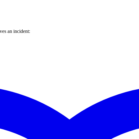
es an incident: