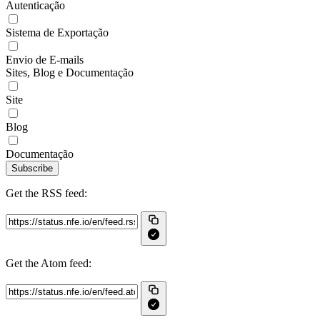
Autenticação
Sistema de Exportação
Envio de E-mails
Sites, Blog e Documentação
Site
Blog
Documentação
Subscribe
Get the RSS feed:
Get the Atom feed: