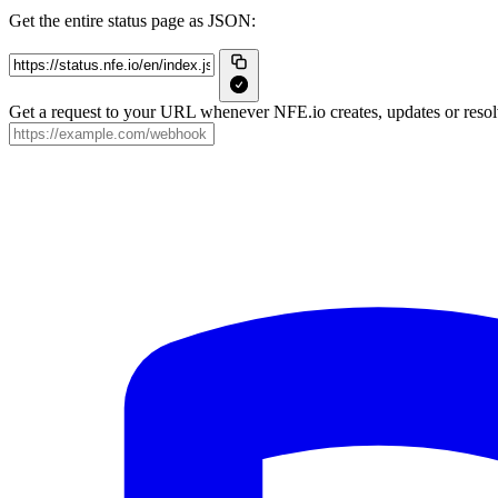
Get the entire status page as JSON:
Get a request to your URL whenever NFE.io creates, updates or resolv