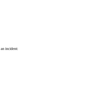
 an incident: