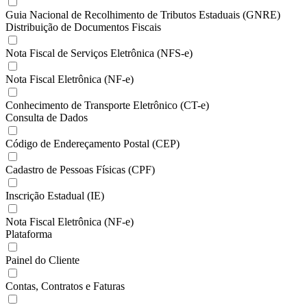
Guia Nacional de Recolhimento de Tributos Estaduais (GNRE)
Distribuição de Documentos Fiscais
Nota Fiscal de Serviços Eletrônica (NFS-e)
Nota Fiscal Eletrônica (NF-e)
Conhecimento de Transporte Eletrônico (CT-e)
Consulta de Dados
Código de Endereçamento Postal (CEP)
Cadastro de Pessoas Físicas (CPF)
Inscrição Estadual (IE)
Nota Fiscal Eletrônica (NF-e)
Plataforma
Painel do Cliente
Contas, Contratos e Faturas