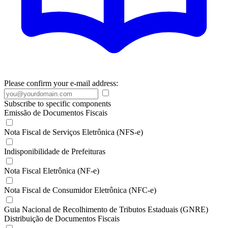
Please confirm your e-mail address:
Subscribe to specific components
Emissão de Documentos Fiscais
Nota Fiscal de Serviços Eletrônica (NFS-e)
Indisponibilidade de Prefeituras
Nota Fiscal Eletrônica (NF-e)
Nota Fiscal de Consumidor Eletrônica (NFC-e)
Guia Nacional de Recolhimento de Tributos Estaduais (GNRE)
Distribuição de Documentos Fiscais