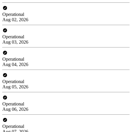
Operational
Aug 02, 2026
Operational
Aug 03, 2026
Operational
Aug 04, 2026
Operational
Aug 05, 2026
Operational
Aug 06, 2026
Operational
Aug 07, 2026