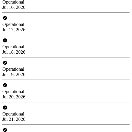
Operational
Jul 16, 2026
Operational
Jul 17, 2026
Operational
Jul 18, 2026
Operational
Jul 19, 2026
Operational
Jul 20, 2026
Operational
Jul 21, 2026