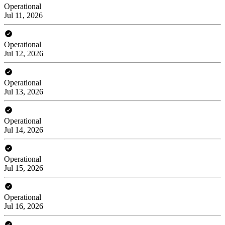
Operational
Jul 11, 2026
Operational
Jul 12, 2026
Operational
Jul 13, 2026
Operational
Jul 14, 2026
Operational
Jul 15, 2026
Operational
Jul 16, 2026