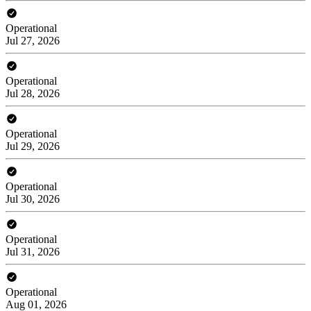
Operational
Jul 27, 2026
Operational
Jul 28, 2026
Operational
Jul 29, 2026
Operational
Jul 30, 2026
Operational
Jul 31, 2026
Operational
Aug 01, 2026