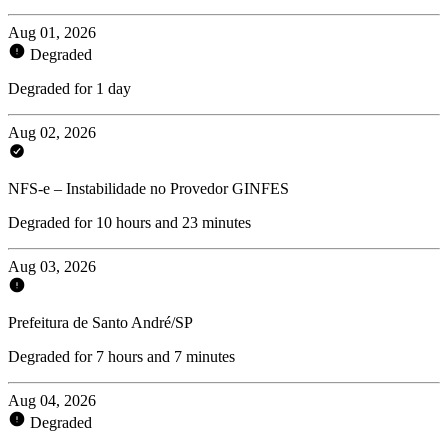
Aug 01, 2026
Degraded
Degraded for 1 day
Aug 02, 2026
NFS-e – Instabilidade no Provedor GINFES
Degraded for 10 hours and 23 minutes
Aug 03, 2026
Prefeitura de Santo André/SP
Degraded for 7 hours and 7 minutes
Aug 04, 2026
Degraded