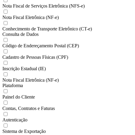
Nota Fiscal de Serviços Eletrônica (NFS-e)
Nota Fiscal Eletrônica (NF-e)
Conhecimento de Transporte Eletrônico (CT-e)
Consulta de Dados
Código de Endereçamento Postal (CEP)
Cadastro de Pessoas Físicas (CPF)
Inscrição Estadual (IE)
Nota Fiscal Eletrônica (NF-e)
Plataforma
Painel do Cliente
Contas, Contratos e Faturas
Autenticação
Sistema de Exportação