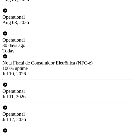
Operational
Aug 08, 2026
Operational
30 days ago
Today
Nota Fiscal de Consumidor Eletrônica (NFC-e)
100% uptime
Jul 10, 2026
Operational
Jul 11, 2026
Operational
Jul 12, 2026