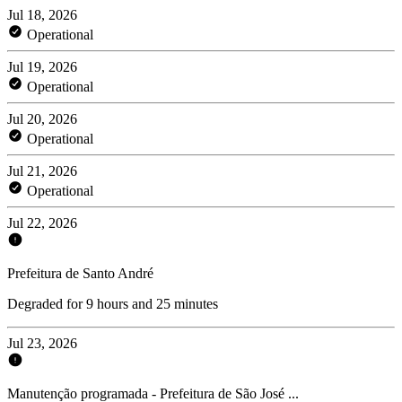
Jul 18, 2026
Operational
Jul 19, 2026
Operational
Jul 20, 2026
Operational
Jul 21, 2026
Operational
Jul 22, 2026
Prefeitura de Santo André
Degraded for 9 hours and 25 minutes
Jul 23, 2026
Manutenção programada - Prefeitura de São José ...