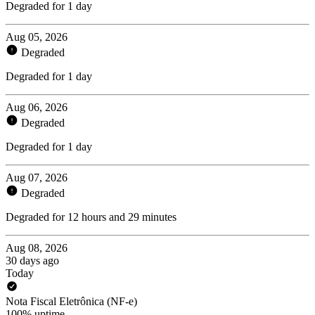
Degraded for 1 day
Aug 05, 2026
Degraded
Degraded for 1 day
Aug 06, 2026
Degraded
Degraded for 1 day
Aug 07, 2026
Degraded
Degraded for 12 hours and 29 minutes
Aug 08, 2026
30 days ago
Today
Nota Fiscal Eletrônica (NF-e)
100% uptime