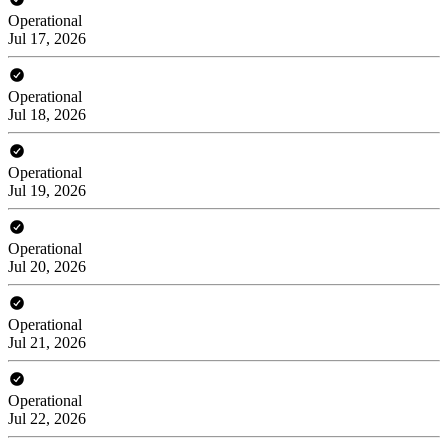
Operational
Jul 17, 2026
Operational
Jul 18, 2026
Operational
Jul 19, 2026
Operational
Jul 20, 2026
Operational
Jul 21, 2026
Operational
Jul 22, 2026