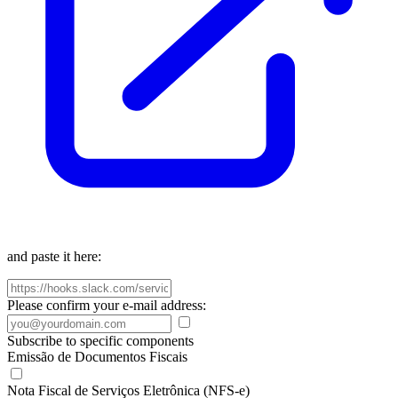
and paste it here:
Please confirm your e-mail address:
Subscribe to specific components
Emissão de Documentos Fiscais
Nota Fiscal de Serviços Eletrônica (NFS-e)