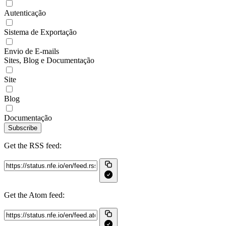
Autenticação
Sistema de Exportação
Envio de E-mails
Sites, Blog e Documentação
Site
Blog
Documentação
Subscribe
Get the RSS feed:
Get the Atom feed: