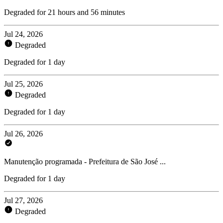
Degraded for 21 hours and 56 minutes
Jul 24, 2026
Degraded
Degraded for 1 day
Jul 25, 2026
Degraded
Degraded for 1 day
Jul 26, 2026
Manutenção programada - Prefeitura de São José ...
Degraded for 1 day
Jul 27, 2026
Degraded