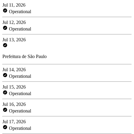
Jul 11, 2026
Operational
Jul 12, 2026
Operational
Jul 13, 2026
Prefeitura de São Paulo
Jul 14, 2026
Operational
Jul 15, 2026
Operational
Jul 16, 2026
Operational
Jul 17, 2026
Operational