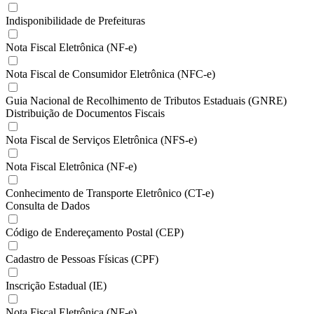
Indisponibilidade de Prefeituras
Nota Fiscal Eletrônica (NF-e)
Nota Fiscal de Consumidor Eletrônica (NFC-e)
Guia Nacional de Recolhimento de Tributos Estaduais (GNRE)
Distribuição de Documentos Fiscais
Nota Fiscal de Serviços Eletrônica (NFS-e)
Nota Fiscal Eletrônica (NF-e)
Conhecimento de Transporte Eletrônico (CT-e)
Consulta de Dados
Código de Endereçamento Postal (CEP)
Cadastro de Pessoas Físicas (CPF)
Inscrição Estadual (IE)
Nota Fiscal Eletrônica (NF-e)