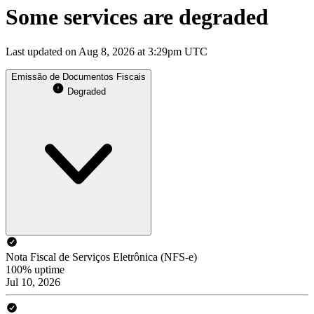
Some services are degraded
Last updated on Aug 8, 2026 at 3:29pm UTC
Emissão de Documentos Fiscais
Degraded
Nota Fiscal de Serviços Eletrônica (NFS-e)
100% uptime
Jul 10, 2026