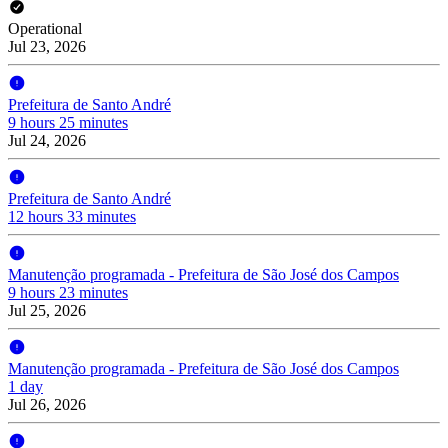
Operational
Jul 23, 2026
Prefeitura de Santo André
9 hours 25 minutes
Jul 24, 2026
Prefeitura de Santo André
12 hours 33 minutes
Manutenção programada - Prefeitura de São José dos Campos
9 hours 23 minutes
Jul 25, 2026
Manutenção programada - Prefeitura de São José dos Campos
1 day
Jul 26, 2026