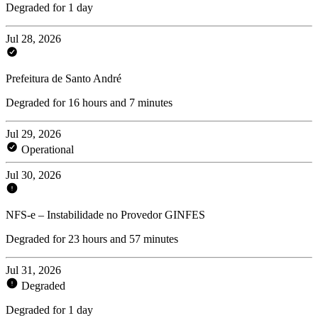
Degraded for 1 day
Jul 28, 2026
Prefeitura de Santo André
Degraded for 16 hours and 7 minutes
Jul 29, 2026
Operational
Jul 30, 2026
NFS-e – Instabilidade no Provedor GINFES
Degraded for 23 hours and 57 minutes
Jul 31, 2026
Degraded
Degraded for 1 day