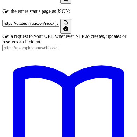
Get the entire status page as JSON:
Get a request to your URL whenever NFE.io creates, updates or
resolves an incident: