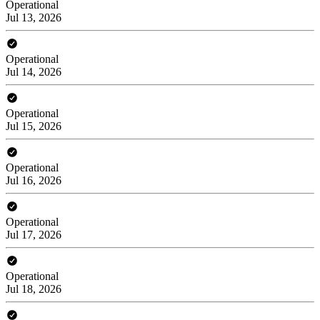
Operational
Jul 13, 2026
Operational
Jul 14, 2026
Operational
Jul 15, 2026
Operational
Jul 16, 2026
Operational
Jul 17, 2026
Operational
Jul 18, 2026