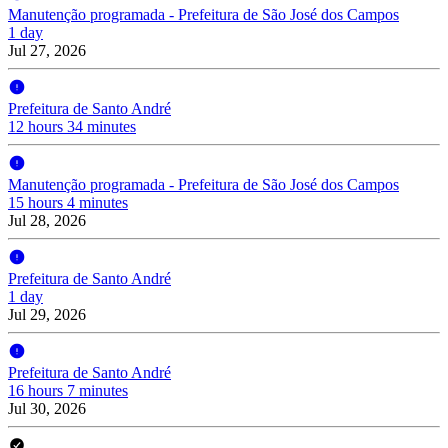
Manutenção programada - Prefeitura de São José dos Campos
1 day
Jul 27, 2026
Prefeitura de Santo André
12 hours 34 minutes
Manutenção programada - Prefeitura de São José dos Campos
15 hours 4 minutes
Jul 28, 2026
Prefeitura de Santo André
1 day
Jul 29, 2026
Prefeitura de Santo André
16 hours 7 minutes
Jul 30, 2026