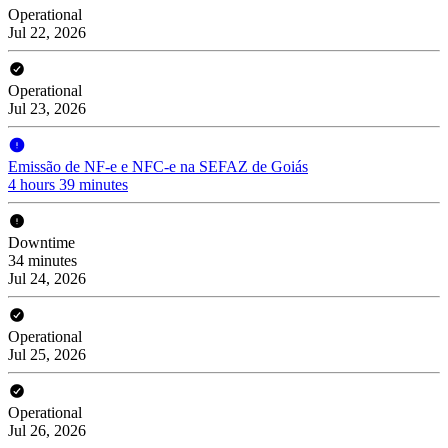
Operational
Jul 22, 2026
Operational
Jul 23, 2026
Emissão de NF-e e NFC-e na SEFAZ de Goiás
4 hours 39 minutes
Downtime
34 minutes
Jul 24, 2026
Operational
Jul 25, 2026
Operational
Jul 26, 2026