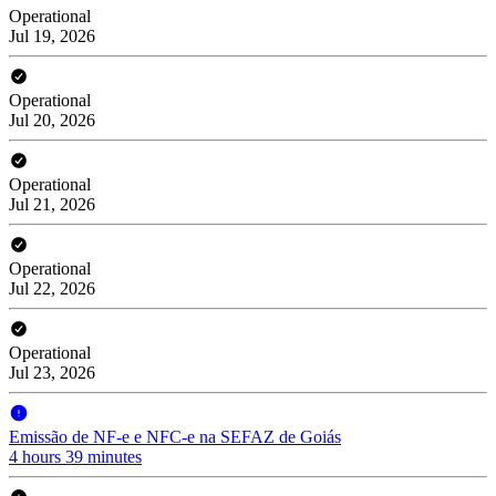
Operational
Jul 19, 2026
Operational
Jul 20, 2026
Operational
Jul 21, 2026
Operational
Jul 22, 2026
Operational
Jul 23, 2026
Emissão de NF-e e NFC-e na SEFAZ de Goiás
4 hours 39 minutes