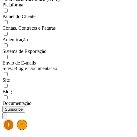
Plataforma
Painel do Cliente
Contas, Contratos e Faturas
Autenticação
Sistema de Exportação
Envio de E-mails
Sites, Blog e Documentação
Site
Blog
Documentação
Subscribe