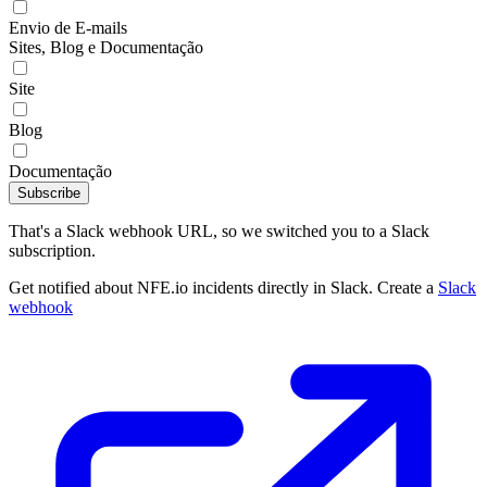
Envio de E-mails
Sites, Blog e Documentação
Site
Blog
Documentação
Subscribe
That's a Slack webhook URL, so we switched you to a Slack
subscription.
Get notified about NFE.io incidents directly in Slack. Create a
Slack
webhook