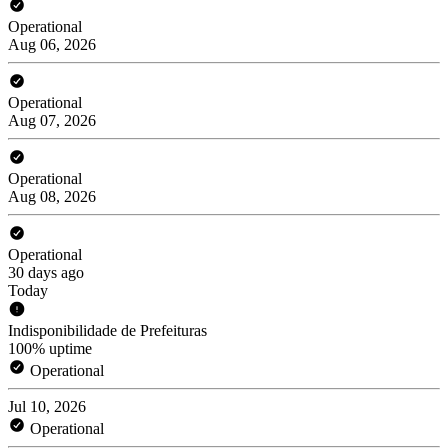
Operational
Aug 06, 2026
Operational
Aug 07, 2026
Operational
Aug 08, 2026
Operational
30 days ago
Today
Indisponibilidade de Prefeituras
100% uptime
Operational
Jul 10, 2026
Operational