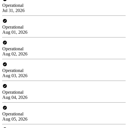
Operational
Jul 31, 2026
Operational
Aug 01, 2026
Operational
Aug 02, 2026
Operational
Aug 03, 2026
Operational
Aug 04, 2026
Operational
Aug 05, 2026