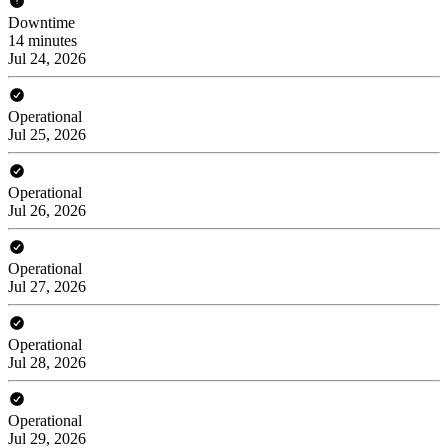
Downtime
14 minutes
Jul 24, 2026
Operational
Jul 25, 2026
Operational
Jul 26, 2026
Operational
Jul 27, 2026
Operational
Jul 28, 2026
Operational
Jul 29, 2026