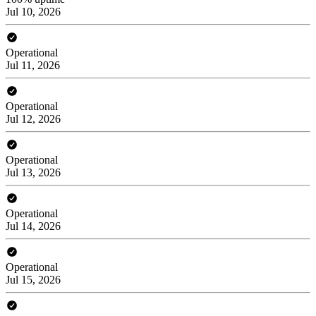
Jul 10, 2026
Operational
Jul 11, 2026
Operational
Jul 12, 2026
Operational
Jul 13, 2026
Operational
Jul 14, 2026
Operational
Jul 15, 2026