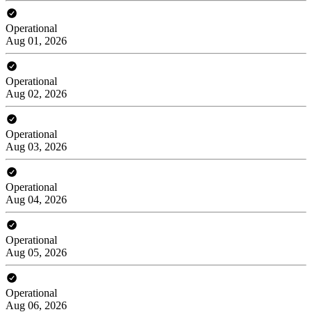
Operational
Aug 01, 2026
Operational
Aug 02, 2026
Operational
Aug 03, 2026
Operational
Aug 04, 2026
Operational
Aug 05, 2026
Operational
Aug 06, 2026