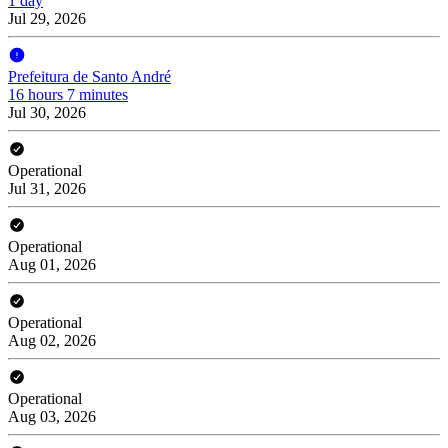
1 day
Jul 29, 2026
Prefeitura de Santo André
16 hours 7 minutes
Jul 30, 2026
Operational
Jul 31, 2026
Operational
Aug 01, 2026
Operational
Aug 02, 2026
Operational
Aug 03, 2026