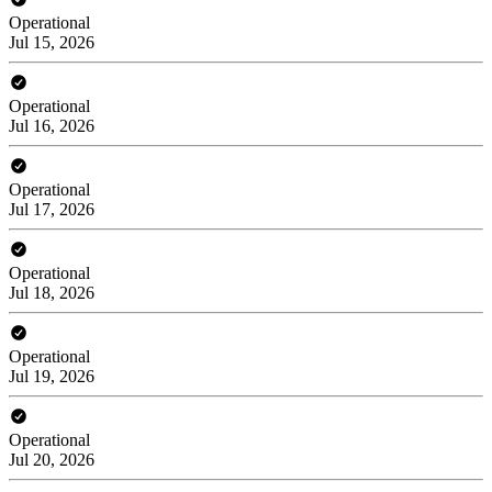
Operational
Jul 15, 2026
Operational
Jul 16, 2026
Operational
Jul 17, 2026
Operational
Jul 18, 2026
Operational
Jul 19, 2026
Operational
Jul 20, 2026