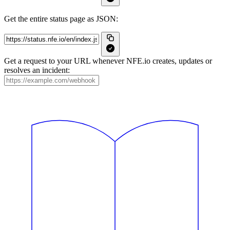
Get the entire status page as JSON:
Get a request to your URL whenever NFE.io creates, updates or
resolves an incident: