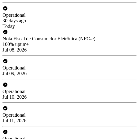
Operational
30 days ago
Today
Nota Fiscal de Consumidor Eletrônica (NFC-e)
100% uptime
Jul 08, 2026
Operational
Jul 09, 2026
Operational
Jul 10, 2026
Operational
Jul 11, 2026
Operational