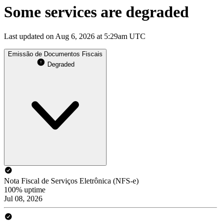
Some services are degraded
Last updated on Aug 6, 2026 at 5:29am UTC
Emissão de Documentos Fiscais
Degraded
Nota Fiscal de Serviços Eletrônica (NFS-e)
100% uptime
Jul 08, 2026