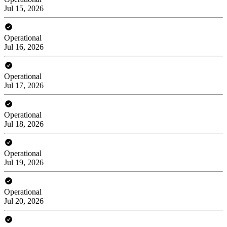
Jul 15, 2026
Operational
Jul 16, 2026
Operational
Jul 17, 2026
Operational
Jul 18, 2026
Operational
Jul 19, 2026
Operational
Jul 20, 2026