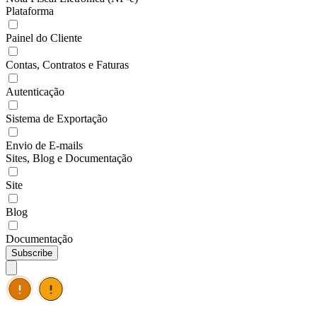
Plataforma
Painel do Cliente
Contas, Contratos e Faturas
Autenticação
Sistema de Exportação
Envio de E-mails
Sites, Blog e Documentação
Site
Blog
Documentação
Subscribe