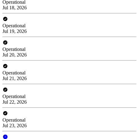
Operational
Jul 18, 2026
Operational
Jul 19, 2026
Operational
Jul 20, 2026
Operational
Jul 21, 2026
Operational
Jul 22, 2026
Operational
Jul 23, 2026