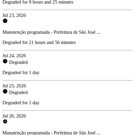
Degraded for 9 hours and 25 minutes
Jul 23, 2026
Manutenção programada - Prefeitura de São José ...
Degraded for 21 hours and 56 minutes
Jul 24, 2026
Degraded
Degraded for 1 day
Jul 25, 2026
Degraded
Degraded for 1 day
Jul 26, 2026
Manutenção programada - Prefeitura de São José ...