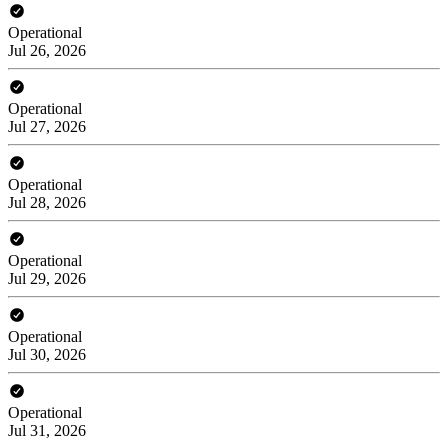
Operational
Jul 26, 2026
Operational
Jul 27, 2026
Operational
Jul 28, 2026
Operational
Jul 29, 2026
Operational
Jul 30, 2026
Operational
Jul 31, 2026