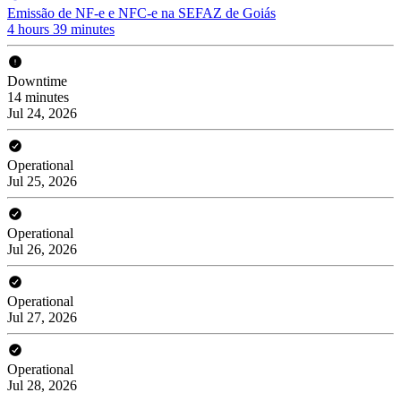
Emissão de NF-e e NFC-e na SEFAZ de Goiás
4 hours 39 minutes
Downtime
14 minutes
Jul 24, 2026
Operational
Jul 25, 2026
Operational
Jul 26, 2026
Operational
Jul 27, 2026
Operational
Jul 28, 2026