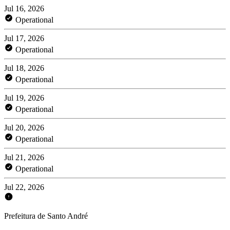
Jul 16, 2026
Operational
Jul 17, 2026
Operational
Jul 18, 2026
Operational
Jul 19, 2026
Operational
Jul 20, 2026
Operational
Jul 21, 2026
Operational
Jul 22, 2026
Prefeitura de Santo André