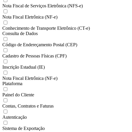
Nota Fiscal de Serviços Eletrônica (NFS-e)
Nota Fiscal Eletrônica (NF-e)
Conhecimento de Transporte Eletrônico (CT-e)
Consulta de Dados
Código de Endereçamento Postal (CEP)
Cadastro de Pessoas Físicas (CPF)
Inscrição Estadual (IE)
Nota Fiscal Eletrônica (NF-e)
Plataforma
Painel do Cliente
Contas, Contratos e Faturas
Autenticação
Sistema de Exportação