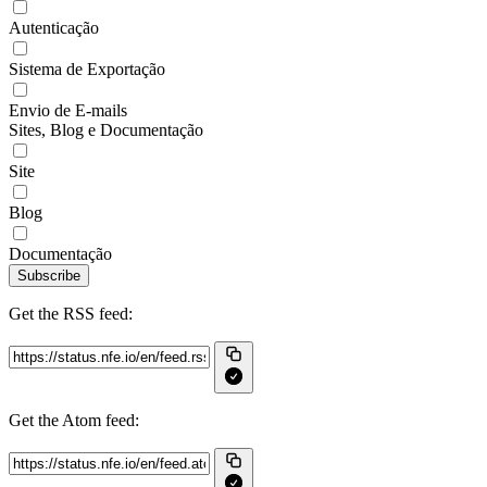
Autenticação
Sistema de Exportação
Envio de E-mails
Sites, Blog e Documentação
Site
Blog
Documentação
Subscribe
Get the RSS feed:
Get the Atom feed: