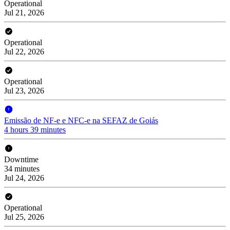
Operational
Jul 21, 2026
Operational
Jul 22, 2026
Operational
Jul 23, 2026
Emissão de NF-e e NFC-e na SEFAZ de Goiás
4 hours 39 minutes
Downtime
34 minutes
Jul 24, 2026
Operational
Jul 25, 2026