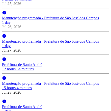
Jul 25, 2026
Manutenção programada - Prefeitura de São José dos Campos
1 day
Jul 26, 2026
Manutenção programada - Prefeitura de São José dos Campos
1 day
Jul 27, 2026
Prefeitura de Santo André
12 hours 34 minutes
Manutenção programada - Prefeitura de São José dos Campos
15 hours 4 minutes
Jul 28, 2026
Prefeitura de Santo André