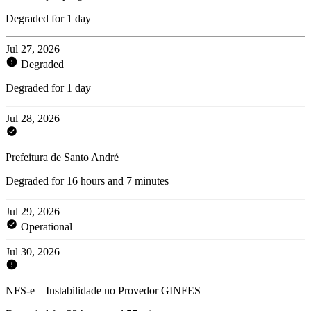
Degraded for 1 day
Jul 27, 2026
Degraded
Degraded for 1 day
Jul 28, 2026
Prefeitura de Santo André
Degraded for 16 hours and 7 minutes
Jul 29, 2026
Operational
Jul 30, 2026
NFS-e – Instabilidade no Provedor GINFES