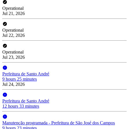
Operational
Jul 21, 2026
Operational
Jul 22, 2026
Operational
Jul 23, 2026
Prefeitura de Santo André
9 hours 25 minutes
Jul 24, 2026
Prefeitura de Santo André
12 hours 33 minutes
Manutenção programada - Prefeitura de São José dos Campos
9 hours 23 minutes