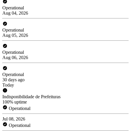
Operational
Aug 04, 2026
Operational
Aug 05, 2026
Operational
Aug 06, 2026
Operational
30 days ago
Today
Indisponibilidade de Prefeituras
100% uptime
Operational
Jul 08, 2026
Operational