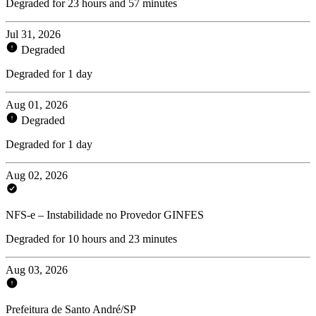
Degraded for 23 hours and 57 minutes
Jul 31, 2026
Degraded
Degraded for 1 day
Aug 01, 2026
Degraded
Degraded for 1 day
Aug 02, 2026
NFS-e – Instabilidade no Provedor GINFES
Degraded for 10 hours and 23 minutes
Aug 03, 2026
Prefeitura de Santo André/SP