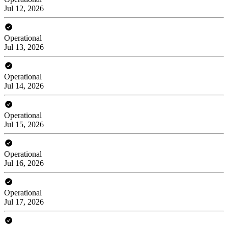
Jul 12, 2026
Operational
Jul 13, 2026
Operational
Jul 14, 2026
Operational
Jul 15, 2026
Operational
Jul 16, 2026
Operational
Jul 17, 2026