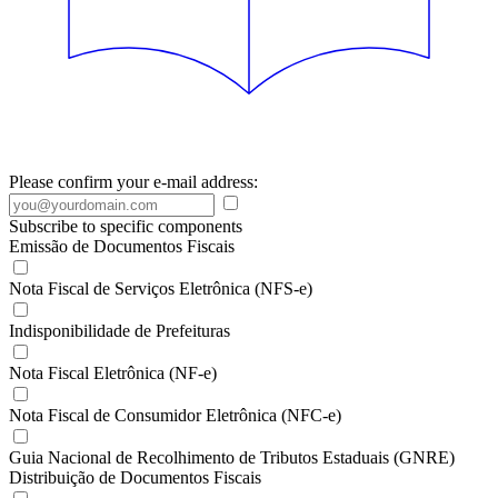
Please confirm your e-mail address:
Subscribe to specific components
Emissão de Documentos Fiscais
Nota Fiscal de Serviços Eletrônica (NFS-e)
Indisponibilidade de Prefeituras
Nota Fiscal Eletrônica (NF-e)
Nota Fiscal de Consumidor Eletrônica (NFC-e)
Guia Nacional de Recolhimento de Tributos Estaduais (GNRE)
Distribuição de Documentos Fiscais