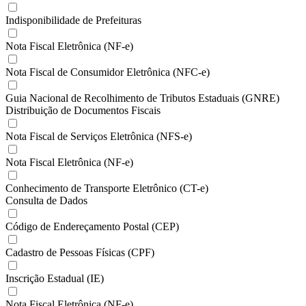
Indisponibilidade de Prefeituras
Nota Fiscal Eletrônica (NF-e)
Nota Fiscal de Consumidor Eletrônica (NFC-e)
Guia Nacional de Recolhimento de Tributos Estaduais (GNRE)
Distribuição de Documentos Fiscais
Nota Fiscal de Serviços Eletrônica (NFS-e)
Nota Fiscal Eletrônica (NF-e)
Conhecimento de Transporte Eletrônico (CT-e)
Consulta de Dados
Código de Endereçamento Postal (CEP)
Cadastro de Pessoas Físicas (CPF)
Inscrição Estadual (IE)
Nota Fiscal Eletrônica (NF-e)