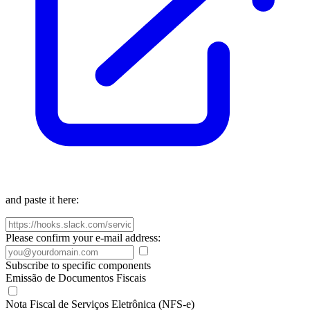
and paste it here:
Please confirm your e-mail address:
Subscribe to specific components
Emissão de Documentos Fiscais
Nota Fiscal de Serviços Eletrônica (NFS-e)