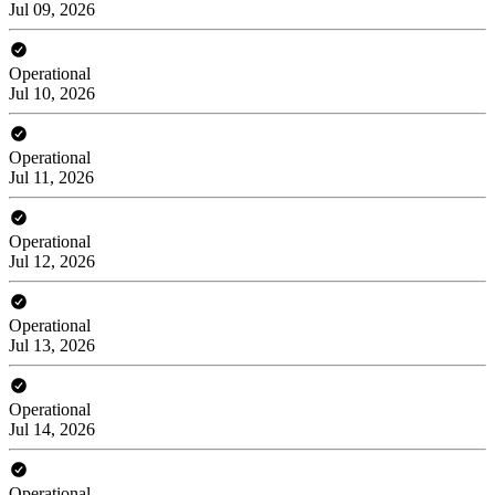
Jul 09, 2026
Operational
Jul 10, 2026
Operational
Jul 11, 2026
Operational
Jul 12, 2026
Operational
Jul 13, 2026
Operational
Jul 14, 2026
Operational