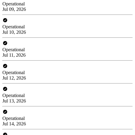
Operational
Jul 09, 2026
Operational
Jul 10, 2026
Operational
Jul 11, 2026
Operational
Jul 12, 2026
Operational
Jul 13, 2026
Operational
Jul 14, 2026