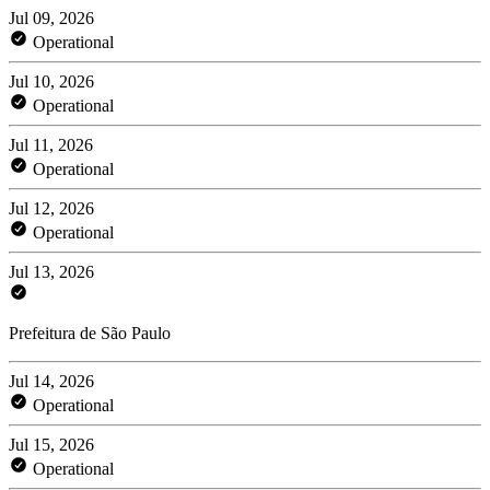
Jul 09, 2026
Operational
Jul 10, 2026
Operational
Jul 11, 2026
Operational
Jul 12, 2026
Operational
Jul 13, 2026
Prefeitura de São Paulo
Jul 14, 2026
Operational
Jul 15, 2026
Operational