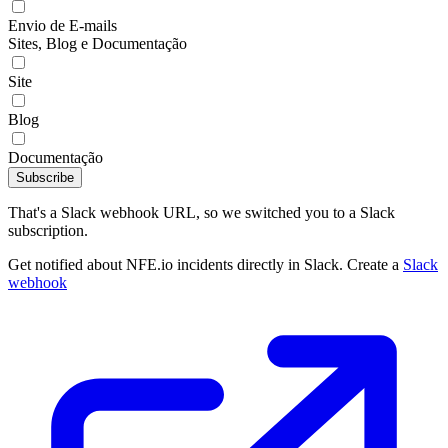
Envio de E-mails
Sites, Blog e Documentação
Site
Blog
Documentação
Subscribe
That's a Slack webhook URL, so we switched you to a Slack
subscription.
Get notified about NFE.io incidents directly in Slack. Create a
Slack
webhook