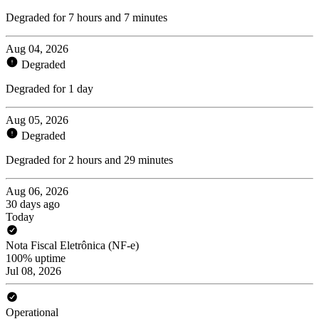
Degraded for 7 hours and 7 minutes
Aug 04, 2026
Degraded
Degraded for 1 day
Aug 05, 2026
Degraded
Degraded for 2 hours and 29 minutes
Aug 06, 2026
30 days ago
Today
Nota Fiscal Eletrônica (NF-e)
100% uptime
Jul 08, 2026
Operational