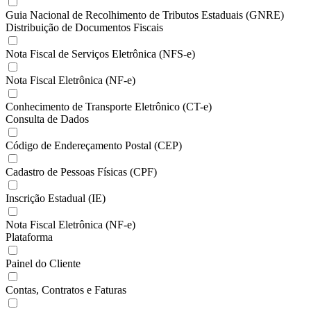
Guia Nacional de Recolhimento de Tributos Estaduais (GNRE)
Distribuição de Documentos Fiscais
Nota Fiscal de Serviços Eletrônica (NFS-e)
Nota Fiscal Eletrônica (NF-e)
Conhecimento de Transporte Eletrônico (CT-e)
Consulta de Dados
Código de Endereçamento Postal (CEP)
Cadastro de Pessoas Físicas (CPF)
Inscrição Estadual (IE)
Nota Fiscal Eletrônica (NF-e)
Plataforma
Painel do Cliente
Contas, Contratos e Faturas