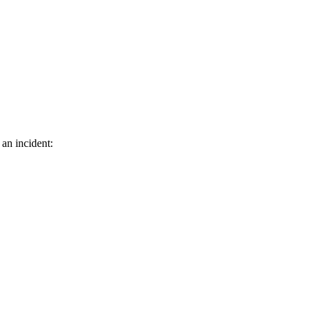
 an incident: