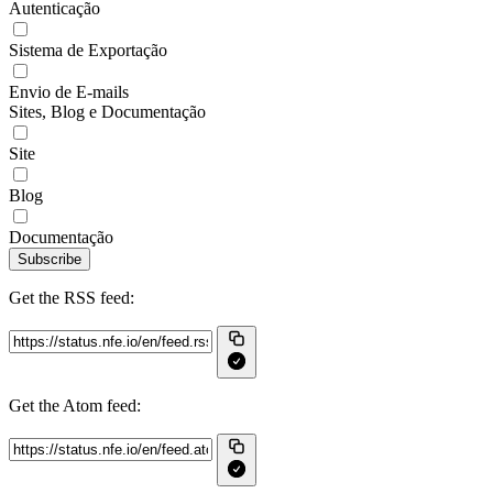
Autenticação
Sistema de Exportação
Envio de E-mails
Sites, Blog e Documentação
Site
Blog
Documentação
Subscribe
Get the RSS feed:
Get the Atom feed: