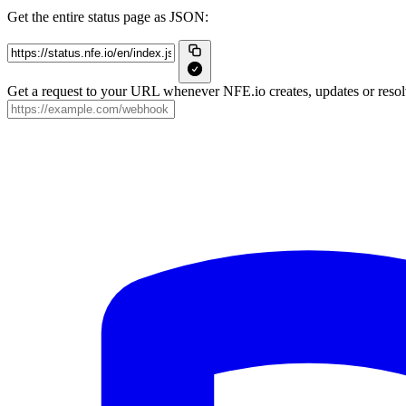
Get the entire status page as JSON:
Get a request to your URL whenever NFE.io creates, updates or resolv