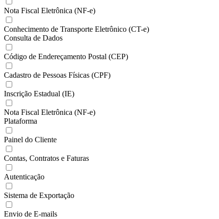
Nota Fiscal Eletrônica (NF-e)
Conhecimento de Transporte Eletrônico (CT-e)
Consulta de Dados
Código de Endereçamento Postal (CEP)
Cadastro de Pessoas Físicas (CPF)
Inscrição Estadual (IE)
Nota Fiscal Eletrônica (NF-e)
Plataforma
Painel do Cliente
Contas, Contratos e Faturas
Autenticação
Sistema de Exportação
Envio de E-mails