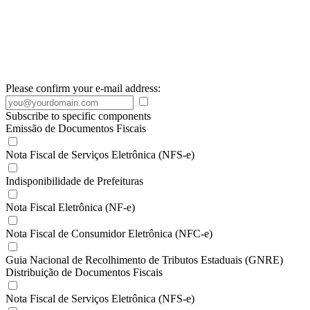
Please confirm your e-mail address:
Subscribe to specific components
Emissão de Documentos Fiscais
Nota Fiscal de Serviços Eletrônica (NFS-e)
Indisponibilidade de Prefeituras
Nota Fiscal Eletrônica (NF-e)
Nota Fiscal de Consumidor Eletrônica (NFC-e)
Guia Nacional de Recolhimento de Tributos Estaduais (GNRE)
Distribuição de Documentos Fiscais
Nota Fiscal de Serviços Eletrônica (NFS-e)