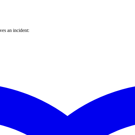
es an incident: