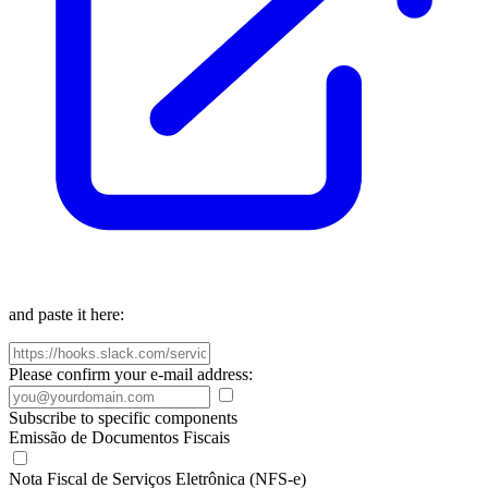
and paste it here:
Please confirm your e-mail address:
Subscribe to specific components
Emissão de Documentos Fiscais
Nota Fiscal de Serviços Eletrônica (NFS-e)