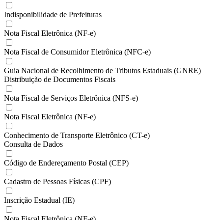
Indisponibilidade de Prefeituras
Nota Fiscal Eletrônica (NF-e)
Nota Fiscal de Consumidor Eletrônica (NFC-e)
Guia Nacional de Recolhimento de Tributos Estaduais (GNRE)
Distribuição de Documentos Fiscais
Nota Fiscal de Serviços Eletrônica (NFS-e)
Nota Fiscal Eletrônica (NF-e)
Conhecimento de Transporte Eletrônico (CT-e)
Consulta de Dados
Código de Endereçamento Postal (CEP)
Cadastro de Pessoas Físicas (CPF)
Inscrição Estadual (IE)
Nota Fiscal Eletrônica (NF-e)