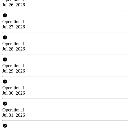
Jul 26, 2026
Operational
Jul 27, 2026
Operational
Jul 28, 2026
Operational
Jul 29, 2026
Operational
Jul 30, 2026
Operational
Jul 31, 2026