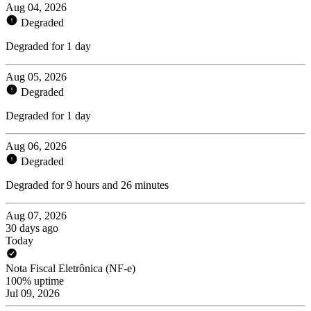
Aug 04, 2026
Degraded
Degraded for 1 day
Aug 05, 2026
Degraded
Degraded for 1 day
Aug 06, 2026
Degraded
Degraded for 9 hours and 26 minutes
Aug 07, 2026
30 days ago
Today
Nota Fiscal Eletrônica (NF-e)
100% uptime
Jul 09, 2026