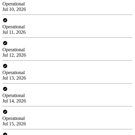
Operational
Jul 10, 2026
Operational
Jul 11, 2026
Operational
Jul 12, 2026
Operational
Jul 13, 2026
Operational
Jul 14, 2026
Operational
Jul 15, 2026