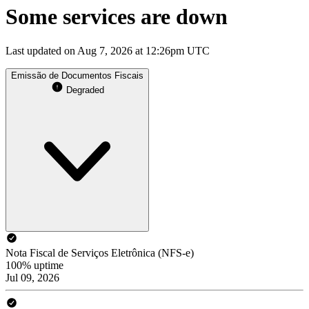
Some services are down
Last updated on Aug 7, 2026 at 12:26pm UTC
Emissão de Documentos Fiscais
Degraded
Nota Fiscal de Serviços Eletrônica (NFS-e)
100% uptime
Jul 09, 2026