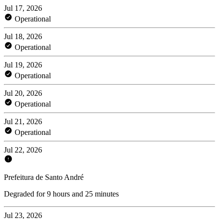
Jul 17, 2026
Operational
Jul 18, 2026
Operational
Jul 19, 2026
Operational
Jul 20, 2026
Operational
Jul 21, 2026
Operational
Jul 22, 2026
Prefeitura de Santo André
Degraded for 9 hours and 25 minutes
Jul 23, 2026