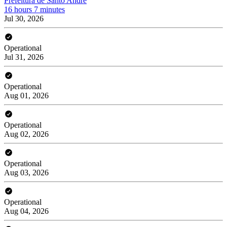
Prefeitura de Santo André
16 hours 7 minutes
Jul 30, 2026
Operational
Jul 31, 2026
Operational
Aug 01, 2026
Operational
Aug 02, 2026
Operational
Aug 03, 2026
Operational
Aug 04, 2026