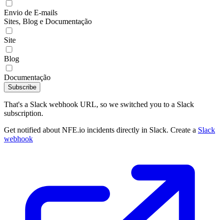
Envio de E-mails
Sites, Blog e Documentação
Site
Blog
Documentação
Subscribe
That's a Slack webhook URL, so we switched you to a Slack
subscription.
Get notified about NFE.io incidents directly in Slack. Create a
Slack
webhook