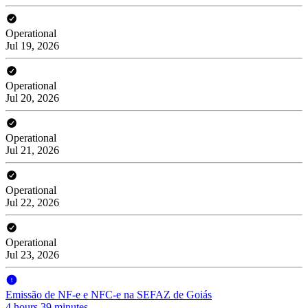
Operational
Jul 19, 2026
Operational
Jul 20, 2026
Operational
Jul 21, 2026
Operational
Jul 22, 2026
Operational
Jul 23, 2026
Emissão de NF-e e NFC-e na SEFAZ de Goiás
4 hours 39 minutes