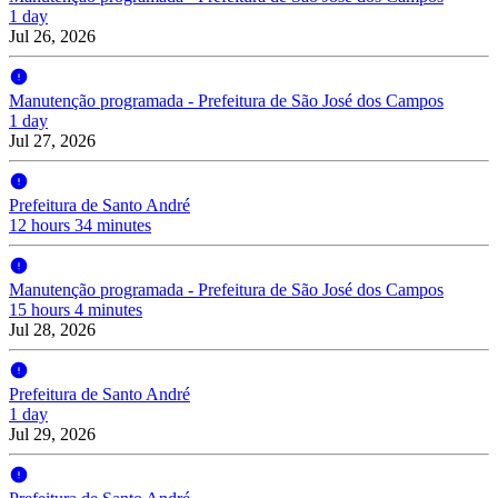
1 day
Jul 26, 2026
Manutenção programada - Prefeitura de São José dos Campos
1 day
Jul 27, 2026
Prefeitura de Santo André
12 hours 34 minutes
Manutenção programada - Prefeitura de São José dos Campos
15 hours 4 minutes
Jul 28, 2026
Prefeitura de Santo André
1 day
Jul 29, 2026