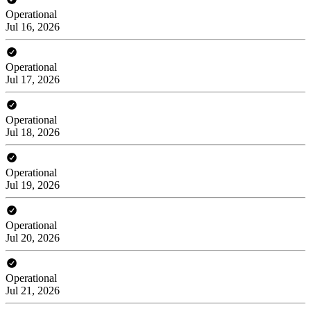
Operational
Jul 16, 2026
Operational
Jul 17, 2026
Operational
Jul 18, 2026
Operational
Jul 19, 2026
Operational
Jul 20, 2026
Operational
Jul 21, 2026