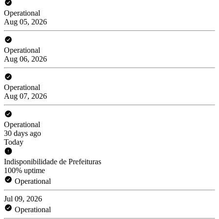
Operational
Aug 05, 2026
Operational
Aug 06, 2026
Operational
Aug 07, 2026
Operational
30 days ago
Today
Indisponibilidade de Prefeituras
100% uptime
Operational
Jul 09, 2026
Operational