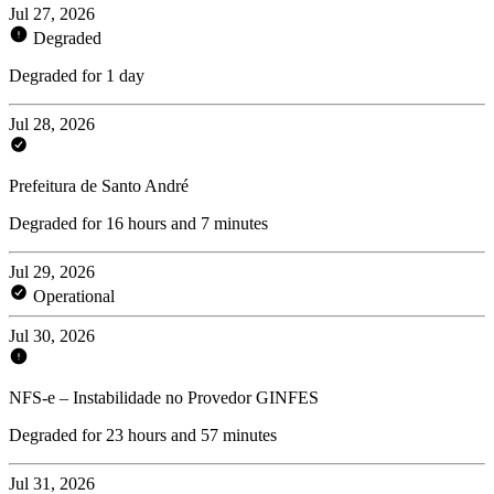
Jul 27, 2026
Degraded
Degraded for 1 day
Jul 28, 2026
Prefeitura de Santo André
Degraded for 16 hours and 7 minutes
Jul 29, 2026
Operational
Jul 30, 2026
NFS-e – Instabilidade no Provedor GINFES
Degraded for 23 hours and 57 minutes
Jul 31, 2026