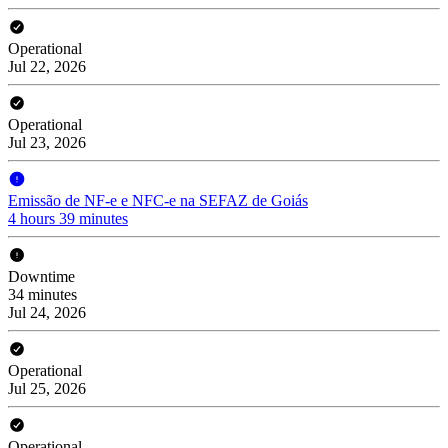
Operational
Jul 22, 2026
Operational
Jul 23, 2026
Emissão de NF-e e NFC-e na SEFAZ de Goiás
4 hours 39 minutes
Downtime
34 minutes
Jul 24, 2026
Operational
Jul 25, 2026
Operational