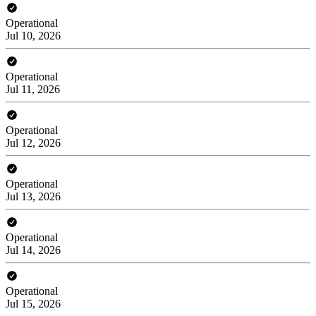
Operational
Jul 10, 2026
Operational
Jul 11, 2026
Operational
Jul 12, 2026
Operational
Jul 13, 2026
Operational
Jul 14, 2026
Operational
Jul 15, 2026