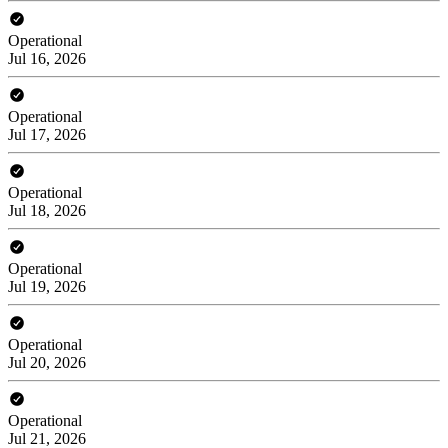
Operational
Jul 16, 2026
Operational
Jul 17, 2026
Operational
Jul 18, 2026
Operational
Jul 19, 2026
Operational
Jul 20, 2026
Operational
Jul 21, 2026