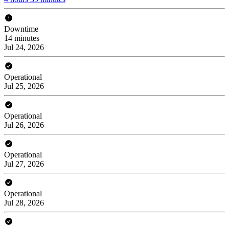
Downtime
14 minutes
Jul 24, 2026
Operational
Jul 25, 2026
Operational
Jul 26, 2026
Operational
Jul 27, 2026
Operational
Jul 28, 2026