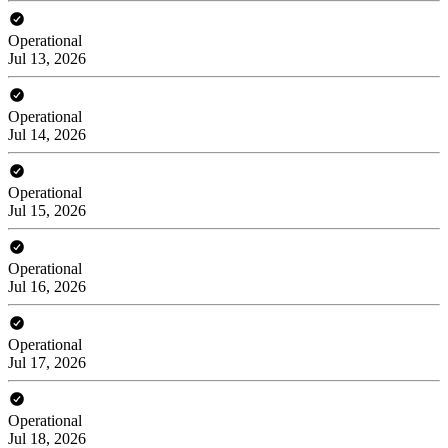
Operational
Jul 13, 2026
Operational
Jul 14, 2026
Operational
Jul 15, 2026
Operational
Jul 16, 2026
Operational
Jul 17, 2026
Operational
Jul 18, 2026