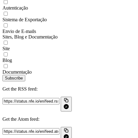
Autenticação
Sistema de Exportação
Envio de E-mails
Sites, Blog e Documentação
Site
Blog
Documentação
Subscribe
Get the RSS feed:
Get the Atom feed: