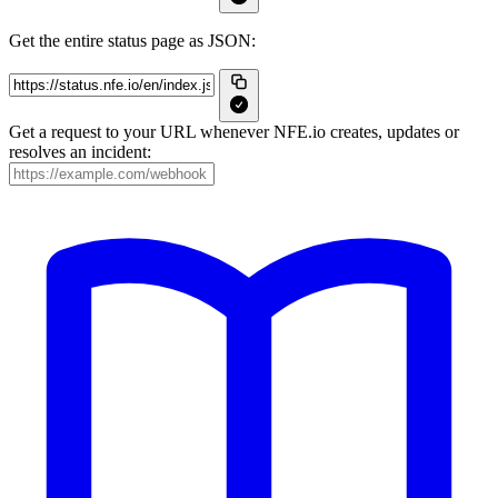
Get the entire status page as JSON:
Get a request to your URL whenever NFE.io creates, updates or
resolves an incident: