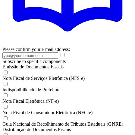
Please confirm your e-mail address:
Subscribe to specific components
Emissão de Documentos Fiscais
Nota Fiscal de Serviços Eletrônica (NFS-e)
Indisponibilidade de Prefeituras
Nota Fiscal Eletrônica (NF-e)
Nota Fiscal de Consumidor Eletrônica (NFC-e)
Guia Nacional de Recolhimento de Tributos Estaduais (GNRE)
Distribuição de Documentos Fiscais