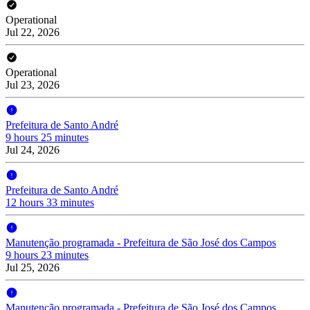
Operational
Jul 22, 2026
Operational
Jul 23, 2026
Prefeitura de Santo André
9 hours 25 minutes
Jul 24, 2026
Prefeitura de Santo André
12 hours 33 minutes
Manutenção programada - Prefeitura de São José dos Campos
9 hours 23 minutes
Jul 25, 2026
Manutenção programada - Prefeitura de São José dos Campos