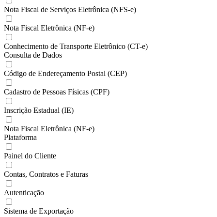
Nota Fiscal de Serviços Eletrônica (NFS-e)
Nota Fiscal Eletrônica (NF-e)
Conhecimento de Transporte Eletrônico (CT-e)
Consulta de Dados
Código de Endereçamento Postal (CEP)
Cadastro de Pessoas Físicas (CPF)
Inscrição Estadual (IE)
Nota Fiscal Eletrônica (NF-e)
Plataforma
Painel do Cliente
Contas, Contratos e Faturas
Autenticação
Sistema de Exportação