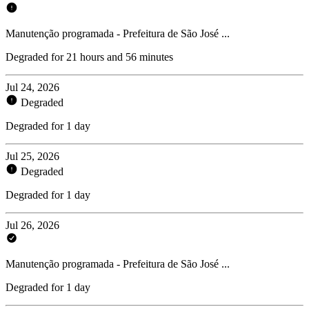
Manutenção programada - Prefeitura de São José ...
Degraded for 21 hours and 56 minutes
Jul 24, 2026
Degraded
Degraded for 1 day
Jul 25, 2026
Degraded
Degraded for 1 day
Jul 26, 2026
Manutenção programada - Prefeitura de São José ...
Degraded for 1 day