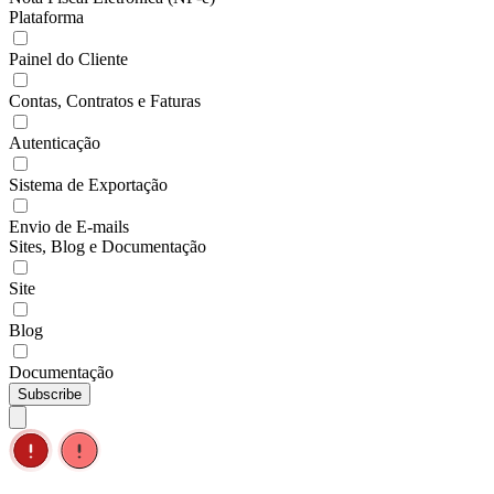
Plataforma
Painel do Cliente
Contas, Contratos e Faturas
Autenticação
Sistema de Exportação
Envio de E-mails
Sites, Blog e Documentação
Site
Blog
Documentação
Subscribe