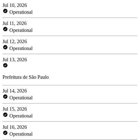
Jul 10, 2026
Operational
Jul 11, 2026
Operational
Jul 12, 2026
Operational
Jul 13, 2026
Prefeitura de São Paulo
Jul 14, 2026
Operational
Jul 15, 2026
Operational
Jul 16, 2026
Operational