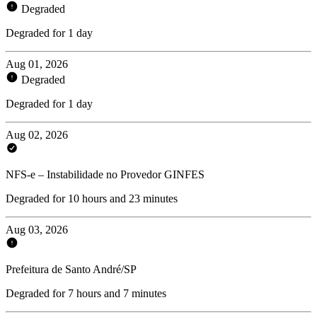
Degraded
Degraded for 1 day
Aug 01, 2026
Degraded
Degraded for 1 day
Aug 02, 2026
NFS-e – Instabilidade no Provedor GINFES
Degraded for 10 hours and 23 minutes
Aug 03, 2026
Prefeitura de Santo André/SP
Degraded for 7 hours and 7 minutes