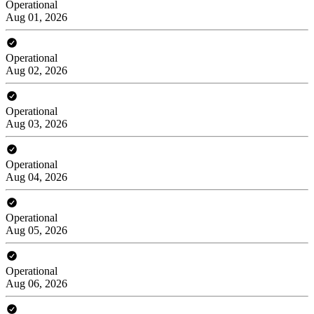
Operational
Aug 01, 2026
Operational
Aug 02, 2026
Operational
Aug 03, 2026
Operational
Aug 04, 2026
Operational
Aug 05, 2026
Operational
Aug 06, 2026