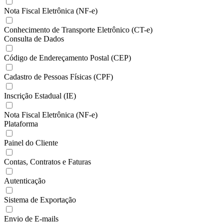
Nota Fiscal Eletrônica (NF-e)
Conhecimento de Transporte Eletrônico (CT-e)
Consulta de Dados
Código de Endereçamento Postal (CEP)
Cadastro de Pessoas Físicas (CPF)
Inscrição Estadual (IE)
Nota Fiscal Eletrônica (NF-e)
Plataforma
Painel do Cliente
Contas, Contratos e Faturas
Autenticação
Sistema de Exportação
Envio de E-mails