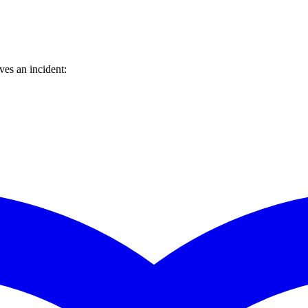
es an incident: