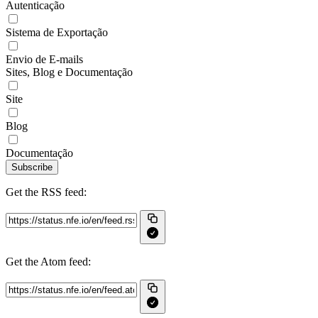
Autenticação
Sistema de Exportação
Envio de E-mails
Sites, Blog e Documentação
Site
Blog
Documentação
Subscribe
Get the RSS feed:
Get the Atom feed: