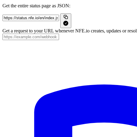
Get the entire status page as JSON:
Get a request to your URL whenever NFE.io creates, updates or resolv