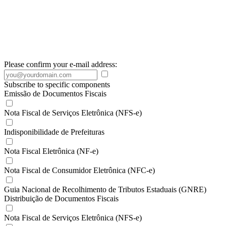
Please confirm your e-mail address:
Subscribe to specific components
Emissão de Documentos Fiscais
Nota Fiscal de Serviços Eletrônica (NFS-e)
Indisponibilidade de Prefeituras
Nota Fiscal Eletrônica (NF-e)
Nota Fiscal de Consumidor Eletrônica (NFC-e)
Guia Nacional de Recolhimento de Tributos Estaduais (GNRE)
Distribuição de Documentos Fiscais
Nota Fiscal de Serviços Eletrônica (NFS-e)