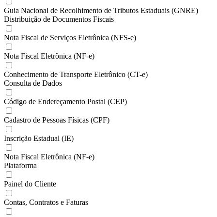
Guia Nacional de Recolhimento de Tributos Estaduais (GNRE)
Distribuição de Documentos Fiscais
Nota Fiscal de Serviços Eletrônica (NFS-e)
Nota Fiscal Eletrônica (NF-e)
Conhecimento de Transporte Eletrônico (CT-e)
Consulta de Dados
Código de Endereçamento Postal (CEP)
Cadastro de Pessoas Físicas (CPF)
Inscrição Estadual (IE)
Nota Fiscal Eletrônica (NF-e)
Plataforma
Painel do Cliente
Contas, Contratos e Faturas