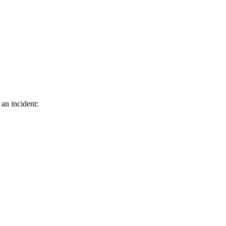
 an incident: