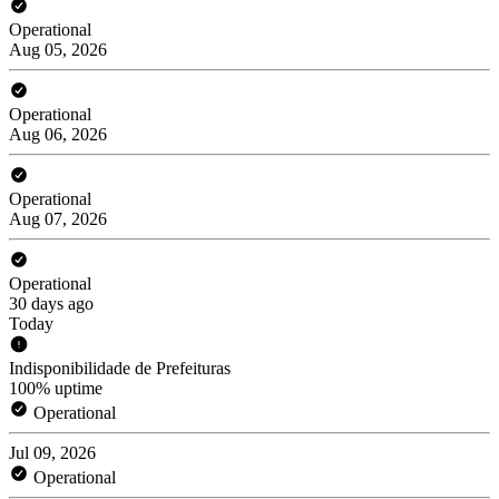
Operational
Aug 05, 2026
Operational
Aug 06, 2026
Operational
Aug 07, 2026
Operational
30 days ago
Today
Indisponibilidade de Prefeituras
100% uptime
Operational
Jul 09, 2026
Operational