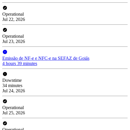
Operational
Jul 22, 2026
Operational
Jul 23, 2026
Emissão de NF-e e NFC-e na SEFAZ de Goiás
4 hours 39 minutes
Downtime
34 minutes
Jul 24, 2026
Operational
Jul 25, 2026
Operational