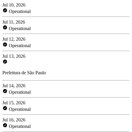
Jul 10, 2026
Operational
Jul 11, 2026
Operational
Jul 12, 2026
Operational
Jul 13, 2026
Prefeitura de São Paulo
Jul 14, 2026
Operational
Jul 15, 2026
Operational
Jul 16, 2026
Operational