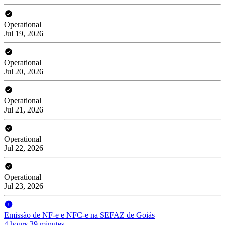
Operational
Jul 19, 2026
Operational
Jul 20, 2026
Operational
Jul 21, 2026
Operational
Jul 22, 2026
Operational
Jul 23, 2026
Emissão de NF-e e NFC-e na SEFAZ de Goiás
4 hours 39 minutes