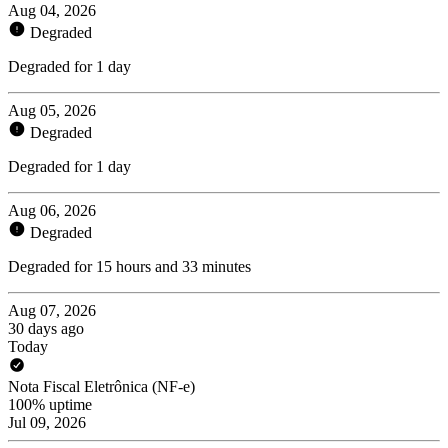
Aug 04, 2026
Degraded
Degraded for 1 day
Aug 05, 2026
Degraded
Degraded for 1 day
Aug 06, 2026
Degraded
Degraded for 15 hours and 33 minutes
Aug 07, 2026
30 days ago
Today
Nota Fiscal Eletrônica (NF-e)
100% uptime
Jul 09, 2026