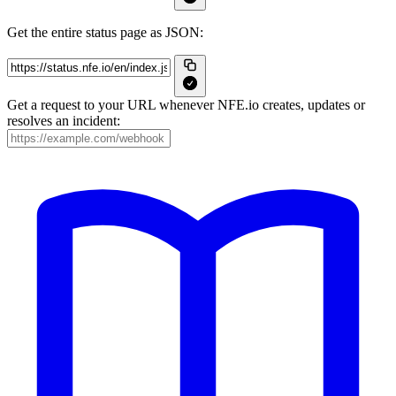
Get the entire status page as JSON:
Get a request to your URL whenever NFE.io creates, updates or
resolves an incident: