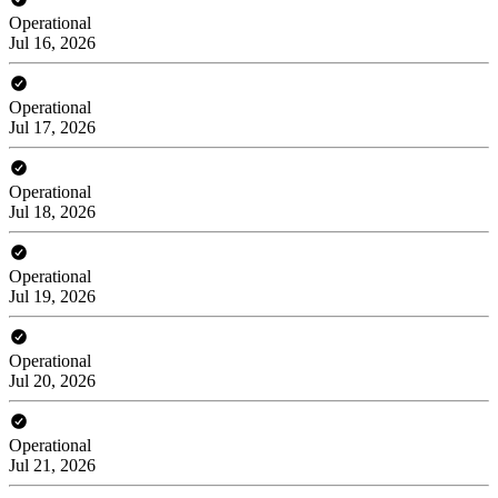
Operational
Jul 16, 2026
Operational
Jul 17, 2026
Operational
Jul 18, 2026
Operational
Jul 19, 2026
Operational
Jul 20, 2026
Operational
Jul 21, 2026