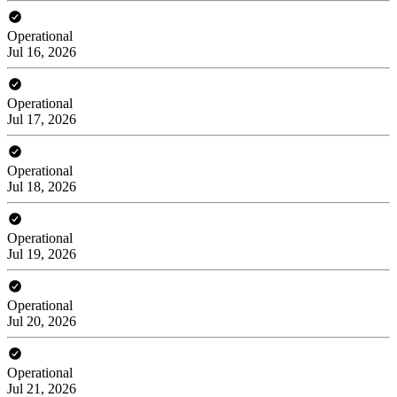
Operational
Jul 16, 2026
Operational
Jul 17, 2026
Operational
Jul 18, 2026
Operational
Jul 19, 2026
Operational
Jul 20, 2026
Operational
Jul 21, 2026