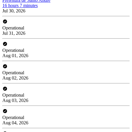
Prefeitura de Santo André
16 hours 7 minutes
Jul 30, 2026
Operational
Jul 31, 2026
Operational
Aug 01, 2026
Operational
Aug 02, 2026
Operational
Aug 03, 2026
Operational
Aug 04, 2026