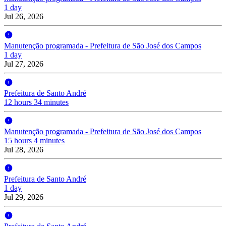
1 day
Jul 26, 2026
Manutenção programada - Prefeitura de São José dos Campos
1 day
Jul 27, 2026
Prefeitura de Santo André
12 hours 34 minutes
Manutenção programada - Prefeitura de São José dos Campos
15 hours 4 minutes
Jul 28, 2026
Prefeitura de Santo André
1 day
Jul 29, 2026