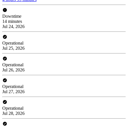
Downtime
14 minutes
Jul 24, 2026
Operational
Jul 25, 2026
Operational
Jul 26, 2026
Operational
Jul 27, 2026
Operational
Jul 28, 2026