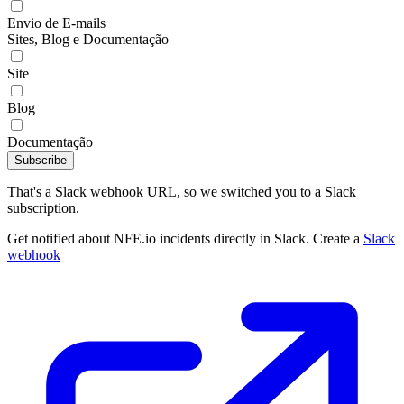
Envio de E-mails
Sites, Blog e Documentação
Site
Blog
Documentação
Subscribe
That's a Slack webhook URL, so we switched you to a Slack
subscription.
Get notified about NFE.io incidents directly in Slack. Create a
Slack
webhook