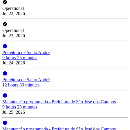
Operational
Jul 22, 2026
Operational
Jul 23, 2026
Prefeitura de Santo André
9 hours 25 minutes
Jul 24, 2026
Prefeitura de Santo André
12 hours 33 minutes
Manutenção programada - Prefeitura de São José dos Campos
9 hours 23 minutes
Jul 25, 2026
Manutenção programada - Prefeitura de São José dos Campos