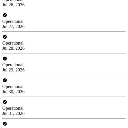
Jul 26, 2026
Operational
Jul 27, 2026
Operational
Jul 28, 2026
Operational
Jul 29, 2026
Operational
Jul 30, 2026
Operational
Jul 31, 2026