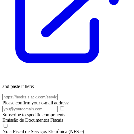
and paste it here:
Please confirm your e-mail address:
Subscribe to specific components
Emissão de Documentos Fiscais
Nota Fiscal de Serviços Eletrônica (NFS-e)