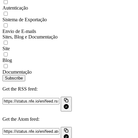
Autenticação
Sistema de Exportação
Envio de E-mails
Sites, Blog e Documentação
Site
Blog
Documentação
Subscribe
Get the RSS feed:
Get the Atom feed: