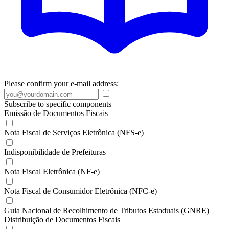
Please confirm your e-mail address:
Subscribe to specific components
Emissão de Documentos Fiscais
Nota Fiscal de Serviços Eletrônica (NFS-e)
Indisponibilidade de Prefeituras
Nota Fiscal Eletrônica (NF-e)
Nota Fiscal de Consumidor Eletrônica (NFC-e)
Guia Nacional de Recolhimento de Tributos Estaduais (GNRE)
Distribuição de Documentos Fiscais