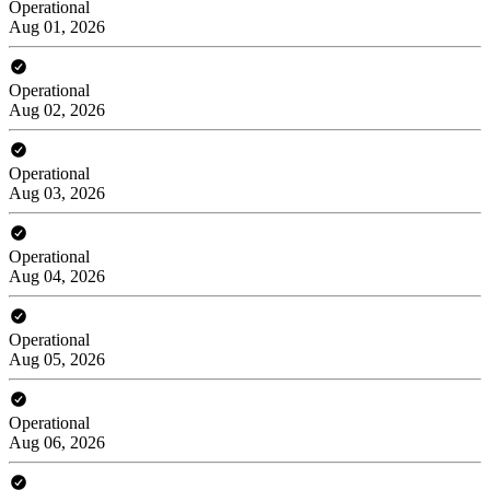
Operational
Aug 01, 2026
Operational
Aug 02, 2026
Operational
Aug 03, 2026
Operational
Aug 04, 2026
Operational
Aug 05, 2026
Operational
Aug 06, 2026