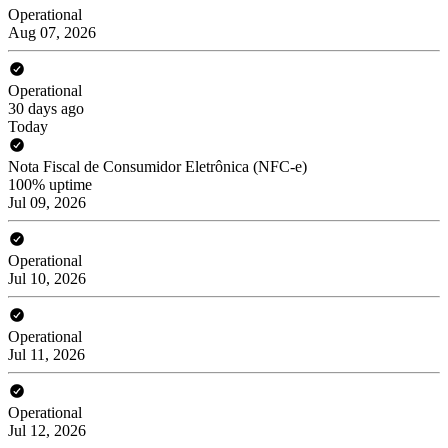
Operational
Aug 07, 2026
Operational
30 days ago
Today
Nota Fiscal de Consumidor Eletrônica (NFC-e)
100% uptime
Jul 09, 2026
Operational
Jul 10, 2026
Operational
Jul 11, 2026
Operational
Jul 12, 2026