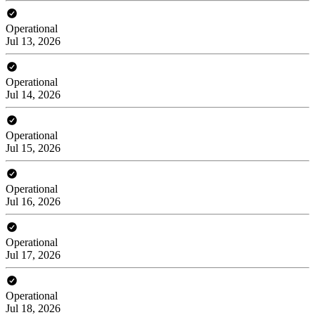
Operational
Jul 13, 2026
Operational
Jul 14, 2026
Operational
Jul 15, 2026
Operational
Jul 16, 2026
Operational
Jul 17, 2026
Operational
Jul 18, 2026