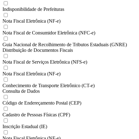
Indisponibilidade de Prefeituras
Nota Fiscal Eletrônica (NF-e)
Nota Fiscal de Consumidor Eletrônica (NFC-e)
Guia Nacional de Recolhimento de Tributos Estaduais (GNRE)
Distribuição de Documentos Fiscais
Nota Fiscal de Serviços Eletrônica (NFS-e)
Nota Fiscal Eletrônica (NF-e)
Conhecimento de Transporte Eletrônico (CT-e)
Consulta de Dados
Código de Endereçamento Postal (CEP)
Cadastro de Pessoas Físicas (CPF)
Inscrição Estadual (IE)
Nota Fiscal Eletrônica (NF-e)