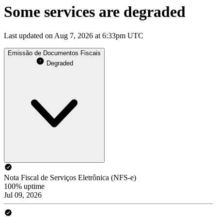
Some services are degraded
Last updated on Aug 7, 2026 at 6:33pm UTC
Emissão de Documentos Fiscais
Degraded
Nota Fiscal de Serviços Eletrônica (NFS-e)
100% uptime
Jul 09, 2026