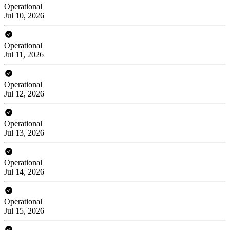
Operational
Jul 10, 2026
Operational
Jul 11, 2026
Operational
Jul 12, 2026
Operational
Jul 13, 2026
Operational
Jul 14, 2026
Operational
Jul 15, 2026