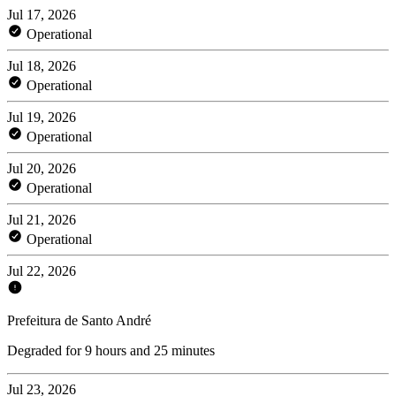
Jul 17, 2026
Operational
Jul 18, 2026
Operational
Jul 19, 2026
Operational
Jul 20, 2026
Operational
Jul 21, 2026
Operational
Jul 22, 2026
Prefeitura de Santo André
Degraded for 9 hours and 25 minutes
Jul 23, 2026