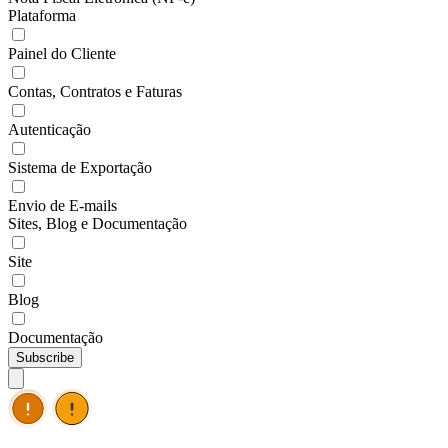
Plataforma
Painel do Cliente
Contas, Contratos e Faturas
Autenticação
Sistema de Exportação
Envio de E-mails
Sites, Blog e Documentação
Site
Blog
Documentação
Subscribe