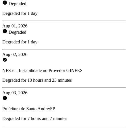
Degraded
Degraded for 1 day
Aug 01, 2026
Degraded
Degraded for 1 day
Aug 02, 2026
NFS-e – Instabilidade no Provedor GINFES
Degraded for 10 hours and 23 minutes
Aug 03, 2026
Prefeitura de Santo André/SP
Degraded for 7 hours and 7 minutes