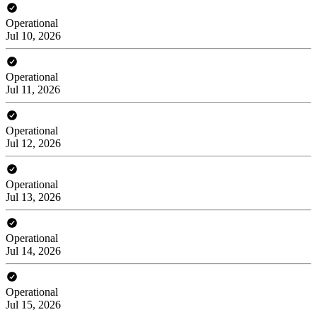
Operational
Jul 10, 2026
Operational
Jul 11, 2026
Operational
Jul 12, 2026
Operational
Jul 13, 2026
Operational
Jul 14, 2026
Operational
Jul 15, 2026