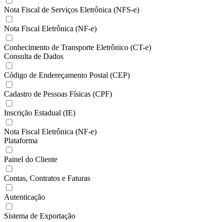
Nota Fiscal de Serviços Eletrônica (NFS-e)
Nota Fiscal Eletrônica (NF-e)
Conhecimento de Transporte Eletrônico (CT-e)
Consulta de Dados
Código de Endereçamento Postal (CEP)
Cadastro de Pessoas Físicas (CPF)
Inscrição Estadual (IE)
Nota Fiscal Eletrônica (NF-e)
Plataforma
Painel do Cliente
Contas, Contratos e Faturas
Autenticação
Sistema de Exportação