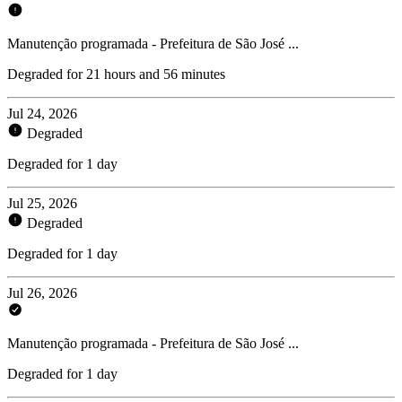
Manutenção programada - Prefeitura de São José ...
Degraded for 21 hours and 56 minutes
Jul 24, 2026
Degraded
Degraded for 1 day
Jul 25, 2026
Degraded
Degraded for 1 day
Jul 26, 2026
Manutenção programada - Prefeitura de São José ...
Degraded for 1 day