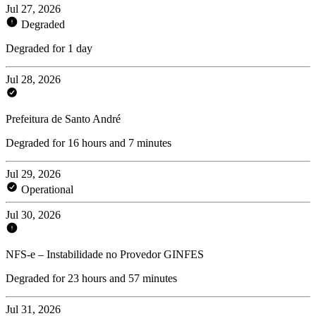
Jul 27, 2026
Degraded
Degraded for 1 day
Jul 28, 2026
Prefeitura de Santo André
Degraded for 16 hours and 7 minutes
Jul 29, 2026
Operational
Jul 30, 2026
NFS-e – Instabilidade no Provedor GINFES
Degraded for 23 hours and 57 minutes
Jul 31, 2026