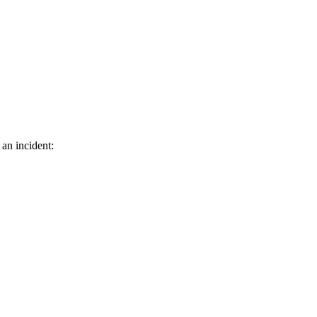
 an incident: