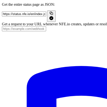
Get the entire status page as JSON:
Get a request to your URL whenever NFE.io creates, updates or resolv