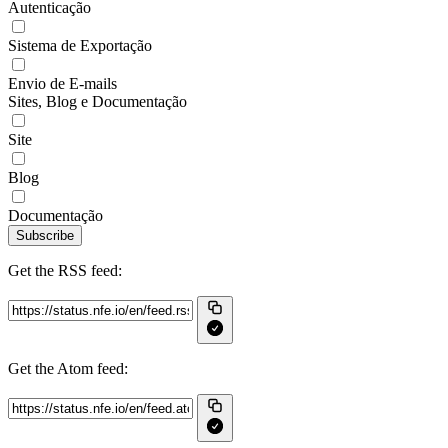
Autenticação
Sistema de Exportação
Envio de E-mails
Sites, Blog e Documentação
Site
Blog
Documentação
Subscribe
Get the RSS feed:
Get the Atom feed: