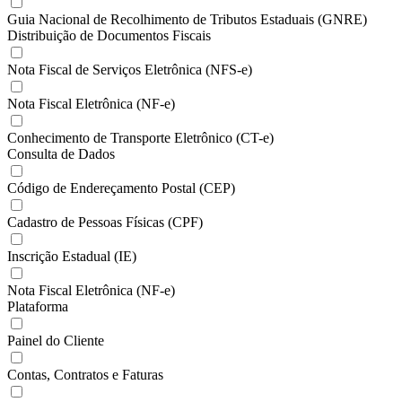
Guia Nacional de Recolhimento de Tributos Estaduais (GNRE)
Distribuição de Documentos Fiscais
Nota Fiscal de Serviços Eletrônica (NFS-e)
Nota Fiscal Eletrônica (NF-e)
Conhecimento de Transporte Eletrônico (CT-e)
Consulta de Dados
Código de Endereçamento Postal (CEP)
Cadastro de Pessoas Físicas (CPF)
Inscrição Estadual (IE)
Nota Fiscal Eletrônica (NF-e)
Plataforma
Painel do Cliente
Contas, Contratos e Faturas