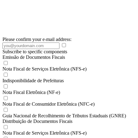
Please confirm your e-mail address:
Subscribe to specific components
Emissão de Documentos Fiscais
Nota Fiscal de Serviços Eletrônica (NFS-e)
Indisponibilidade de Prefeituras
Nota Fiscal Eletrônica (NF-e)
Nota Fiscal de Consumidor Eletrônica (NFC-e)
Guia Nacional de Recolhimento de Tributos Estaduais (GNRE)
Distribuição de Documentos Fiscais
Nota Fiscal de Serviços Eletrônica (NFS-e)