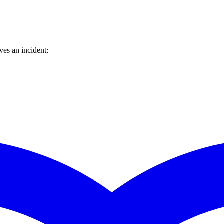
es an incident: