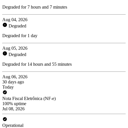
Degraded for 7 hours and 7 minutes
Aug 04, 2026
Degraded
Degraded for 1 day
Aug 05, 2026
Degraded
Degraded for 14 hours and 55 minutes
Aug 06, 2026
30 days ago
Today
Nota Fiscal Eletrônica (NF-e)
100% uptime
Jul 08, 2026
Operational