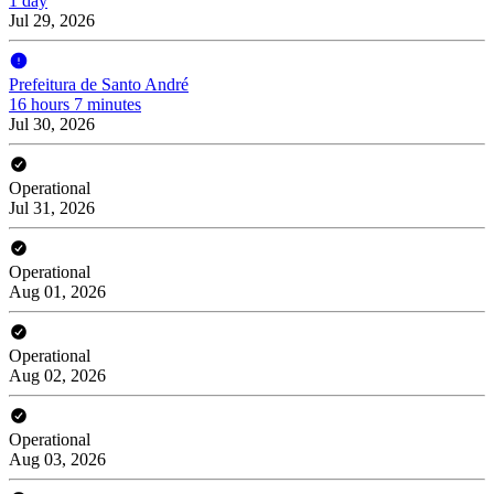
1 day
Jul 29, 2026
Prefeitura de Santo André
16 hours 7 minutes
Jul 30, 2026
Operational
Jul 31, 2026
Operational
Aug 01, 2026
Operational
Aug 02, 2026
Operational
Aug 03, 2026