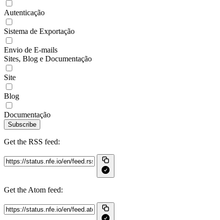
Autenticação
Sistema de Exportação
Envio de E-mails
Sites, Blog e Documentação
Site
Blog
Documentação
Subscribe
Get the RSS feed:
Get the Atom feed: