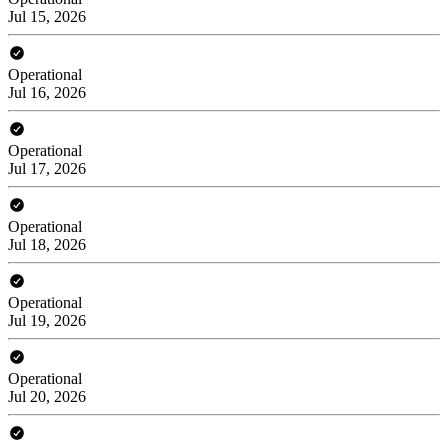
Jul 15, 2026
Operational
Jul 16, 2026
Operational
Jul 17, 2026
Operational
Jul 18, 2026
Operational
Jul 19, 2026
Operational
Jul 20, 2026