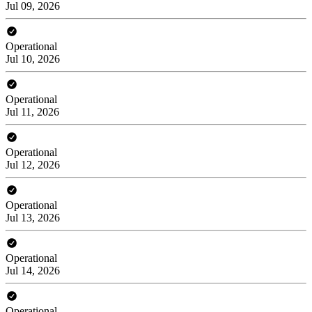
Jul 09, 2026
Operational
Jul 10, 2026
Operational
Jul 11, 2026
Operational
Jul 12, 2026
Operational
Jul 13, 2026
Operational
Jul 14, 2026
Operational