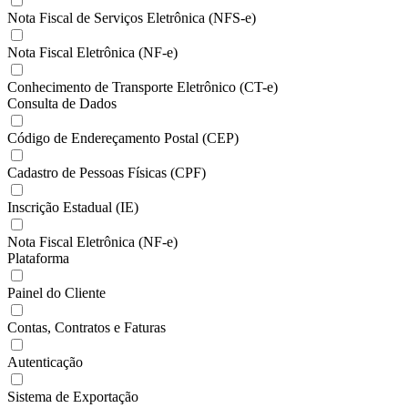
Nota Fiscal de Serviços Eletrônica (NFS-e)
Nota Fiscal Eletrônica (NF-e)
Conhecimento de Transporte Eletrônico (CT-e)
Consulta de Dados
Código de Endereçamento Postal (CEP)
Cadastro de Pessoas Físicas (CPF)
Inscrição Estadual (IE)
Nota Fiscal Eletrônica (NF-e)
Plataforma
Painel do Cliente
Contas, Contratos e Faturas
Autenticação
Sistema de Exportação