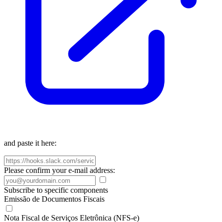
and paste it here:
Please confirm your e-mail address:
Subscribe to specific components
Emissão de Documentos Fiscais
Nota Fiscal de Serviços Eletrônica (NFS-e)