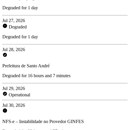
Degraded for 1 day
Jul 27, 2026
Degraded
Degraded for 1 day
Jul 28, 2026
Prefeitura de Santo André
Degraded for 16 hours and 7 minutes
Jul 29, 2026
Operational
Jul 30, 2026
NFS-e – Instabilidade no Provedor GINFES