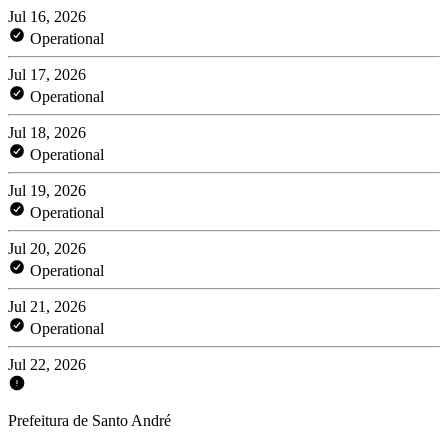
Jul 16, 2026
Operational
Jul 17, 2026
Operational
Jul 18, 2026
Operational
Jul 19, 2026
Operational
Jul 20, 2026
Operational
Jul 21, 2026
Operational
Jul 22, 2026
Prefeitura de Santo André