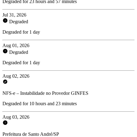
Degraded for 23 hours and 57 minutes
Jul 31, 2026
Degraded
Degraded for 1 day
Aug 01, 2026
Degraded
Degraded for 1 day
Aug 02, 2026
NFS-e – Instabilidade no Provedor GINFES
Degraded for 10 hours and 23 minutes
Aug 03, 2026
Prefeitura de Santo André/SP