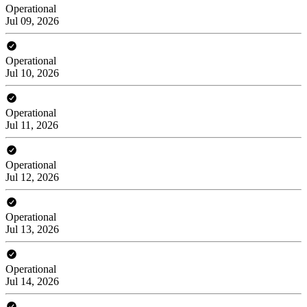
Operational
Jul 09, 2026
Operational
Jul 10, 2026
Operational
Jul 11, 2026
Operational
Jul 12, 2026
Operational
Jul 13, 2026
Operational
Jul 14, 2026