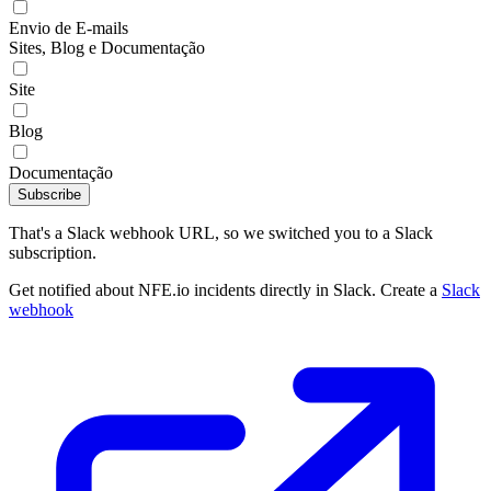
Envio de E-mails
Sites, Blog e Documentação
Site
Blog
Documentação
Subscribe
That's a Slack webhook URL, so we switched you to a Slack
subscription.
Get notified about NFE.io incidents directly in Slack. Create a
Slack
webhook