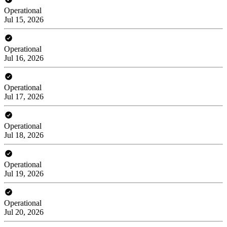
Operational
Jul 15, 2026
Operational
Jul 16, 2026
Operational
Jul 17, 2026
Operational
Jul 18, 2026
Operational
Jul 19, 2026
Operational
Jul 20, 2026