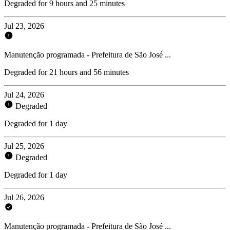
Degraded for 9 hours and 25 minutes
Jul 23, 2026
Manutenção programada - Prefeitura de São José ...
Degraded for 21 hours and 56 minutes
Jul 24, 2026
Degraded
Degraded for 1 day
Jul 25, 2026
Degraded
Degraded for 1 day
Jul 26, 2026
Manutenção programada - Prefeitura de São José ...