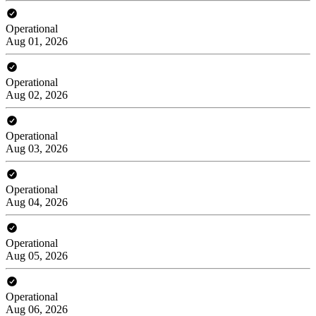
Operational
Aug 01, 2026
Operational
Aug 02, 2026
Operational
Aug 03, 2026
Operational
Aug 04, 2026
Operational
Aug 05, 2026
Operational
Aug 06, 2026