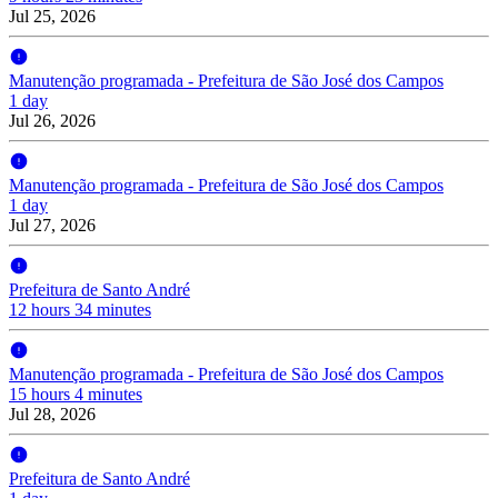
Jul 25, 2026
Manutenção programada - Prefeitura de São José dos Campos
1 day
Jul 26, 2026
Manutenção programada - Prefeitura de São José dos Campos
1 day
Jul 27, 2026
Prefeitura de Santo André
12 hours 34 minutes
Manutenção programada - Prefeitura de São José dos Campos
15 hours 4 minutes
Jul 28, 2026
Prefeitura de Santo André