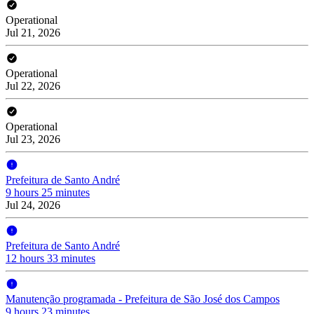
Operational
Jul 21, 2026
Operational
Jul 22, 2026
Operational
Jul 23, 2026
Prefeitura de Santo André
9 hours 25 minutes
Jul 24, 2026
Prefeitura de Santo André
12 hours 33 minutes
Manutenção programada - Prefeitura de São José dos Campos
9 hours 23 minutes