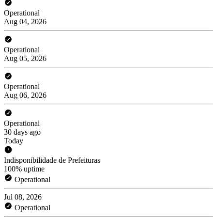
Operational
Aug 04, 2026
Operational
Aug 05, 2026
Operational
Aug 06, 2026
Operational
30 days ago
Today
Indisponibilidade de Prefeituras
100% uptime
Operational
Jul 08, 2026
Operational