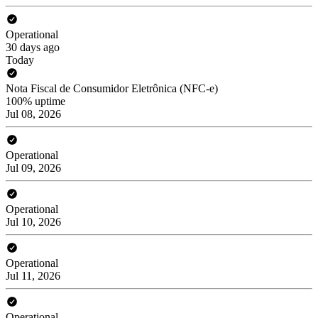
Operational
30 days ago
Today
Nota Fiscal de Consumidor Eletrônica (NFC-e)
100% uptime
Jul 08, 2026
Operational
Jul 09, 2026
Operational
Jul 10, 2026
Operational
Jul 11, 2026
Operational