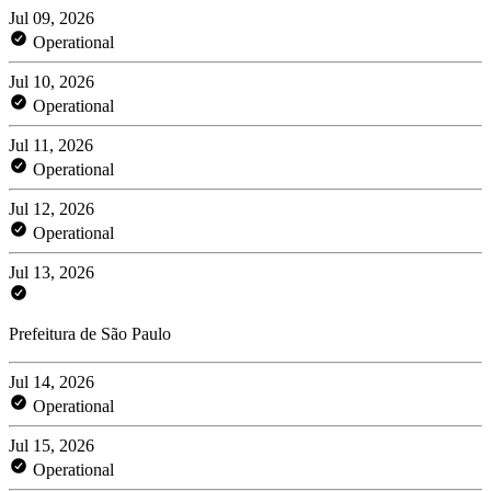
Jul 09, 2026
Operational
Jul 10, 2026
Operational
Jul 11, 2026
Operational
Jul 12, 2026
Operational
Jul 13, 2026
Prefeitura de São Paulo
Jul 14, 2026
Operational
Jul 15, 2026
Operational