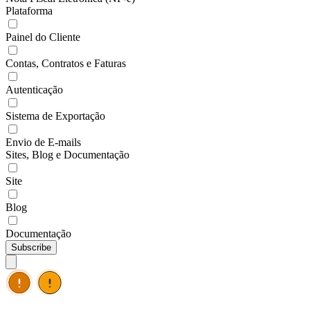
Plataforma
Painel do Cliente
Contas, Contratos e Faturas
Autenticação
Sistema de Exportação
Envio de E-mails
Sites, Blog e Documentação
Site
Blog
Documentação
Subscribe