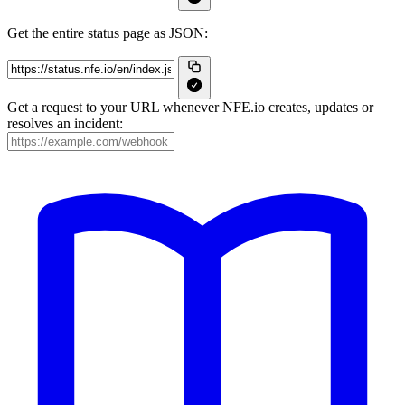
Get the entire status page as JSON:
Get a request to your URL whenever NFE.io creates, updates or
resolves an incident: