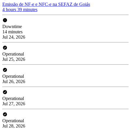
Emissão de NF-e e NFC-e na SEFAZ de Goiás
4 hours 39 minutes
Downtime
14 minutes
Jul 24, 2026
Operational
Jul 25, 2026
Operational
Jul 26, 2026
Operational
Jul 27, 2026
Operational
Jul 28, 2026