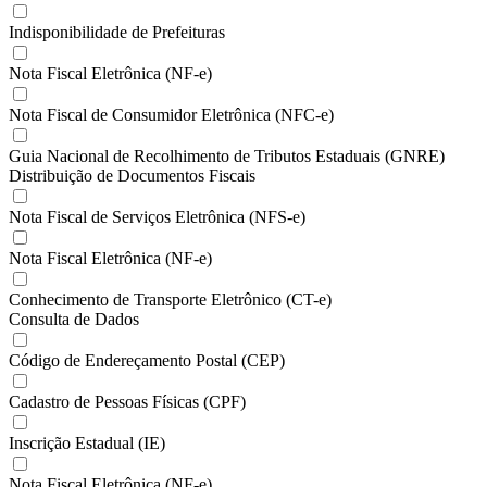
Indisponibilidade de Prefeituras
Nota Fiscal Eletrônica (NF-e)
Nota Fiscal de Consumidor Eletrônica (NFC-e)
Guia Nacional de Recolhimento de Tributos Estaduais (GNRE)
Distribuição de Documentos Fiscais
Nota Fiscal de Serviços Eletrônica (NFS-e)
Nota Fiscal Eletrônica (NF-e)
Conhecimento de Transporte Eletrônico (CT-e)
Consulta de Dados
Código de Endereçamento Postal (CEP)
Cadastro de Pessoas Físicas (CPF)
Inscrição Estadual (IE)
Nota Fiscal Eletrônica (NF-e)