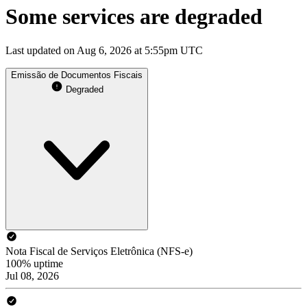
Some services are degraded
Last updated on Aug 6, 2026 at 5:55pm UTC
Emissão de Documentos Fiscais
Degraded
Nota Fiscal de Serviços Eletrônica (NFS-e)
100% uptime
Jul 08, 2026