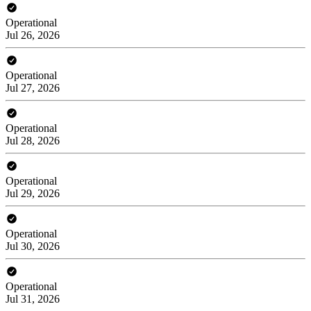
Operational
Jul 26, 2026
Operational
Jul 27, 2026
Operational
Jul 28, 2026
Operational
Jul 29, 2026
Operational
Jul 30, 2026
Operational
Jul 31, 2026