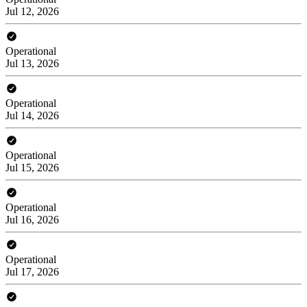
Jul 12, 2026
Operational
Jul 13, 2026
Operational
Jul 14, 2026
Operational
Jul 15, 2026
Operational
Jul 16, 2026
Operational
Jul 17, 2026