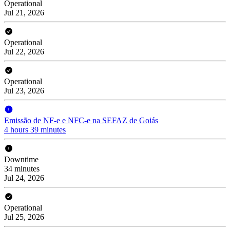
Operational
Jul 21, 2026
Operational
Jul 22, 2026
Operational
Jul 23, 2026
Emissão de NF-e e NFC-e na SEFAZ de Goiás
4 hours 39 minutes
Downtime
34 minutes
Jul 24, 2026
Operational
Jul 25, 2026