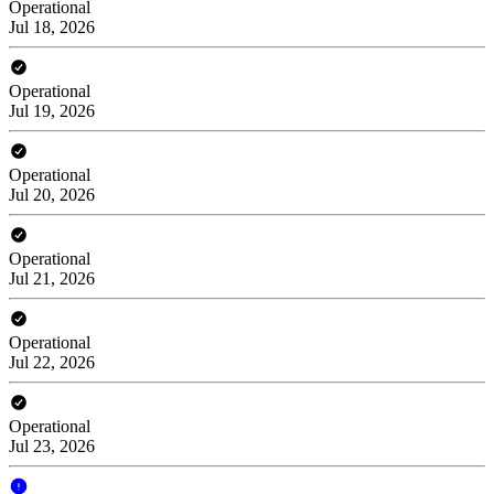
Operational
Jul 18, 2026
Operational
Jul 19, 2026
Operational
Jul 20, 2026
Operational
Jul 21, 2026
Operational
Jul 22, 2026
Operational
Jul 23, 2026