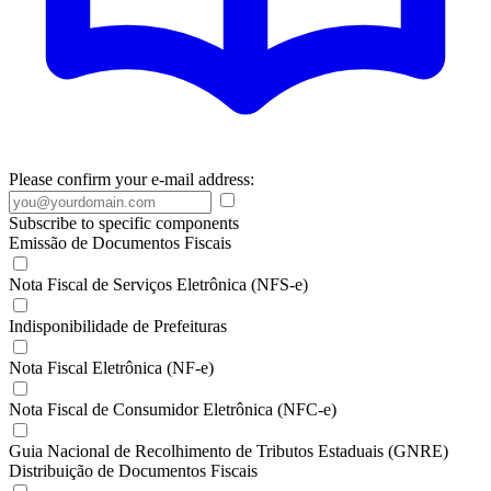
Please confirm your e-mail address:
Subscribe to specific components
Emissão de Documentos Fiscais
Nota Fiscal de Serviços Eletrônica (NFS-e)
Indisponibilidade de Prefeituras
Nota Fiscal Eletrônica (NF-e)
Nota Fiscal de Consumidor Eletrônica (NFC-e)
Guia Nacional de Recolhimento de Tributos Estaduais (GNRE)
Distribuição de Documentos Fiscais