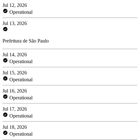
Jul 12, 2026
Operational
Jul 13, 2026
Prefeitura de São Paulo
Jul 14, 2026
Operational
Jul 15, 2026
Operational
Jul 16, 2026
Operational
Jul 17, 2026
Operational
Jul 18, 2026
Operational