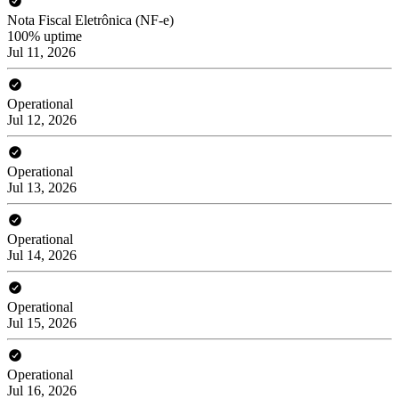
Nota Fiscal Eletrônica (NF-e)
100% uptime
Jul 11, 2026
Operational
Jul 12, 2026
Operational
Jul 13, 2026
Operational
Jul 14, 2026
Operational
Jul 15, 2026
Operational
Jul 16, 2026