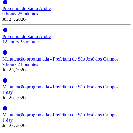
Prefeitura de Santo André
9 hours 25 minutes
Jul 24, 2026
Prefeitura de Santo André
12 hours 33 minutes
Manutenção programada - Prefeitura de São José dos Campos
9 hours 23 minutes
Jul 25, 2026
Manutenção programada - Prefeitura de São José dos Campos
1 day
Jul 26, 2026
Manutenção programada - Prefeitura de São José dos Campos
1 day
Jul 27, 2026