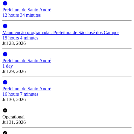
Prefeitura de Santo André
12 hours 34 minutes
Manutenção programada - Prefeitura de São José dos Campos
15 hours 4 minutes
Jul 28, 2026
Prefeitura de Santo André
1 day
Jul 29, 2026
Prefeitura de Santo André
16 hours 7 minutes
Jul 30, 2026
Operational
Jul 31, 2026