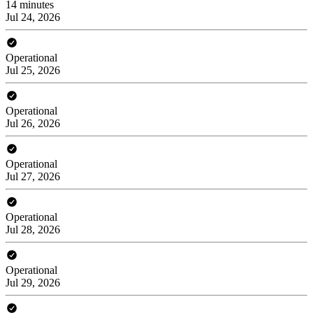
14 minutes
Jul 24, 2026
Operational
Jul 25, 2026
Operational
Jul 26, 2026
Operational
Jul 27, 2026
Operational
Jul 28, 2026
Operational
Jul 29, 2026