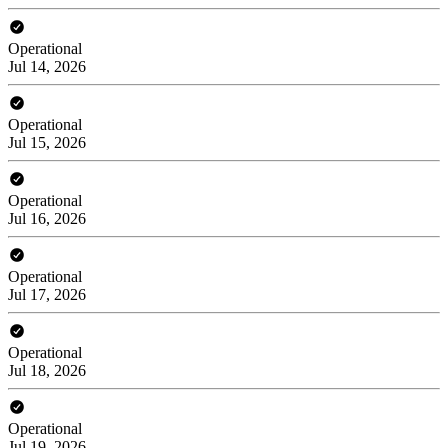
Operational
Jul 14, 2026
Operational
Jul 15, 2026
Operational
Jul 16, 2026
Operational
Jul 17, 2026
Operational
Jul 18, 2026
Operational
Jul 19, 2026