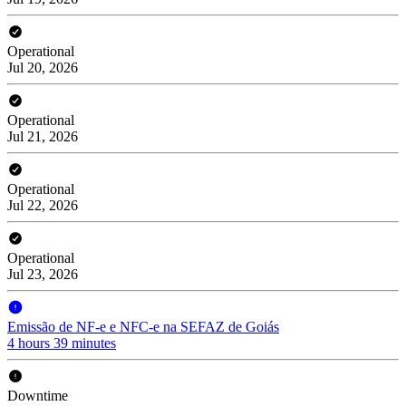
Operational
Jul 20, 2026
Operational
Jul 21, 2026
Operational
Jul 22, 2026
Operational
Jul 23, 2026
Emissão de NF-e e NFC-e na SEFAZ de Goiás
4 hours 39 minutes
Downtime