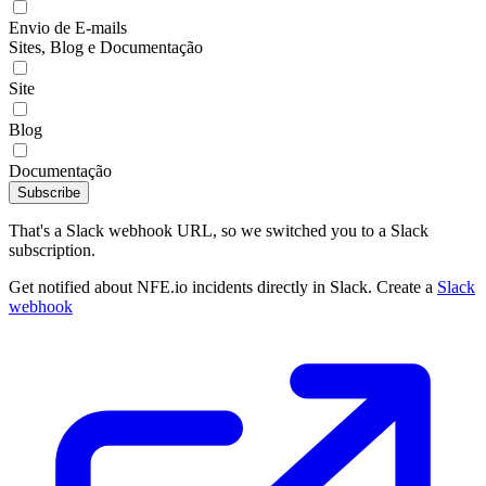
Envio de E-mails
Sites, Blog e Documentação
Site
Blog
Documentação
Subscribe
That's a Slack webhook URL, so we switched you to a Slack
subscription.
Get notified about NFE.io incidents directly in Slack. Create a
Slack
webhook