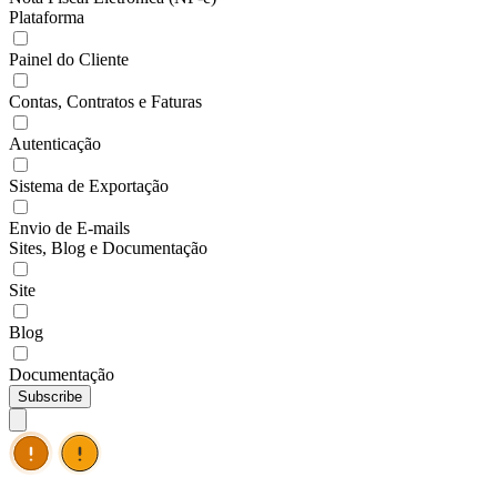
Plataforma
Painel do Cliente
Contas, Contratos e Faturas
Autenticação
Sistema de Exportação
Envio de E-mails
Sites, Blog e Documentação
Site
Blog
Documentação
Subscribe