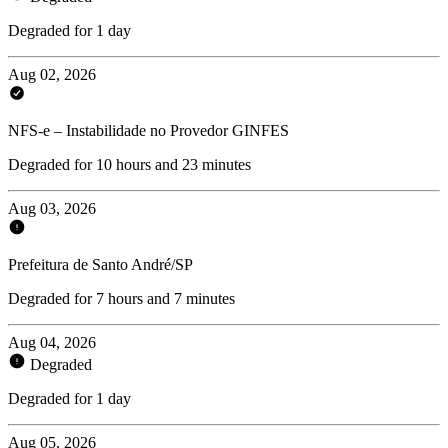
Degraded for 1 day
Aug 02, 2026
NFS-e – Instabilidade no Provedor GINFES
Degraded for 10 hours and 23 minutes
Aug 03, 2026
Prefeitura de Santo André/SP
Degraded for 7 hours and 7 minutes
Aug 04, 2026
Degraded
Degraded for 1 day
Aug 05, 2026