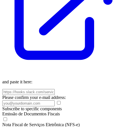
and paste it here:
Please confirm your e-mail address:
Subscribe to specific components
Emissão de Documentos Fiscais
Nota Fiscal de Serviços Eletrônica (NFS-e)