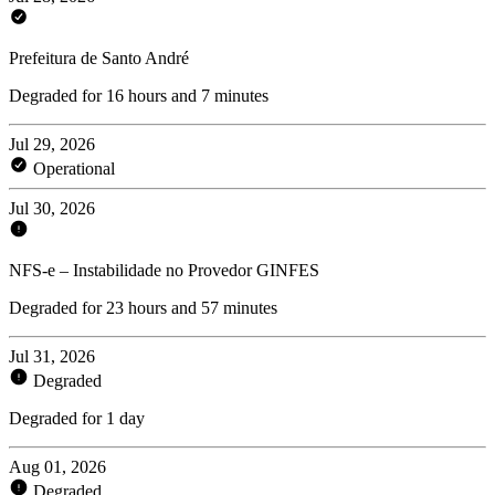
Prefeitura de Santo André
Degraded for 16 hours and 7 minutes
Jul 29, 2026
Operational
Jul 30, 2026
NFS-e – Instabilidade no Provedor GINFES
Degraded for 23 hours and 57 minutes
Jul 31, 2026
Degraded
Degraded for 1 day
Aug 01, 2026
Degraded