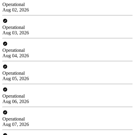
Operational
Aug 02, 2026
Operational
Aug 03, 2026
Operational
Aug 04, 2026
Operational
Aug 05, 2026
Operational
Aug 06, 2026
Operational
Aug 07, 2026