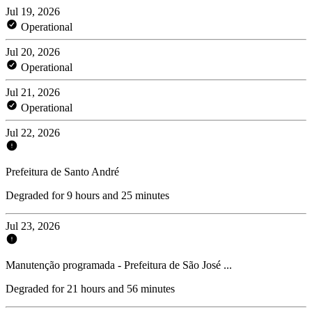
Jul 19, 2026
Operational
Jul 20, 2026
Operational
Jul 21, 2026
Operational
Jul 22, 2026
Prefeitura de Santo André
Degraded for 9 hours and 25 minutes
Jul 23, 2026
Manutenção programada - Prefeitura de São José ...
Degraded for 21 hours and 56 minutes