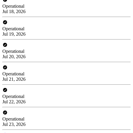
Operational
Jul 18, 2026
Operational
Jul 19, 2026
Operational
Jul 20, 2026
Operational
Jul 21, 2026
Operational
Jul 22, 2026
Operational
Jul 23, 2026