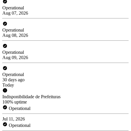
Operational
Aug 07, 2026
Operational
Aug 08, 2026
Operational
Aug 09, 2026
Operational
30 days ago
Today
Indisponibilidade de Prefeituras
100% uptime
Operational
Jul 11, 2026
Operational