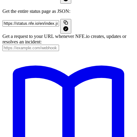
Get the entire status page as JSON:
Get a request to your URL whenever NFE.io creates, updates or
resolves an incident: