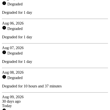
Degraded
Degraded for 1 day
Aug 06, 2026
Degraded
Degraded for 1 day
Aug 07, 2026
Degraded
Degraded for 1 day
Aug 08, 2026
Degraded
Degraded for 10 hours and 37 minutes
Aug 09, 2026
30 days ago
Today