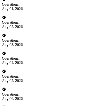
Operational
Aug 01, 2026
Operational
Aug 02, 2026
Operational
Aug 03, 2026
Operational
Aug 04, 2026
Operational
Aug 05, 2026
Operational
Aug 06, 2026