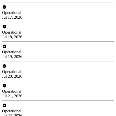
Operational
Jul 17, 2026
Operational
Jul 18, 2026
Operational
Jul 19, 2026
Operational
Jul 20, 2026
Operational
Jul 21, 2026
Operational
Jul 22, 2026