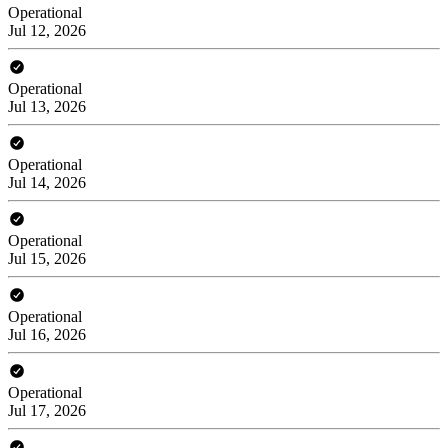
Operational
Jul 12, 2026
Operational
Jul 13, 2026
Operational
Jul 14, 2026
Operational
Jul 15, 2026
Operational
Jul 16, 2026
Operational
Jul 17, 2026