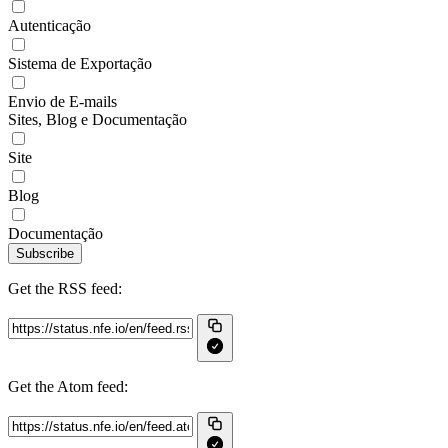
Autenticação
Sistema de Exportação
Envio de E-mails
Sites, Blog e Documentação
Site
Blog
Documentação
Subscribe
Get the RSS feed:
Get the Atom feed: