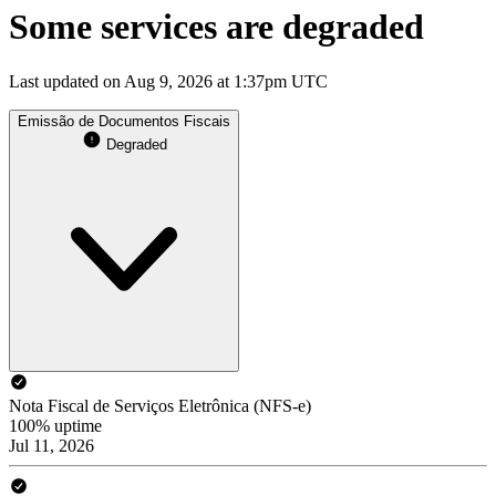
Some services are degraded
Last updated on Aug 9, 2026 at 1:37pm UTC
Emissão de Documentos Fiscais
Degraded
Nota Fiscal de Serviços Eletrônica (NFS-e)
100% uptime
Jul 11, 2026