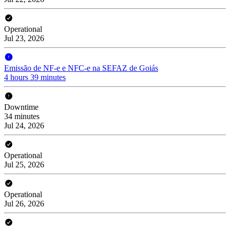
Operational
Jul 23, 2026
Emissão de NF-e e NFC-e na SEFAZ de Goiás
4 hours 39 minutes
Downtime
34 minutes
Jul 24, 2026
Operational
Jul 25, 2026
Operational
Jul 26, 2026