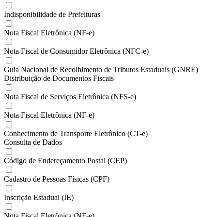
Indisponibilidade de Prefeituras
Nota Fiscal Eletrônica (NF-e)
Nota Fiscal de Consumidor Eletrônica (NFC-e)
Guia Nacional de Recolhimento de Tributos Estaduais (GNRE)
Distribuição de Documentos Fiscais
Nota Fiscal de Serviços Eletrônica (NFS-e)
Nota Fiscal Eletrônica (NF-e)
Conhecimento de Transporte Eletrônico (CT-e)
Consulta de Dados
Código de Endereçamento Postal (CEP)
Cadastro de Pessoas Físicas (CPF)
Inscrição Estadual (IE)
Nota Fiscal Eletrônica (NF-e)