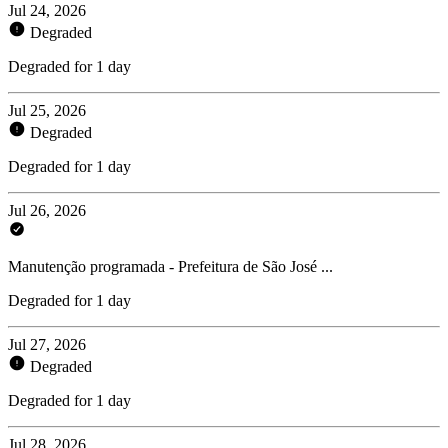
Jul 24, 2026
Degraded
Degraded for 1 day
Jul 25, 2026
Degraded
Degraded for 1 day
Jul 26, 2026
Manutenção programada - Prefeitura de São José ...
Degraded for 1 day
Jul 27, 2026
Degraded
Degraded for 1 day
Jul 28, 2026