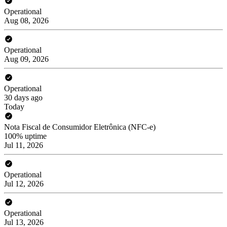
Operational
Aug 08, 2026
Operational
Aug 09, 2026
Operational
30 days ago
Today
Nota Fiscal de Consumidor Eletrônica (NFC-e)
100% uptime
Jul 11, 2026
Operational
Jul 12, 2026
Operational
Jul 13, 2026