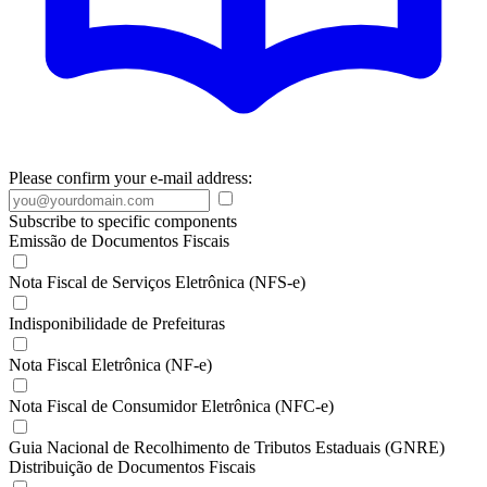
Please confirm your e-mail address:
Subscribe to specific components
Emissão de Documentos Fiscais
Nota Fiscal de Serviços Eletrônica (NFS-e)
Indisponibilidade de Prefeituras
Nota Fiscal Eletrônica (NF-e)
Nota Fiscal de Consumidor Eletrônica (NFC-e)
Guia Nacional de Recolhimento de Tributos Estaduais (GNRE)
Distribuição de Documentos Fiscais