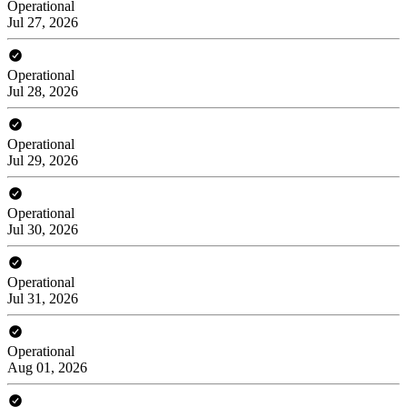
Operational
Jul 27, 2026
Operational
Jul 28, 2026
Operational
Jul 29, 2026
Operational
Jul 30, 2026
Operational
Jul 31, 2026
Operational
Aug 01, 2026