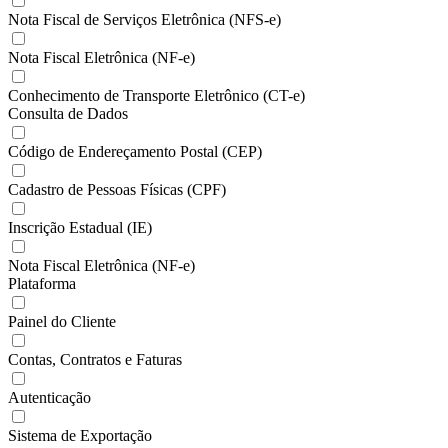
Nota Fiscal de Serviços Eletrônica (NFS-e)
Nota Fiscal Eletrônica (NF-e)
Conhecimento de Transporte Eletrônico (CT-e)
Consulta de Dados
Código de Endereçamento Postal (CEP)
Cadastro de Pessoas Físicas (CPF)
Inscrição Estadual (IE)
Nota Fiscal Eletrônica (NF-e)
Plataforma
Painel do Cliente
Contas, Contratos e Faturas
Autenticação
Sistema de Exportação