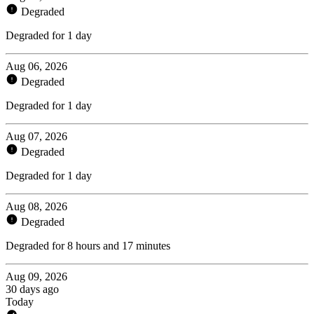
Degraded
Degraded for 1 day
Aug 06, 2026
Degraded
Degraded for 1 day
Aug 07, 2026
Degraded
Degraded for 1 day
Aug 08, 2026
Degraded
Degraded for 8 hours and 17 minutes
Aug 09, 2026
30 days ago
Today