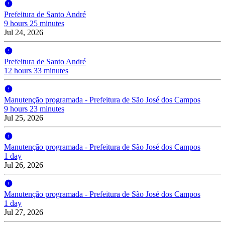
Prefeitura de Santo André
9 hours 25 minutes
Jul 24, 2026
Prefeitura de Santo André
12 hours 33 minutes
Manutenção programada - Prefeitura de São José dos Campos
9 hours 23 minutes
Jul 25, 2026
Manutenção programada - Prefeitura de São José dos Campos
1 day
Jul 26, 2026
Manutenção programada - Prefeitura de São José dos Campos
1 day
Jul 27, 2026