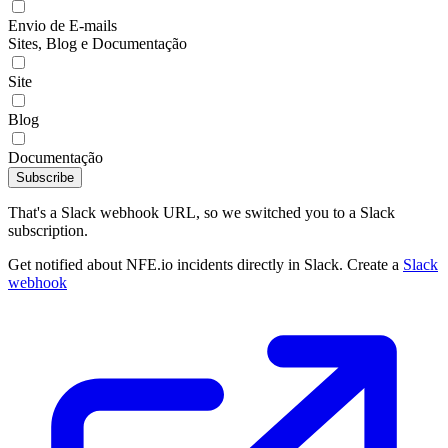
Envio de E-mails
Sites, Blog e Documentação
Site
Blog
Documentação
Subscribe
That's a Slack webhook URL, so we switched you to a Slack
subscription.
Get notified about NFE.io incidents directly in Slack. Create a
Slack
webhook