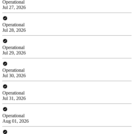
Operational
Jul 27, 2026
Operational
Jul 28, 2026
Operational
Jul 29, 2026
Operational
Jul 30, 2026
Operational
Jul 31, 2026
Operational
Aug 01, 2026