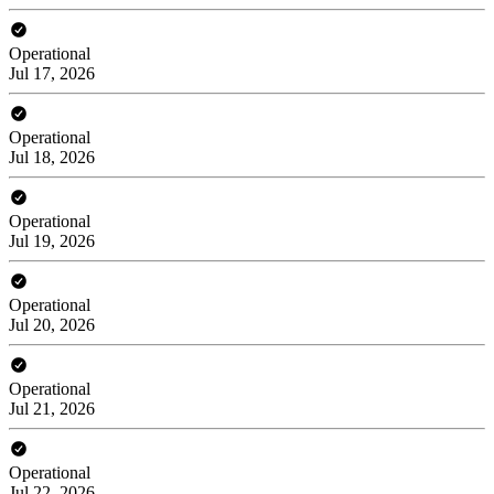
Operational
Jul 17, 2026
Operational
Jul 18, 2026
Operational
Jul 19, 2026
Operational
Jul 20, 2026
Operational
Jul 21, 2026
Operational
Jul 22, 2026