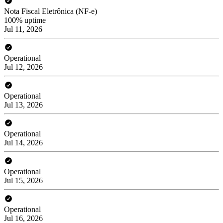
Nota Fiscal Eletrônica (NF-e)
100% uptime
Jul 11, 2026
Operational
Jul 12, 2026
Operational
Jul 13, 2026
Operational
Jul 14, 2026
Operational
Jul 15, 2026
Operational
Jul 16, 2026