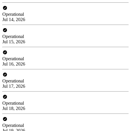
Operational
Jul 14, 2026
Operational
Jul 15, 2026
Operational
Jul 16, 2026
Operational
Jul 17, 2026
Operational
Jul 18, 2026
Operational
Jul 19, 2026