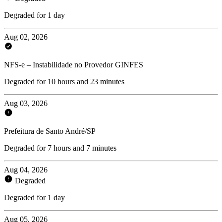
Degraded for 1 day
Aug 02, 2026
NFS-e – Instabilidade no Provedor GINFES
Degraded for 10 hours and 23 minutes
Aug 03, 2026
Prefeitura de Santo André/SP
Degraded for 7 hours and 7 minutes
Aug 04, 2026
Degraded
Degraded for 1 day
Aug 05, 2026