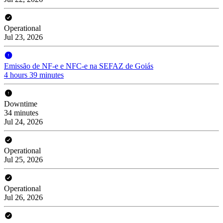
Operational
Jul 23, 2026
Emissão de NF-e e NFC-e na SEFAZ de Goiás
4 hours 39 minutes
Downtime
34 minutes
Jul 24, 2026
Operational
Jul 25, 2026
Operational
Jul 26, 2026