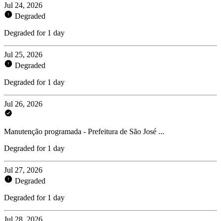
Jul 24, 2026
Degraded
Degraded for 1 day
Jul 25, 2026
Degraded
Degraded for 1 day
Jul 26, 2026
Manutenção programada - Prefeitura de São José ...
Degraded for 1 day
Jul 27, 2026
Degraded
Degraded for 1 day
Jul 28, 2026