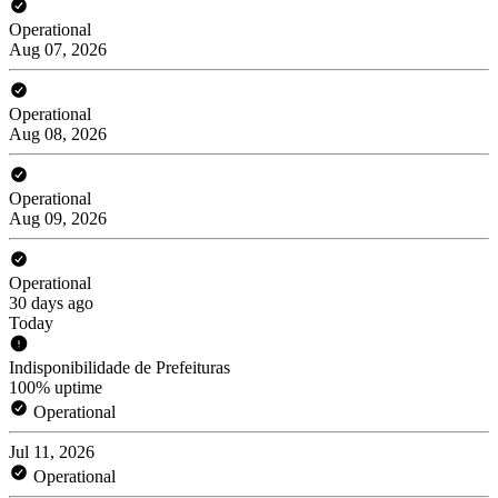
Operational
Aug 07, 2026
Operational
Aug 08, 2026
Operational
Aug 09, 2026
Operational
30 days ago
Today
Indisponibilidade de Prefeituras
100% uptime
Operational
Jul 11, 2026
Operational