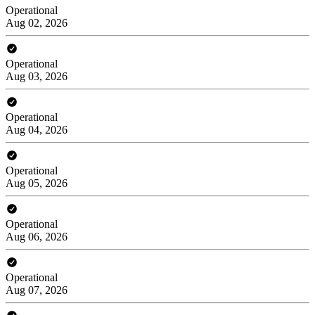
Operational
Aug 02, 2026
Operational
Aug 03, 2026
Operational
Aug 04, 2026
Operational
Aug 05, 2026
Operational
Aug 06, 2026
Operational
Aug 07, 2026