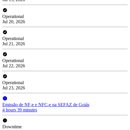
Operational
Jul 20, 2026
Operational
Jul 21, 2026
Operational
Jul 22, 2026
Operational
Jul 23, 2026
Emissão de NF-e e NFC-e na SEFAZ de Goiás
4 hours 39 minutes
Downtime