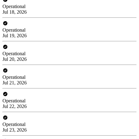
Operational
Jul 18, 2026
Operational
Jul 19, 2026
Operational
Jul 20, 2026
Operational
Jul 21, 2026
Operational
Jul 22, 2026
Operational
Jul 23, 2026