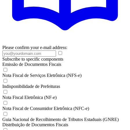
Please confirm your e-mail address:
Subscribe to specific components
Emissão de Documentos Fiscais
Nota Fiscal de Serviços Eletrônica (NFS-e)
Indisponibilidade de Prefeituras
Nota Fiscal Eletrônica (NF-e)
Nota Fiscal de Consumidor Eletrônica (NFC-e)
Guia Nacional de Recolhimento de Tributos Estaduais (GNRE)
Distribuição de Documentos Fiscais