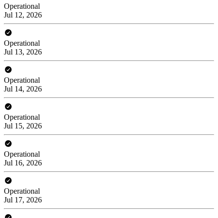
Operational
Jul 12, 2026
Operational
Jul 13, 2026
Operational
Jul 14, 2026
Operational
Jul 15, 2026
Operational
Jul 16, 2026
Operational
Jul 17, 2026