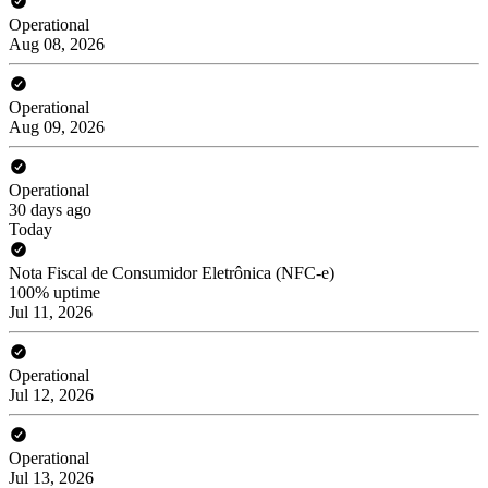
Operational
Aug 08, 2026
Operational
Aug 09, 2026
Operational
30 days ago
Today
Nota Fiscal de Consumidor Eletrônica (NFC-e)
100% uptime
Jul 11, 2026
Operational
Jul 12, 2026
Operational
Jul 13, 2026