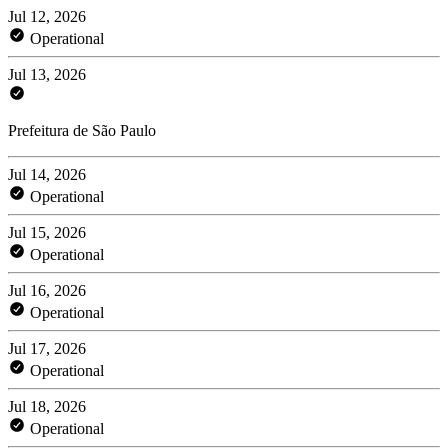
Jul 12, 2026
Operational
Jul 13, 2026
Prefeitura de São Paulo
Jul 14, 2026
Operational
Jul 15, 2026
Operational
Jul 16, 2026
Operational
Jul 17, 2026
Operational
Jul 18, 2026
Operational