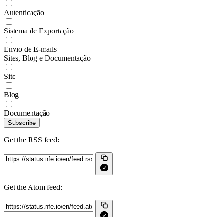
Autenticação
Sistema de Exportação
Envio de E-mails
Sites, Blog e Documentação
Site
Blog
Documentação
Subscribe
Get the RSS feed:
Get the Atom feed: