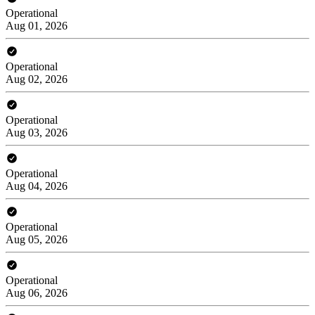
Operational
Aug 01, 2026
Operational
Aug 02, 2026
Operational
Aug 03, 2026
Operational
Aug 04, 2026
Operational
Aug 05, 2026
Operational
Aug 06, 2026