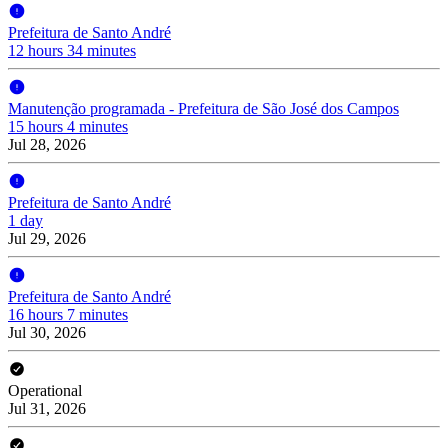
Prefeitura de Santo André
12 hours 34 minutes
Manutenção programada - Prefeitura de São José dos Campos
15 hours 4 minutes
Jul 28, 2026
Prefeitura de Santo André
1 day
Jul 29, 2026
Prefeitura de Santo André
16 hours 7 minutes
Jul 30, 2026
Operational
Jul 31, 2026