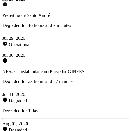
Prefeitura de Santo André
Degraded for 16 hours and 7 minutes
Jul 29, 2026
Operational
Jul 30, 2026
NFS-e – Instabilidade no Provedor GINFES
Degraded for 23 hours and 57 minutes
Jul 31, 2026
Degraded
Degraded for 1 day
Aug 01, 2026
Degraded