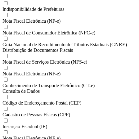
Indisponibilidade de Prefeituras
Nota Fiscal Eletrônica (NF-e)
Nota Fiscal de Consumidor Eletrônica (NFC-e)
Guia Nacional de Recolhimento de Tributos Estaduais (GNRE)
Distribuição de Documentos Fiscais
Nota Fiscal de Serviços Eletrônica (NFS-e)
Nota Fiscal Eletrônica (NF-e)
Conhecimento de Transporte Eletrônico (CT-e)
Consulta de Dados
Código de Endereçamento Postal (CEP)
Cadastro de Pessoas Físicas (CPF)
Inscrição Estadual (IE)
Nota Fiscal Eletrônica (NF-e)