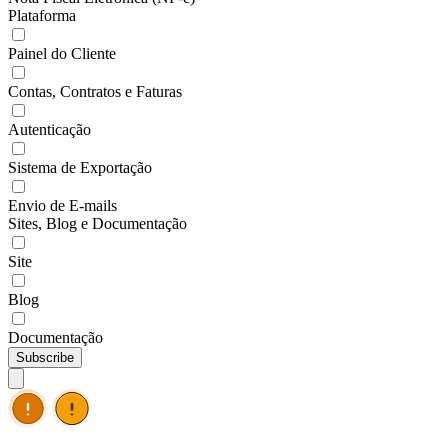
Plataforma
Painel do Cliente
Contas, Contratos e Faturas
Autenticação
Sistema de Exportação
Envio de E-mails
Sites, Blog e Documentação
Site
Blog
Documentação
Subscribe