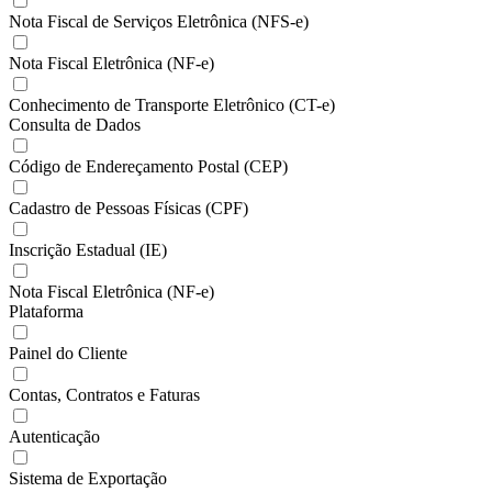
Nota Fiscal de Serviços Eletrônica (NFS-e)
Nota Fiscal Eletrônica (NF-e)
Conhecimento de Transporte Eletrônico (CT-e)
Consulta de Dados
Código de Endereçamento Postal (CEP)
Cadastro de Pessoas Físicas (CPF)
Inscrição Estadual (IE)
Nota Fiscal Eletrônica (NF-e)
Plataforma
Painel do Cliente
Contas, Contratos e Faturas
Autenticação
Sistema de Exportação