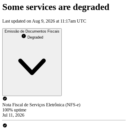
Some services are degraded
Last updated on Aug 9, 2026 at 11:17am UTC
Emissão de Documentos Fiscais
Degraded
Nota Fiscal de Serviços Eletrônica (NFS-e)
100% uptime
Jul 11, 2026