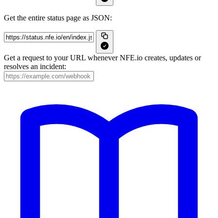
Get the entire status page as JSON:
Get a request to your URL whenever NFE.io creates, updates or
resolves an incident: