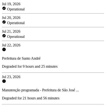
Jul 19, 2026
Operational
Jul 20, 2026
Operational
Jul 21, 2026
Operational
Jul 22, 2026
Prefeitura de Santo André
Degraded for 9 hours and 25 minutes
Jul 23, 2026
Manutenção programada - Prefeitura de São José ...
Degraded for 21 hours and 56 minutes