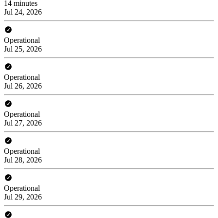
14 minutes
Jul 24, 2026
Operational
Jul 25, 2026
Operational
Jul 26, 2026
Operational
Jul 27, 2026
Operational
Jul 28, 2026
Operational
Jul 29, 2026