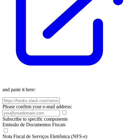
and paste it here:
Please confirm your e-mail address:
Subscribe to specific components
Emissão de Documentos Fiscais
Nota Fiscal de Serviços Eletrônica (NFS-e)