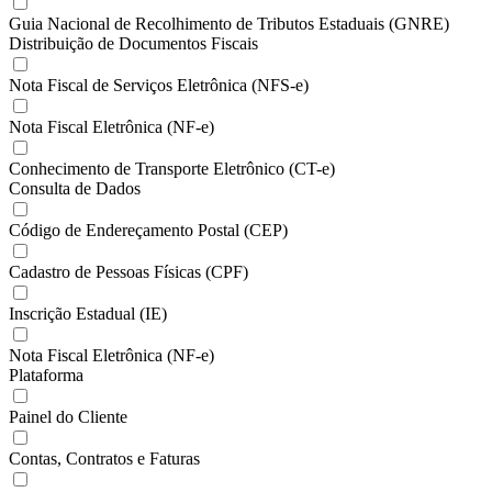
Guia Nacional de Recolhimento de Tributos Estaduais (GNRE)
Distribuição de Documentos Fiscais
Nota Fiscal de Serviços Eletrônica (NFS-e)
Nota Fiscal Eletrônica (NF-e)
Conhecimento de Transporte Eletrônico (CT-e)
Consulta de Dados
Código de Endereçamento Postal (CEP)
Cadastro de Pessoas Físicas (CPF)
Inscrição Estadual (IE)
Nota Fiscal Eletrônica (NF-e)
Plataforma
Painel do Cliente
Contas, Contratos e Faturas