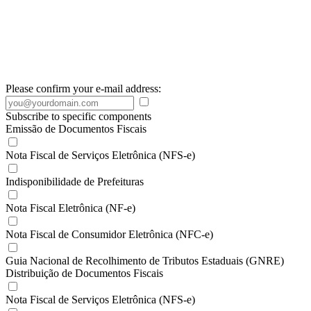
Please confirm your e-mail address:
Subscribe to specific components
Emissão de Documentos Fiscais
Nota Fiscal de Serviços Eletrônica (NFS-e)
Indisponibilidade de Prefeituras
Nota Fiscal Eletrônica (NF-e)
Nota Fiscal de Consumidor Eletrônica (NFC-e)
Guia Nacional de Recolhimento de Tributos Estaduais (GNRE)
Distribuição de Documentos Fiscais
Nota Fiscal de Serviços Eletrônica (NFS-e)