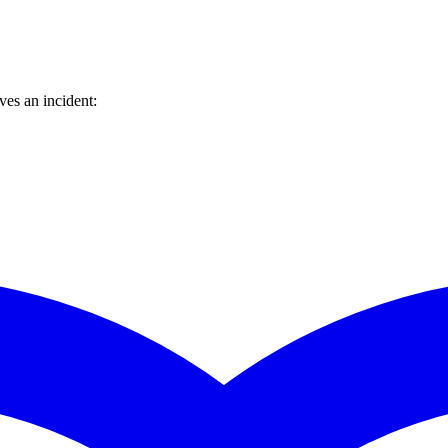
es an incident: