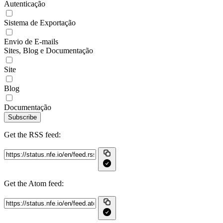
Autenticação
Sistema de Exportação
Envio de E-mails
Sites, Blog e Documentação
Site
Blog
Documentação
Subscribe
Get the RSS feed:
Get the Atom feed: