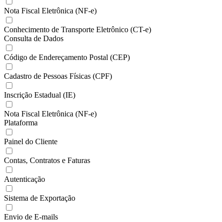
Nota Fiscal Eletrônica (NF-e)
Conhecimento de Transporte Eletrônico (CT-e)
Consulta de Dados
Código de Endereçamento Postal (CEP)
Cadastro de Pessoas Físicas (CPF)
Inscrição Estadual (IE)
Nota Fiscal Eletrônica (NF-e)
Plataforma
Painel do Cliente
Contas, Contratos e Faturas
Autenticação
Sistema de Exportação
Envio de E-mails