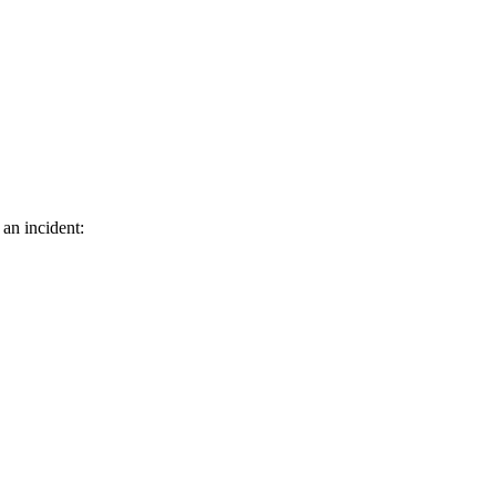
 an incident: