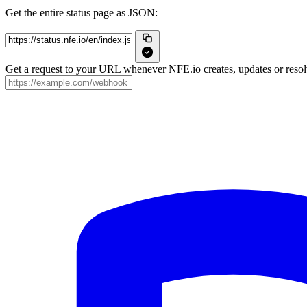
Get the entire status page as JSON:
Get a request to your URL whenever NFE.io creates, updates or resolv