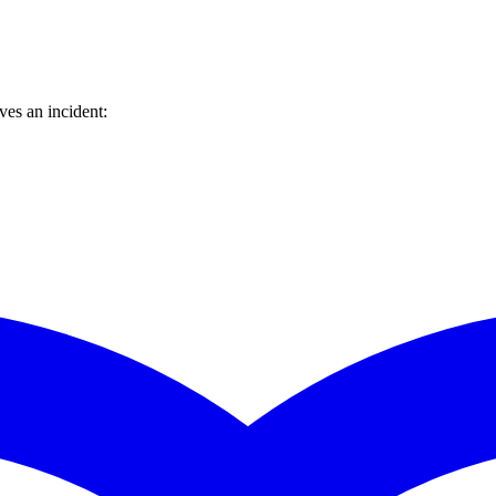
es an incident: