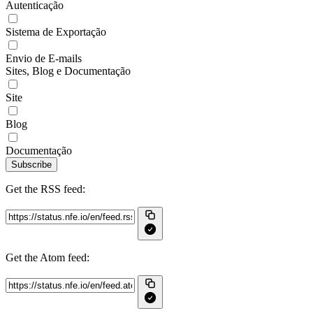
Autenticação
Sistema de Exportação
Envio de E-mails
Sites, Blog e Documentação
Site
Blog
Documentação
Subscribe
Get the RSS feed:
Get the Atom feed: