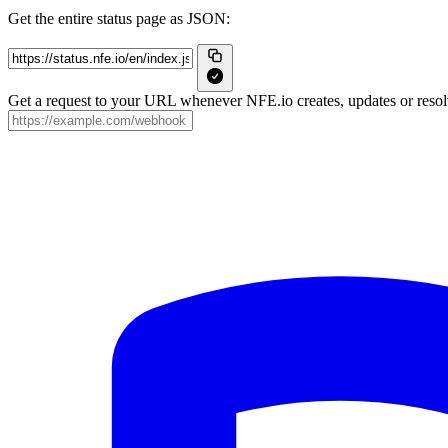
Get the entire status page as JSON:
Get a request to your URL whenever NFE.io creates, updates or resolv