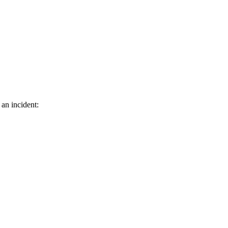
 an incident: