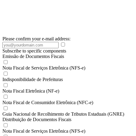
Please confirm your e-mail address:
Subscribe to specific components
Emissão de Documentos Fiscais
Nota Fiscal de Serviços Eletrônica (NFS-e)
Indisponibilidade de Prefeituras
Nota Fiscal Eletrônica (NF-e)
Nota Fiscal de Consumidor Eletrônica (NFC-e)
Guia Nacional de Recolhimento de Tributos Estaduais (GNRE)
Distribuição de Documentos Fiscais
Nota Fiscal de Serviços Eletrônica (NFS-e)