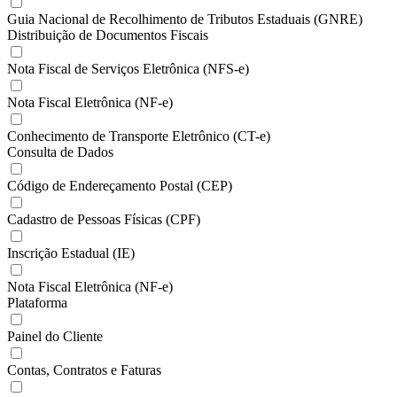
Guia Nacional de Recolhimento de Tributos Estaduais (GNRE)
Distribuição de Documentos Fiscais
Nota Fiscal de Serviços Eletrônica (NFS-e)
Nota Fiscal Eletrônica (NF-e)
Conhecimento de Transporte Eletrônico (CT-e)
Consulta de Dados
Código de Endereçamento Postal (CEP)
Cadastro de Pessoas Físicas (CPF)
Inscrição Estadual (IE)
Nota Fiscal Eletrônica (NF-e)
Plataforma
Painel do Cliente
Contas, Contratos e Faturas