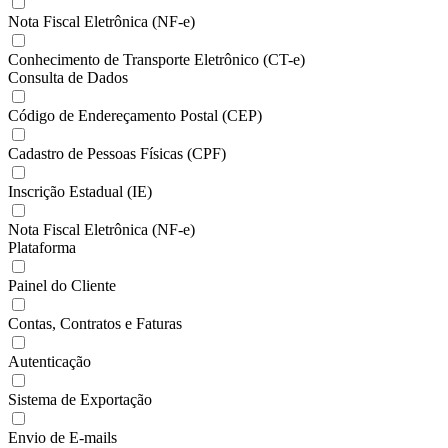
Nota Fiscal Eletrônica (NF-e)
Conhecimento de Transporte Eletrônico (CT-e)
Consulta de Dados
Código de Endereçamento Postal (CEP)
Cadastro de Pessoas Físicas (CPF)
Inscrição Estadual (IE)
Nota Fiscal Eletrônica (NF-e)
Plataforma
Painel do Cliente
Contas, Contratos e Faturas
Autenticação
Sistema de Exportação
Envio de E-mails