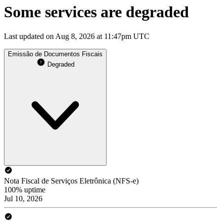
Some services are degraded
Last updated on Aug 8, 2026 at 11:47pm UTC
Emissão de Documentos Fiscais
Degraded
Nota Fiscal de Serviços Eletrônica (NFS-e)
100% uptime
Jul 10, 2026