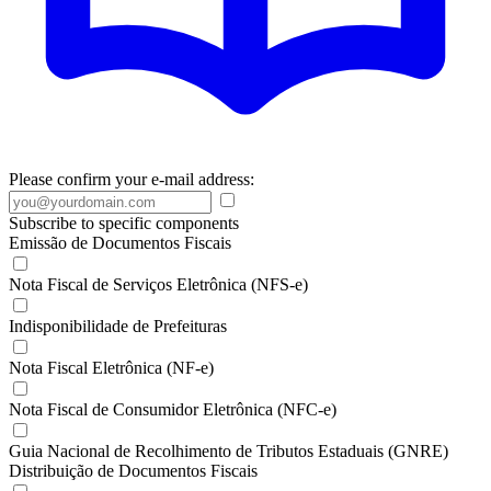
Please confirm your e-mail address:
Subscribe to specific components
Emissão de Documentos Fiscais
Nota Fiscal de Serviços Eletrônica (NFS-e)
Indisponibilidade de Prefeituras
Nota Fiscal Eletrônica (NF-e)
Nota Fiscal de Consumidor Eletrônica (NFC-e)
Guia Nacional de Recolhimento de Tributos Estaduais (GNRE)
Distribuição de Documentos Fiscais