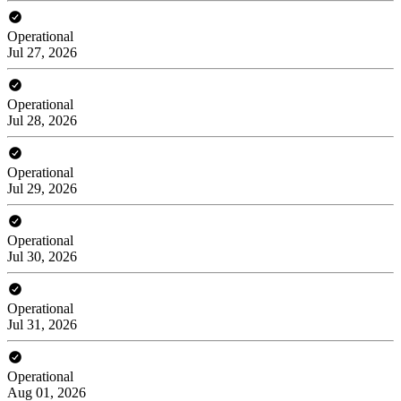
Operational
Jul 27, 2026
Operational
Jul 28, 2026
Operational
Jul 29, 2026
Operational
Jul 30, 2026
Operational
Jul 31, 2026
Operational
Aug 01, 2026