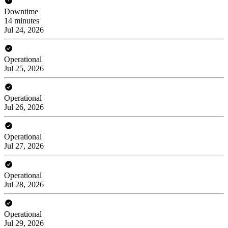
Downtime
14 minutes
Jul 24, 2026
Operational
Jul 25, 2026
Operational
Jul 26, 2026
Operational
Jul 27, 2026
Operational
Jul 28, 2026
Operational
Jul 29, 2026