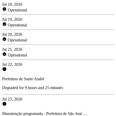
Jul 18, 2026
Operational
Jul 19, 2026
Operational
Jul 20, 2026
Operational
Jul 21, 2026
Operational
Jul 22, 2026
Prefeitura de Santo André
Degraded for 9 hours and 25 minutes
Jul 23, 2026
Manutenção programada - Prefeitura de São José ...