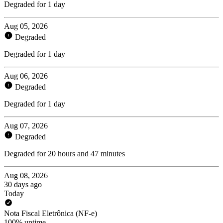
Degraded for 1 day
Aug 05, 2026
Degraded
Degraded for 1 day
Aug 06, 2026
Degraded
Degraded for 1 day
Aug 07, 2026
Degraded
Degraded for 20 hours and 47 minutes
Aug 08, 2026
30 days ago
Today
Nota Fiscal Eletrônica (NF-e)
100% uptime