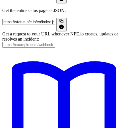
Get the entire status page as JSON:
Get a request to your URL whenever NFE.io creates, updates or
resolves an incident: