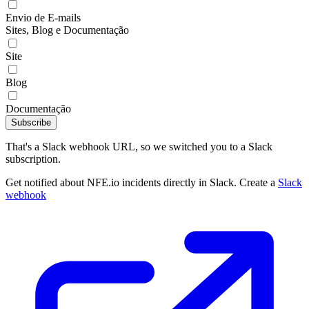
Envio de E-mails
Sites, Blog e Documentação
Site
Blog
Documentação
Subscribe
That's a Slack webhook URL, so we switched you to a Slack
subscription.
Get notified about NFE.io incidents directly in Slack. Create a
Slack
webhook