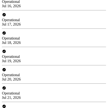
Operational
Jul 16, 2026
Operational
Jul 17, 2026
Operational
Jul 18, 2026
Operational
Jul 19, 2026
Operational
Jul 20, 2026
Operational
Jul 21, 2026