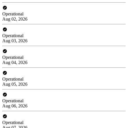
Operational
Aug 02, 2026
Operational
Aug 03, 2026
Operational
Aug 04, 2026
Operational
Aug 05, 2026
Operational
Aug 06, 2026
Operational
Aug 07, 2026