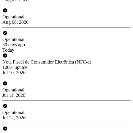
Operational
Aug 08, 2026
Operational
30 days ago
Today
Nota Fiscal de Consumidor Eletrônica (NFC-e)
100% uptime
Jul 10, 2026
Operational
Jul 11, 2026
Operational
Jul 12, 2026