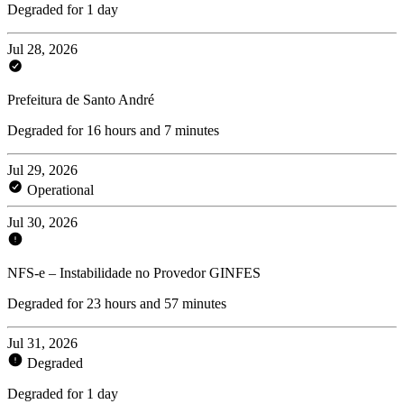
Degraded for 1 day
Jul 28, 2026
Prefeitura de Santo André
Degraded for 16 hours and 7 minutes
Jul 29, 2026
Operational
Jul 30, 2026
NFS-e – Instabilidade no Provedor GINFES
Degraded for 23 hours and 57 minutes
Jul 31, 2026
Degraded
Degraded for 1 day