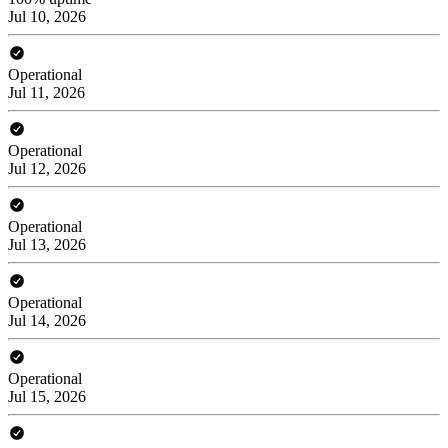
Jul 10, 2026
Operational
Jul 11, 2026
Operational
Jul 12, 2026
Operational
Jul 13, 2026
Operational
Jul 14, 2026
Operational
Jul 15, 2026