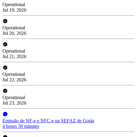
Operational
Jul 19, 2026
Operational
Jul 20, 2026
Operational
Jul 21, 2026
Operational
Jul 22, 2026
Operational
Jul 23, 2026
Emissão de NF-e e NFC-e na SEFAZ de Goiás
4 hours 39 minutes