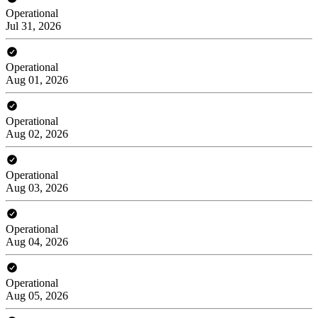
Operational
Jul 31, 2026
Operational
Aug 01, 2026
Operational
Aug 02, 2026
Operational
Aug 03, 2026
Operational
Aug 04, 2026
Operational
Aug 05, 2026