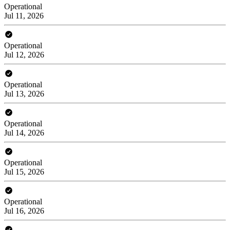
Operational
Jul 11, 2026
Operational
Jul 12, 2026
Operational
Jul 13, 2026
Operational
Jul 14, 2026
Operational
Jul 15, 2026
Operational
Jul 16, 2026