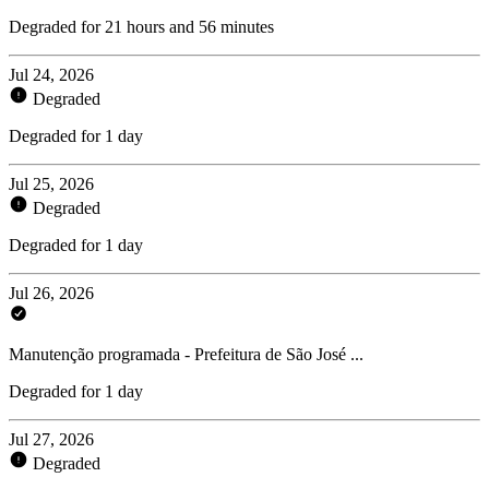
Degraded for 21 hours and 56 minutes
Jul 24, 2026
Degraded
Degraded for 1 day
Jul 25, 2026
Degraded
Degraded for 1 day
Jul 26, 2026
Manutenção programada - Prefeitura de São José ...
Degraded for 1 day
Jul 27, 2026
Degraded