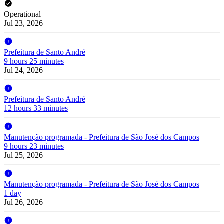
Operational
Jul 23, 2026
Prefeitura de Santo André
9 hours 25 minutes
Jul 24, 2026
Prefeitura de Santo André
12 hours 33 minutes
Manutenção programada - Prefeitura de São José dos Campos
9 hours 23 minutes
Jul 25, 2026
Manutenção programada - Prefeitura de São José dos Campos
1 day
Jul 26, 2026