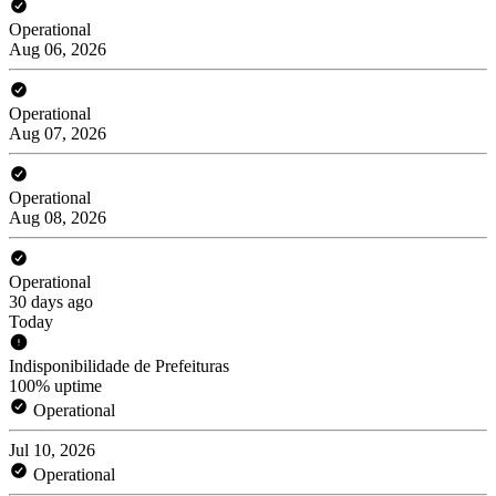
Operational
Aug 06, 2026
Operational
Aug 07, 2026
Operational
Aug 08, 2026
Operational
30 days ago
Today
Indisponibilidade de Prefeituras
100% uptime
Operational
Jul 10, 2026
Operational