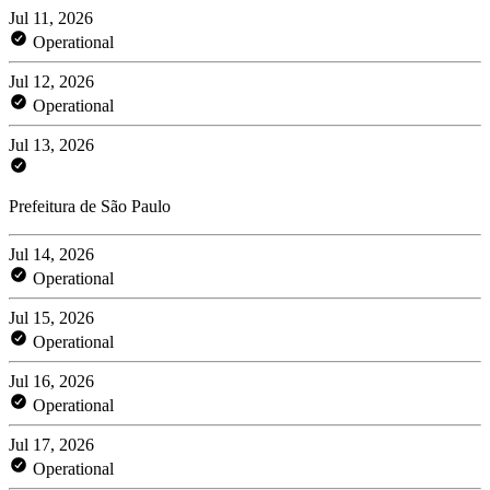
Jul 11, 2026
Operational
Jul 12, 2026
Operational
Jul 13, 2026
Prefeitura de São Paulo
Jul 14, 2026
Operational
Jul 15, 2026
Operational
Jul 16, 2026
Operational
Jul 17, 2026
Operational