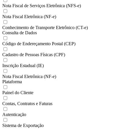
Nota Fiscal de Serviços Eletrônica (NFS-e)
Nota Fiscal Eletrônica (NF-e)
Conhecimento de Transporte Eletrônico (CT-e)
Consulta de Dados
Código de Endereçamento Postal (CEP)
Cadastro de Pessoas Físicas (CPF)
Inscrição Estadual (IE)
Nota Fiscal Eletrônica (NF-e)
Plataforma
Painel do Cliente
Contas, Contratos e Faturas
Autenticação
Sistema de Exportação