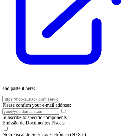
and paste it here:
Please confirm your e-mail address:
Subscribe to specific components
Emissão de Documentos Fiscais
Nota Fiscal de Serviços Eletrônica (NFS-e)