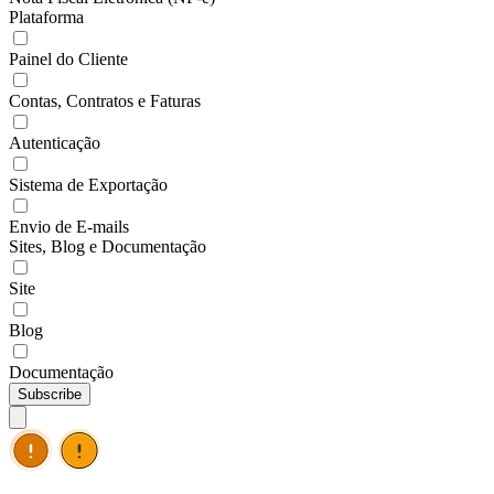
Plataforma
Painel do Cliente
Contas, Contratos e Faturas
Autenticação
Sistema de Exportação
Envio de E-mails
Sites, Blog e Documentação
Site
Blog
Documentação
Subscribe