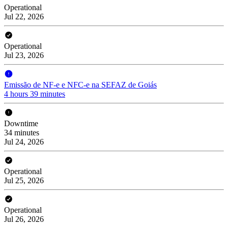
Operational
Jul 22, 2026
Operational
Jul 23, 2026
Emissão de NF-e e NFC-e na SEFAZ de Goiás
4 hours 39 minutes
Downtime
34 minutes
Jul 24, 2026
Operational
Jul 25, 2026
Operational
Jul 26, 2026