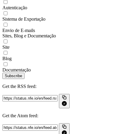
Autenticação
Sistema de Exportação
Envio de E-mails
Sites, Blog e Documentação
Site
Blog
Documentação
Subscribe
Get the RSS feed:
Get the Atom feed: