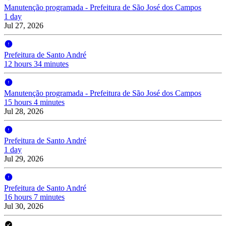
Manutenção programada - Prefeitura de São José dos Campos
1 day
Jul 27, 2026
Prefeitura de Santo André
12 hours 34 minutes
Manutenção programada - Prefeitura de São José dos Campos
15 hours 4 minutes
Jul 28, 2026
Prefeitura de Santo André
1 day
Jul 29, 2026
Prefeitura de Santo André
16 hours 7 minutes
Jul 30, 2026