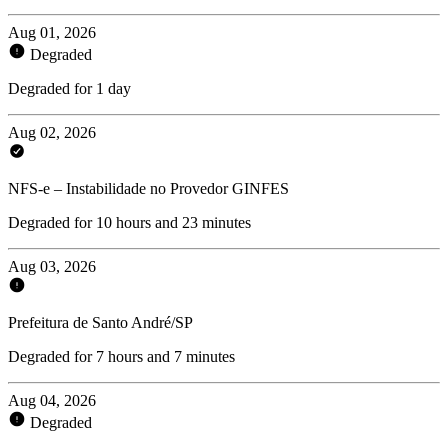
Aug 01, 2026
Degraded
Degraded for 1 day
Aug 02, 2026
NFS-e – Instabilidade no Provedor GINFES
Degraded for 10 hours and 23 minutes
Aug 03, 2026
Prefeitura de Santo André/SP
Degraded for 7 hours and 7 minutes
Aug 04, 2026
Degraded