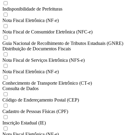
Indisponibilidade de Prefeituras
Nota Fiscal Eletrônica (NF-e)
Nota Fiscal de Consumidor Eletrônica (NFC-e)
Guia Nacional de Recolhimento de Tributos Estaduais (GNRE)
Distribuição de Documentos Fiscais
Nota Fiscal de Serviços Eletrônica (NFS-e)
Nota Fiscal Eletrônica (NF-e)
Conhecimento de Transporte Eletrônico (CT-e)
Consulta de Dados
Código de Endereçamento Postal (CEP)
Cadastro de Pessoas Físicas (CPF)
Inscrição Estadual (IE)
Nota Fiscal Eletrônica (NF-e)