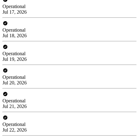
Operational
Jul 17, 2026
Operational
Jul 18, 2026
Operational
Jul 19, 2026
Operational
Jul 20, 2026
Operational
Jul 21, 2026
Operational
Jul 22, 2026