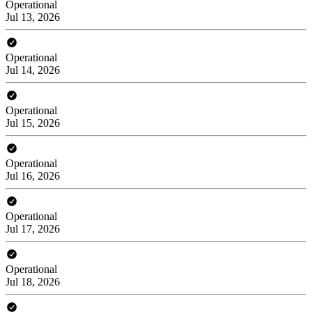
Operational
Jul 13, 2026
Operational
Jul 14, 2026
Operational
Jul 15, 2026
Operational
Jul 16, 2026
Operational
Jul 17, 2026
Operational
Jul 18, 2026