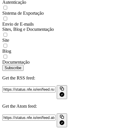
Autenticação
Sistema de Exportação
Envio de E-mails
Sites, Blog e Documentação
Site
Blog
Documentação
Subscribe
Get the RSS feed:
Get the Atom feed: