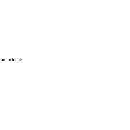
 an incident: