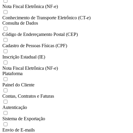
Nota Fiscal Eletrônica (NF-e)
Conhecimento de Transporte Eletrônico (CT-e)
Consulta de Dados
Código de Endereçamento Postal (CEP)
Cadastro de Pessoas Físicas (CPF)
Inscrição Estadual (IE)
Nota Fiscal Eletrônica (NF-e)
Plataforma
Painel do Cliente
Contas, Contratos e Faturas
Autenticação
Sistema de Exportação
Envio de E-mails