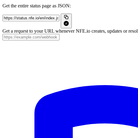
Get the entire status page as JSON:
Get a request to your URL whenever NFE.io creates, updates or resolv