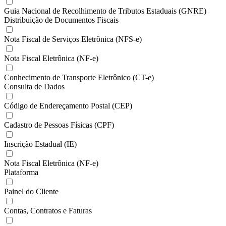
Guia Nacional de Recolhimento de Tributos Estaduais (GNRE)
Distribuição de Documentos Fiscais
Nota Fiscal de Serviços Eletrônica (NFS-e)
Nota Fiscal Eletrônica (NF-e)
Conhecimento de Transporte Eletrônico (CT-e)
Consulta de Dados
Código de Endereçamento Postal (CEP)
Cadastro de Pessoas Físicas (CPF)
Inscrição Estadual (IE)
Nota Fiscal Eletrônica (NF-e)
Plataforma
Painel do Cliente
Contas, Contratos e Faturas