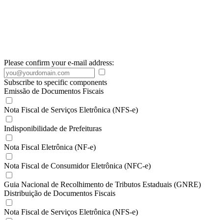
Please confirm your e-mail address:
Subscribe to specific components
Emissão de Documentos Fiscais
Nota Fiscal de Serviços Eletrônica (NFS-e)
Indisponibilidade de Prefeituras
Nota Fiscal Eletrônica (NF-e)
Nota Fiscal de Consumidor Eletrônica (NFC-e)
Guia Nacional de Recolhimento de Tributos Estaduais (GNRE)
Distribuição de Documentos Fiscais
Nota Fiscal de Serviços Eletrônica (NFS-e)