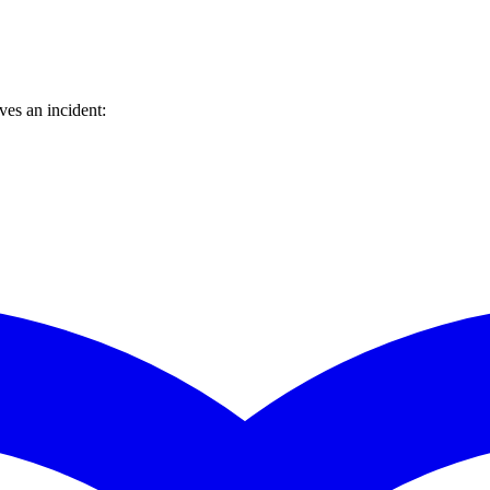
es an incident: