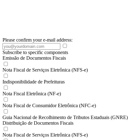
Please confirm your e-mail address:
Subscribe to specific components
Emissão de Documentos Fiscais
Nota Fiscal de Serviços Eletrônica (NFS-e)
Indisponibilidade de Prefeituras
Nota Fiscal Eletrônica (NF-e)
Nota Fiscal de Consumidor Eletrônica (NFC-e)
Guia Nacional de Recolhimento de Tributos Estaduais (GNRE)
Distribuição de Documentos Fiscais
Nota Fiscal de Serviços Eletrônica (NFS-e)