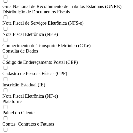
Guia Nacional de Recolhimento de Tributos Estaduais (GNRE)
Distribuição de Documentos Fiscais
Nota Fiscal de Serviços Eletrônica (NFS-e)
Nota Fiscal Eletrônica (NF-e)
Conhecimento de Transporte Eletrônico (CT-e)
Consulta de Dados
Código de Endereçamento Postal (CEP)
Cadastro de Pessoas Físicas (CPF)
Inscrição Estadual (IE)
Nota Fiscal Eletrônica (NF-e)
Plataforma
Painel do Cliente
Contas, Contratos e Faturas