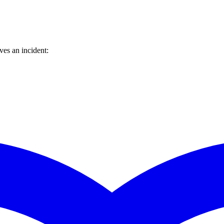
es an incident: