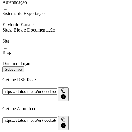
Autenticação
Sistema de Exportação
Envio de E-mails
Sites, Blog e Documentação
Site
Blog
Documentação
Subscribe
Get the RSS feed:
Get the Atom feed: