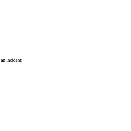
 an incident: