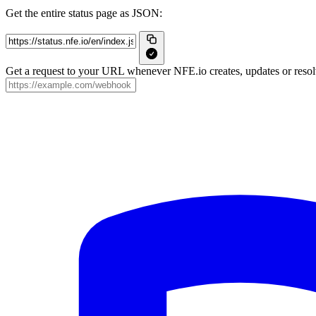
Get the entire status page as JSON:
Get a request to your URL whenever NFE.io creates, updates or resolv