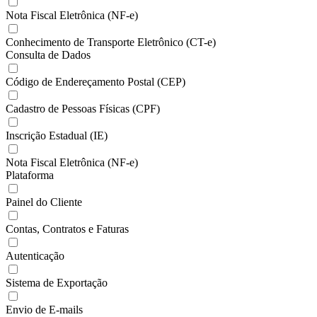
Nota Fiscal Eletrônica (NF-e)
Conhecimento de Transporte Eletrônico (CT-e)
Consulta de Dados
Código de Endereçamento Postal (CEP)
Cadastro de Pessoas Físicas (CPF)
Inscrição Estadual (IE)
Nota Fiscal Eletrônica (NF-e)
Plataforma
Painel do Cliente
Contas, Contratos e Faturas
Autenticação
Sistema de Exportação
Envio de E-mails