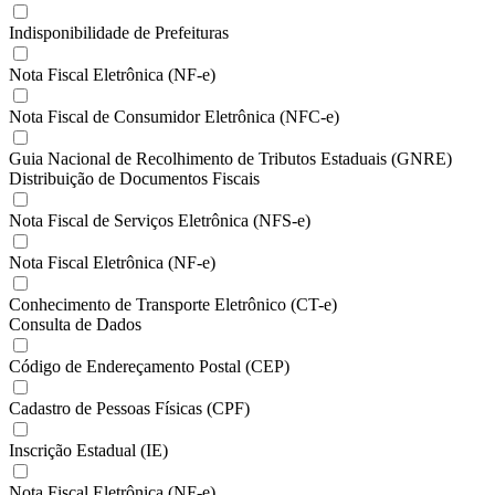
Indisponibilidade de Prefeituras
Nota Fiscal Eletrônica (NF-e)
Nota Fiscal de Consumidor Eletrônica (NFC-e)
Guia Nacional de Recolhimento de Tributos Estaduais (GNRE)
Distribuição de Documentos Fiscais
Nota Fiscal de Serviços Eletrônica (NFS-e)
Nota Fiscal Eletrônica (NF-e)
Conhecimento de Transporte Eletrônico (CT-e)
Consulta de Dados
Código de Endereçamento Postal (CEP)
Cadastro de Pessoas Físicas (CPF)
Inscrição Estadual (IE)
Nota Fiscal Eletrônica (NF-e)