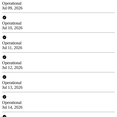
Operational
Jul 09, 2026
Operational
Jul 10, 2026
Operational
Jul 11, 2026
Operational
Jul 12, 2026
Operational
Jul 13, 2026
Operational
Jul 14, 2026