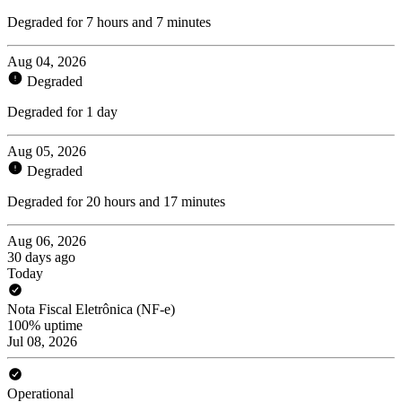
Degraded for 7 hours and 7 minutes
Aug 04, 2026
Degraded
Degraded for 1 day
Aug 05, 2026
Degraded
Degraded for 20 hours and 17 minutes
Aug 06, 2026
30 days ago
Today
Nota Fiscal Eletrônica (NF-e)
100% uptime
Jul 08, 2026
Operational