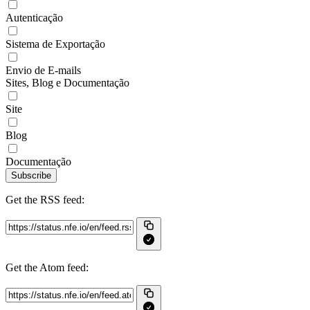
Autenticação
Sistema de Exportação
Envio de E-mails
Sites, Blog e Documentação
Site
Blog
Documentação
Subscribe
Get the RSS feed:
Get the Atom feed: