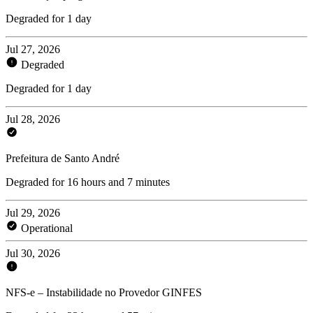
Degraded for 1 day
Jul 27, 2026
Degraded
Degraded for 1 day
Jul 28, 2026
Prefeitura de Santo André
Degraded for 16 hours and 7 minutes
Jul 29, 2026
Operational
Jul 30, 2026
NFS-e – Instabilidade no Provedor GINFES