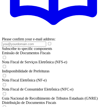
Please confirm your e-mail address:
Subscribe to specific components
Emissão de Documentos Fiscais
Nota Fiscal de Serviços Eletrônica (NFS-e)
Indisponibilidade de Prefeituras
Nota Fiscal Eletrônica (NF-e)
Nota Fiscal de Consumidor Eletrônica (NFC-e)
Guia Nacional de Recolhimento de Tributos Estaduais (GNRE)
Distribuição de Documentos Fiscais