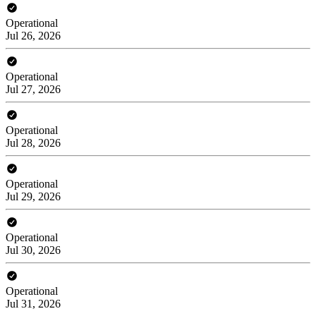
Operational
Jul 26, 2026
Operational
Jul 27, 2026
Operational
Jul 28, 2026
Operational
Jul 29, 2026
Operational
Jul 30, 2026
Operational
Jul 31, 2026