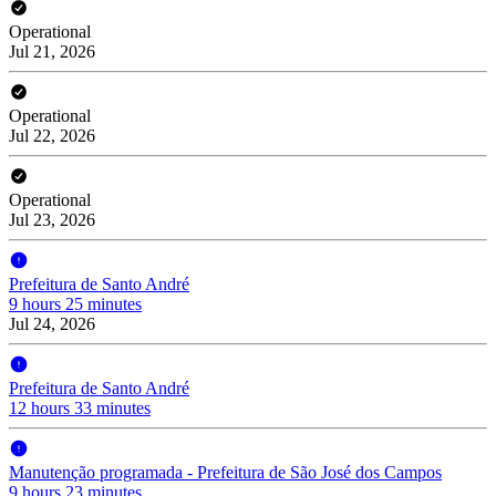
Operational
Jul 21, 2026
Operational
Jul 22, 2026
Operational
Jul 23, 2026
Prefeitura de Santo André
9 hours 25 minutes
Jul 24, 2026
Prefeitura de Santo André
12 hours 33 minutes
Manutenção programada - Prefeitura de São José dos Campos
9 hours 23 minutes