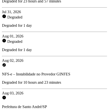
Degraded for 23 hours and 57 minutes
Jul 31, 2026
Degraded
Degraded for 1 day
Aug 01, 2026
Degraded
Degraded for 1 day
Aug 02, 2026
NFS-e – Instabilidade no Provedor GINFES
Degraded for 10 hours and 23 minutes
Aug 03, 2026
Prefeitura de Santo André/SP