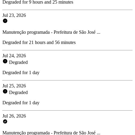
Degraded for 9 hours and 25 minutes
Jul 23, 2026
Manutenção programada - Prefeitura de São José ...
Degraded for 21 hours and 56 minutes
Jul 24, 2026
Degraded
Degraded for 1 day
Jul 25, 2026
Degraded
Degraded for 1 day
Jul 26, 2026
Manutenção programada - Prefeitura de São José ...