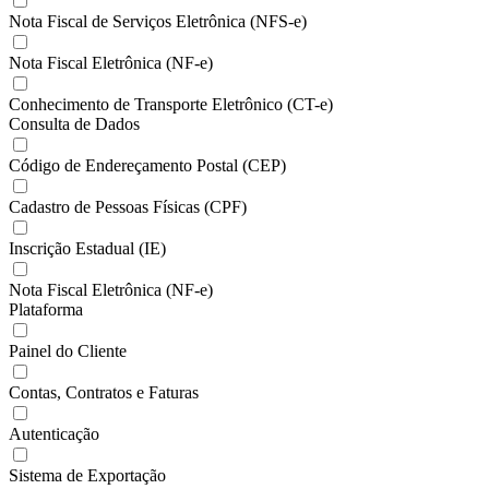
Nota Fiscal de Serviços Eletrônica (NFS-e)
Nota Fiscal Eletrônica (NF-e)
Conhecimento de Transporte Eletrônico (CT-e)
Consulta de Dados
Código de Endereçamento Postal (CEP)
Cadastro de Pessoas Físicas (CPF)
Inscrição Estadual (IE)
Nota Fiscal Eletrônica (NF-e)
Plataforma
Painel do Cliente
Contas, Contratos e Faturas
Autenticação
Sistema de Exportação