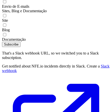
Envio de E-mails
Sites, Blog e Documentação
Site
Blog
Documentação
Subscribe
That's a Slack webhook URL, so we switched you to a Slack
subscription.
Get notified about NFE.io incidents directly in Slack. Create a
Slack
webhook