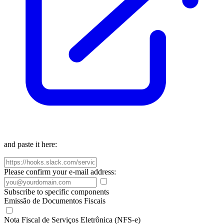
and paste it here:
Please confirm your e-mail address:
Subscribe to specific components
Emissão de Documentos Fiscais
Nota Fiscal de Serviços Eletrônica (NFS-e)