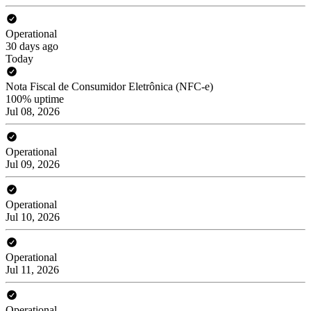
Operational
30 days ago
Today
Nota Fiscal de Consumidor Eletrônica (NFC-e)
100% uptime
Jul 08, 2026
Operational
Jul 09, 2026
Operational
Jul 10, 2026
Operational
Jul 11, 2026
Operational