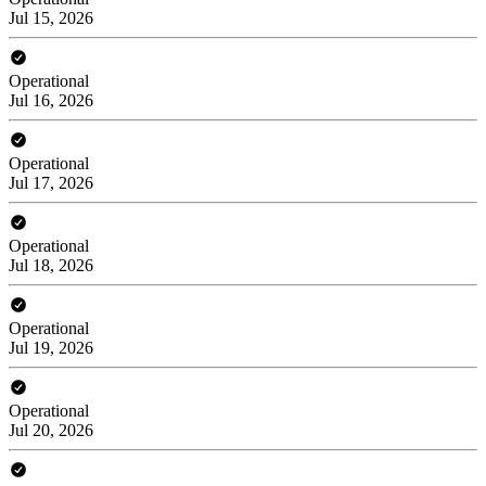
Jul 15, 2026
Operational
Jul 16, 2026
Operational
Jul 17, 2026
Operational
Jul 18, 2026
Operational
Jul 19, 2026
Operational
Jul 20, 2026