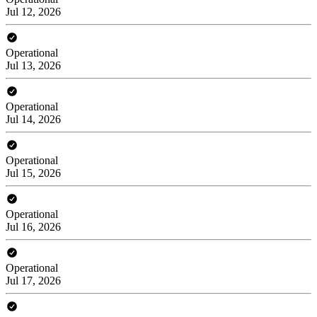
Jul 12, 2026
Operational
Jul 13, 2026
Operational
Jul 14, 2026
Operational
Jul 15, 2026
Operational
Jul 16, 2026
Operational
Jul 17, 2026