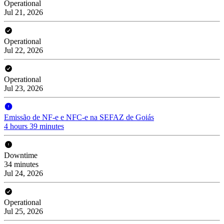
Operational
Jul 21, 2026
Operational
Jul 22, 2026
Operational
Jul 23, 2026
Emissão de NF-e e NFC-e na SEFAZ de Goiás
4 hours 39 minutes
Downtime
34 minutes
Jul 24, 2026
Operational
Jul 25, 2026