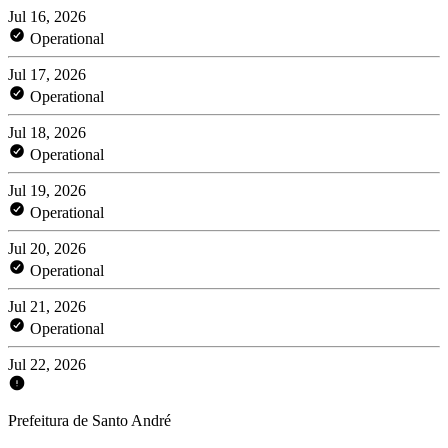
Jul 16, 2026
Operational
Jul 17, 2026
Operational
Jul 18, 2026
Operational
Jul 19, 2026
Operational
Jul 20, 2026
Operational
Jul 21, 2026
Operational
Jul 22, 2026
Prefeitura de Santo André