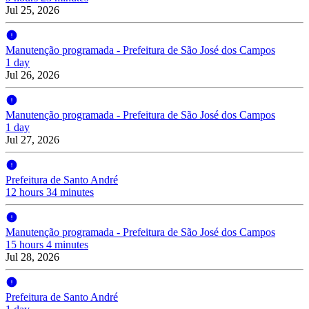
Jul 25, 2026
Manutenção programada - Prefeitura de São José dos Campos
1 day
Jul 26, 2026
Manutenção programada - Prefeitura de São José dos Campos
1 day
Jul 27, 2026
Prefeitura de Santo André
12 hours 34 minutes
Manutenção programada - Prefeitura de São José dos Campos
15 hours 4 minutes
Jul 28, 2026
Prefeitura de Santo André