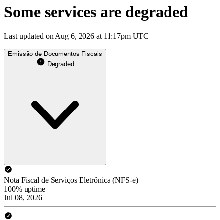
Some services are degraded
Last updated on Aug 6, 2026 at 11:17pm UTC
Emissão de Documentos Fiscais
Degraded
Nota Fiscal de Serviços Eletrônica (NFS-e)
100% uptime
Jul 08, 2026