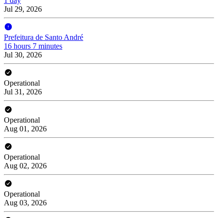
1 day
Jul 29, 2026
Prefeitura de Santo André
16 hours 7 minutes
Jul 30, 2026
Operational
Jul 31, 2026
Operational
Aug 01, 2026
Operational
Aug 02, 2026
Operational
Aug 03, 2026