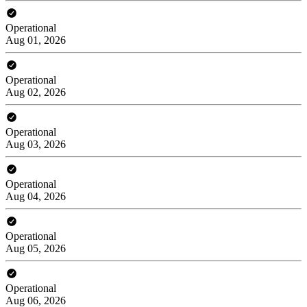
Operational
Aug 01, 2026
Operational
Aug 02, 2026
Operational
Aug 03, 2026
Operational
Aug 04, 2026
Operational
Aug 05, 2026
Operational
Aug 06, 2026