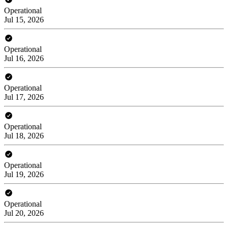
Operational
Jul 15, 2026
Operational
Jul 16, 2026
Operational
Jul 17, 2026
Operational
Jul 18, 2026
Operational
Jul 19, 2026
Operational
Jul 20, 2026