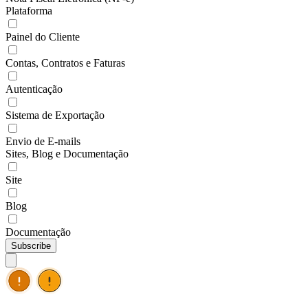
Plataforma
Painel do Cliente
Contas, Contratos e Faturas
Autenticação
Sistema de Exportação
Envio de E-mails
Sites, Blog e Documentação
Site
Blog
Documentação
Subscribe