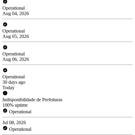
Operational
Aug 04, 2026
Operational
Aug 05, 2026
Operational
Aug 06, 2026
Operational
30 days ago
Today
Indisponibilidade de Prefeituras
100% uptime
Operational
Jul 08, 2026
Operational