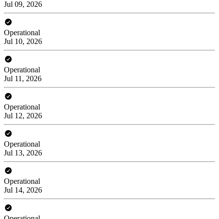
Jul 09, 2026
Operational
Jul 10, 2026
Operational
Jul 11, 2026
Operational
Jul 12, 2026
Operational
Jul 13, 2026
Operational
Jul 14, 2026
Operational