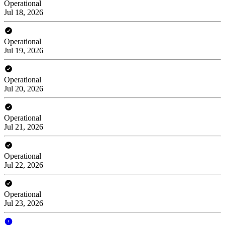
Operational
Jul 18, 2026
Operational
Jul 19, 2026
Operational
Jul 20, 2026
Operational
Jul 21, 2026
Operational
Jul 22, 2026
Operational
Jul 23, 2026