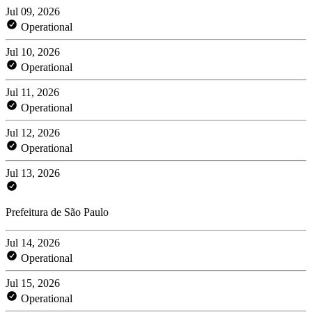
Jul 09, 2026
Operational
Jul 10, 2026
Operational
Jul 11, 2026
Operational
Jul 12, 2026
Operational
Jul 13, 2026
Prefeitura de São Paulo
Jul 14, 2026
Operational
Jul 15, 2026
Operational