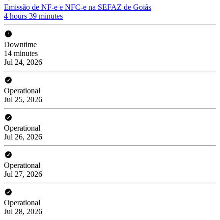
Emissão de NF-e e NFC-e na SEFAZ de Goiás
4 hours 39 minutes
Downtime
14 minutes
Jul 24, 2026
Operational
Jul 25, 2026
Operational
Jul 26, 2026
Operational
Jul 27, 2026
Operational
Jul 28, 2026