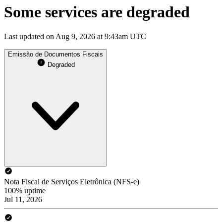
Some services are degraded
Last updated on Aug 9, 2026 at 9:43am UTC
Emissão de Documentos Fiscais
Degraded
Nota Fiscal de Serviços Eletrônica (NFS-e)
100% uptime
Jul 11, 2026