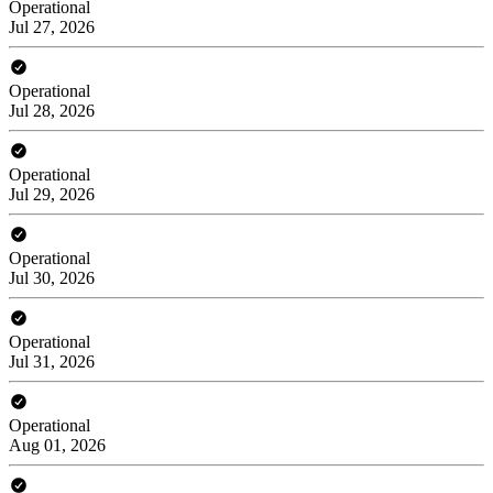
Operational
Jul 27, 2026
Operational
Jul 28, 2026
Operational
Jul 29, 2026
Operational
Jul 30, 2026
Operational
Jul 31, 2026
Operational
Aug 01, 2026