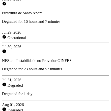
Prefeitura de Santo André
Degraded for 16 hours and 7 minutes
Jul 29, 2026
Operational
Jul 30, 2026
NFS-e – Instabilidade no Provedor GINFES
Degraded for 23 hours and 57 minutes
Jul 31, 2026
Degraded
Degraded for 1 day
Aug 01, 2026
Degraded