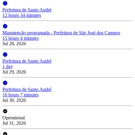
Prefeitura de Santo André
12 hours 34 minutes
Manutenção programada - Prefeitura de São José dos Campos
15 hours 4 minutes
Jul 28, 2026
Prefeitura de Santo André
1 day
Jul 29, 2026
Prefeitura de Santo André
16 hours 7 minutes
Jul 30, 2026
Operational
Jul 31, 2026