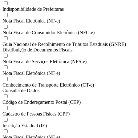
Indisponibilidade de Prefeituras
Nota Fiscal Eletrônica (NF-e)
Nota Fiscal de Consumidor Eletrônica (NFC-e)
Guia Nacional de Recolhimento de Tributos Estaduais (GNRE)
Distribuição de Documentos Fiscais
Nota Fiscal de Serviços Eletrônica (NFS-e)
Nota Fiscal Eletrônica (NF-e)
Conhecimento de Transporte Eletrônico (CT-e)
Consulta de Dados
Código de Endereçamento Postal (CEP)
Cadastro de Pessoas Físicas (CPF)
Inscrição Estadual (IE)
Nota Fiscal Eletrônica (NF-e)