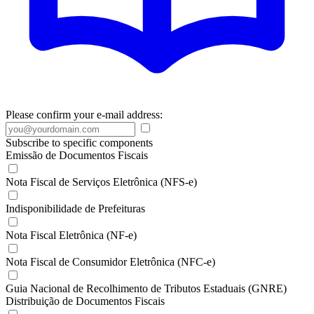
Please confirm your e-mail address:
Subscribe to specific components
Emissão de Documentos Fiscais
Nota Fiscal de Serviços Eletrônica (NFS-e)
Indisponibilidade de Prefeituras
Nota Fiscal Eletrônica (NF-e)
Nota Fiscal de Consumidor Eletrônica (NFC-e)
Guia Nacional de Recolhimento de Tributos Estaduais (GNRE)
Distribuição de Documentos Fiscais