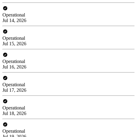
Operational
Jul 14, 2026
Operational
Jul 15, 2026
Operational
Jul 16, 2026
Operational
Jul 17, 2026
Operational
Jul 18, 2026
Operational
Jul 19, 2026