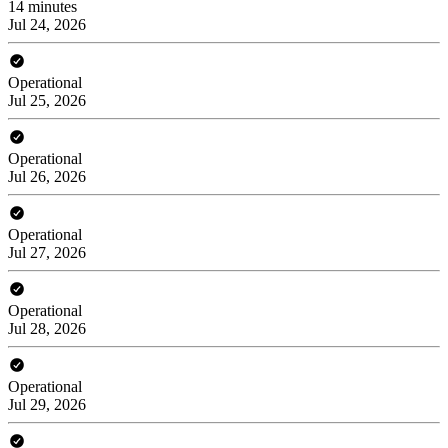
14 minutes
Jul 24, 2026
Operational
Jul 25, 2026
Operational
Jul 26, 2026
Operational
Jul 27, 2026
Operational
Jul 28, 2026
Operational
Jul 29, 2026