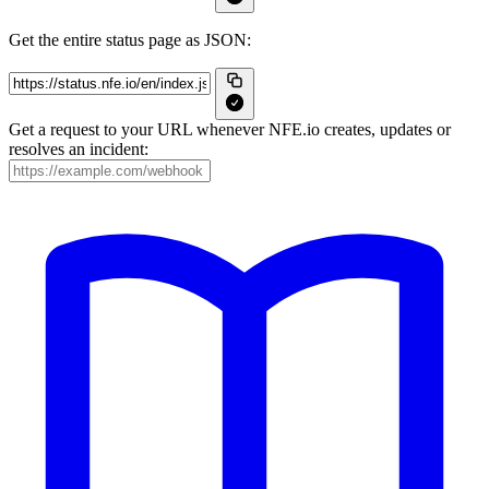
Get the entire status page as JSON:
Get a request to your URL whenever NFE.io creates, updates or
resolves an incident: