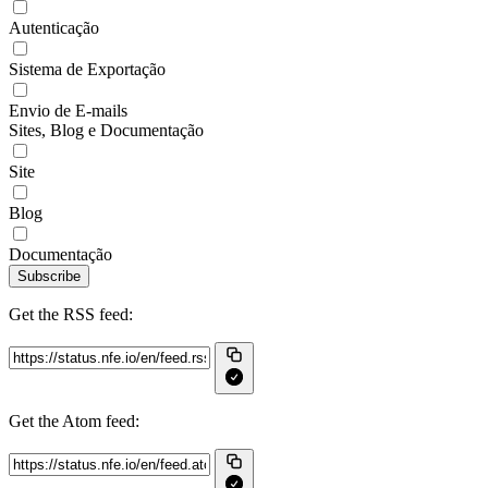
Autenticação
Sistema de Exportação
Envio de E-mails
Sites, Blog e Documentação
Site
Blog
Documentação
Subscribe
Get the RSS feed:
Get the Atom feed: