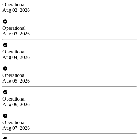
Operational
Aug 02, 2026
Operational
Aug 03, 2026
Operational
Aug 04, 2026
Operational
Aug 05, 2026
Operational
Aug 06, 2026
Operational
Aug 07, 2026