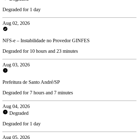
Degraded for 1 day
Aug 02, 2026
NFS-e – Instabilidade no Provedor GINFES
Degraded for 10 hours and 23 minutes
Aug 03, 2026
Prefeitura de Santo André/SP
Degraded for 7 hours and 7 minutes
Aug 04, 2026
Degraded
Degraded for 1 day
Aug 05, 2026