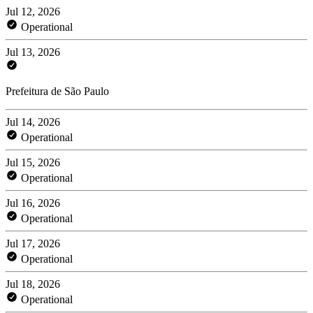
Jul 12, 2026
Operational
Jul 13, 2026
Prefeitura de São Paulo
Jul 14, 2026
Operational
Jul 15, 2026
Operational
Jul 16, 2026
Operational
Jul 17, 2026
Operational
Jul 18, 2026
Operational