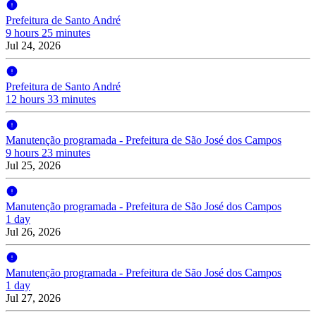
Prefeitura de Santo André
9 hours 25 minutes
Jul 24, 2026
Prefeitura de Santo André
12 hours 33 minutes
Manutenção programada - Prefeitura de São José dos Campos
9 hours 23 minutes
Jul 25, 2026
Manutenção programada - Prefeitura de São José dos Campos
1 day
Jul 26, 2026
Manutenção programada - Prefeitura de São José dos Campos
1 day
Jul 27, 2026