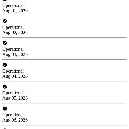
Operational
Aug 01, 2026
Operational
Aug 02, 2026
Operational
Aug 03, 2026
Operational
Aug 04, 2026
Operational
Aug 05, 2026
Operational
Aug 06, 2026