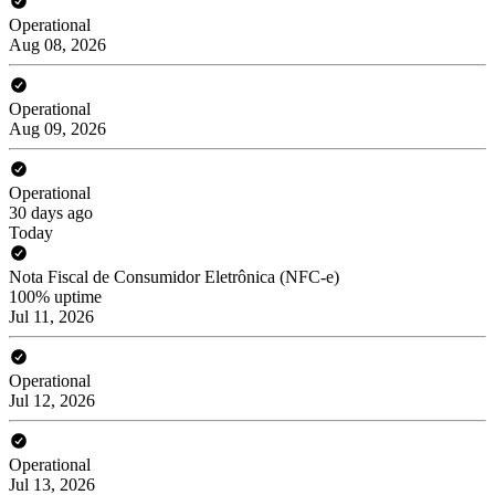
Operational
Aug 08, 2026
Operational
Aug 09, 2026
Operational
30 days ago
Today
Nota Fiscal de Consumidor Eletrônica (NFC-e)
100% uptime
Jul 11, 2026
Operational
Jul 12, 2026
Operational
Jul 13, 2026