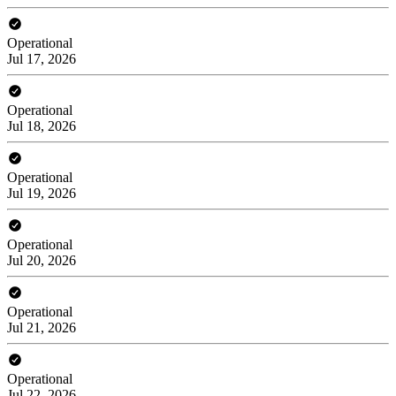
Operational
Jul 17, 2026
Operational
Jul 18, 2026
Operational
Jul 19, 2026
Operational
Jul 20, 2026
Operational
Jul 21, 2026
Operational
Jul 22, 2026