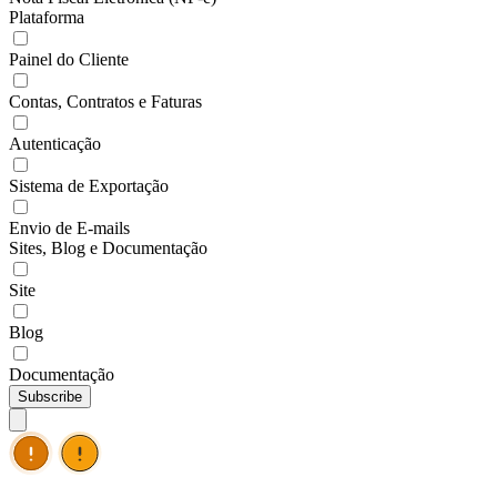
Plataforma
Painel do Cliente
Contas, Contratos e Faturas
Autenticação
Sistema de Exportação
Envio de E-mails
Sites, Blog e Documentação
Site
Blog
Documentação
Subscribe