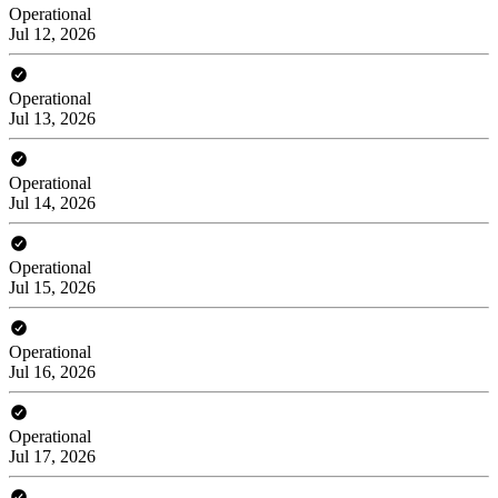
Operational
Jul 12, 2026
Operational
Jul 13, 2026
Operational
Jul 14, 2026
Operational
Jul 15, 2026
Operational
Jul 16, 2026
Operational
Jul 17, 2026