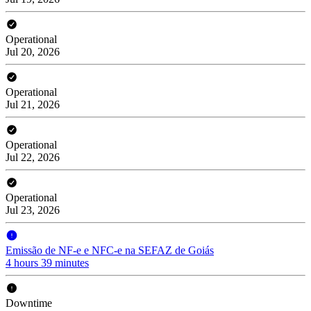
Operational
Jul 20, 2026
Operational
Jul 21, 2026
Operational
Jul 22, 2026
Operational
Jul 23, 2026
Emissão de NF-e e NFC-e na SEFAZ de Goiás
4 hours 39 minutes
Downtime