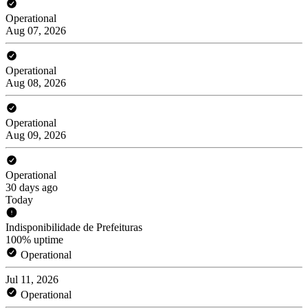
Operational
Aug 07, 2026
Operational
Aug 08, 2026
Operational
Aug 09, 2026
Operational
30 days ago
Today
Indisponibilidade de Prefeituras
100% uptime
Operational
Jul 11, 2026
Operational