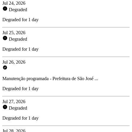
Jul 24, 2026
Degraded
Degraded for 1 day
Jul 25, 2026
Degraded
Degraded for 1 day
Jul 26, 2026
Manutenção programada - Prefeitura de São José ...
Degraded for 1 day
Jul 27, 2026
Degraded
Degraded for 1 day
Jul 28, 2026