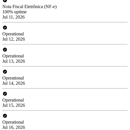
Nota Fiscal Eletrônica (NF-e)
100% uptime
Jul 11, 2026
Operational
Jul 12, 2026
Operational
Jul 13, 2026
Operational
Jul 14, 2026
Operational
Jul 15, 2026
Operational
Jul 16, 2026