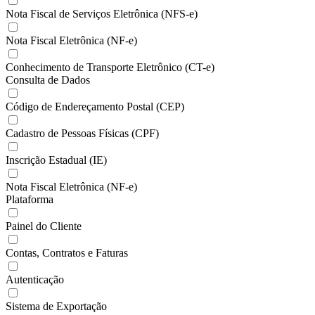
Nota Fiscal de Serviços Eletrônica (NFS-e)
Nota Fiscal Eletrônica (NF-e)
Conhecimento de Transporte Eletrônico (CT-e)
Consulta de Dados
Código de Endereçamento Postal (CEP)
Cadastro de Pessoas Físicas (CPF)
Inscrição Estadual (IE)
Nota Fiscal Eletrônica (NF-e)
Plataforma
Painel do Cliente
Contas, Contratos e Faturas
Autenticação
Sistema de Exportação