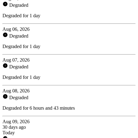
Degraded
Degraded for 1 day
Aug 06, 2026
Degraded
Degraded for 1 day
Aug 07, 2026
Degraded
Degraded for 1 day
Aug 08, 2026
Degraded
Degraded for 6 hours and 43 minutes
Aug 09, 2026
30 days ago
Today