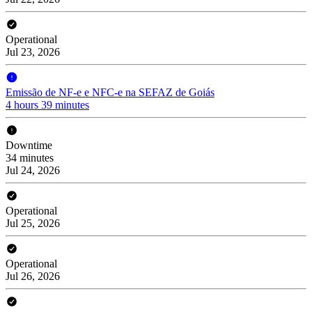
Operational
Jul 23, 2026
Emissão de NF-e e NFC-e na SEFAZ de Goiás
4 hours 39 minutes
Downtime
34 minutes
Jul 24, 2026
Operational
Jul 25, 2026
Operational
Jul 26, 2026