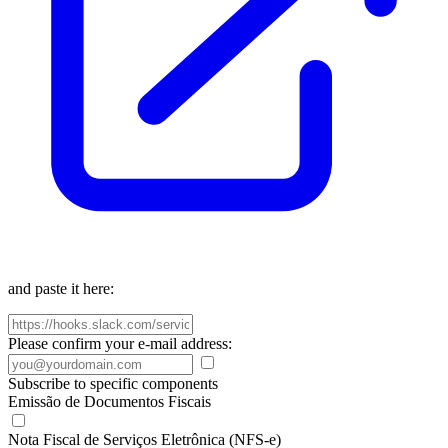
and paste it here:
Please confirm your e-mail address:
Subscribe to specific components
Emissão de Documentos Fiscais
Nota Fiscal de Serviços Eletrônica (NFS-e)