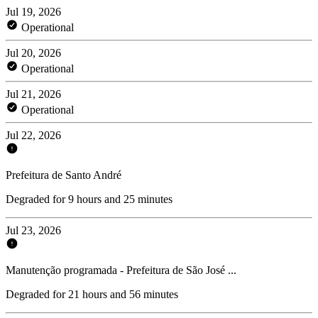
Jul 19, 2026
Operational
Jul 20, 2026
Operational
Jul 21, 2026
Operational
Jul 22, 2026
Prefeitura de Santo André
Degraded for 9 hours and 25 minutes
Jul 23, 2026
Manutenção programada - Prefeitura de São José ...
Degraded for 21 hours and 56 minutes