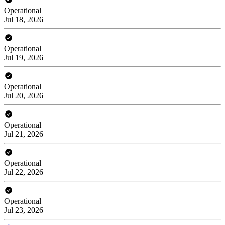
Operational
Jul 18, 2026
Operational
Jul 19, 2026
Operational
Jul 20, 2026
Operational
Jul 21, 2026
Operational
Jul 22, 2026
Operational
Jul 23, 2026