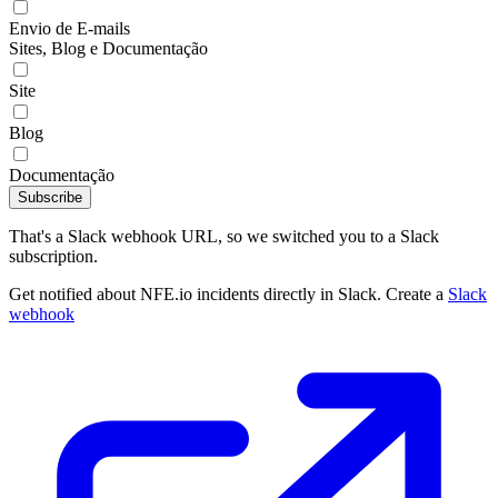
Envio de E-mails
Sites, Blog e Documentação
Site
Blog
Documentação
Subscribe
That's a Slack webhook URL, so we switched you to a Slack
subscription.
Get notified about NFE.io incidents directly in Slack. Create a
Slack
webhook