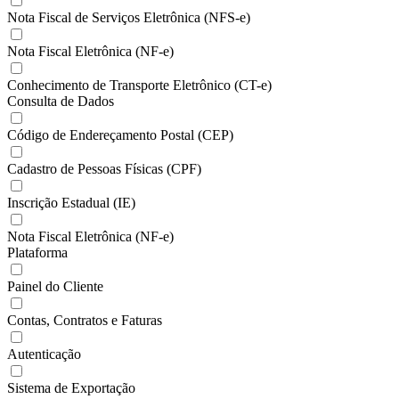
Nota Fiscal de Serviços Eletrônica (NFS-e)
Nota Fiscal Eletrônica (NF-e)
Conhecimento de Transporte Eletrônico (CT-e)
Consulta de Dados
Código de Endereçamento Postal (CEP)
Cadastro de Pessoas Físicas (CPF)
Inscrição Estadual (IE)
Nota Fiscal Eletrônica (NF-e)
Plataforma
Painel do Cliente
Contas, Contratos e Faturas
Autenticação
Sistema de Exportação