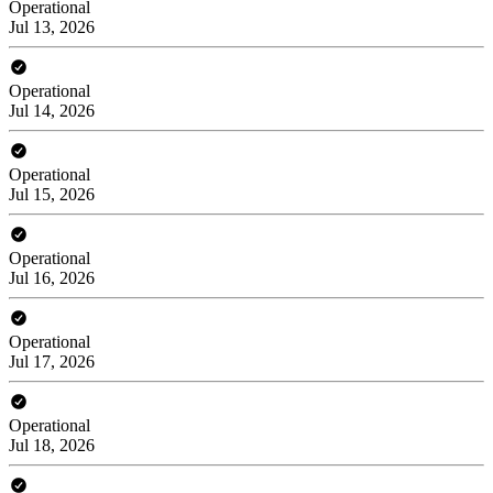
Operational
Jul 13, 2026
Operational
Jul 14, 2026
Operational
Jul 15, 2026
Operational
Jul 16, 2026
Operational
Jul 17, 2026
Operational
Jul 18, 2026