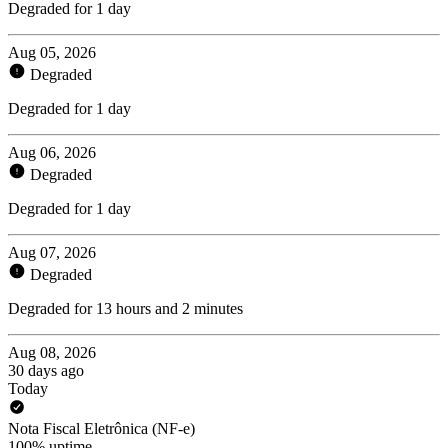
Degraded for 1 day
Aug 05, 2026
Degraded
Degraded for 1 day
Aug 06, 2026
Degraded
Degraded for 1 day
Aug 07, 2026
Degraded
Degraded for 13 hours and 2 minutes
Aug 08, 2026
30 days ago
Today
Nota Fiscal Eletrônica (NF-e)
100% uptime