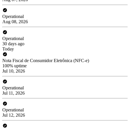
Operational
Aug 08, 2026
Operational
30 days ago
Today
Nota Fiscal de Consumidor Eletrônica (NFC-e)
100% uptime
Jul 10, 2026
Operational
Jul 11, 2026
Operational
Jul 12, 2026