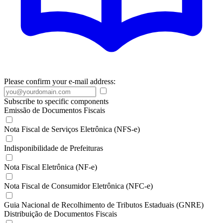
Please confirm your e-mail address:
Subscribe to specific components
Emissão de Documentos Fiscais
Nota Fiscal de Serviços Eletrônica (NFS-e)
Indisponibilidade de Prefeituras
Nota Fiscal Eletrônica (NF-e)
Nota Fiscal de Consumidor Eletrônica (NFC-e)
Guia Nacional de Recolhimento de Tributos Estaduais (GNRE)
Distribuição de Documentos Fiscais