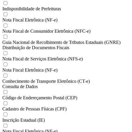
Indisponibilidade de Prefeituras
Nota Fiscal Eletrônica (NF-e)
Nota Fiscal de Consumidor Eletrônica (NFC-e)
Guia Nacional de Recolhimento de Tributos Estaduais (GNRE)
Distribuição de Documentos Fiscais
Nota Fiscal de Serviços Eletrônica (NFS-e)
Nota Fiscal Eletrônica (NF-e)
Conhecimento de Transporte Eletrônico (CT-e)
Consulta de Dados
Código de Endereçamento Postal (CEP)
Cadastro de Pessoas Físicas (CPF)
Inscrição Estadual (IE)
Nota Fiscal Eletrônica (NF-e)