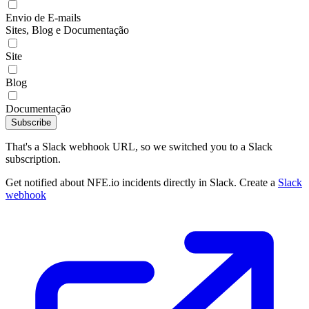
Envio de E-mails
Sites, Blog e Documentação
Site
Blog
Documentação
Subscribe
That's a Slack webhook URL, so we switched you to a Slack
subscription.
Get notified about NFE.io incidents directly in Slack. Create a
Slack
webhook