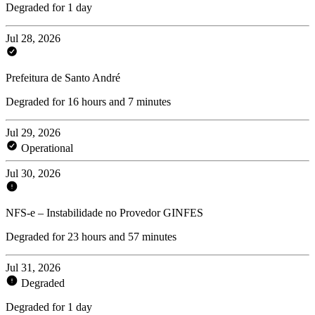
Degraded for 1 day
Jul 28, 2026
Prefeitura de Santo André
Degraded for 16 hours and 7 minutes
Jul 29, 2026
Operational
Jul 30, 2026
NFS-e – Instabilidade no Provedor GINFES
Degraded for 23 hours and 57 minutes
Jul 31, 2026
Degraded
Degraded for 1 day