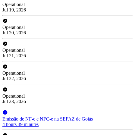
Operational
Jul 19, 2026
Operational
Jul 20, 2026
Operational
Jul 21, 2026
Operational
Jul 22, 2026
Operational
Jul 23, 2026
Emissão de NF-e e NFC-e na SEFAZ de Goiás
4 hours 39 minutes