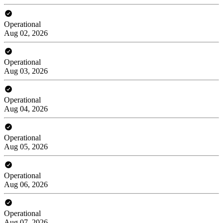
Operational
Aug 02, 2026
Operational
Aug 03, 2026
Operational
Aug 04, 2026
Operational
Aug 05, 2026
Operational
Aug 06, 2026
Operational
Aug 07, 2026