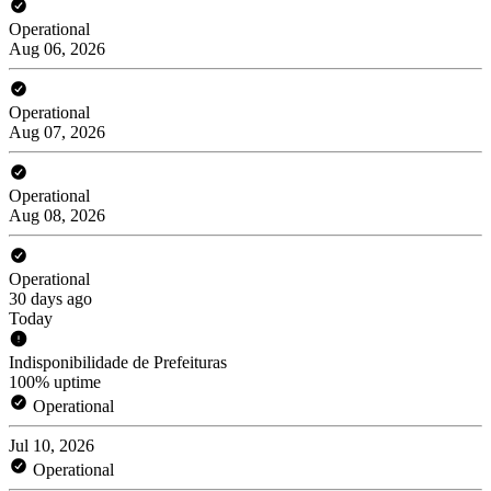
Operational
Aug 06, 2026
Operational
Aug 07, 2026
Operational
Aug 08, 2026
Operational
30 days ago
Today
Indisponibilidade de Prefeituras
100% uptime
Operational
Jul 10, 2026
Operational