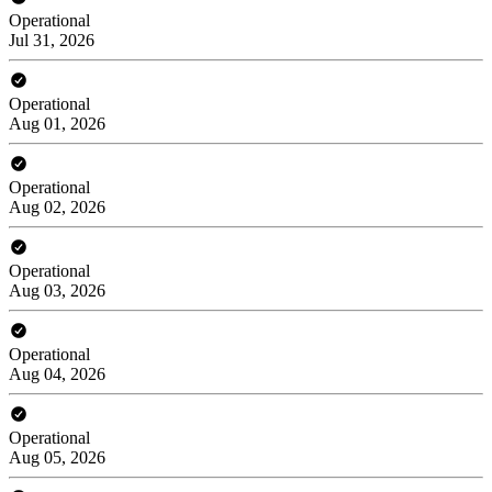
Operational
Jul 31, 2026
Operational
Aug 01, 2026
Operational
Aug 02, 2026
Operational
Aug 03, 2026
Operational
Aug 04, 2026
Operational
Aug 05, 2026