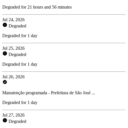
Degraded for 21 hours and 56 minutes
Jul 24, 2026
Degraded
Degraded for 1 day
Jul 25, 2026
Degraded
Degraded for 1 day
Jul 26, 2026
Manutenção programada - Prefeitura de São José ...
Degraded for 1 day
Jul 27, 2026
Degraded