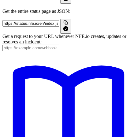
Get the entire status page as JSON:
Get a request to your URL whenever NFE.io creates, updates or
resolves an incident: