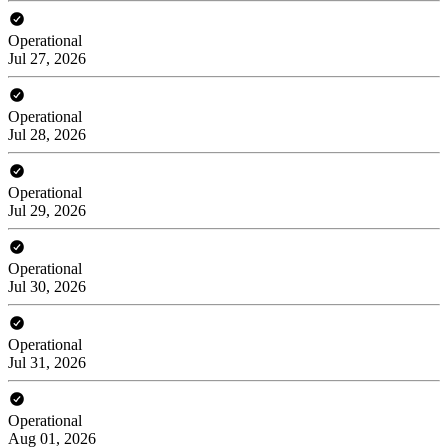
Operational
Jul 27, 2026
Operational
Jul 28, 2026
Operational
Jul 29, 2026
Operational
Jul 30, 2026
Operational
Jul 31, 2026
Operational
Aug 01, 2026