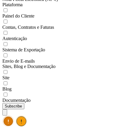
Plataforma
Painel do Cliente
Contas, Contratos e Faturas
Autenticação
Sistema de Exportação
Envio de E-mails
Sites, Blog e Documentação
Site
Blog
Documentação
Subscribe