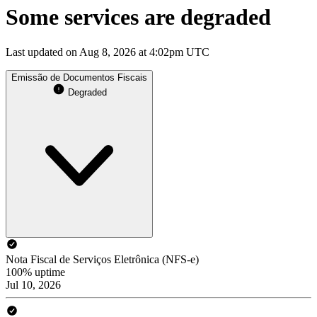
Some services are degraded
Last updated on Aug 8, 2026 at 4:02pm UTC
Emissão de Documentos Fiscais
Degraded
Nota Fiscal de Serviços Eletrônica (NFS-e)
100% uptime
Jul 10, 2026