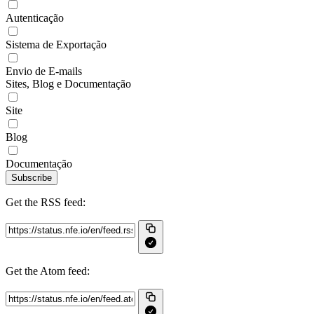
Autenticação
Sistema de Exportação
Envio de E-mails
Sites, Blog e Documentação
Site
Blog
Documentação
Subscribe
Get the RSS feed:
Get the Atom feed: