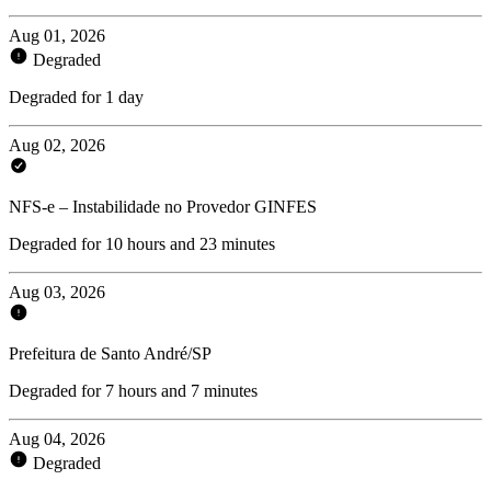
Aug 01, 2026
Degraded
Degraded for 1 day
Aug 02, 2026
NFS-e – Instabilidade no Provedor GINFES
Degraded for 10 hours and 23 minutes
Aug 03, 2026
Prefeitura de Santo André/SP
Degraded for 7 hours and 7 minutes
Aug 04, 2026
Degraded