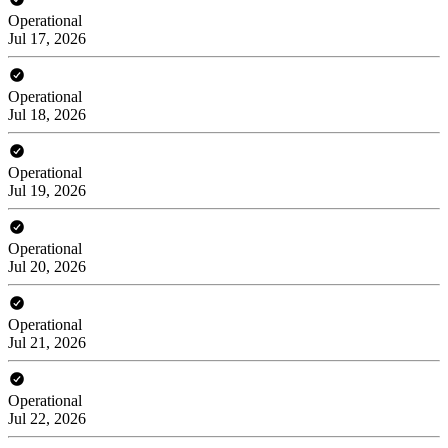
Operational
Jul 17, 2026
Operational
Jul 18, 2026
Operational
Jul 19, 2026
Operational
Jul 20, 2026
Operational
Jul 21, 2026
Operational
Jul 22, 2026