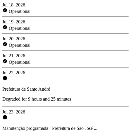
Jul 18, 2026
Operational
Jul 19, 2026
Operational
Jul 20, 2026
Operational
Jul 21, 2026
Operational
Jul 22, 2026
Prefeitura de Santo André
Degraded for 9 hours and 25 minutes
Jul 23, 2026
Manutenção programada - Prefeitura de São José ...