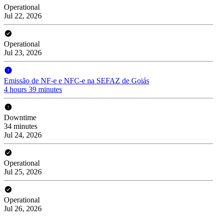
Operational
Jul 22, 2026
Operational
Jul 23, 2026
Emissão de NF-e e NFC-e na SEFAZ de Goiás
4 hours 39 minutes
Downtime
34 minutes
Jul 24, 2026
Operational
Jul 25, 2026
Operational
Jul 26, 2026