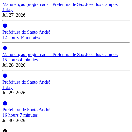
Manutenção programada - Prefeitura de São José dos Campos
1 day
Jul 27, 2026
Prefeitura de Santo André
12 hours 34 minutes
Manutenção programada - Prefeitura de São José dos Campos
15 hours 4 minutes
Jul 28, 2026
Prefeitura de Santo André
1 day
Jul 29, 2026
Prefeitura de Santo André
16 hours 7 minutes
Jul 30, 2026