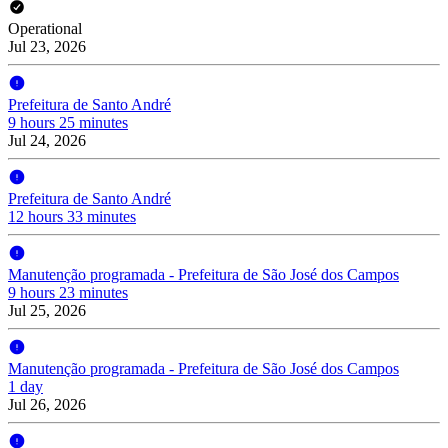
Operational
Jul 23, 2026
Prefeitura de Santo André
9 hours 25 minutes
Jul 24, 2026
Prefeitura de Santo André
12 hours 33 minutes
Manutenção programada - Prefeitura de São José dos Campos
9 hours 23 minutes
Jul 25, 2026
Manutenção programada - Prefeitura de São José dos Campos
1 day
Jul 26, 2026