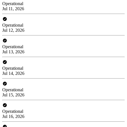
Operational
Jul 11, 2026
Operational
Jul 12, 2026
Operational
Jul 13, 2026
Operational
Jul 14, 2026
Operational
Jul 15, 2026
Operational
Jul 16, 2026