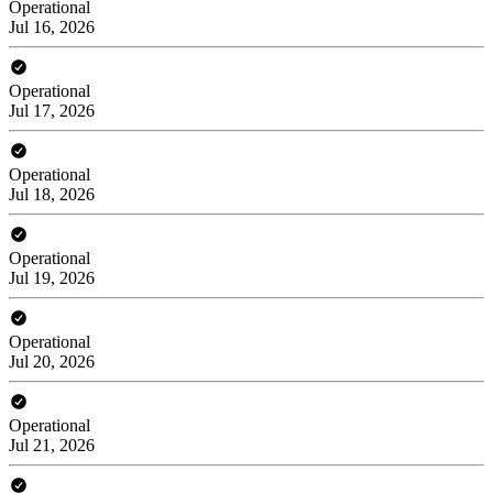
Operational
Jul 16, 2026
Operational
Jul 17, 2026
Operational
Jul 18, 2026
Operational
Jul 19, 2026
Operational
Jul 20, 2026
Operational
Jul 21, 2026