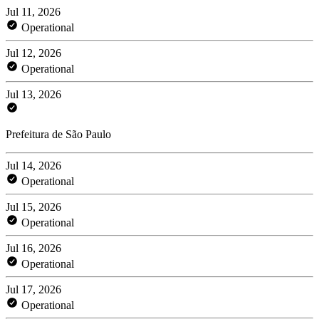
Jul 11, 2026
Operational
Jul 12, 2026
Operational
Jul 13, 2026
Prefeitura de São Paulo
Jul 14, 2026
Operational
Jul 15, 2026
Operational
Jul 16, 2026
Operational
Jul 17, 2026
Operational