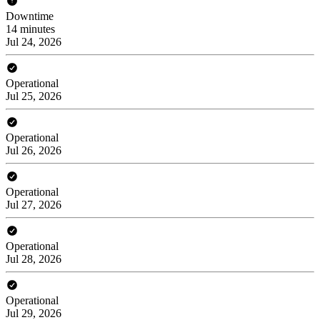
Downtime
14 minutes
Jul 24, 2026
Operational
Jul 25, 2026
Operational
Jul 26, 2026
Operational
Jul 27, 2026
Operational
Jul 28, 2026
Operational
Jul 29, 2026