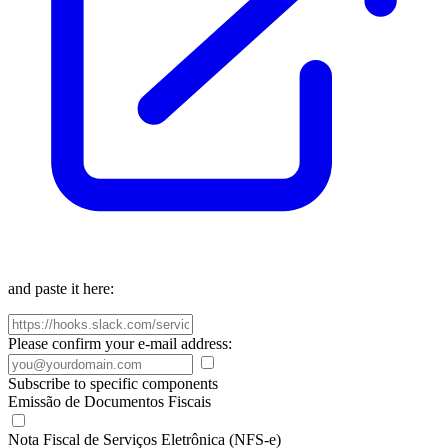
and paste it here:
Please confirm your e-mail address:
Subscribe to specific components
Emissão de Documentos Fiscais
Nota Fiscal de Serviços Eletrônica (NFS-e)