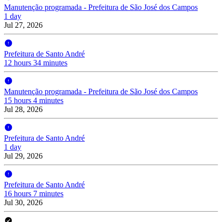
Manutenção programada - Prefeitura de São José dos Campos
1 day
Jul 27, 2026
Prefeitura de Santo André
12 hours 34 minutes
Manutenção programada - Prefeitura de São José dos Campos
15 hours 4 minutes
Jul 28, 2026
Prefeitura de Santo André
1 day
Jul 29, 2026
Prefeitura de Santo André
16 hours 7 minutes
Jul 30, 2026