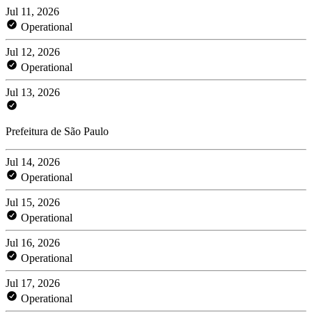
Jul 11, 2026
Operational
Jul 12, 2026
Operational
Jul 13, 2026
Prefeitura de São Paulo
Jul 14, 2026
Operational
Jul 15, 2026
Operational
Jul 16, 2026
Operational
Jul 17, 2026
Operational