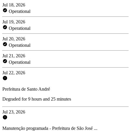
Jul 18, 2026
Operational
Jul 19, 2026
Operational
Jul 20, 2026
Operational
Jul 21, 2026
Operational
Jul 22, 2026
Prefeitura de Santo André
Degraded for 9 hours and 25 minutes
Jul 23, 2026
Manutenção programada - Prefeitura de São José ...