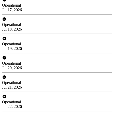
Operational
Jul 17, 2026
Operational
Jul 18, 2026
Operational
Jul 19, 2026
Operational
Jul 20, 2026
Operational
Jul 21, 2026
Operational
Jul 22, 2026