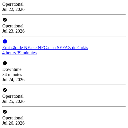
Operational
Jul 22, 2026
Operational
Jul 23, 2026
Emissão de NF-e e NFC-e na SEFAZ de Goiás
4 hours 39 minutes
Downtime
34 minutes
Jul 24, 2026
Operational
Jul 25, 2026
Operational
Jul 26, 2026