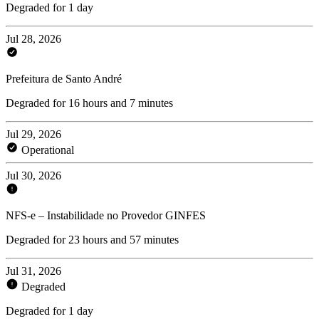
Degraded for 1 day
Jul 28, 2026
Prefeitura de Santo André
Degraded for 16 hours and 7 minutes
Jul 29, 2026
Operational
Jul 30, 2026
NFS-e – Instabilidade no Provedor GINFES
Degraded for 23 hours and 57 minutes
Jul 31, 2026
Degraded
Degraded for 1 day