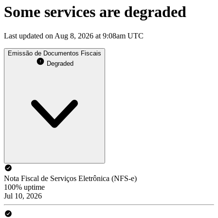
Some services are degraded
Last updated on Aug 8, 2026 at 9:08am UTC
Emissão de Documentos Fiscais
Degraded
Nota Fiscal de Serviços Eletrônica (NFS-e)
100% uptime
Jul 10, 2026