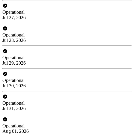
Operational
Jul 27, 2026
Operational
Jul 28, 2026
Operational
Jul 29, 2026
Operational
Jul 30, 2026
Operational
Jul 31, 2026
Operational
Aug 01, 2026