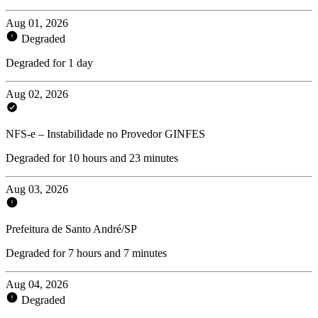
Aug 01, 2026
Degraded
Degraded for 1 day
Aug 02, 2026
NFS-e – Instabilidade no Provedor GINFES
Degraded for 10 hours and 23 minutes
Aug 03, 2026
Prefeitura de Santo André/SP
Degraded for 7 hours and 7 minutes
Aug 04, 2026
Degraded