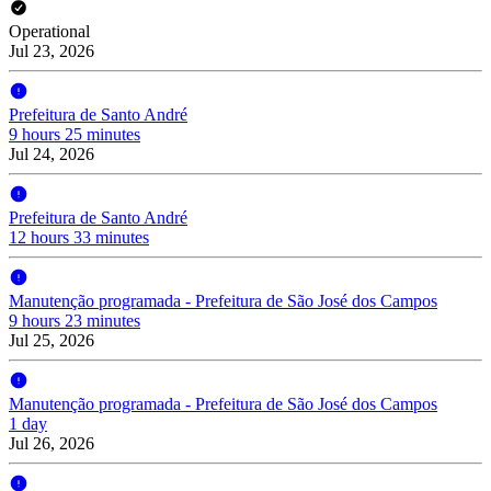
Operational
Jul 23, 2026
Prefeitura de Santo André
9 hours 25 minutes
Jul 24, 2026
Prefeitura de Santo André
12 hours 33 minutes
Manutenção programada - Prefeitura de São José dos Campos
9 hours 23 minutes
Jul 25, 2026
Manutenção programada - Prefeitura de São José dos Campos
1 day
Jul 26, 2026