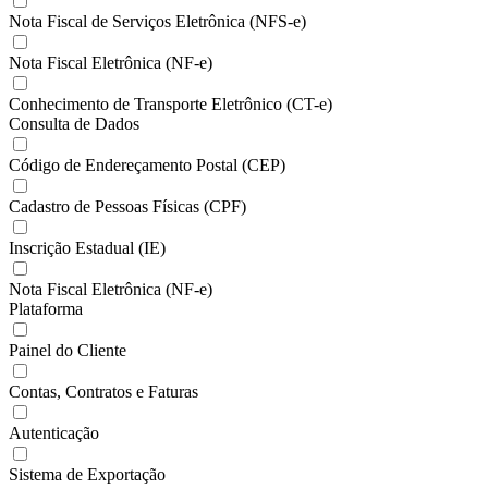
Nota Fiscal de Serviços Eletrônica (NFS-e)
Nota Fiscal Eletrônica (NF-e)
Conhecimento de Transporte Eletrônico (CT-e)
Consulta de Dados
Código de Endereçamento Postal (CEP)
Cadastro de Pessoas Físicas (CPF)
Inscrição Estadual (IE)
Nota Fiscal Eletrônica (NF-e)
Plataforma
Painel do Cliente
Contas, Contratos e Faturas
Autenticação
Sistema de Exportação