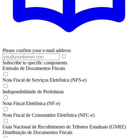
Please confirm your e-mail address:
Subscribe to specific components
Emissão de Documentos Fiscais
Nota Fiscal de Serviços Eletrônica (NFS-e)
Indisponibilidade de Prefeituras
Nota Fiscal Eletrônica (NF-e)
Nota Fiscal de Consumidor Eletrônica (NFC-e)
Guia Nacional de Recolhimento de Tributos Estaduais (GNRE)
Distribuição de Documentos Fiscais