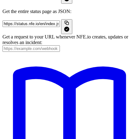
Get the entire status page as JSON:
Get a request to your URL whenever NFE.io creates, updates or
resolves an incident: