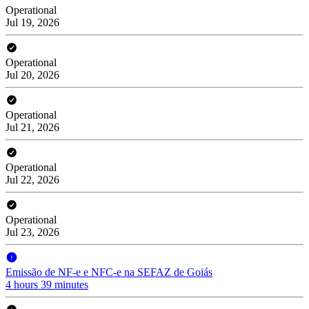
Operational
Jul 19, 2026
Operational
Jul 20, 2026
Operational
Jul 21, 2026
Operational
Jul 22, 2026
Operational
Jul 23, 2026
Emissão de NF-e e NFC-e na SEFAZ de Goiás
4 hours 39 minutes