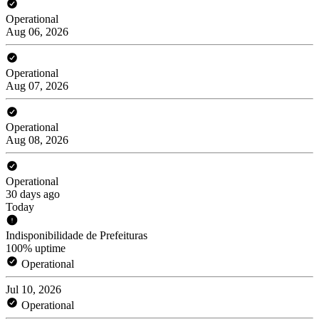
Operational
Aug 06, 2026
Operational
Aug 07, 2026
Operational
Aug 08, 2026
Operational
30 days ago
Today
Indisponibilidade de Prefeituras
100% uptime
Operational
Jul 10, 2026
Operational