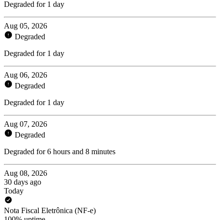
Degraded for 1 day
Aug 05, 2026
Degraded
Degraded for 1 day
Aug 06, 2026
Degraded
Degraded for 1 day
Aug 07, 2026
Degraded
Degraded for 6 hours and 8 minutes
Aug 08, 2026
30 days ago
Today
Nota Fiscal Eletrônica (NF-e)
100% uptime