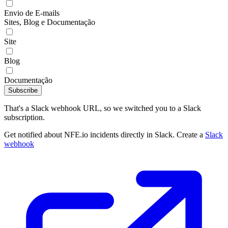
Envio de E-mails
Sites, Blog e Documentação
Site
Blog
Documentação
Subscribe
That's a Slack webhook URL, so we switched you to a Slack
subscription.
Get notified about NFE.io incidents directly in Slack. Create a
Slack
webhook