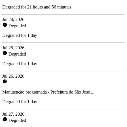
Degraded for 21 hours and 56 minutes
Jul 24, 2026
Degraded
Degraded for 1 day
Jul 25, 2026
Degraded
Degraded for 1 day
Jul 26, 2026
Manutenção programada - Prefeitura de São José ...
Degraded for 1 day
Jul 27, 2026
Degraded