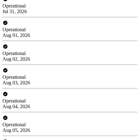
Operational
Jul 31, 2026
Operational
Aug 01, 2026
Operational
Aug 02, 2026
Operational
Aug 03, 2026
Operational
Aug 04, 2026
Operational
Aug 05, 2026