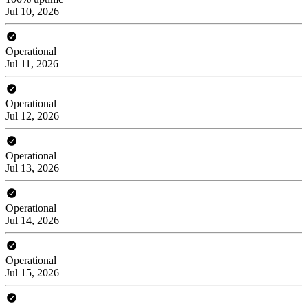
Jul 10, 2026
Operational
Jul 11, 2026
Operational
Jul 12, 2026
Operational
Jul 13, 2026
Operational
Jul 14, 2026
Operational
Jul 15, 2026