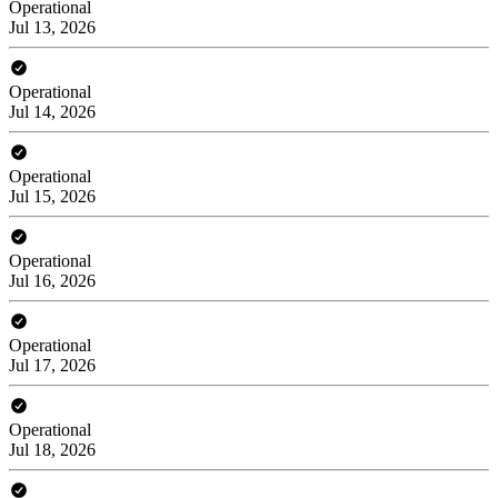
Operational
Jul 13, 2026
Operational
Jul 14, 2026
Operational
Jul 15, 2026
Operational
Jul 16, 2026
Operational
Jul 17, 2026
Operational
Jul 18, 2026