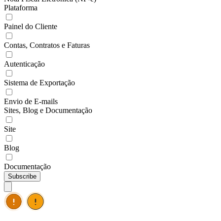
Plataforma
Painel do Cliente
Contas, Contratos e Faturas
Autenticação
Sistema de Exportação
Envio de E-mails
Sites, Blog e Documentação
Site
Blog
Documentação
Subscribe