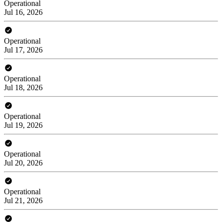
Operational
Jul 16, 2026
Operational
Jul 17, 2026
Operational
Jul 18, 2026
Operational
Jul 19, 2026
Operational
Jul 20, 2026
Operational
Jul 21, 2026