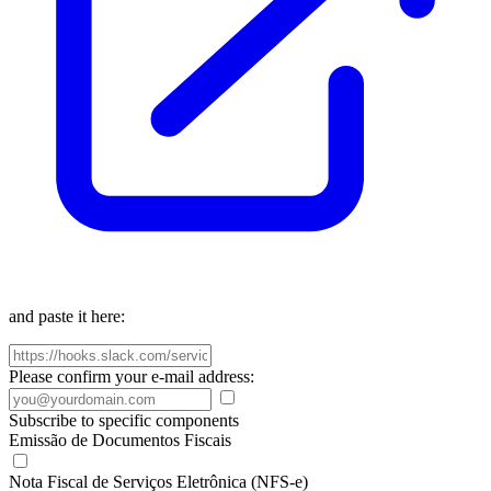
and paste it here:
Please confirm your e-mail address:
Subscribe to specific components
Emissão de Documentos Fiscais
Nota Fiscal de Serviços Eletrônica (NFS-e)