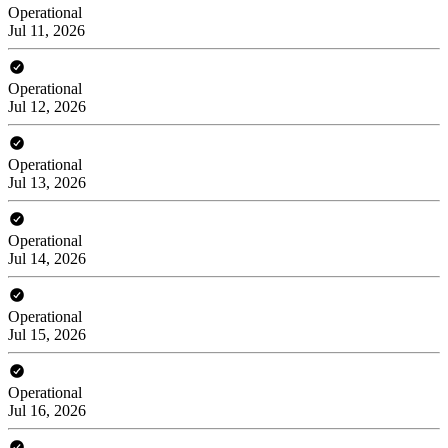
Operational
Jul 11, 2026
Operational
Jul 12, 2026
Operational
Jul 13, 2026
Operational
Jul 14, 2026
Operational
Jul 15, 2026
Operational
Jul 16, 2026