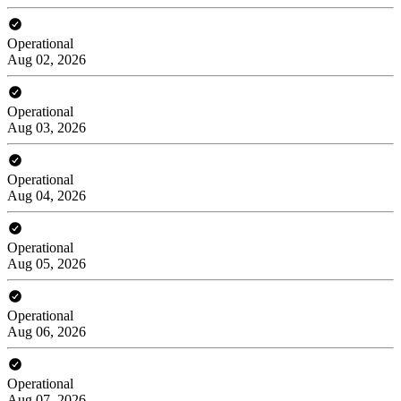
Operational
Aug 02, 2026
Operational
Aug 03, 2026
Operational
Aug 04, 2026
Operational
Aug 05, 2026
Operational
Aug 06, 2026
Operational
Aug 07, 2026