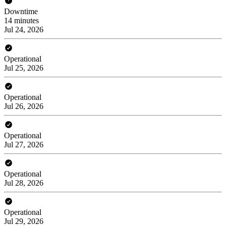
Downtime
14 minutes
Jul 24, 2026
Operational
Jul 25, 2026
Operational
Jul 26, 2026
Operational
Jul 27, 2026
Operational
Jul 28, 2026
Operational
Jul 29, 2026