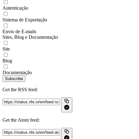
Autenticação
Sistema de Exportação
Envio de E-mails
Sites, Blog e Documentação
Site
Blog
Documentação
Subscribe
Get the RSS feed:
Get the Atom feed: