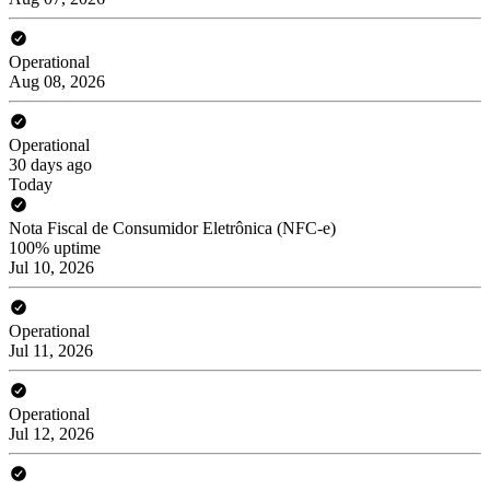
Operational
Aug 08, 2026
Operational
30 days ago
Today
Nota Fiscal de Consumidor Eletrônica (NFC-e)
100% uptime
Jul 10, 2026
Operational
Jul 11, 2026
Operational
Jul 12, 2026