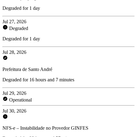
Degraded for 1 day
Jul 27, 2026
Degraded
Degraded for 1 day
Jul 28, 2026
Prefeitura de Santo André
Degraded for 16 hours and 7 minutes
Jul 29, 2026
Operational
Jul 30, 2026
NFS-e – Instabilidade no Provedor GINFES