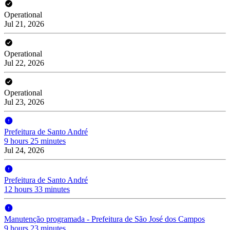
Operational
Jul 21, 2026
Operational
Jul 22, 2026
Operational
Jul 23, 2026
Prefeitura de Santo André
9 hours 25 minutes
Jul 24, 2026
Prefeitura de Santo André
12 hours 33 minutes
Manutenção programada - Prefeitura de São José dos Campos
9 hours 23 minutes