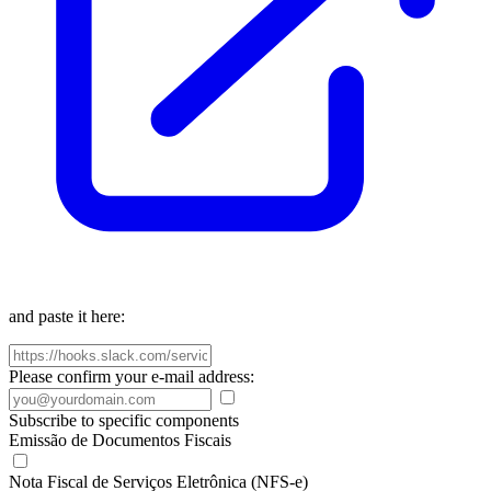
and paste it here:
Please confirm your e-mail address:
Subscribe to specific components
Emissão de Documentos Fiscais
Nota Fiscal de Serviços Eletrônica (NFS-e)