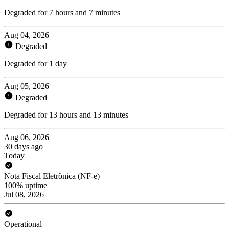
Degraded for 7 hours and 7 minutes
Aug 04, 2026
Degraded
Degraded for 1 day
Aug 05, 2026
Degraded
Degraded for 13 hours and 13 minutes
Aug 06, 2026
30 days ago
Today
Nota Fiscal Eletrônica (NF-e)
100% uptime
Jul 08, 2026
Operational