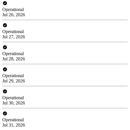
Operational
Jul 26, 2026
Operational
Jul 27, 2026
Operational
Jul 28, 2026
Operational
Jul 29, 2026
Operational
Jul 30, 2026
Operational
Jul 31, 2026