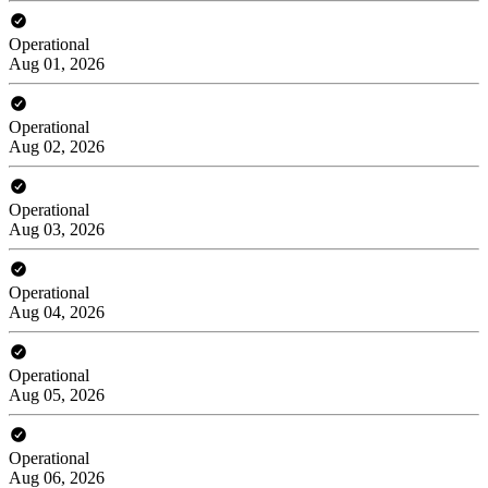
Operational
Aug 01, 2026
Operational
Aug 02, 2026
Operational
Aug 03, 2026
Operational
Aug 04, 2026
Operational
Aug 05, 2026
Operational
Aug 06, 2026