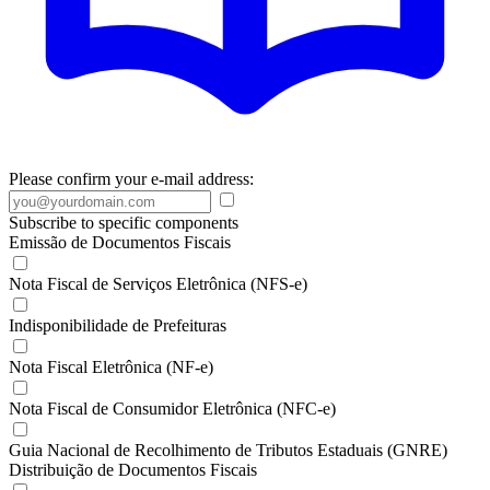
Please confirm your e-mail address:
Subscribe to specific components
Emissão de Documentos Fiscais
Nota Fiscal de Serviços Eletrônica (NFS-e)
Indisponibilidade de Prefeituras
Nota Fiscal Eletrônica (NF-e)
Nota Fiscal de Consumidor Eletrônica (NFC-e)
Guia Nacional de Recolhimento de Tributos Estaduais (GNRE)
Distribuição de Documentos Fiscais