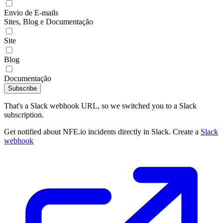
Envio de E-mails
Sites, Blog e Documentação
Site
Blog
Documentação
Subscribe
That's a Slack webhook URL, so we switched you to a Slack
subscription.
Get notified about NFE.io incidents directly in Slack. Create a
Slack
webhook