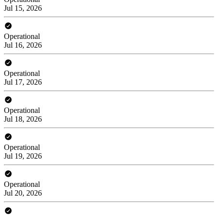
Jul 15, 2026
Operational
Jul 16, 2026
Operational
Jul 17, 2026
Operational
Jul 18, 2026
Operational
Jul 19, 2026
Operational
Jul 20, 2026