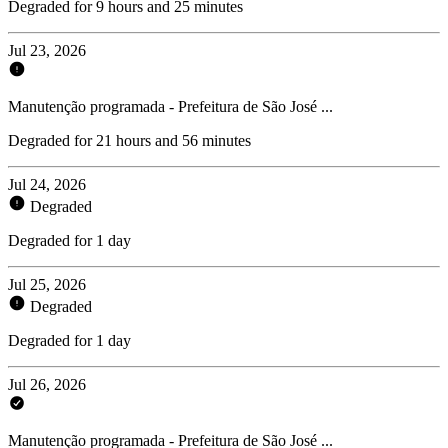
Degraded for 9 hours and 25 minutes
Jul 23, 2026
Manutenção programada - Prefeitura de São José ...
Degraded for 21 hours and 56 minutes
Jul 24, 2026
Degraded
Degraded for 1 day
Jul 25, 2026
Degraded
Degraded for 1 day
Jul 26, 2026
Manutenção programada - Prefeitura de São José ...