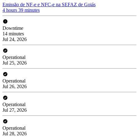
Emissão de NF-e e NFC-e na SEFAZ de Goiás
4 hours 39 minutes
Downtime
14 minutes
Jul 24, 2026
Operational
Jul 25, 2026
Operational
Jul 26, 2026
Operational
Jul 27, 2026
Operational
Jul 28, 2026