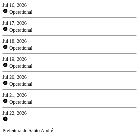
Jul 16, 2026
Operational
Jul 17, 2026
Operational
Jul 18, 2026
Operational
Jul 19, 2026
Operational
Jul 20, 2026
Operational
Jul 21, 2026
Operational
Jul 22, 2026
Prefeitura de Santo André