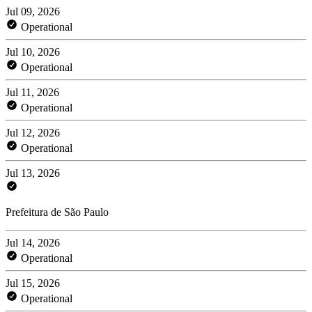
Jul 09, 2026
Operational
Jul 10, 2026
Operational
Jul 11, 2026
Operational
Jul 12, 2026
Operational
Jul 13, 2026
Prefeitura de São Paulo
Jul 14, 2026
Operational
Jul 15, 2026
Operational