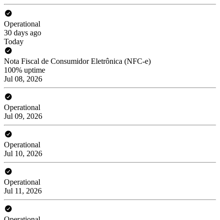
Operational
30 days ago
Today
Nota Fiscal de Consumidor Eletrônica (NFC-e)
100% uptime
Jul 08, 2026
Operational
Jul 09, 2026
Operational
Jul 10, 2026
Operational
Jul 11, 2026
Operational