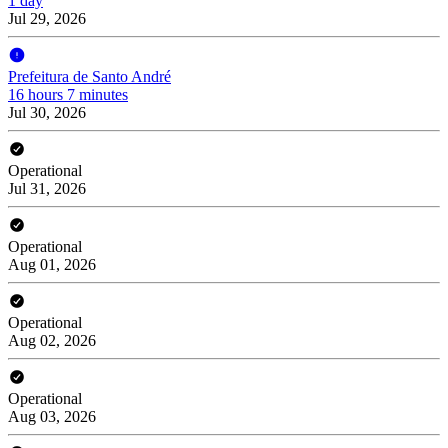
1 day
Jul 29, 2026
Prefeitura de Santo André
16 hours 7 minutes
Jul 30, 2026
Operational
Jul 31, 2026
Operational
Aug 01, 2026
Operational
Aug 02, 2026
Operational
Aug 03, 2026