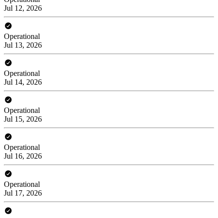
Jul 12, 2026
Operational
Jul 13, 2026
Operational
Jul 14, 2026
Operational
Jul 15, 2026
Operational
Jul 16, 2026
Operational
Jul 17, 2026