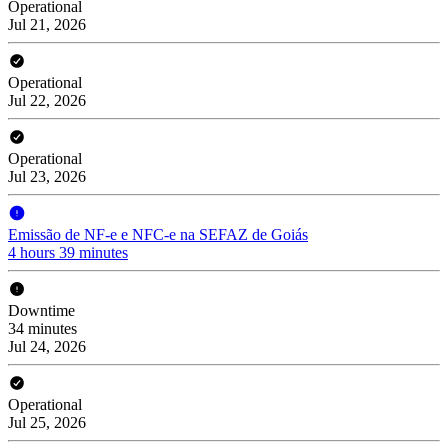
Operational
Jul 21, 2026
Operational
Jul 22, 2026
Operational
Jul 23, 2026
Emissão de NF-e e NFC-e na SEFAZ de Goiás
4 hours 39 minutes
Downtime
34 minutes
Jul 24, 2026
Operational
Jul 25, 2026