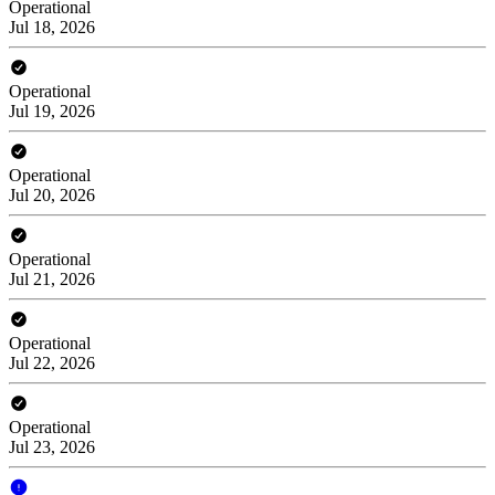
Operational
Jul 18, 2026
Operational
Jul 19, 2026
Operational
Jul 20, 2026
Operational
Jul 21, 2026
Operational
Jul 22, 2026
Operational
Jul 23, 2026