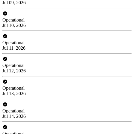
Jul 09, 2026
Operational
Jul 10, 2026
Operational
Jul 11, 2026
Operational
Jul 12, 2026
Operational
Jul 13, 2026
Operational
Jul 14, 2026
Operational