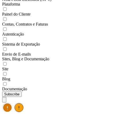
Plataforma
Painel do Cliente
Contas, Contratos e Faturas
Autenticação
Sistema de Exportação
Envio de E-mails
Sites, Blog e Documentação
Site
Blog
Documentação
Subscribe