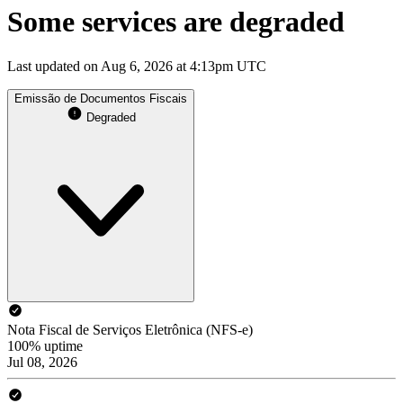
Some services are degraded
Last updated on Aug 6, 2026 at 4:13pm UTC
Emissão de Documentos Fiscais
Degraded
Nota Fiscal de Serviços Eletrônica (NFS-e)
100% uptime
Jul 08, 2026