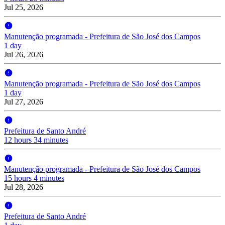
Jul 25, 2026
Manutenção programada - Prefeitura de São José dos Campos
1 day
Jul 26, 2026
Manutenção programada - Prefeitura de São José dos Campos
1 day
Jul 27, 2026
Prefeitura de Santo André
12 hours 34 minutes
Manutenção programada - Prefeitura de São José dos Campos
15 hours 4 minutes
Jul 28, 2026
Prefeitura de Santo André