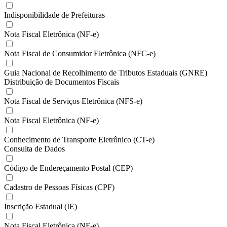
Indisponibilidade de Prefeituras
Nota Fiscal Eletrônica (NF-e)
Nota Fiscal de Consumidor Eletrônica (NFC-e)
Guia Nacional de Recolhimento de Tributos Estaduais (GNRE)
Distribuição de Documentos Fiscais
Nota Fiscal de Serviços Eletrônica (NFS-e)
Nota Fiscal Eletrônica (NF-e)
Conhecimento de Transporte Eletrônico (CT-e)
Consulta de Dados
Código de Endereçamento Postal (CEP)
Cadastro de Pessoas Físicas (CPF)
Inscrição Estadual (IE)
Nota Fiscal Eletrônica (NF-e)