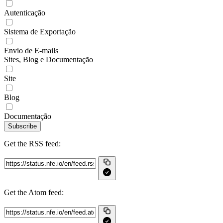
Autenticação
Sistema de Exportação
Envio de E-mails
Sites, Blog e Documentação
Site
Blog
Documentação
Subscribe
Get the RSS feed:
Get the Atom feed: