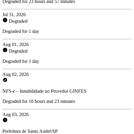
Degraded for 23 hours and 57 minutes
Jul 31, 2026
Degraded
Degraded for 1 day
Aug 01, 2026
Degraded
Degraded for 1 day
Aug 02, 2026
NFS-e – Instabilidade no Provedor GINFES
Degraded for 10 hours and 23 minutes
Aug 03, 2026
Prefeitura de Santo André/SP