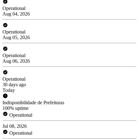
Operational
Aug 04, 2026
Operational
Aug 05, 2026
Operational
Aug 06, 2026
Operational
30 days ago
Today
Indisponibilidade de Prefeituras
100% uptime
Operational
Jul 08, 2026
Operational