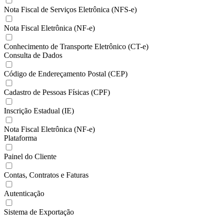
Nota Fiscal de Serviços Eletrônica (NFS-e)
Nota Fiscal Eletrônica (NF-e)
Conhecimento de Transporte Eletrônico (CT-e)
Consulta de Dados
Código de Endereçamento Postal (CEP)
Cadastro de Pessoas Físicas (CPF)
Inscrição Estadual (IE)
Nota Fiscal Eletrônica (NF-e)
Plataforma
Painel do Cliente
Contas, Contratos e Faturas
Autenticação
Sistema de Exportação