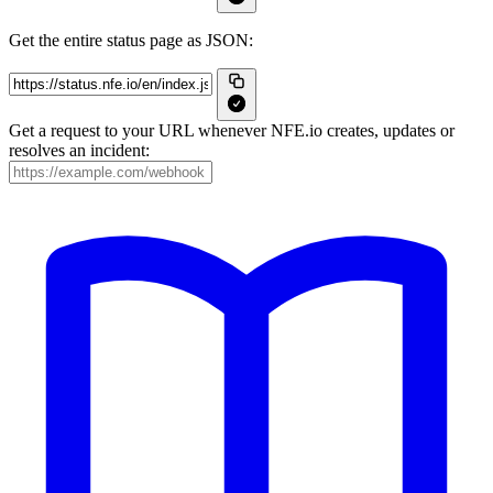
Get the entire status page as JSON:
Get a request to your URL whenever NFE.io creates, updates or
resolves an incident: