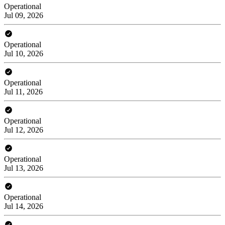
Operational
Jul 09, 2026
Operational
Jul 10, 2026
Operational
Jul 11, 2026
Operational
Jul 12, 2026
Operational
Jul 13, 2026
Operational
Jul 14, 2026