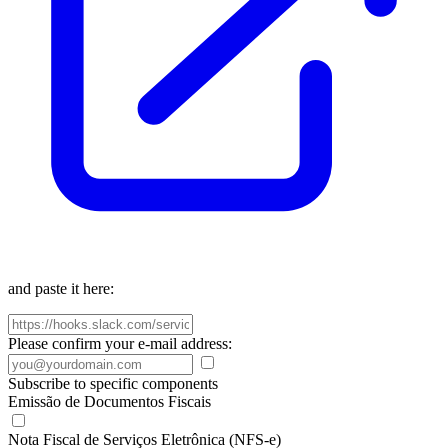
and paste it here:
Please confirm your e-mail address:
Subscribe to specific components
Emissão de Documentos Fiscais
Nota Fiscal de Serviços Eletrônica (NFS-e)