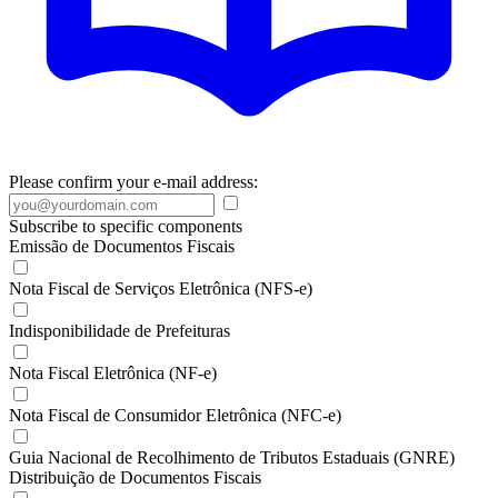
Please confirm your e-mail address:
Subscribe to specific components
Emissão de Documentos Fiscais
Nota Fiscal de Serviços Eletrônica (NFS-e)
Indisponibilidade de Prefeituras
Nota Fiscal Eletrônica (NF-e)
Nota Fiscal de Consumidor Eletrônica (NFC-e)
Guia Nacional de Recolhimento de Tributos Estaduais (GNRE)
Distribuição de Documentos Fiscais