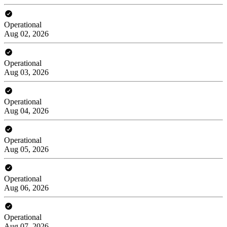
Operational
Aug 02, 2026
Operational
Aug 03, 2026
Operational
Aug 04, 2026
Operational
Aug 05, 2026
Operational
Aug 06, 2026
Operational
Aug 07, 2026