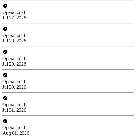
Operational
Jul 27, 2026
Operational
Jul 28, 2026
Operational
Jul 29, 2026
Operational
Jul 30, 2026
Operational
Jul 31, 2026
Operational
Aug 01, 2026