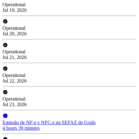
Operational
Jul 19, 2026
Operational
Jul 20, 2026
Operational
Jul 21, 2026
Operational
Jul 22, 2026
Operational
Jul 23, 2026
Emissão de NF-e e NFC-e na SEFAZ de Goiás
4 hours 39 minutes