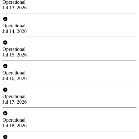
Operational
Jul 13, 2026
Operational
Jul 14, 2026
Operational
Jul 15, 2026
Operational
Jul 16, 2026
Operational
Jul 17, 2026
Operational
Jul 18, 2026