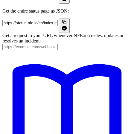
Get the entire status page as JSON:
Get a request to your URL whenever NFE.io creates, updates or
resolves an incident: