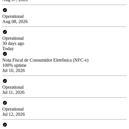
Operational
Aug 08, 2026
Operational
30 days ago
Today
Nota Fiscal de Consumidor Eletrônica (NFC-e)
100% uptime
Jul 10, 2026
Operational
Jul 11, 2026
Operational
Jul 12, 2026