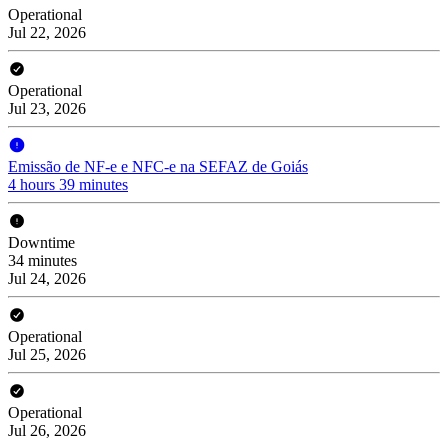
Operational
Jul 22, 2026
Operational
Jul 23, 2026
Emissão de NF-e e NFC-e na SEFAZ de Goiás
4 hours 39 minutes
Downtime
34 minutes
Jul 24, 2026
Operational
Jul 25, 2026
Operational
Jul 26, 2026