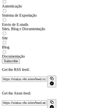
Autenticação
Sistema de Exportação
Envio de E-mails
Sites, Blog e Documentação
Site
Blog
Documentação
Subscribe
Get the RSS feed:
Get the Atom feed: