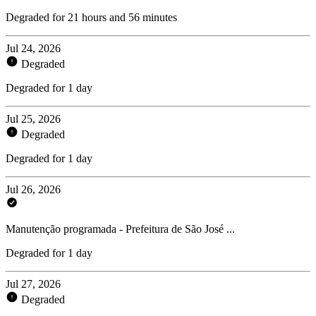
Degraded for 21 hours and 56 minutes
Jul 24, 2026
Degraded
Degraded for 1 day
Jul 25, 2026
Degraded
Degraded for 1 day
Jul 26, 2026
Manutenção programada - Prefeitura de São José ...
Degraded for 1 day
Jul 27, 2026
Degraded