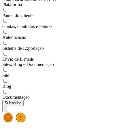
Plataforma
Painel do Cliente
Contas, Contratos e Faturas
Autenticação
Sistema de Exportação
Envio de E-mails
Sites, Blog e Documentação
Site
Blog
Documentação
Subscribe