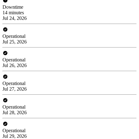
Downtime
14 minutes
Jul 24, 2026
Operational
Jul 25, 2026
Operational
Jul 26, 2026
Operational
Jul 27, 2026
Operational
Jul 28, 2026
Operational
Jul 29, 2026