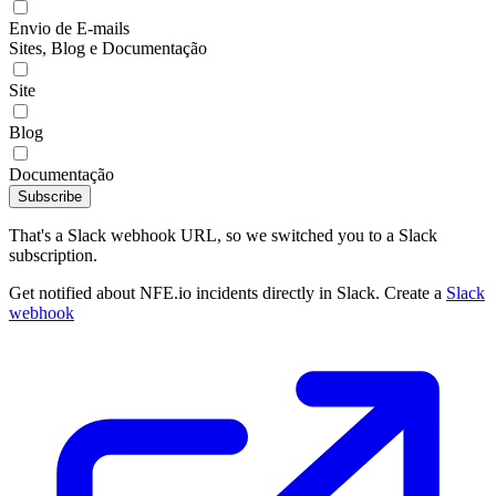
Envio de E-mails
Sites, Blog e Documentação
Site
Blog
Documentação
Subscribe
That's a Slack webhook URL, so we switched you to a Slack
subscription.
Get notified about NFE.io incidents directly in Slack. Create a
Slack
webhook