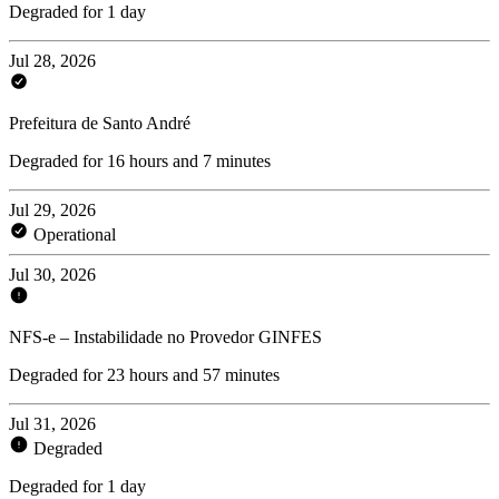
Degraded for 1 day
Jul 28, 2026
Prefeitura de Santo André
Degraded for 16 hours and 7 minutes
Jul 29, 2026
Operational
Jul 30, 2026
NFS-e – Instabilidade no Provedor GINFES
Degraded for 23 hours and 57 minutes
Jul 31, 2026
Degraded
Degraded for 1 day