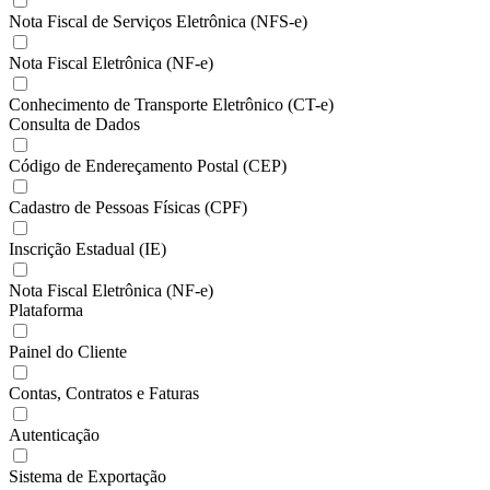
Nota Fiscal de Serviços Eletrônica (NFS-e)
Nota Fiscal Eletrônica (NF-e)
Conhecimento de Transporte Eletrônico (CT-e)
Consulta de Dados
Código de Endereçamento Postal (CEP)
Cadastro de Pessoas Físicas (CPF)
Inscrição Estadual (IE)
Nota Fiscal Eletrônica (NF-e)
Plataforma
Painel do Cliente
Contas, Contratos e Faturas
Autenticação
Sistema de Exportação