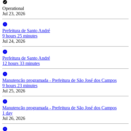
Operational
Jul 23, 2026
Prefeitura de Santo André
9 hours 25 minutes
Jul 24, 2026
Prefeitura de Santo André
12 hours 33 minutes
Manutenção programada - Prefeitura de São José dos Campos
9 hours 23 minutes
Jul 25, 2026
Manutenção programada - Prefeitura de São José dos Campos
1 day
Jul 26, 2026