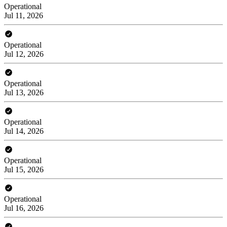
Operational
Jul 11, 2026
Operational
Jul 12, 2026
Operational
Jul 13, 2026
Operational
Jul 14, 2026
Operational
Jul 15, 2026
Operational
Jul 16, 2026