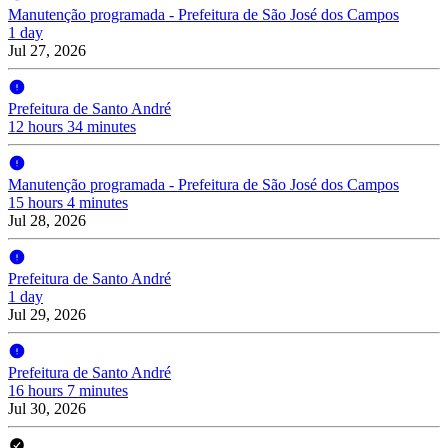
Manutenção programada - Prefeitura de São José dos Campos
1 day
Jul 27, 2026
Prefeitura de Santo André
12 hours 34 minutes
Manutenção programada - Prefeitura de São José dos Campos
15 hours 4 minutes
Jul 28, 2026
Prefeitura de Santo André
1 day
Jul 29, 2026
Prefeitura de Santo André
16 hours 7 minutes
Jul 30, 2026