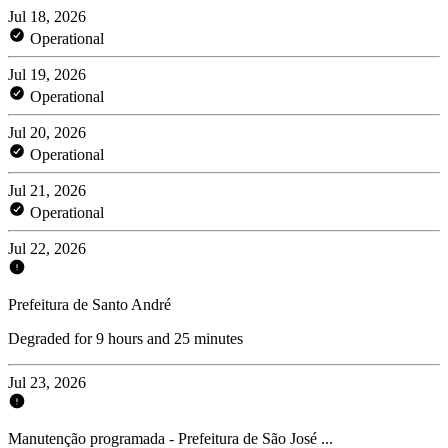
Jul 18, 2026
Operational
Jul 19, 2026
Operational
Jul 20, 2026
Operational
Jul 21, 2026
Operational
Jul 22, 2026
Prefeitura de Santo André
Degraded for 9 hours and 25 minutes
Jul 23, 2026
Manutenção programada - Prefeitura de São José ...