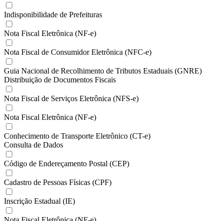
Indisponibilidade de Prefeituras
Nota Fiscal Eletrônica (NF-e)
Nota Fiscal de Consumidor Eletrônica (NFC-e)
Guia Nacional de Recolhimento de Tributos Estaduais (GNRE)
Distribuição de Documentos Fiscais
Nota Fiscal de Serviços Eletrônica (NFS-e)
Nota Fiscal Eletrônica (NF-e)
Conhecimento de Transporte Eletrônico (CT-e)
Consulta de Dados
Código de Endereçamento Postal (CEP)
Cadastro de Pessoas Físicas (CPF)
Inscrição Estadual (IE)
Nota Fiscal Eletrônica (NF-e)