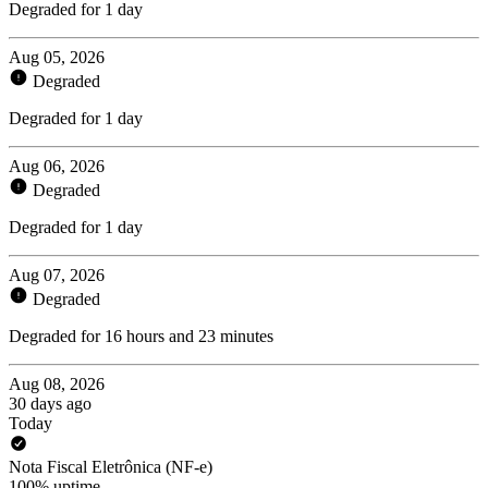
Degraded for 1 day
Aug 05, 2026
Degraded
Degraded for 1 day
Aug 06, 2026
Degraded
Degraded for 1 day
Aug 07, 2026
Degraded
Degraded for 16 hours and 23 minutes
Aug 08, 2026
30 days ago
Today
Nota Fiscal Eletrônica (NF-e)
100% uptime