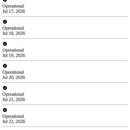
Operational
Jul 17, 2026
Operational
Jul 18, 2026
Operational
Jul 19, 2026
Operational
Jul 20, 2026
Operational
Jul 21, 2026
Operational
Jul 22, 2026