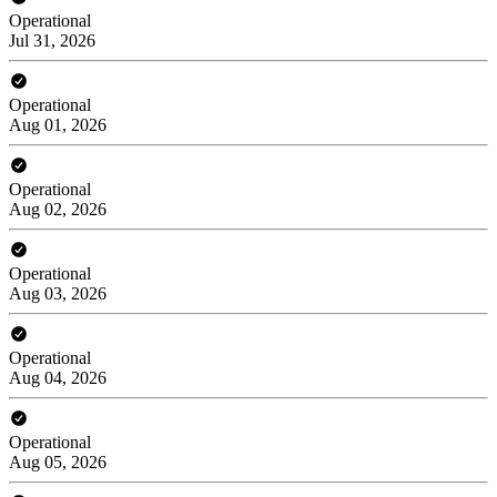
Operational
Jul 31, 2026
Operational
Aug 01, 2026
Operational
Aug 02, 2026
Operational
Aug 03, 2026
Operational
Aug 04, 2026
Operational
Aug 05, 2026