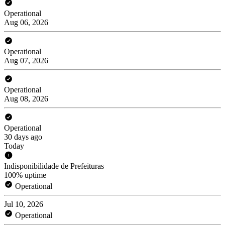
Operational
Aug 06, 2026
Operational
Aug 07, 2026
Operational
Aug 08, 2026
Operational
30 days ago
Today
Indisponibilidade de Prefeituras
100% uptime
Operational
Jul 10, 2026
Operational