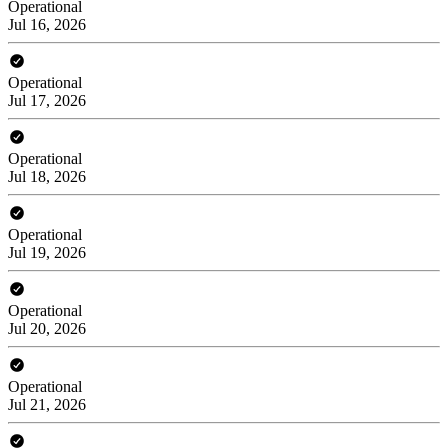
Operational
Jul 16, 2026
Operational
Jul 17, 2026
Operational
Jul 18, 2026
Operational
Jul 19, 2026
Operational
Jul 20, 2026
Operational
Jul 21, 2026