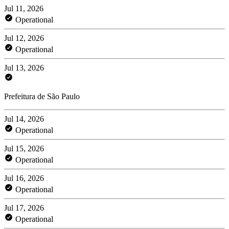
Jul 11, 2026
Operational
Jul 12, 2026
Operational
Jul 13, 2026
Prefeitura de São Paulo
Jul 14, 2026
Operational
Jul 15, 2026
Operational
Jul 16, 2026
Operational
Jul 17, 2026
Operational