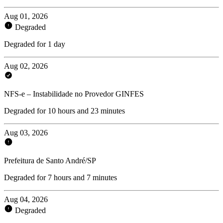
Aug 01, 2026
Degraded
Degraded for 1 day
Aug 02, 2026
NFS-e – Instabilidade no Provedor GINFES
Degraded for 10 hours and 23 minutes
Aug 03, 2026
Prefeitura de Santo André/SP
Degraded for 7 hours and 7 minutes
Aug 04, 2026
Degraded