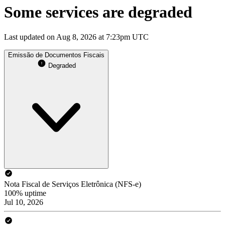
Some services are degraded
Last updated on Aug 8, 2026 at 7:23pm UTC
Emissão de Documentos Fiscais
Degraded
Nota Fiscal de Serviços Eletrônica (NFS-e)
100% uptime
Jul 10, 2026