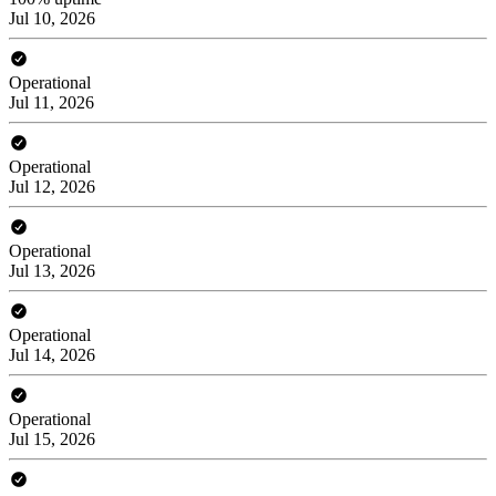
Jul 10, 2026
Operational
Jul 11, 2026
Operational
Jul 12, 2026
Operational
Jul 13, 2026
Operational
Jul 14, 2026
Operational
Jul 15, 2026