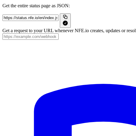
Get the entire status page as JSON:
Get a request to your URL whenever NFE.io creates, updates or resolv