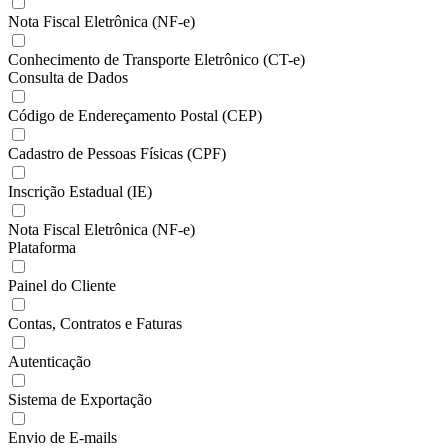
Nota Fiscal Eletrônica (NF-e)
Conhecimento de Transporte Eletrônico (CT-e)
Consulta de Dados
Código de Endereçamento Postal (CEP)
Cadastro de Pessoas Físicas (CPF)
Inscrição Estadual (IE)
Nota Fiscal Eletrônica (NF-e)
Plataforma
Painel do Cliente
Contas, Contratos e Faturas
Autenticação
Sistema de Exportação
Envio de E-mails