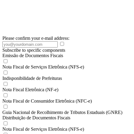
Please confirm your e-mail address:
Subscribe to specific components
Emissão de Documentos Fiscais
Nota Fiscal de Serviços Eletrônica (NFS-e)
Indisponibilidade de Prefeituras
Nota Fiscal Eletrônica (NF-e)
Nota Fiscal de Consumidor Eletrônica (NFC-e)
Guia Nacional de Recolhimento de Tributos Estaduais (GNRE)
Distribuição de Documentos Fiscais
Nota Fiscal de Serviços Eletrônica (NFS-e)