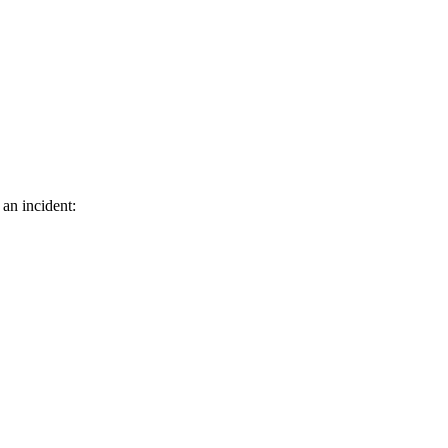
 an incident: