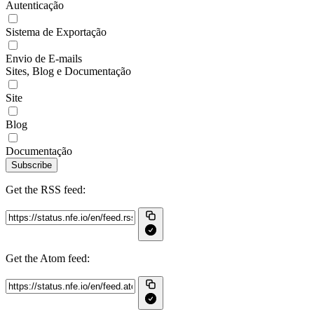
Autenticação
Sistema de Exportação
Envio de E-mails
Sites, Blog e Documentação
Site
Blog
Documentação
Subscribe
Get the RSS feed:
Get the Atom feed: