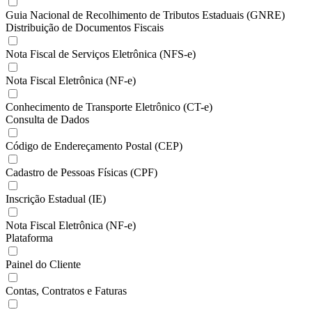
Guia Nacional de Recolhimento de Tributos Estaduais (GNRE)
Distribuição de Documentos Fiscais
Nota Fiscal de Serviços Eletrônica (NFS-e)
Nota Fiscal Eletrônica (NF-e)
Conhecimento de Transporte Eletrônico (CT-e)
Consulta de Dados
Código de Endereçamento Postal (CEP)
Cadastro de Pessoas Físicas (CPF)
Inscrição Estadual (IE)
Nota Fiscal Eletrônica (NF-e)
Plataforma
Painel do Cliente
Contas, Contratos e Faturas