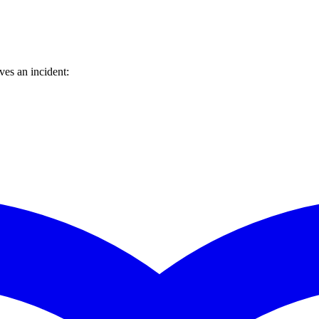
es an incident: