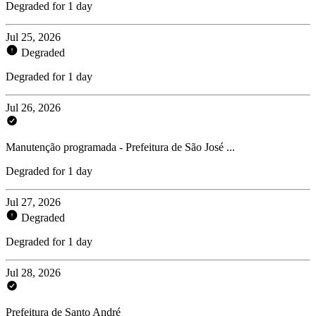
Degraded for 1 day
Jul 25, 2026
Degraded
Degraded for 1 day
Jul 26, 2026
Manutenção programada - Prefeitura de São José ...
Degraded for 1 day
Jul 27, 2026
Degraded
Degraded for 1 day
Jul 28, 2026
Prefeitura de Santo André