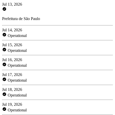
Jul 13, 2026
Prefeitura de São Paulo
Jul 14, 2026
Operational
Jul 15, 2026
Operational
Jul 16, 2026
Operational
Jul 17, 2026
Operational
Jul 18, 2026
Operational
Jul 19, 2026
Operational