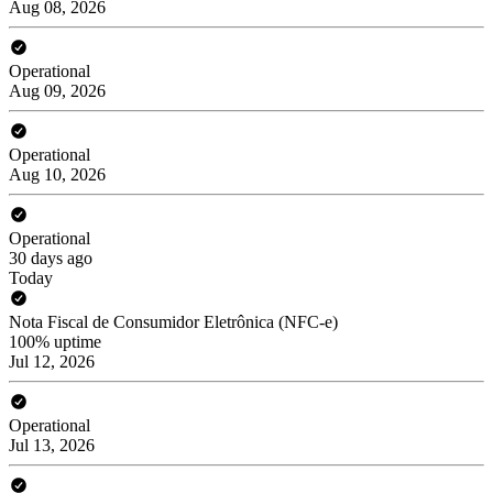
Aug 08, 2026
Operational
Aug 09, 2026
Operational
Aug 10, 2026
Operational
30 days ago
Today
Nota Fiscal de Consumidor Eletrônica (NFC-e)
100% uptime
Jul 12, 2026
Operational
Jul 13, 2026