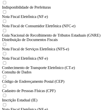
Indisponibilidade de Prefeituras
Nota Fiscal Eletrônica (NF-e)
Nota Fiscal de Consumidor Eletrônica (NFC-e)
Guia Nacional de Recolhimento de Tributos Estaduais (GNRE)
Distribuição de Documentos Fiscais
Nota Fiscal de Serviços Eletrônica (NFS-e)
Nota Fiscal Eletrônica (NF-e)
Conhecimento de Transporte Eletrônico (CT-e)
Consulta de Dados
Código de Endereçamento Postal (CEP)
Cadastro de Pessoas Físicas (CPF)
Inscrição Estadual (IE)
Nota Fiscal Eletrônica (NF-e)