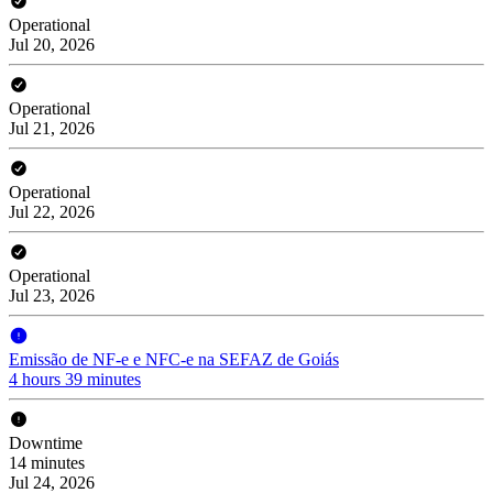
Operational
Jul 20, 2026
Operational
Jul 21, 2026
Operational
Jul 22, 2026
Operational
Jul 23, 2026
Emissão de NF-e e NFC-e na SEFAZ de Goiás
4 hours 39 minutes
Downtime
14 minutes
Jul 24, 2026