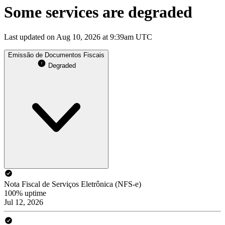
Some services are degraded
Last updated on Aug 10, 2026 at 9:39am UTC
Emissão de Documentos Fiscais
Degraded
Nota Fiscal de Serviços Eletrônica (NFS-e)
100% uptime
Jul 12, 2026