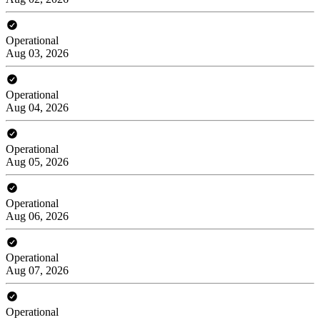
Operational
Aug 03, 2026
Operational
Aug 04, 2026
Operational
Aug 05, 2026
Operational
Aug 06, 2026
Operational
Aug 07, 2026
Operational