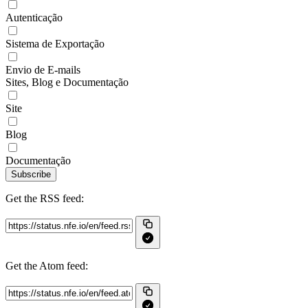
Autenticação
Sistema de Exportação
Envio de E-mails
Sites, Blog e Documentação
Site
Blog
Documentação
Subscribe
Get the RSS feed:
Get the Atom feed: