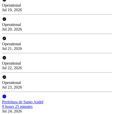
Operational
Jul 19, 2026
Operational
Jul 20, 2026
Operational
Jul 21, 2026
Operational
Jul 22, 2026
Operational
Jul 23, 2026
Prefeitura de Santo André
9 hours 25 minutes
Jul 24, 2026