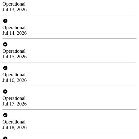
Operational
Jul 13, 2026
Operational
Jul 14, 2026
Operational
Jul 15, 2026
Operational
Jul 16, 2026
Operational
Jul 17, 2026
Operational
Jul 18, 2026