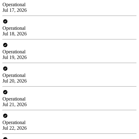
Operational
Jul 17, 2026
Operational
Jul 18, 2026
Operational
Jul 19, 2026
Operational
Jul 20, 2026
Operational
Jul 21, 2026
Operational
Jul 22, 2026