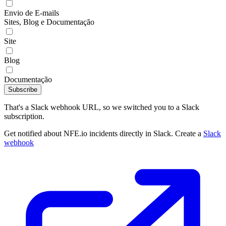
Envio de E-mails
Sites, Blog e Documentação
Site
Blog
Documentação
Subscribe
That's a Slack webhook URL, so we switched you to a Slack
subscription.
Get notified about NFE.io incidents directly in Slack. Create a
Slack
webhook