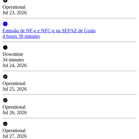
Operational
Jul 23, 2026
Emissão de NF-e e NFC-e na SEFAZ de Goiás
4 hours 39 minutes
Downtime
34 minutes
Jul 24, 2026
Operational
Jul 25, 2026
Operational
Jul 26, 2026
Operational
Jul 27, 2026