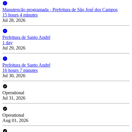
Manutenção programada - Prefeitura de São José dos Campos
15 hours 4 minutes
Jul 28, 2026
Prefeitura de Santo André
1 day
Jul 29, 2026
Prefeitura de Santo André
16 hours 7 minutes
Jul 30, 2026
Operational
Jul 31, 2026
Operational
Aug 01, 2026