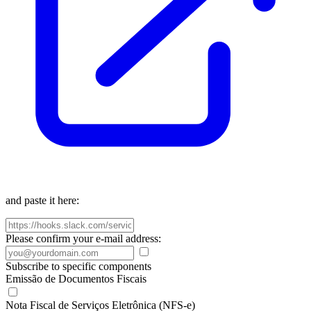
and paste it here:
Please confirm your e-mail address:
Subscribe to specific components
Emissão de Documentos Fiscais
Nota Fiscal de Serviços Eletrônica (NFS-e)