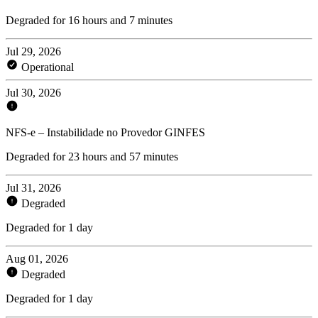
Degraded for 16 hours and 7 minutes
Jul 29, 2026
Operational
Jul 30, 2026
NFS-e – Instabilidade no Provedor GINFES
Degraded for 23 hours and 57 minutes
Jul 31, 2026
Degraded
Degraded for 1 day
Aug 01, 2026
Degraded
Degraded for 1 day