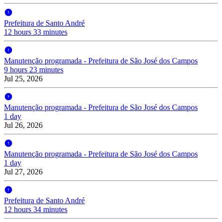
Prefeitura de Santo André
12 hours 33 minutes
Manutenção programada - Prefeitura de São José dos Campos
9 hours 23 minutes
Jul 25, 2026
Manutenção programada - Prefeitura de São José dos Campos
1 day
Jul 26, 2026
Manutenção programada - Prefeitura de São José dos Campos
1 day
Jul 27, 2026
Prefeitura de Santo André
12 hours 34 minutes