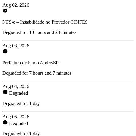
Aug 02, 2026
NFS-e – Instabilidade no Provedor GINFES
Degraded for 10 hours and 23 minutes
Aug 03, 2026
Prefeitura de Santo André/SP
Degraded for 7 hours and 7 minutes
Aug 04, 2026
Degraded
Degraded for 1 day
Aug 05, 2026
Degraded
Degraded for 1 day