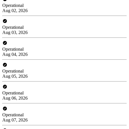
Operational
Aug 02, 2026
Operational
Aug 03, 2026
Operational
Aug 04, 2026
Operational
Aug 05, 2026
Operational
Aug 06, 2026
Operational
Aug 07, 2026