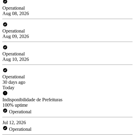
Operational
Aug 08, 2026
Operational
Aug 09, 2026
Operational
Aug 10, 2026
Operational
30 days ago
Today
Indisponibilidade de Prefeituras
100% uptime
Operational
Jul 12, 2026
Operational