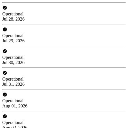
Operational
Jul 28, 2026
Operational
Jul 29, 2026
Operational
Jul 30, 2026
Operational
Jul 31, 2026
Operational
Aug 01, 2026
Operational
Aug 02, 2026