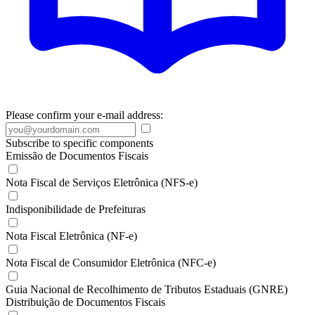
Please confirm your e-mail address:
Subscribe to specific components
Emissão de Documentos Fiscais
Nota Fiscal de Serviços Eletrônica (NFS-e)
Indisponibilidade de Prefeituras
Nota Fiscal Eletrônica (NF-e)
Nota Fiscal de Consumidor Eletrônica (NFC-e)
Guia Nacional de Recolhimento de Tributos Estaduais (GNRE)
Distribuição de Documentos Fiscais