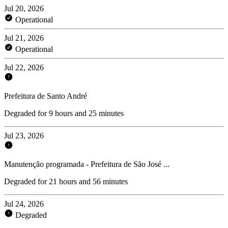
Jul 20, 2026
Operational
Jul 21, 2026
Operational
Jul 22, 2026
Prefeitura de Santo André
Degraded for 9 hours and 25 minutes
Jul 23, 2026
Manutenção programada - Prefeitura de São José ...
Degraded for 21 hours and 56 minutes
Jul 24, 2026
Degraded