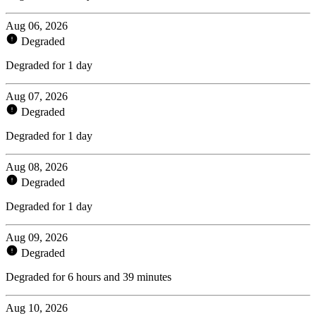
Aug 06, 2026
Degraded
Degraded for 1 day
Aug 07, 2026
Degraded
Degraded for 1 day
Aug 08, 2026
Degraded
Degraded for 1 day
Aug 09, 2026
Degraded
Degraded for 6 hours and 39 minutes
Aug 10, 2026