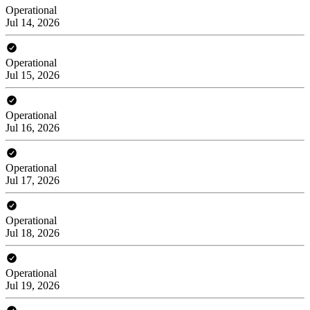
Operational
Jul 14, 2026
Operational
Jul 15, 2026
Operational
Jul 16, 2026
Operational
Jul 17, 2026
Operational
Jul 18, 2026
Operational
Jul 19, 2026