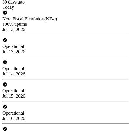
30 days ago
Today
Nota Fiscal Eletrônica (NF-e)
100% uptime
Jul 12, 2026
Operational
Jul 13, 2026
Operational
Jul 14, 2026
Operational
Jul 15, 2026
Operational
Jul 16, 2026