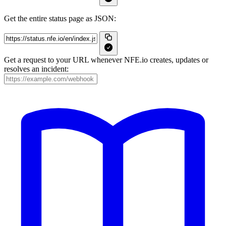
Get the entire status page as JSON:
Get a request to your URL whenever NFE.io creates, updates or
resolves an incident: