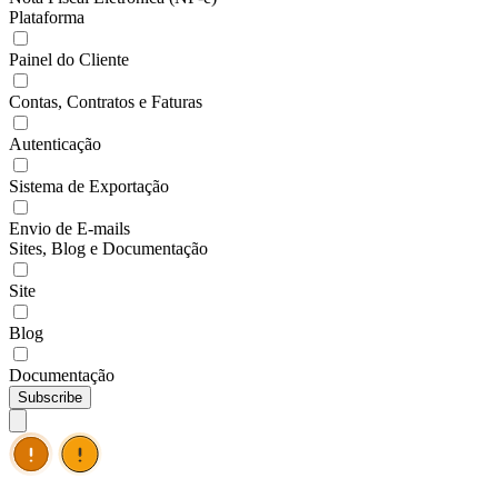
Plataforma
Painel do Cliente
Contas, Contratos e Faturas
Autenticação
Sistema de Exportação
Envio de E-mails
Sites, Blog e Documentação
Site
Blog
Documentação
Subscribe