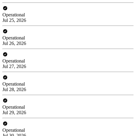
Operational
Jul 25, 2026
Operational
Jul 26, 2026
Operational
Jul 27, 2026
Operational
Jul 28, 2026
Operational
Jul 29, 2026
Operational
Jul 30, 2026