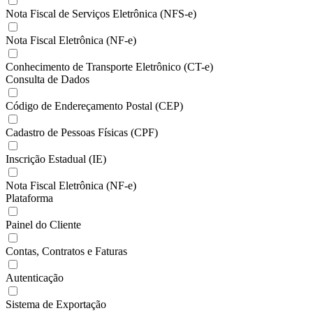
Nota Fiscal de Serviços Eletrônica (NFS-e)
Nota Fiscal Eletrônica (NF-e)
Conhecimento de Transporte Eletrônico (CT-e)
Consulta de Dados
Código de Endereçamento Postal (CEP)
Cadastro de Pessoas Físicas (CPF)
Inscrição Estadual (IE)
Nota Fiscal Eletrônica (NF-e)
Plataforma
Painel do Cliente
Contas, Contratos e Faturas
Autenticação
Sistema de Exportação