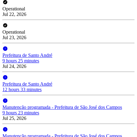
Operational
Jul 22, 2026
Operational
Jul 23, 2026
Prefeitura de Santo André
9 hours 25 minutes
Jul 24, 2026
Prefeitura de Santo André
12 hours 33 minutes
Manutenção programada - Prefeitura de São José dos Campos
9 hours 23 minutes
Jul 25, 2026
Manutenção programada - Prefeitura de São José dos Campos