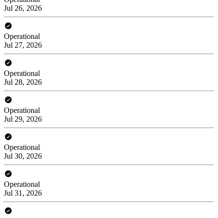
Jul 26, 2026
Operational
Jul 27, 2026
Operational
Jul 28, 2026
Operational
Jul 29, 2026
Operational
Jul 30, 2026
Operational
Jul 31, 2026