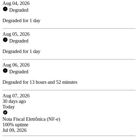
Aug 04, 2026
Degraded
Degraded for 1 day
Aug 05, 2026
Degraded
Degraded for 1 day
Aug 06, 2026
Degraded
Degraded for 13 hours and 52 minutes
Aug 07, 2026
30 days ago
Today
Nota Fiscal Eletrônica (NF-e)
100% uptime
Jul 09, 2026