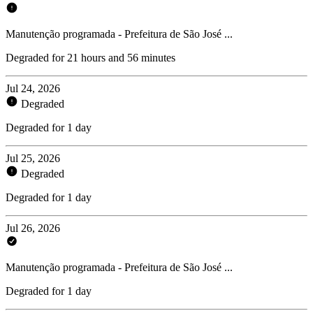
Manutenção programada - Prefeitura de São José ...
Degraded for 21 hours and 56 minutes
Jul 24, 2026
Degraded
Degraded for 1 day
Jul 25, 2026
Degraded
Degraded for 1 day
Jul 26, 2026
Manutenção programada - Prefeitura de São José ...
Degraded for 1 day