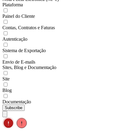
Plataforma
Painel do Cliente
Contas, Contratos e Faturas
Autenticação
Sistema de Exportação
Envio de E-mails
Sites, Blog e Documentação
Site
Blog
Documentação
Subscribe