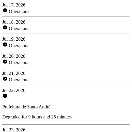
Jul 17, 2026
Operational
Jul 18, 2026
Operational
Jul 19, 2026
Operational
Jul 20, 2026
Operational
Jul 21, 2026
Operational
Jul 22, 2026
Prefeitura de Santo André
Degraded for 9 hours and 25 minutes
Jul 23, 2026