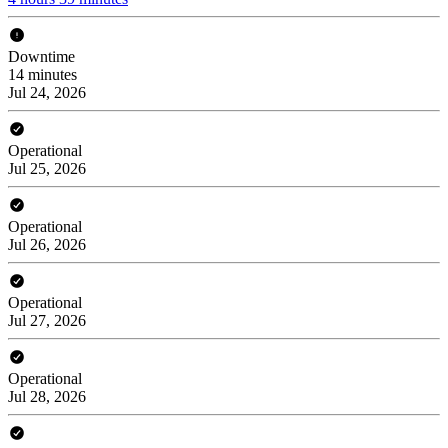
Downtime
14 minutes
Jul 24, 2026
Operational
Jul 25, 2026
Operational
Jul 26, 2026
Operational
Jul 27, 2026
Operational
Jul 28, 2026