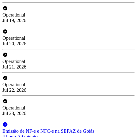
Operational
Jul 19, 2026
Operational
Jul 20, 2026
Operational
Jul 21, 2026
Operational
Jul 22, 2026
Operational
Jul 23, 2026
Emissão de NF-e e NFC-e na SEFAZ de Goiás
4 hours 39 minutes