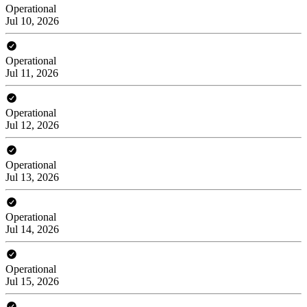
Operational
Jul 10, 2026
Operational
Jul 11, 2026
Operational
Jul 12, 2026
Operational
Jul 13, 2026
Operational
Jul 14, 2026
Operational
Jul 15, 2026