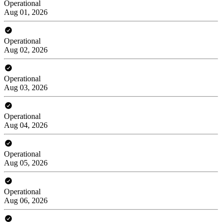
Operational
Aug 01, 2026
Operational
Aug 02, 2026
Operational
Aug 03, 2026
Operational
Aug 04, 2026
Operational
Aug 05, 2026
Operational
Aug 06, 2026