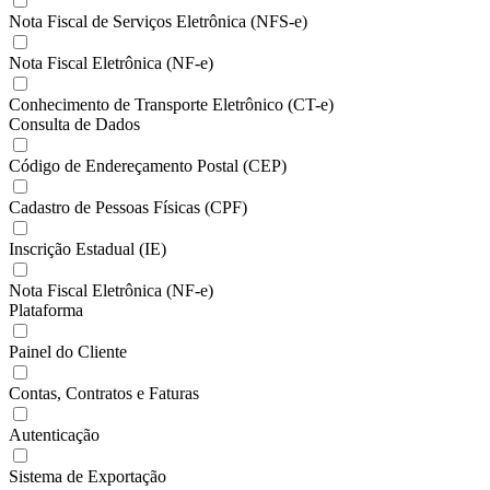
Nota Fiscal de Serviços Eletrônica (NFS-e)
Nota Fiscal Eletrônica (NF-e)
Conhecimento de Transporte Eletrônico (CT-e)
Consulta de Dados
Código de Endereçamento Postal (CEP)
Cadastro de Pessoas Físicas (CPF)
Inscrição Estadual (IE)
Nota Fiscal Eletrônica (NF-e)
Plataforma
Painel do Cliente
Contas, Contratos e Faturas
Autenticação
Sistema de Exportação