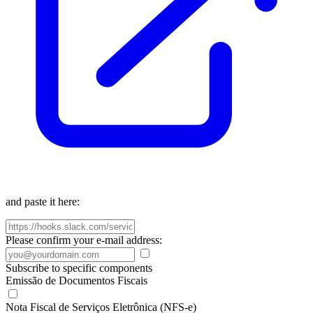
and paste it here:
Please confirm your e-mail address:
Subscribe to specific components
Emissão de Documentos Fiscais
Nota Fiscal de Serviços Eletrônica (NFS-e)