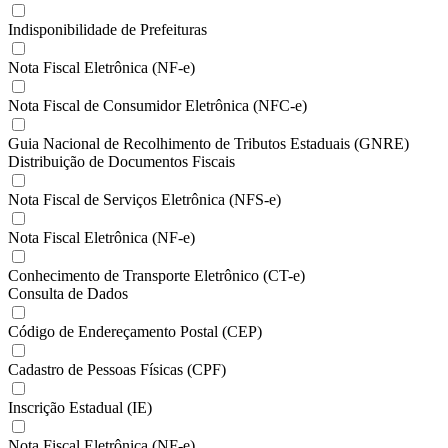
Indisponibilidade de Prefeituras
Nota Fiscal Eletrônica (NF-e)
Nota Fiscal de Consumidor Eletrônica (NFC-e)
Guia Nacional de Recolhimento de Tributos Estaduais (GNRE)
Distribuição de Documentos Fiscais
Nota Fiscal de Serviços Eletrônica (NFS-e)
Nota Fiscal Eletrônica (NF-e)
Conhecimento de Transporte Eletrônico (CT-e)
Consulta de Dados
Código de Endereçamento Postal (CEP)
Cadastro de Pessoas Físicas (CPF)
Inscrição Estadual (IE)
Nota Fiscal Eletrônica (NF-e)