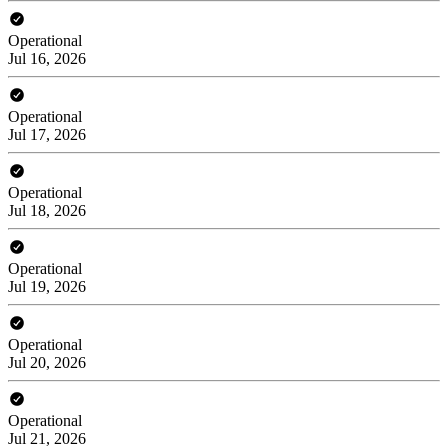
Operational
Jul 16, 2026
Operational
Jul 17, 2026
Operational
Jul 18, 2026
Operational
Jul 19, 2026
Operational
Jul 20, 2026
Operational
Jul 21, 2026