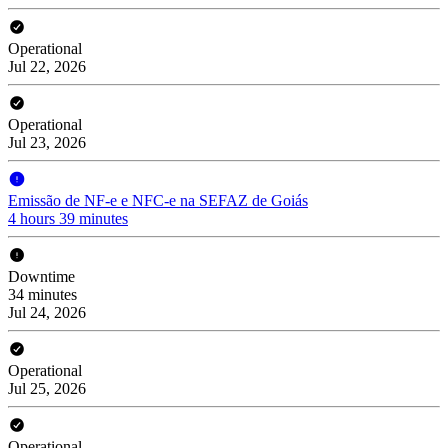
Operational
Jul 22, 2026
Operational
Jul 23, 2026
Emissão de NF-e e NFC-e na SEFAZ de Goiás
4 hours 39 minutes
Downtime
34 minutes
Jul 24, 2026
Operational
Jul 25, 2026
Operational