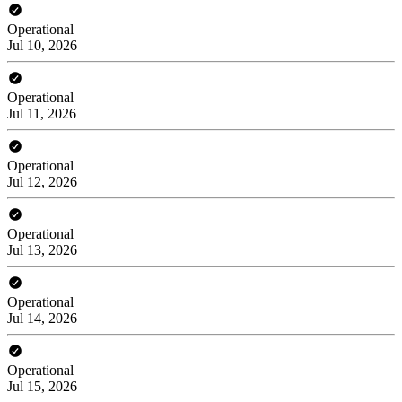
Operational
Jul 10, 2026
Operational
Jul 11, 2026
Operational
Jul 12, 2026
Operational
Jul 13, 2026
Operational
Jul 14, 2026
Operational
Jul 15, 2026