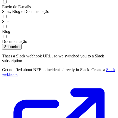
Envio de E-mails
Sites, Blog e Documentação
Site
Blog
Documentação
Subscribe
That's a Slack webhook URL, so we switched you to a Slack
subscription.
Get notified about NFE.io incidents directly in Slack. Create a
Slack
webhook