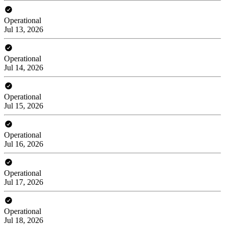
Operational
Jul 13, 2026
Operational
Jul 14, 2026
Operational
Jul 15, 2026
Operational
Jul 16, 2026
Operational
Jul 17, 2026
Operational
Jul 18, 2026