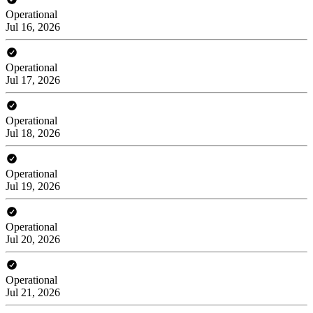
Operational
Jul 16, 2026
Operational
Jul 17, 2026
Operational
Jul 18, 2026
Operational
Jul 19, 2026
Operational
Jul 20, 2026
Operational
Jul 21, 2026