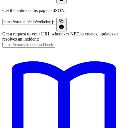
Get the entire status page as JSON:
Get a request to your URL whenever NFE.io creates, updates or
resolves an incident: