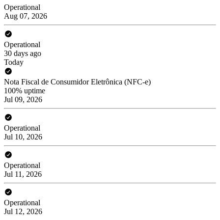
Operational
Aug 07, 2026
Operational
30 days ago
Today
Nota Fiscal de Consumidor Eletrônica (NFC-e)
100% uptime
Jul 09, 2026
Operational
Jul 10, 2026
Operational
Jul 11, 2026
Operational
Jul 12, 2026