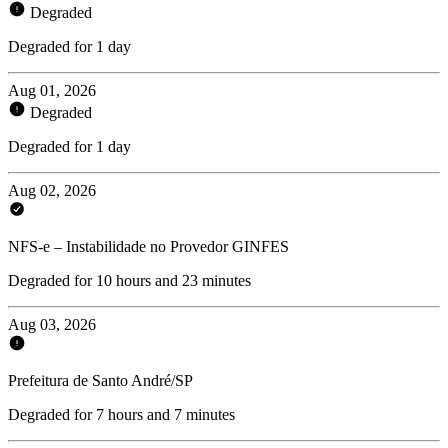
Degraded
Degraded for 1 day
Aug 01, 2026
Degraded
Degraded for 1 day
Aug 02, 2026
NFS-e – Instabilidade no Provedor GINFES
Degraded for 10 hours and 23 minutes
Aug 03, 2026
Prefeitura de Santo André/SP
Degraded for 7 hours and 7 minutes