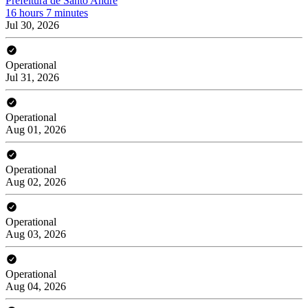
Prefeitura de Santo André
16 hours 7 minutes
Jul 30, 2026
Operational
Jul 31, 2026
Operational
Aug 01, 2026
Operational
Aug 02, 2026
Operational
Aug 03, 2026
Operational
Aug 04, 2026