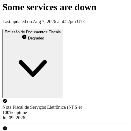
Some services are down
Last updated on Aug 7, 2026 at 4:52pm UTC
Emissão de Documentos Fiscais
Degraded
Nota Fiscal de Serviços Eletrônica (NFS-e)
100% uptime
Jul 09, 2026