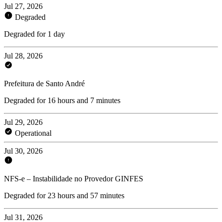
Jul 27, 2026
Degraded
Degraded for 1 day
Jul 28, 2026
Prefeitura de Santo André
Degraded for 16 hours and 7 minutes
Jul 29, 2026
Operational
Jul 30, 2026
NFS-e – Instabilidade no Provedor GINFES
Degraded for 23 hours and 57 minutes
Jul 31, 2026