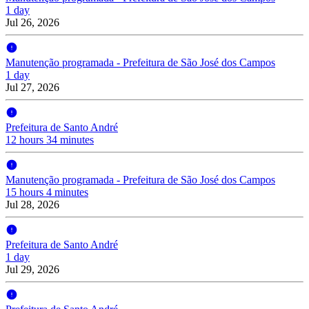
1 day
Jul 26, 2026
Manutenção programada - Prefeitura de São José dos Campos
1 day
Jul 27, 2026
Prefeitura de Santo André
12 hours 34 minutes
Manutenção programada - Prefeitura de São José dos Campos
15 hours 4 minutes
Jul 28, 2026
Prefeitura de Santo André
1 day
Jul 29, 2026