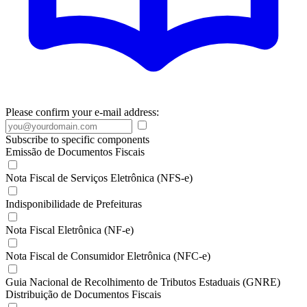
Please confirm your e-mail address:
Subscribe to specific components
Emissão de Documentos Fiscais
Nota Fiscal de Serviços Eletrônica (NFS-e)
Indisponibilidade de Prefeituras
Nota Fiscal Eletrônica (NF-e)
Nota Fiscal de Consumidor Eletrônica (NFC-e)
Guia Nacional de Recolhimento de Tributos Estaduais (GNRE)
Distribuição de Documentos Fiscais