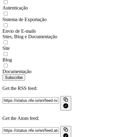
Autenticação
Sistema de Exportação
Envio de E-mails
Sites, Blog e Documentação
Site
Blog
Documentação
Subscribe
Get the RSS feed:
Get the Atom feed: