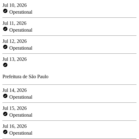
Jul 10, 2026
Operational
Jul 11, 2026
Operational
Jul 12, 2026
Operational
Jul 13, 2026
Prefeitura de São Paulo
Jul 14, 2026
Operational
Jul 15, 2026
Operational
Jul 16, 2026
Operational