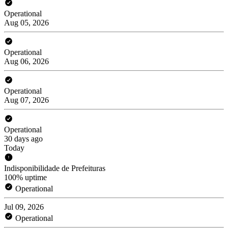
Operational
Aug 05, 2026
Operational
Aug 06, 2026
Operational
Aug 07, 2026
Operational
30 days ago
Today
Indisponibilidade de Prefeituras
100% uptime
Operational
Jul 09, 2026
Operational