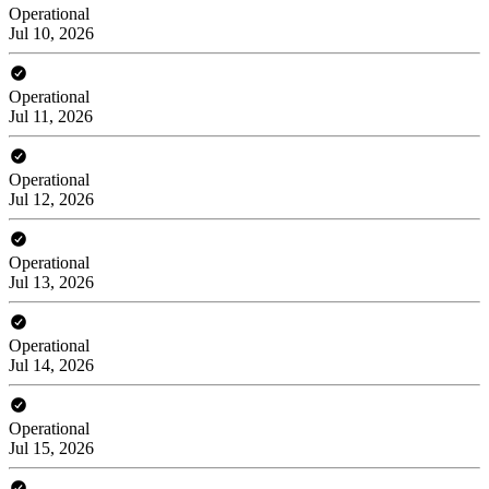
Operational
Jul 10, 2026
Operational
Jul 11, 2026
Operational
Jul 12, 2026
Operational
Jul 13, 2026
Operational
Jul 14, 2026
Operational
Jul 15, 2026