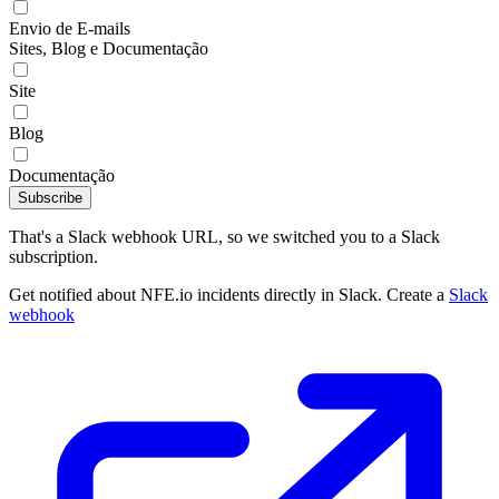
Envio de E-mails
Sites, Blog e Documentação
Site
Blog
Documentação
Subscribe
That's a Slack webhook URL, so we switched you to a Slack
subscription.
Get notified about NFE.io incidents directly in Slack. Create a
Slack
webhook