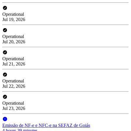
Operational
Jul 19, 2026
Operational
Jul 20, 2026
Operational
Jul 21, 2026
Operational
Jul 22, 2026
Operational
Jul 23, 2026
Emissão de NF-e e NFC-e na SEFAZ de Goiás
4 hours 39 minutes