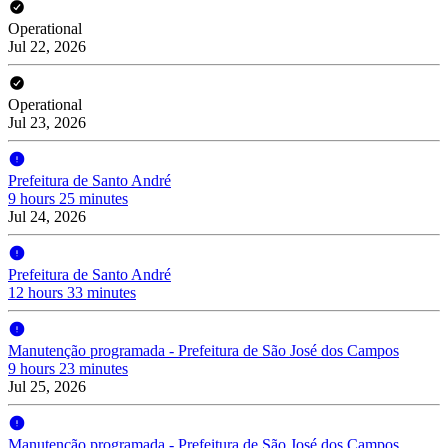
Operational
Jul 22, 2026
Operational
Jul 23, 2026
Prefeitura de Santo André
9 hours 25 minutes
Jul 24, 2026
Prefeitura de Santo André
12 hours 33 minutes
Manutenção programada - Prefeitura de São José dos Campos
9 hours 23 minutes
Jul 25, 2026
Manutenção programada - Prefeitura de São José dos Campos