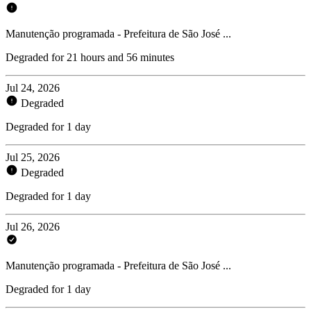
Manutenção programada - Prefeitura de São José ...
Degraded for 21 hours and 56 minutes
Jul 24, 2026
Degraded
Degraded for 1 day
Jul 25, 2026
Degraded
Degraded for 1 day
Jul 26, 2026
Manutenção programada - Prefeitura de São José ...
Degraded for 1 day