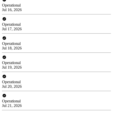
Operational
Jul 16, 2026
Operational
Jul 17, 2026
Operational
Jul 18, 2026
Operational
Jul 19, 2026
Operational
Jul 20, 2026
Operational
Jul 21, 2026