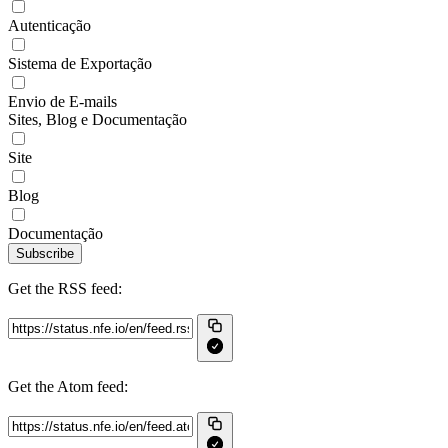
Autenticação
Sistema de Exportação
Envio de E-mails
Sites, Blog e Documentação
Site
Blog
Documentação
Subscribe
Get the RSS feed:
Get the Atom feed: