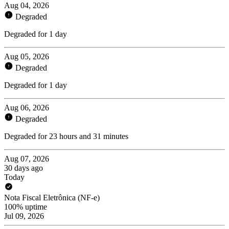
Aug 04, 2026
Degraded
Degraded for 1 day
Aug 05, 2026
Degraded
Degraded for 1 day
Aug 06, 2026
Degraded
Degraded for 23 hours and 31 minutes
Aug 07, 2026
30 days ago
Today
Nota Fiscal Eletrônica (NF-e)
100% uptime
Jul 09, 2026