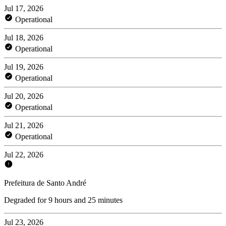
Jul 17, 2026
Operational
Jul 18, 2026
Operational
Jul 19, 2026
Operational
Jul 20, 2026
Operational
Jul 21, 2026
Operational
Jul 22, 2026
Prefeitura de Santo André
Degraded for 9 hours and 25 minutes
Jul 23, 2026