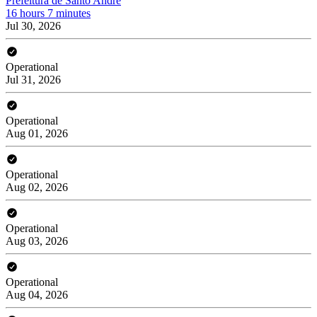
Prefeitura de Santo André
16 hours 7 minutes
Jul 30, 2026
Operational
Jul 31, 2026
Operational
Aug 01, 2026
Operational
Aug 02, 2026
Operational
Aug 03, 2026
Operational
Aug 04, 2026