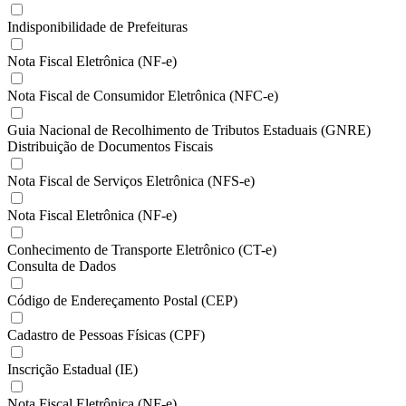
Indisponibilidade de Prefeituras
Nota Fiscal Eletrônica (NF-e)
Nota Fiscal de Consumidor Eletrônica (NFC-e)
Guia Nacional de Recolhimento de Tributos Estaduais (GNRE)
Distribuição de Documentos Fiscais
Nota Fiscal de Serviços Eletrônica (NFS-e)
Nota Fiscal Eletrônica (NF-e)
Conhecimento de Transporte Eletrônico (CT-e)
Consulta de Dados
Código de Endereçamento Postal (CEP)
Cadastro de Pessoas Físicas (CPF)
Inscrição Estadual (IE)
Nota Fiscal Eletrônica (NF-e)