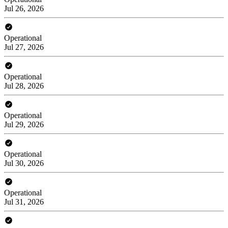
Jul 26, 2026
Operational
Jul 27, 2026
Operational
Jul 28, 2026
Operational
Jul 29, 2026
Operational
Jul 30, 2026
Operational
Jul 31, 2026