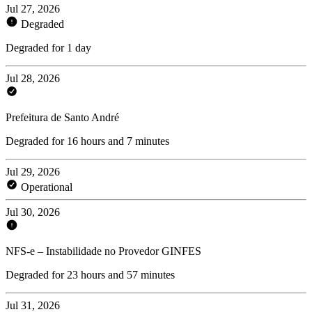
Jul 27, 2026
Degraded
Degraded for 1 day
Jul 28, 2026
Prefeitura de Santo André
Degraded for 16 hours and 7 minutes
Jul 29, 2026
Operational
Jul 30, 2026
NFS-e – Instabilidade no Provedor GINFES
Degraded for 23 hours and 57 minutes
Jul 31, 2026