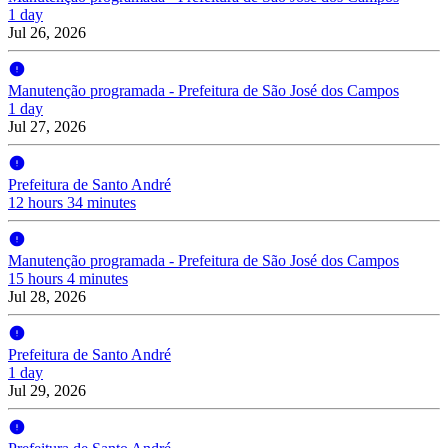
1 day
Jul 26, 2026
Manutenção programada - Prefeitura de São José dos Campos
1 day
Jul 27, 2026
Prefeitura de Santo André
12 hours 34 minutes
Manutenção programada - Prefeitura de São José dos Campos
15 hours 4 minutes
Jul 28, 2026
Prefeitura de Santo André
1 day
Jul 29, 2026