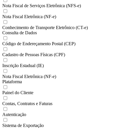
Nota Fiscal de Serviços Eletrônica (NFS-e)
Nota Fiscal Eletrônica (NF-e)
Conhecimento de Transporte Eletrônico (CT-e)
Consulta de Dados
Código de Endereçamento Postal (CEP)
Cadastro de Pessoas Físicas (CPF)
Inscrição Estadual (IE)
Nota Fiscal Eletrônica (NF-e)
Plataforma
Painel do Cliente
Contas, Contratos e Faturas
Autenticação
Sistema de Exportação