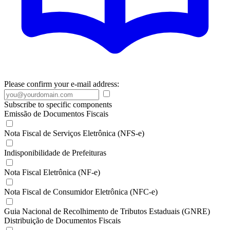
Please confirm your e-mail address:
Subscribe to specific components
Emissão de Documentos Fiscais
Nota Fiscal de Serviços Eletrônica (NFS-e)
Indisponibilidade de Prefeituras
Nota Fiscal Eletrônica (NF-e)
Nota Fiscal de Consumidor Eletrônica (NFC-e)
Guia Nacional de Recolhimento de Tributos Estaduais (GNRE)
Distribuição de Documentos Fiscais