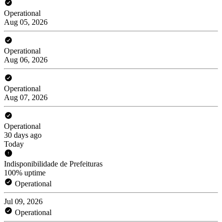
Operational
Aug 05, 2026
Operational
Aug 06, 2026
Operational
Aug 07, 2026
Operational
30 days ago
Today
Indisponibilidade de Prefeituras
100% uptime
Operational
Jul 09, 2026
Operational