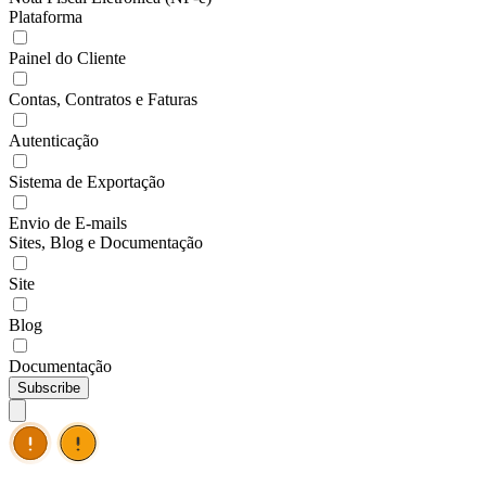
Plataforma
Painel do Cliente
Contas, Contratos e Faturas
Autenticação
Sistema de Exportação
Envio de E-mails
Sites, Blog e Documentação
Site
Blog
Documentação
Subscribe