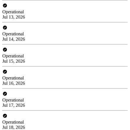
Operational
Jul 13, 2026
Operational
Jul 14, 2026
Operational
Jul 15, 2026
Operational
Jul 16, 2026
Operational
Jul 17, 2026
Operational
Jul 18, 2026