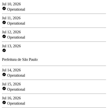
Jul 10, 2026
Operational
Jul 11, 2026
Operational
Jul 12, 2026
Operational
Jul 13, 2026
Prefeitura de São Paulo
Jul 14, 2026
Operational
Jul 15, 2026
Operational
Jul 16, 2026
Operational