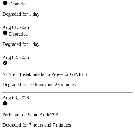
Degraded
Degraded for 1 day
Aug 01, 2026
Degraded
Degraded for 1 day
Aug 02, 2026
NFS-e – Instabilidade no Provedor GINFES
Degraded for 10 hours and 23 minutes
Aug 03, 2026
Prefeitura de Santo André/SP
Degraded for 7 hours and 7 minutes