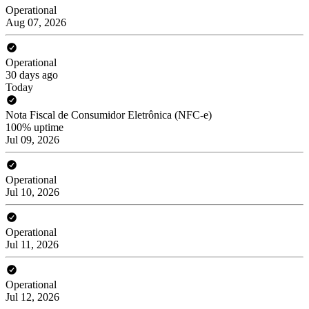
Operational
Aug 07, 2026
Operational
30 days ago
Today
Nota Fiscal de Consumidor Eletrônica (NFC-e)
100% uptime
Jul 09, 2026
Operational
Jul 10, 2026
Operational
Jul 11, 2026
Operational
Jul 12, 2026