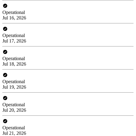
Operational
Jul 16, 2026
Operational
Jul 17, 2026
Operational
Jul 18, 2026
Operational
Jul 19, 2026
Operational
Jul 20, 2026
Operational
Jul 21, 2026