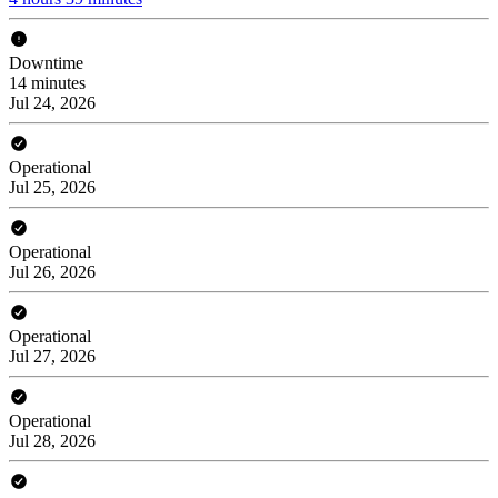
Downtime
14 minutes
Jul 24, 2026
Operational
Jul 25, 2026
Operational
Jul 26, 2026
Operational
Jul 27, 2026
Operational
Jul 28, 2026