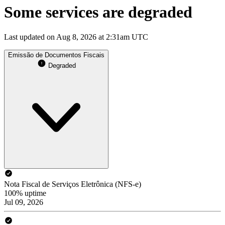
Some services are degraded
Last updated on Aug 8, 2026 at 2:31am UTC
Emissão de Documentos Fiscais
Degraded
Nota Fiscal de Serviços Eletrônica (NFS-e)
100% uptime
Jul 09, 2026