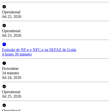
Operational
Jul 22, 2026
Operational
Jul 23, 2026
Emissão de NF-e e NFC-e na SEFAZ de Goiás
4 hours 39 minutes
Downtime
34 minutes
Jul 24, 2026
Operational
Jul 25, 2026
Operational