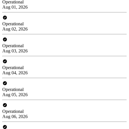
Operational
Aug 01, 2026
Operational
Aug 02, 2026
Operational
Aug 03, 2026
Operational
Aug 04, 2026
Operational
Aug 05, 2026
Operational
Aug 06, 2026