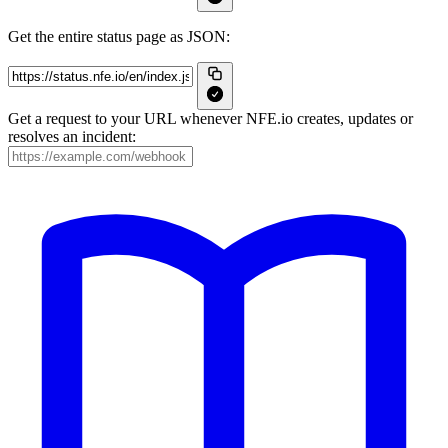
Get the entire status page as JSON:
Get a request to your URL whenever NFE.io creates, updates or
resolves an incident: