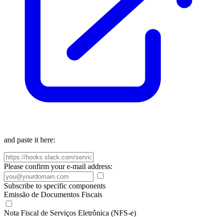
and paste it here:
Please confirm your e-mail address:
Subscribe to specific components
Emissão de Documentos Fiscais
Nota Fiscal de Serviços Eletrônica (NFS-e)