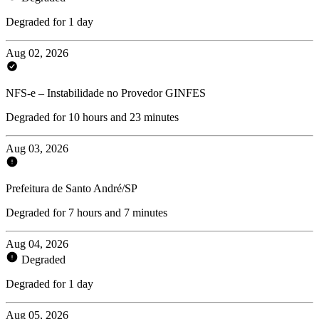
Degraded for 1 day
Aug 02, 2026
NFS-e – Instabilidade no Provedor GINFES
Degraded for 10 hours and 23 minutes
Aug 03, 2026
Prefeitura de Santo André/SP
Degraded for 7 hours and 7 minutes
Aug 04, 2026
Degraded
Degraded for 1 day
Aug 05, 2026