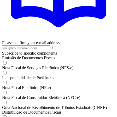
Please confirm your e-mail address:
Subscribe to specific components
Emissão de Documentos Fiscais
Nota Fiscal de Serviços Eletrônica (NFS-e)
Indisponibilidade de Prefeituras
Nota Fiscal Eletrônica (NF-e)
Nota Fiscal de Consumidor Eletrônica (NFC-e)
Guia Nacional de Recolhimento de Tributos Estaduais (GNRE)
Distribuição de Documentos Fiscais