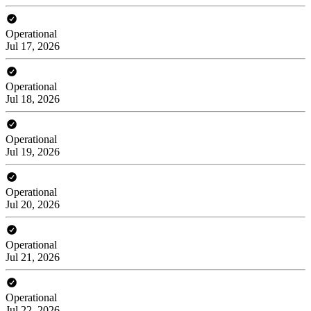
Operational
Jul 17, 2026
Operational
Jul 18, 2026
Operational
Jul 19, 2026
Operational
Jul 20, 2026
Operational
Jul 21, 2026
Operational
Jul 22, 2026