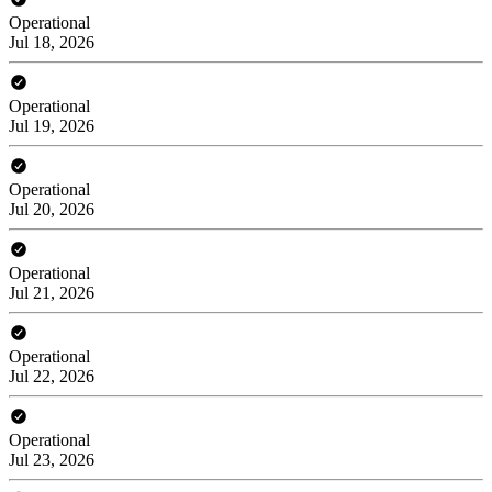
Operational
Jul 18, 2026
Operational
Jul 19, 2026
Operational
Jul 20, 2026
Operational
Jul 21, 2026
Operational
Jul 22, 2026
Operational
Jul 23, 2026