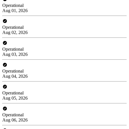
Operational
Aug 01, 2026
Operational
Aug 02, 2026
Operational
Aug 03, 2026
Operational
Aug 04, 2026
Operational
Aug 05, 2026
Operational
Aug 06, 2026