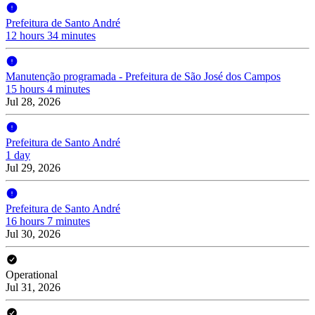
Prefeitura de Santo André
12 hours 34 minutes
Manutenção programada - Prefeitura de São José dos Campos
15 hours 4 minutes
Jul 28, 2026
Prefeitura de Santo André
1 day
Jul 29, 2026
Prefeitura de Santo André
16 hours 7 minutes
Jul 30, 2026
Operational
Jul 31, 2026