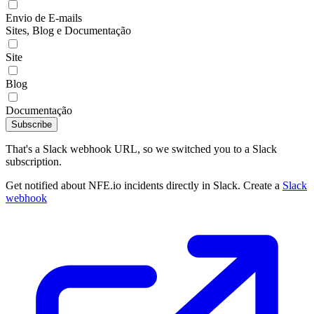
Envio de E-mails
Sites, Blog e Documentação
Site
Blog
Documentação
Subscribe
That's a Slack webhook URL, so we switched you to a Slack
subscription.
Get notified about NFE.io incidents directly in Slack. Create a
Slack
webhook