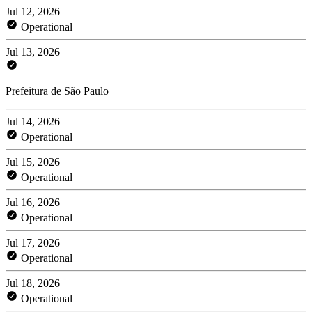
Jul 12, 2026
Operational
Jul 13, 2026
Prefeitura de São Paulo
Jul 14, 2026
Operational
Jul 15, 2026
Operational
Jul 16, 2026
Operational
Jul 17, 2026
Operational
Jul 18, 2026
Operational