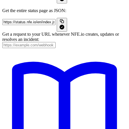
Get the entire status page as JSON:
Get a request to your URL whenever NFE.io creates, updates or
resolves an incident: