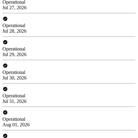
Operational
Jul 27, 2026
Operational
Jul 28, 2026
Operational
Jul 29, 2026
Operational
Jul 30, 2026
Operational
Jul 31, 2026
Operational
Aug 01, 2026