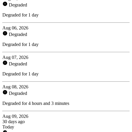
Degraded
Degraded for 1 day
Aug 06, 2026
Degraded
Degraded for 1 day
Aug 07, 2026
Degraded
Degraded for 1 day
Aug 08, 2026
Degraded
Degraded for 4 hours and 3 minutes
Aug 09, 2026
30 days ago
Today