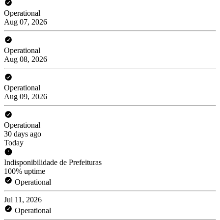
Operational
Aug 07, 2026
Operational
Aug 08, 2026
Operational
Aug 09, 2026
Operational
30 days ago
Today
Indisponibilidade de Prefeituras
100% uptime
Operational
Jul 11, 2026
Operational