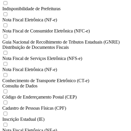
Indisponibilidade de Prefeituras
Nota Fiscal Eletrônica (NF-e)
Nota Fiscal de Consumidor Eletrônica (NFC-e)
Guia Nacional de Recolhimento de Tributos Estaduais (GNRE)
Distribuição de Documentos Fiscais
Nota Fiscal de Serviços Eletrônica (NFS-e)
Nota Fiscal Eletrônica (NF-e)
Conhecimento de Transporte Eletrônico (CT-e)
Consulta de Dados
Código de Endereçamento Postal (CEP)
Cadastro de Pessoas Físicas (CPF)
Inscrição Estadual (IE)
Nota Fiscal Eletrônica (NF-e)