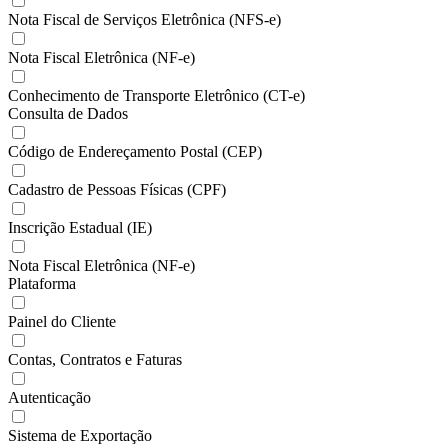
Nota Fiscal de Serviços Eletrônica (NFS-e)
Nota Fiscal Eletrônica (NF-e)
Conhecimento de Transporte Eletrônico (CT-e)
Consulta de Dados
Código de Endereçamento Postal (CEP)
Cadastro de Pessoas Físicas (CPF)
Inscrição Estadual (IE)
Nota Fiscal Eletrônica (NF-e)
Plataforma
Painel do Cliente
Contas, Contratos e Faturas
Autenticação
Sistema de Exportação