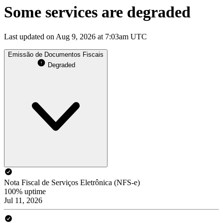
Some services are degraded
Last updated on Aug 9, 2026 at 7:03am UTC
Emissão de Documentos Fiscais
Degraded
Nota Fiscal de Serviços Eletrônica (NFS-e)
100% uptime
Jul 11, 2026