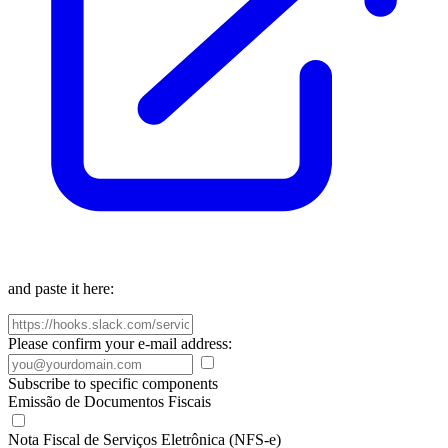
and paste it here:
Please confirm your e-mail address:
Subscribe to specific components
Emissão de Documentos Fiscais
Nota Fiscal de Serviços Eletrônica (NFS-e)