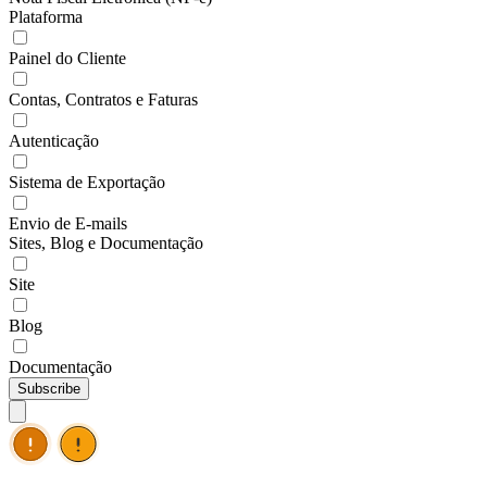
Plataforma
Painel do Cliente
Contas, Contratos e Faturas
Autenticação
Sistema de Exportação
Envio de E-mails
Sites, Blog e Documentação
Site
Blog
Documentação
Subscribe