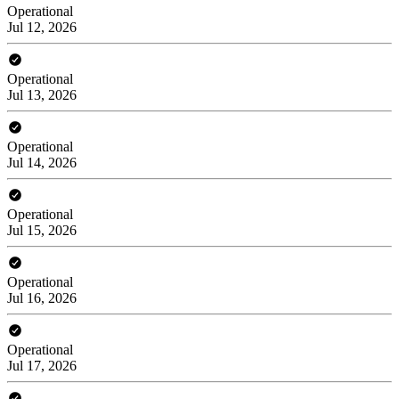
Operational
Jul 12, 2026
Operational
Jul 13, 2026
Operational
Jul 14, 2026
Operational
Jul 15, 2026
Operational
Jul 16, 2026
Operational
Jul 17, 2026