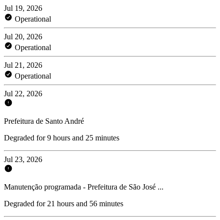
Jul 19, 2026
Operational
Jul 20, 2026
Operational
Jul 21, 2026
Operational
Jul 22, 2026
Prefeitura de Santo André
Degraded for 9 hours and 25 minutes
Jul 23, 2026
Manutenção programada - Prefeitura de São José ...
Degraded for 21 hours and 56 minutes