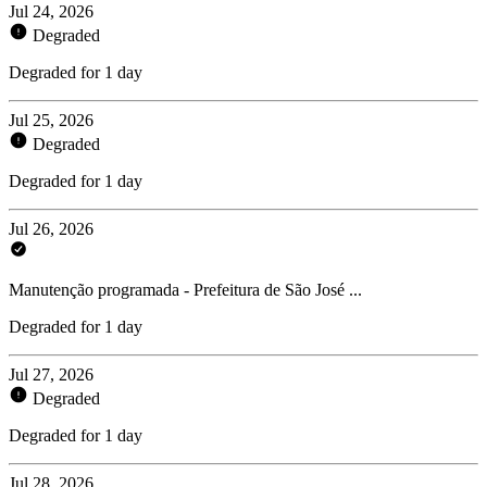
Jul 24, 2026
Degraded
Degraded for 1 day
Jul 25, 2026
Degraded
Degraded for 1 day
Jul 26, 2026
Manutenção programada - Prefeitura de São José ...
Degraded for 1 day
Jul 27, 2026
Degraded
Degraded for 1 day
Jul 28, 2026