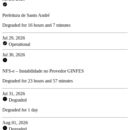
Prefeitura de Santo André
Degraded for 16 hours and 7 minutes
Jul 29, 2026
Operational
Jul 30, 2026
NFS-e – Instabilidade no Provedor GINFES
Degraded for 23 hours and 57 minutes
Jul 31, 2026
Degraded
Degraded for 1 day
Aug 01, 2026
Degraded