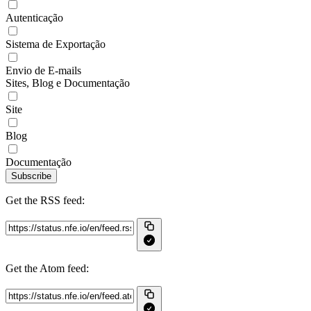
Autenticação
Sistema de Exportação
Envio de E-mails
Sites, Blog e Documentação
Site
Blog
Documentação
Subscribe
Get the RSS feed:
Get the Atom feed: