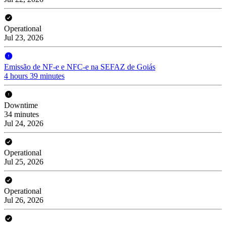
Operational
Jul 23, 2026
Emissão de NF-e e NFC-e na SEFAZ de Goiás
4 hours 39 minutes
Downtime
34 minutes
Jul 24, 2026
Operational
Jul 25, 2026
Operational
Jul 26, 2026