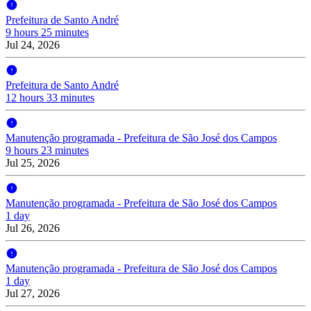
Prefeitura de Santo André
9 hours 25 minutes
Jul 24, 2026
Prefeitura de Santo André
12 hours 33 minutes
Manutenção programada - Prefeitura de São José dos Campos
9 hours 23 minutes
Jul 25, 2026
Manutenção programada - Prefeitura de São José dos Campos
1 day
Jul 26, 2026
Manutenção programada - Prefeitura de São José dos Campos
1 day
Jul 27, 2026