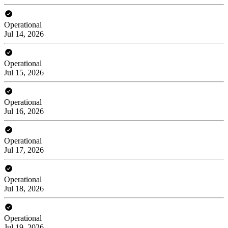
Operational
Jul 14, 2026
Operational
Jul 15, 2026
Operational
Jul 16, 2026
Operational
Jul 17, 2026
Operational
Jul 18, 2026
Operational
Jul 19, 2026