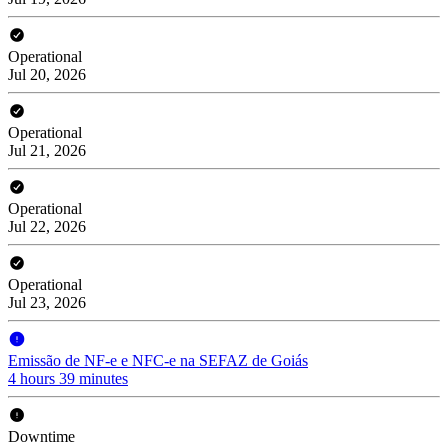
Operational
Jul 20, 2026
Operational
Jul 21, 2026
Operational
Jul 22, 2026
Operational
Jul 23, 2026
Emissão de NF-e e NFC-e na SEFAZ de Goiás
4 hours 39 minutes
Downtime