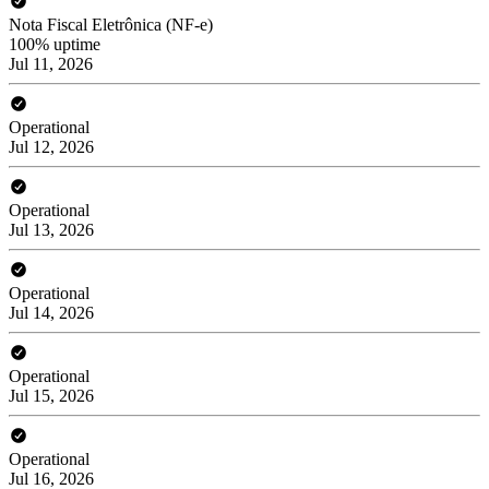
Nota Fiscal Eletrônica (NF-e)
100% uptime
Jul 11, 2026
Operational
Jul 12, 2026
Operational
Jul 13, 2026
Operational
Jul 14, 2026
Operational
Jul 15, 2026
Operational
Jul 16, 2026