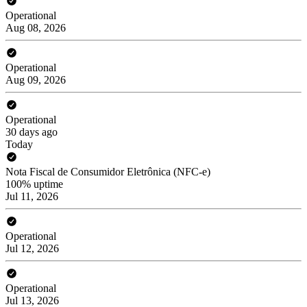
Operational
Aug 08, 2026
Operational
Aug 09, 2026
Operational
30 days ago
Today
Nota Fiscal de Consumidor Eletrônica (NFC-e)
100% uptime
Jul 11, 2026
Operational
Jul 12, 2026
Operational
Jul 13, 2026