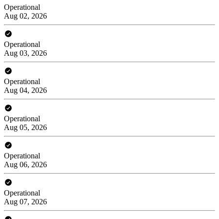
Operational
Aug 02, 2026
Operational
Aug 03, 2026
Operational
Aug 04, 2026
Operational
Aug 05, 2026
Operational
Aug 06, 2026
Operational
Aug 07, 2026