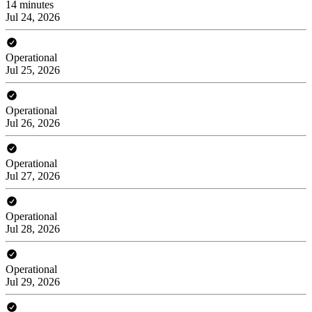
14 minutes
Jul 24, 2026
Operational
Jul 25, 2026
Operational
Jul 26, 2026
Operational
Jul 27, 2026
Operational
Jul 28, 2026
Operational
Jul 29, 2026